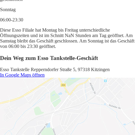
Sonntag
06:00-23:30
Diese Esso Filiale hat Montag bis Freitag unterschiedliche
Öffnungszeiten und ist im Schnitt NaN Stunden am Tag geöffnet. Am
Samstag bleibt das Geschäft geschlossen. Am Sonntag ist das Geschäft
von 06:00 bis 23:30 geöffnet.
Dein Weg zum Esso Tankstelle-Geschäft
Esso Tankstelle Repperndorfer Straße 5, 97318 Kitzingen
In Google Maps öffnen