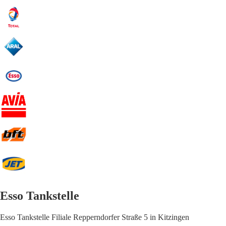
Esso Tankstelle
Esso Tankstelle Filiale Repperndorfer Straße 5 in Kitzingen