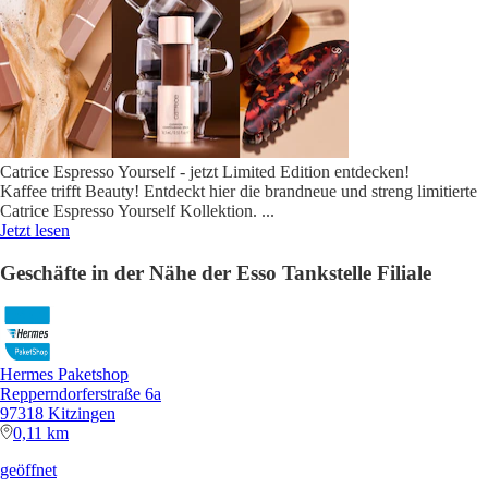
Catrice Espresso Yourself - jetzt Limited Edition entdecken!
Kaffee trifft Beauty! Entdeckt hier die brandneue und streng limitierte
Catrice Espresso Yourself Kollektion.
...
Jetzt lesen
Geschäfte in der Nähe der Esso Tankstelle Filiale
Hermes Paketshop
Repperndorferstraße 6a
97318 Kitzingen
0,11 km
geöffnet