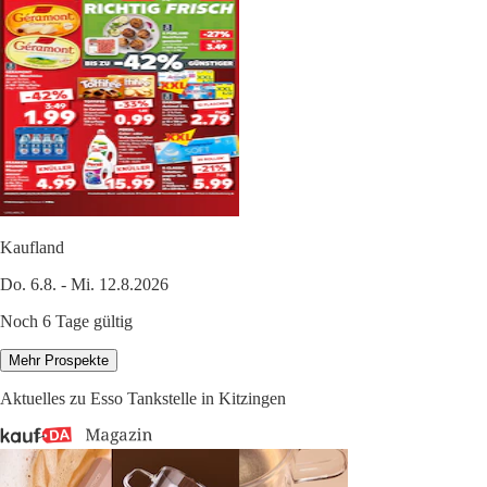
Kaufland
Do. 6.8. - Mi. 12.8.2026
Noch 6 Tage gültig
Mehr Prospekte
Aktuelles zu Esso Tankstelle in Kitzingen