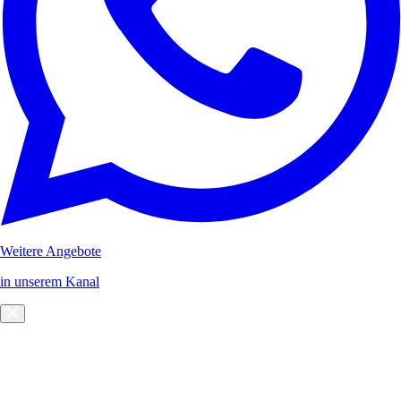
Weitere Angebote
in unserem Kanal