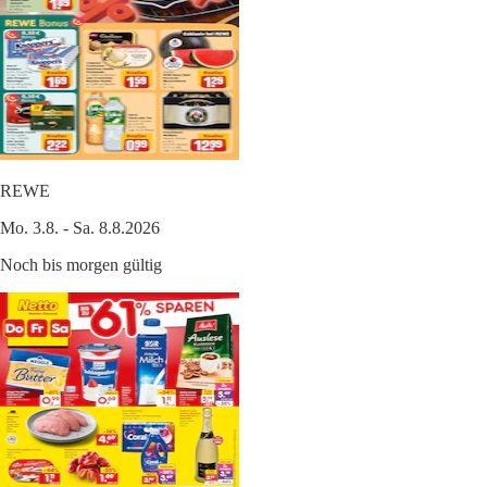
REWE
Mo. 3.8. - Sa. 8.8.2026
Noch bis morgen gültig