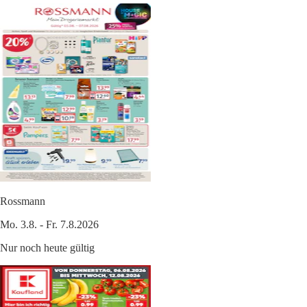
Rossmann
Mo. 3.8. - Fr. 7.8.2026
Nur noch heute gültig