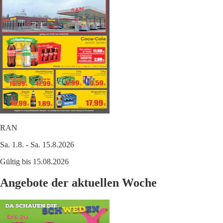
RAN
Sa. 1.8. - Sa. 15.8.2026
Gültig bis 15.08.2026
Angebote der aktuellen Woche