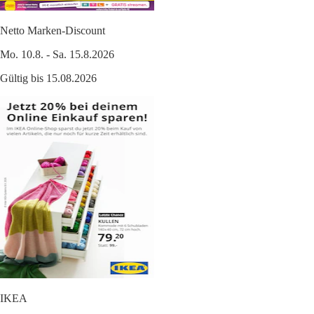
Netto Marken-Discount
Mo. 10.8. - Sa. 15.8.2026
Gültig bis 15.08.2026
IKEA