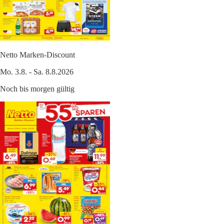
Netto Marken-Discount
Mo. 3.8. - Sa. 8.8.2026
Noch bis morgen gültig