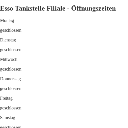
Esso Tankstelle Filiale - Öffnungszeiten
Montag
geschlossen
Dienstag
geschlossen
Mittwoch
geschlossen
Donnerstag
geschlossen
Freitag
geschlossen
Samstag
geschlossen