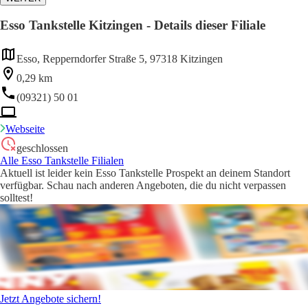
Esso Tankstelle Kitzingen - Details dieser Filiale
Esso, Repperndorfer Straße 5, 97318 Kitzingen
0,29 km
(09321) 50 01
Webseite
geschlossen
Alle Esso Tankstelle Filialen
Aktuell ist leider kein Esso Tankstelle Prospekt an deinem Standort
verfügbar. Schau nach anderen Angeboten, die du nicht verpassen
solltest!
Jetzt Angebote sichern!