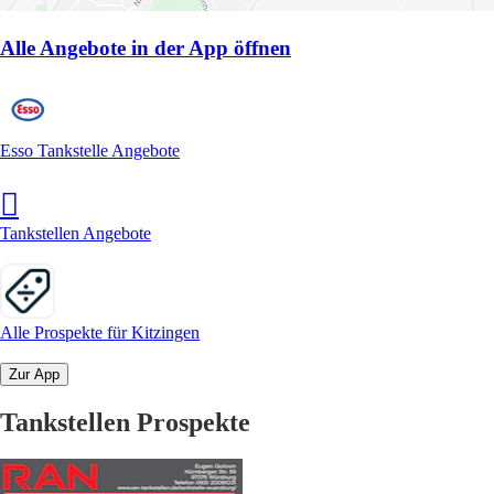
Alle Angebote in der App öffnen
Esso Tankstelle Angebote
Tankstellen Angebote
Alle Prospekte für Kitzingen
Zur App
Tankstellen Prospekte