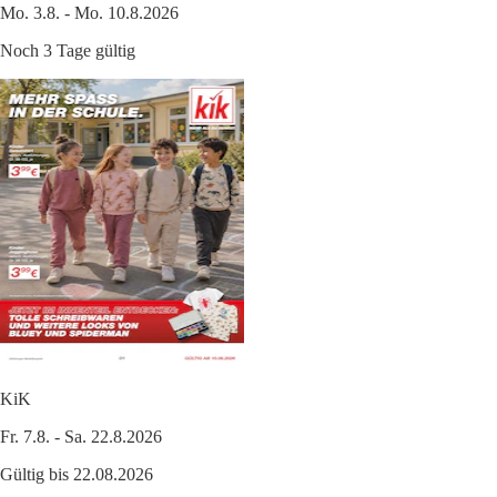
Mo. 3.8. - Mo. 10.8.2026
Noch 3 Tage gültig
KiK
Fr. 7.8. - Sa. 22.8.2026
Gültig bis 22.08.2026