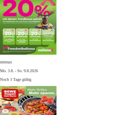
mömax
Mo. 3.8. - So. 9.8.2026
Noch 3 Tage gültig