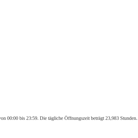
von 00:00 bis 23:59. Die tägliche Öffnungszeit beträgt 23,983 Stunden.