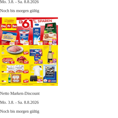
Mo. 3.8. - Sa. 8.8.2026
Noch bis morgen gültig
Netto Marken-Discount
Mo. 3.8. - Sa. 8.8.2026
Noch bis morgen gültig