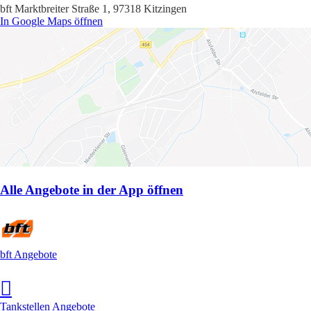
bft Marktbreiter Straße 1, 97318 Kitzingen
In Google Maps öffnen
Alle Angebote in der App öffnen
bft Angebote
Tankstellen Angebote