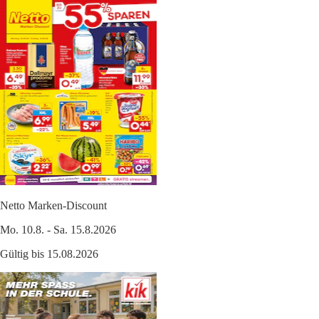
Netto Marken-Discount
Mo. 10.8. - Sa. 15.8.2026
Gültig bis 15.08.2026