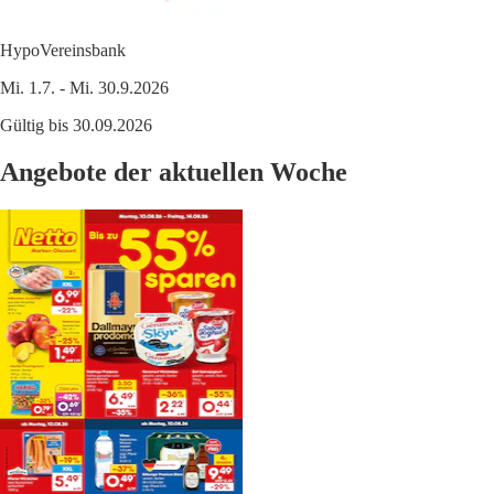
HypoVereinsbank
Mi. 1.7. - Mi. 30.9.2026
Gültig bis 30.09.2026
Angebote der aktuellen Woche