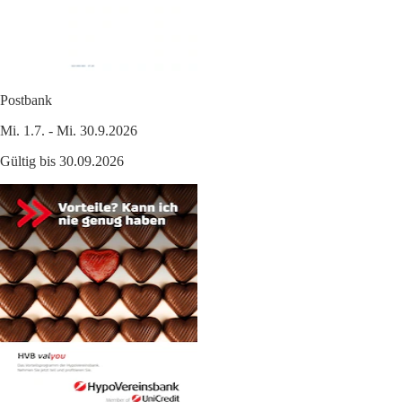
Postbank
Mi. 1.7. - Mi. 30.9.2026
Gültig bis 30.09.2026