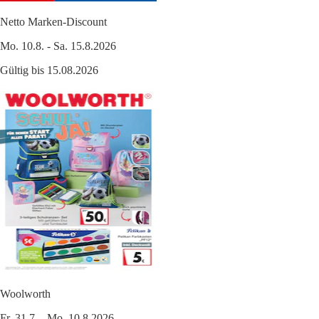
Netto Marken-Discount
Mo. 10.8. - Sa. 15.8.2026
Gültig bis 15.08.2026
Woolworth
Fr. 31.7. - Mo. 10.8.2026