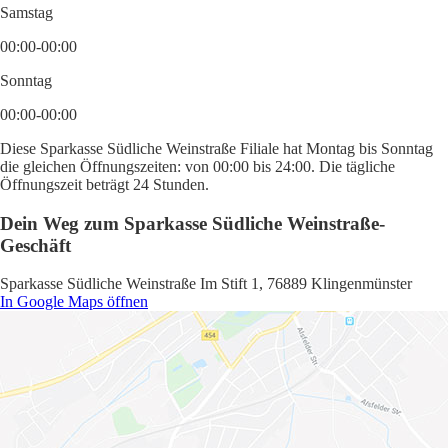
Samstag
00:00-00:00
Sonntag
00:00-00:00
Diese Sparkasse Südliche Weinstraße Filiale hat Montag bis Sonntag
die gleichen Öffnungszeiten: von 00:00 bis 24:00. Die tägliche
Öffnungszeit beträgt 24 Stunden.
Dein Weg zum Sparkasse Südliche Weinstraße-
Geschäft
Sparkasse Südliche Weinstraße Im Stift 1, 76889 Klingenmünster
In Google Maps öffnen