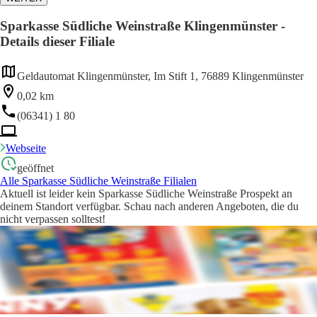
Sparkasse Südliche Weinstraße Klingenmünster -
Details dieser Filiale
Geldautomat Klingenmünster, Im Stift 1, 76889 Klingenmünster
0,02 km
(06341) 1 80
Webseite
geöffnet
Alle Sparkasse Südliche Weinstraße Filialen
Aktuell ist leider kein Sparkasse Südliche Weinstraße Prospekt an
deinem Standort verfügbar. Schau nach anderen Angeboten, die du
nicht verpassen solltest!