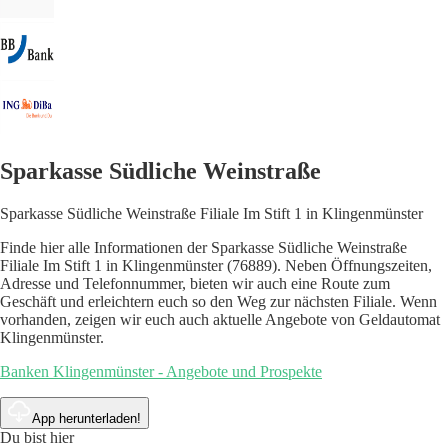
Sparkasse Südliche Weinstraße
Sparkasse Südliche Weinstraße Filiale Im Stift 1 in Klingenmünster
Finde hier alle Informationen der Sparkasse Südliche Weinstraße
Filiale Im Stift 1 in Klingenmünster (76889). Neben Öffnungszeiten,
Adresse und Telefonnummer, bieten wir auch eine Route zum
Geschäft und erleichtern euch so den Weg zur nächsten Filiale. Wenn
vorhanden, zeigen wir euch auch aktuelle Angebote von Geldautomat
Klingenmünster.
Banken Klingenmünster - Angebote und Prospekte
App herunterladen!
Du bist hier