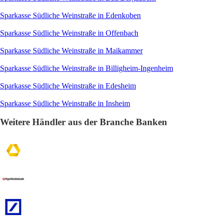
Sparkasse Südliche Weinstraße in Edenkoben
Sparkasse Südliche Weinstraße in Offenbach
Sparkasse Südliche Weinstraße in Maikammer
Sparkasse Südliche Weinstraße in Billigheim-Ingenheim
Sparkasse Südliche Weinstraße in Edesheim
Sparkasse Südliche Weinstraße in Insheim
Weitere Händler aus der Branche Banken