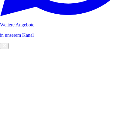
Weitere Angebote
in unserem Kanal