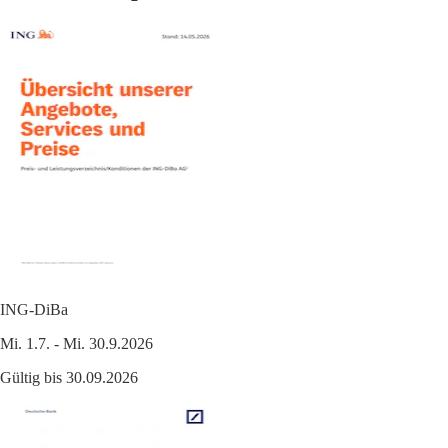
ING-DiBa
Mi. 1.7. - Mi. 30.9.2026
Gültig bis 30.09.2026