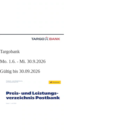
Targobank
Mo. 1.6. - Mi. 30.9.2026
Gültig bis 30.09.2026