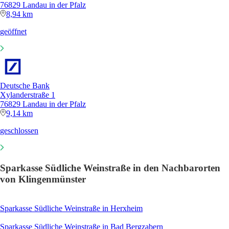
76829 Landau in der Pfalz
8,94 km
geöffnet
Deutsche Bank
Xylanderstraße 1
76829 Landau in der Pfalz
9,14 km
geschlossen
Sparkasse Südliche Weinstraße in den Nachbarorten
von Klingenmünster
Sparkasse Südliche Weinstraße in Herxheim
Sparkasse Südliche Weinstraße in Bad Bergzabern