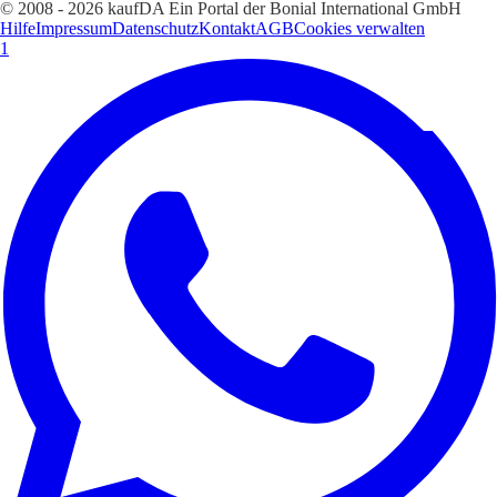
© 2008 - 2026 kaufDA Ein Portal der Bonial International GmbH
Hilfe
Impressum
Datenschutz
Kontakt
AGB
Cookies verwalten
1