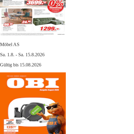
Möbel AS
Sa. 1.8. - Sa. 15.8.2026
Gültig bis 15.08.2026