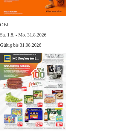
OBI
Sa. 1.8. - Mo. 31.8.2026
Gültig bis 31.08.2026