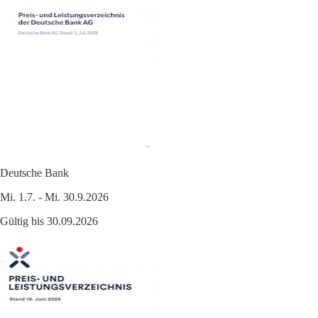
Deutsche Bank
Mi. 1.7. - Mi. 30.9.2026
Gültig bis 30.09.2026