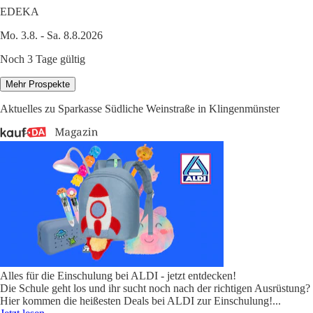
EDEKA
Mo. 3.8. - Sa. 8.8.2026
Noch 3 Tage gültig
Mehr Prospekte
Aktuelles zu Sparkasse Südliche Weinstraße in Klingenmünster
Alles für die Einschulung bei ALDI - jetzt entdecken!
Die Schule geht los und ihr sucht noch nach der richtigen Ausrüstung?
Hier kommen die heißesten Deals bei ALDI zur Einschulung!
...