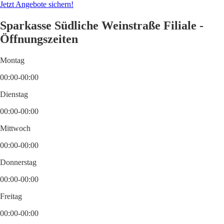
Jetzt Angebote sichern!
Sparkasse Südliche Weinstraße Filiale -
Öffnungszeiten
Montag
00:00-00:00
Dienstag
00:00-00:00
Mittwoch
00:00-00:00
Donnerstag
00:00-00:00
Freitag
00:00-00:00