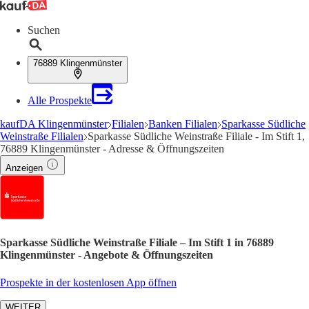
Suchen
76889 Klingenmünster
Alle Prospekte
kaufDA Klingenmünster
Filialen
Banken Filialen
Sparkasse Südliche
Weinstraße Filialen
Sparkasse Südliche Weinstraße Filiale - Im Stift 1,
76889 Klingenmünster - Adresse & Öffnungszeiten
Anzeigen
Sparkasse Südliche Weinstraße Filiale – Im Stift 1 in 76889
Klingenmünster - Angebote & Öffnungszeiten
Prospekte in der kostenlosen App öffnen
WEITER