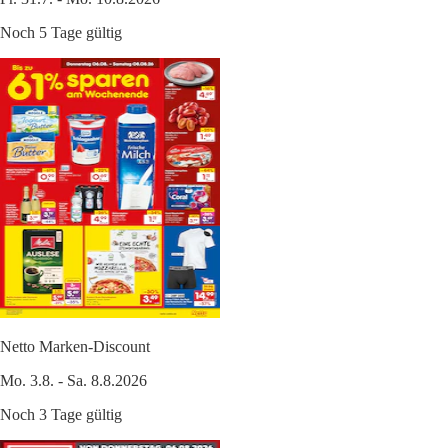
Noch 5 Tage gültig
Netto Marken-Discount
Mo. 3.8. - Sa. 8.8.2026
Noch 3 Tage gültig