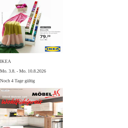
IKEA
Mo. 3.8. - Mo. 10.8.2026
Noch 4 Tage gültig