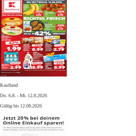
Kaufland
Do. 6.8. - Mi. 12.8.2026
Gültig bis 12.08.2026