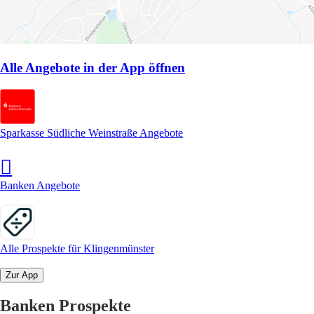
Alle Angebote in der App öffnen
Sparkasse Südliche Weinstraße Angebote
Banken Angebote
Alle Prospekte für Klingenmünster
Zur App
Banken Prospekte