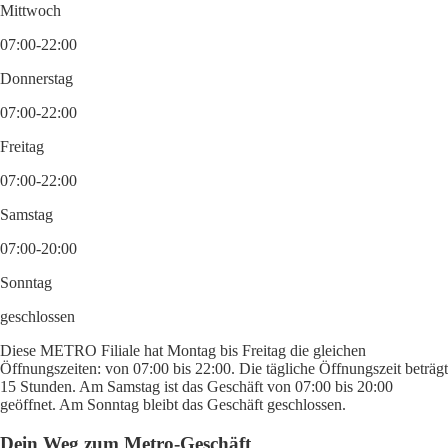
Mittwoch
07:00-22:00
Donnerstag
07:00-22:00
Freitag
07:00-22:00
Samstag
07:00-20:00
Sonntag
geschlossen
Diese METRO Filiale hat Montag bis Freitag die gleichen
Öffnungszeiten: von 07:00 bis 22:00. Die tägliche Öffnungszeit beträgt
15 Stunden. Am Samstag ist das Geschäft von 07:00 bis 20:00
geöffnet. Am Sonntag bleibt das Geschäft geschlossen.
Dein Weg zum Metro-Geschäft