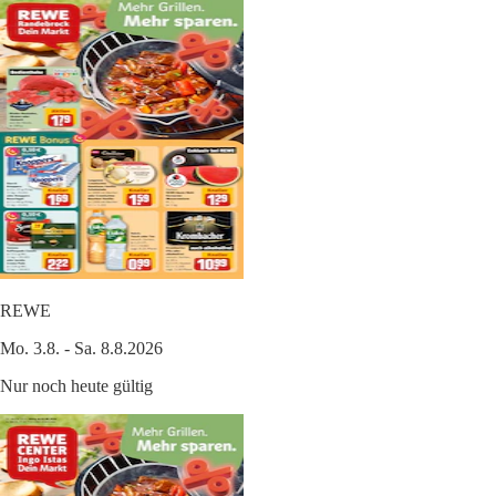
REWE
Mo. 3.8. - Sa. 8.8.2026
Nur noch heute gültig