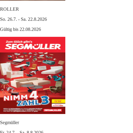
ROLLER
So. 26.7. - Sa. 22.8.2026
Gültig bis 22.08.2026
Segmüller
Fr. 24.7. - Sa. 8.8.2026