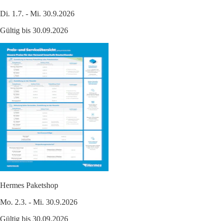
Di. 1.7. - Mi. 30.9.2026
Gültig bis 30.09.2026
Hermes Paketshop
Mo. 2.3. - Mi. 30.9.2026
Gültig bis 30.09.2026