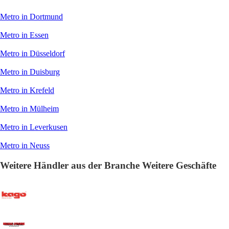
Metro in Dortmund
Metro in Essen
Metro in Düsseldorf
Metro in Duisburg
Metro in Krefeld
Metro in Mülheim
Metro in Leverkusen
Metro in Neuss
Weitere Händler aus der Branche Weitere Geschäfte