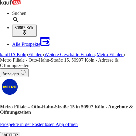
Suchen
50667 Köln
Alle Prospekte
kaufDA Köln
Filialen
Weitere Geschäfte Filialen
Metro Filialen
Metro Filiale - Otto-Hahn-Straße 15, 50997 Köln - Adresse &
Öffnungszeiten
Anzeigen
Metro Filiale – Otto-Hahn-Straße 15 in 50997 Köln - Angebote &
Öffnungszeiten
Prospekte in der kostenlosen App öffnen
WEITER