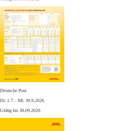
Deutsche Post
Di. 1.7. - Mi. 30.9.2026
Gültig bis 30.09.2026