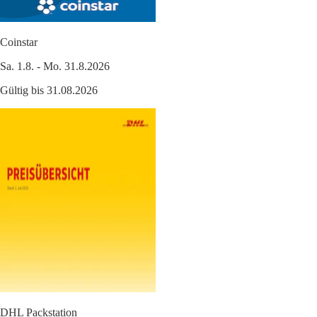
Coinstar
Sa. 1.8. - Mo. 31.8.2026
Gültig bis 31.08.2026
DHL Packstation