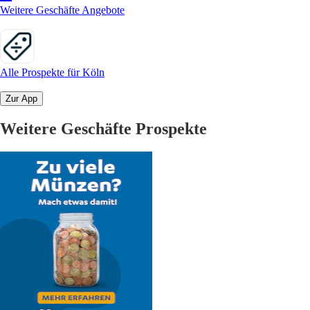
Weitere Geschäfte Angebote
Alle Prospekte für Köln
Zur App
Weitere Geschäfte Prospekte