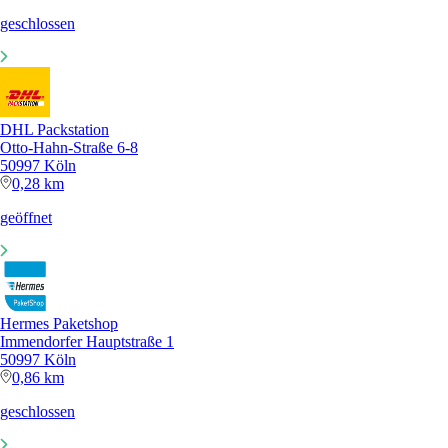
geschlossen
DHL Packstation
Otto-Hahn-Straße 6-8
50997 Köln
0,28 km
geöffnet
Hermes Paketshop
Immendorfer Hauptstraße 1
50997 Köln
0,86 km
geschlossen