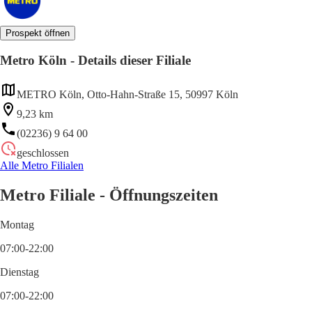
Prospekt öffnen
Metro Köln - Details dieser Filiale
METRO Köln, Otto-Hahn-Straße 15, 50997 Köln
9,23 km
(02236) 9 64 00
geschlossen
Alle Metro Filialen
Metro Filiale - Öffnungszeiten
Montag
07:00-22:00
Dienstag
07:00-22:00