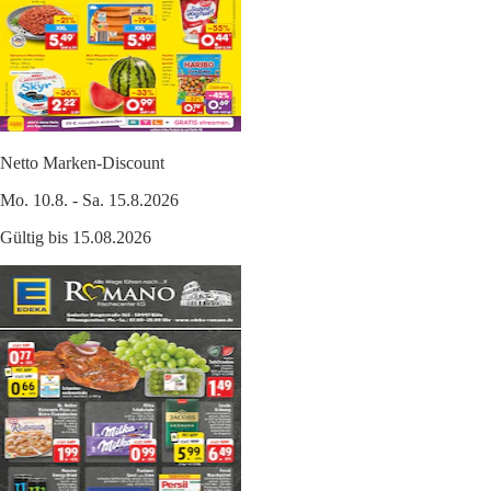
Netto Marken-Discount
Mo. 10.8. - Sa. 15.8.2026
Gültig bis 15.08.2026