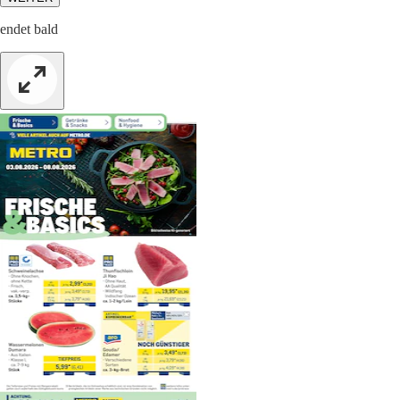
endet bald