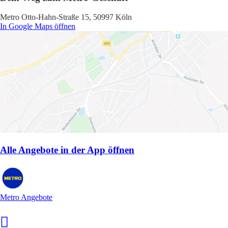
Metro Otto-Hahn-Straße 15, 50997 Köln
In Google Maps öffnen
Alle Angebote in der App öffnen
Metro Angebote