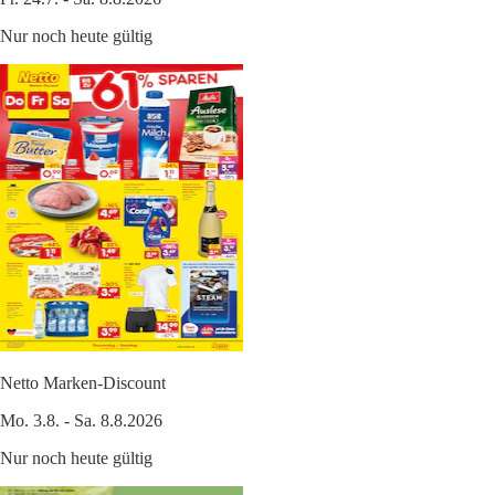
Nur noch heute gültig
Netto Marken-Discount
Mo. 3.8. - Sa. 8.8.2026
Nur noch heute gültig