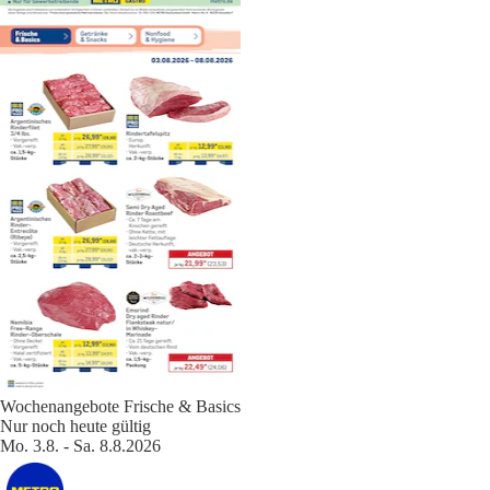
Wochenangebote Frische & Basics
Nur noch heute gültig
Mo. 3.8. - Sa. 8.8.2026