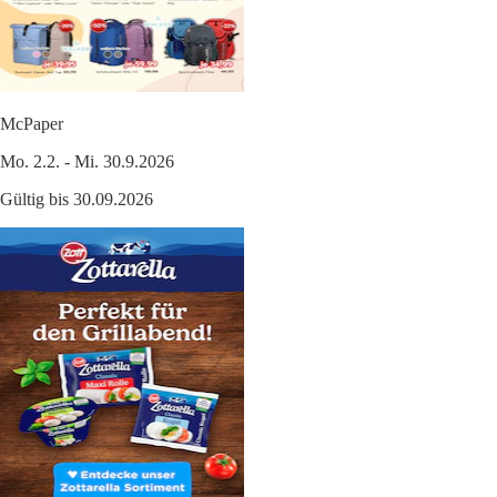
McPaper
Mo. 2.2. - Mi. 30.9.2026
Gültig bis 30.09.2026