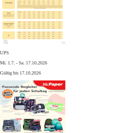
UPS
Mi. 1.7. - Sa. 17.10.2026
Gültig bis 17.10.2026