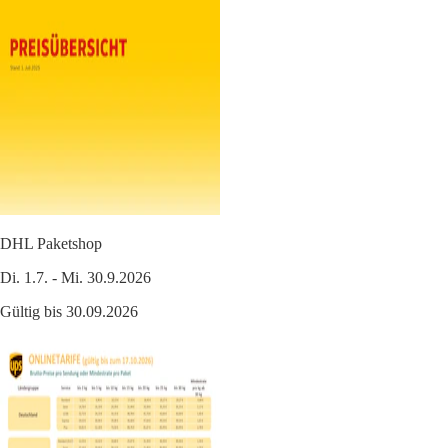
DHL Paketshop
Di. 1.7. - Mi. 30.9.2026
Gültig bis 30.09.2026