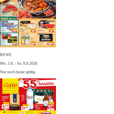
REWE
Mo. 3.8. - Sa. 8.8.2026
Nur noch heute gültig