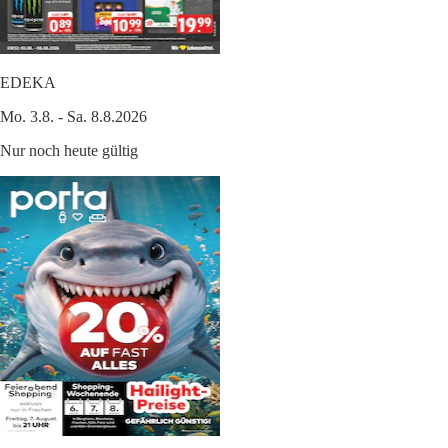
EDEKA
Mo. 3.8. - Sa. 8.8.2026
Nur noch heute gültig