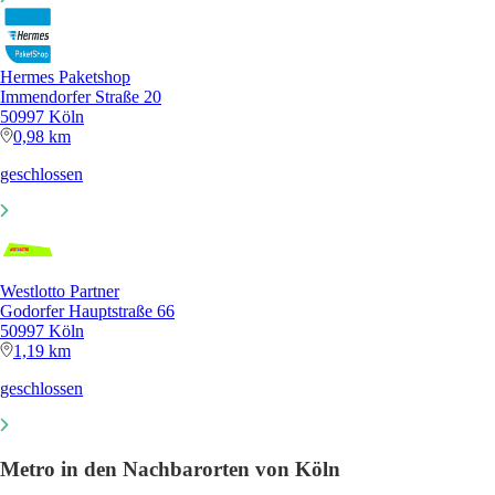
Hermes Paketshop
Immendorfer Straße 20
50997 Köln
0,98 km
geschlossen
Westlotto Partner
Godorfer Hauptstraße 66
50997 Köln
1,19 km
geschlossen
Metro in den Nachbarorten von Köln