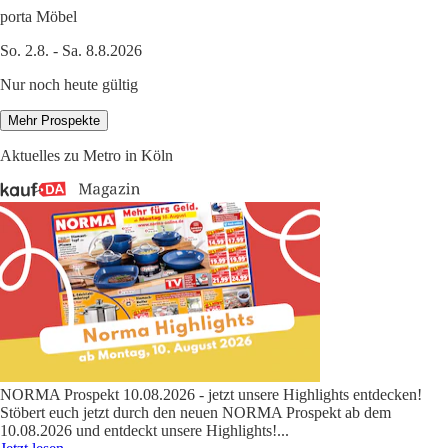
porta Möbel
So. 2.8. - Sa. 8.8.2026
Nur noch heute gültig
Mehr Prospekte
Aktuelles zu Metro in Köln
NORMA Prospekt 10.08.2026 - jetzt unsere Highlights entdecken!
Stöbert euch jetzt durch den neuen NORMA Prospekt ab dem
10.08.2026 und entdeckt unsere Highlights!
...