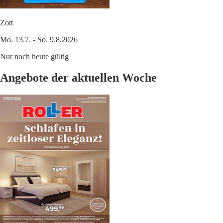
Zott
Mo. 13.7. - So. 9.8.2026
Nur noch heute gültig
Angebote der aktuellen Woche