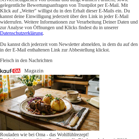
gelegentliche Bewertungsanfragen von Trustpilot per E-Mail. Mit
Klick auf „Weiter" willigst du in den Erhalt dieser E-Mails ein. Du
kannst deine Einwilligung jederzeit über den Link in jeder E-Mail
widerrufen. Weitere Informationen zur Verarbeitung Deiner Daten und
zur Analyse von Öffnungen und Klicks findest du in unserer
Datenschutzerklärung
.
Du kannst dich jederzeit vom Newsletter abmelden, in dem du auf den
in der E-Mail enthaltenen Link zur Abbestellung klickst.
Fleisch in den Nachrichten
Rouladen wie bei Oma - das Wohlfühlrezept!