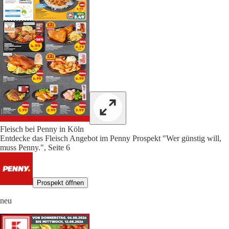
Fleisch bei Penny in Köln
Entdecke das Fleisch Angebot im Penny Prospekt "Wer günstig will,
muss Penny.", Seite 6
Prospekt öffnen
neu