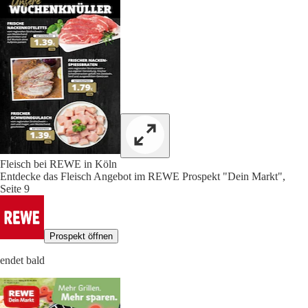
Fleisch bei REWE in Köln
Entdecke das Fleisch Angebot im REWE Prospekt "Dein Markt",
Seite 9
Prospekt öffnen
endet bald