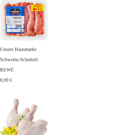
Unsere Hausmarke
Schweine-Schnitzel
REWE
8,99 €