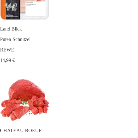
Land Blick
Puten-Schnitzel
REWE
14,99 €
CHATEAU BOEUF