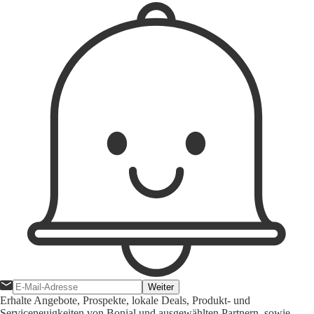
Weiter
Erhalte Angebote, Prospekte, lokale Deals, Produkt- und
Serviceneuigkeiten von Bonial und ausgewählten Partnern, sowie