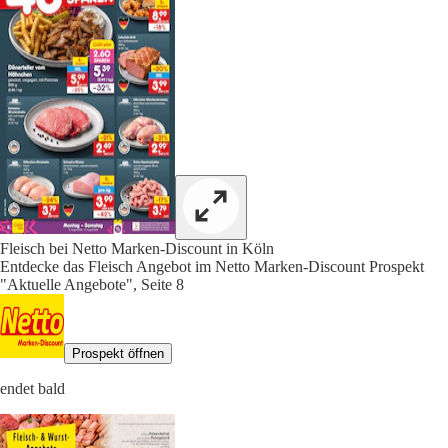
Fleisch bei Netto Marken-Discount in Köln
Entdecke das Fleisch Angebot im Netto Marken-Discount Prospekt
"Aktuelle Angebote", Seite 8
Prospekt öffnen
endet bald