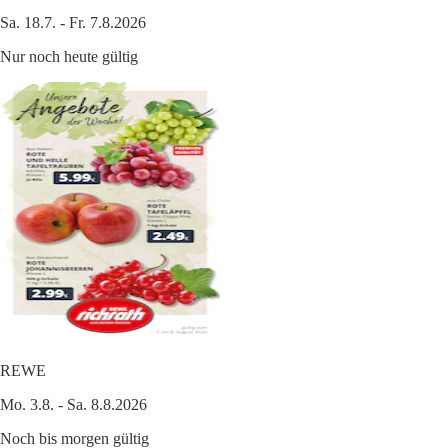
Sa. 18.7. - Fr. 7.8.2026
Nur noch heute gültig
REWE
Mo. 3.8. - Sa. 8.8.2026
Noch bis morgen gültig