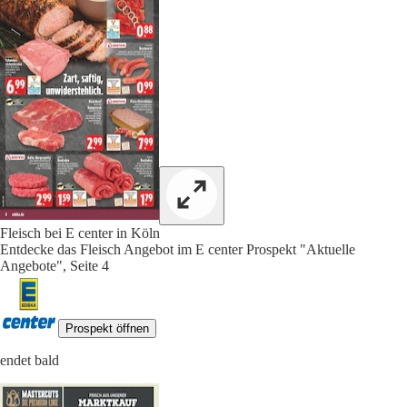
Fleisch bei E center in Köln
Entdecke das Fleisch Angebot im E center Prospekt "Aktuelle
Angebote", Seite 4
Prospekt öffnen
endet bald