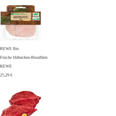
REWE Bio
Frische Hähnchen-Brustfilets
REWE
25,29 €