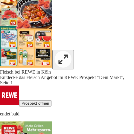
Fleisch bei REWE in Köln
Entdecke das Fleisch Angebot im REWE Prospekt "Dein Markt",
Seite 1
Prospekt öffnen
endet bald