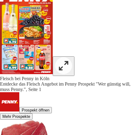
Fleisch bei Penny in Köln
Entdecke das Fleisch Angebot im Penny Prospekt "Wer günstig will,
muss Penny.", Seite 1
Prospekt öffnen
Mehr Prospekte