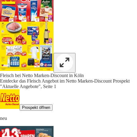
Fleisch bei Netto Marken-Discount in Köln
Entdecke das Fleisch Angebot im Netto Marken-Discount Prospekt
"Aktuelle Angebote", Seite 1
Prospekt öffnen
neu