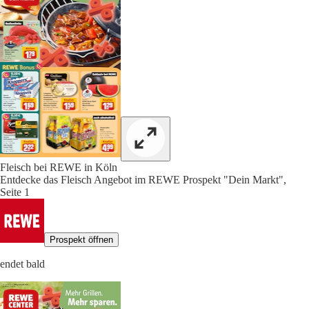
Fleisch bei REWE in Köln
Entdecke das Fleisch Angebot im REWE Prospekt "Dein Markt",
Seite 1
Prospekt öffnen
endet bald