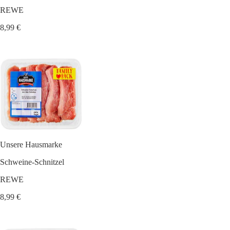
REWE
8,99 €
Unsere Hausmarke
Schweine-Schnitzel
REWE
8,99 €