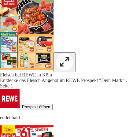
Fleisch bei REWE in Köln
Entdecke das Fleisch Angebot im REWE Prospekt "Dein Markt",
Seite 1
Prospekt öffnen
endet bald