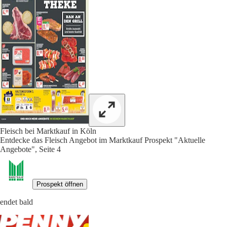
Fleisch bei Marktkauf in Köln
Entdecke das Fleisch Angebot im Marktkauf Prospekt "Aktuelle
Angebote", Seite 4
Prospekt öffnen
endet bald