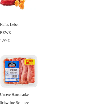
Kalbs-Leber
REWE
1,99 €
Unsere Hausmarke
Schweine-Schnitzel