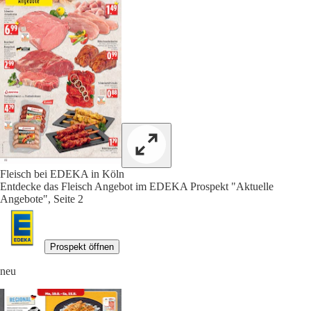
Fleisch bei EDEKA in Köln
Entdecke das Fleisch Angebot im EDEKA Prospekt "Aktuelle
Angebote", Seite 2
Prospekt öffnen
neu