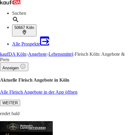
Suchen
50667 Köln
Alle Prospekte
kaufDA Köln
Angebote
Lebensmittel
Fleisch Köln: Angebote &
Preis
Anzeigen
Aktuelle Fleisch Angebote in Köln
Alle Fleisch Angebote in der App öffnen
WEITER
endet bald