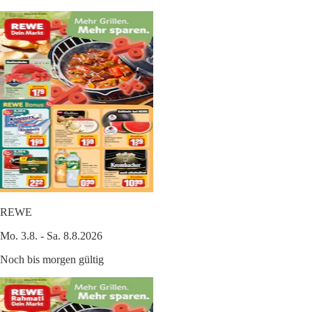
REWE
Mo. 3.8. - Sa. 8.8.2026
Noch bis morgen gültig