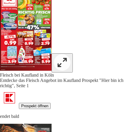
Fleisch bei Kaufland in Köln
Entdecke das Fleisch Angebot im Kaufland Prospekt "Hier bin ich
richtig", Seite 1
Prospekt öffnen
endet bald