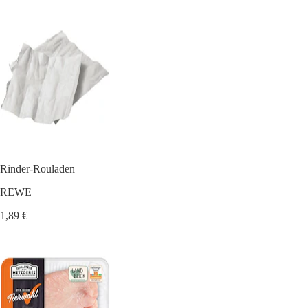
Rinder-Rouladen
REWE
1,89 €