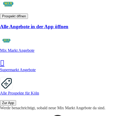
Prospekt öffnen
Alle Angebote in der App öffnen
Mix Markt Angebote
Supermarkt Angebote
Alle Prospekte für Köln
Zur App
Werde benachrichtigt, sobald neue Mix Markt Angebote da sind.