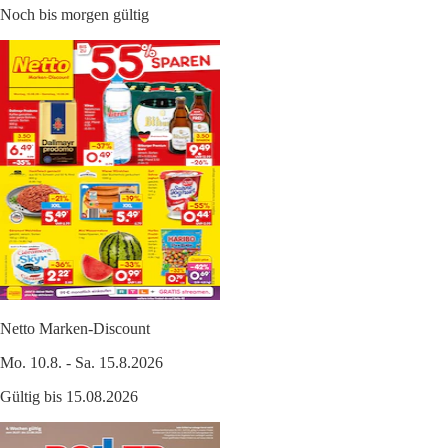
Noch bis morgen gültig
Netto Marken-Discount
Mo. 10.8. - Sa. 15.8.2026
Gültig bis 15.08.2026