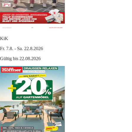
KiK
Fr. 7.8. - Sa. 22.8.2026
Gültig bis 22.08.2026