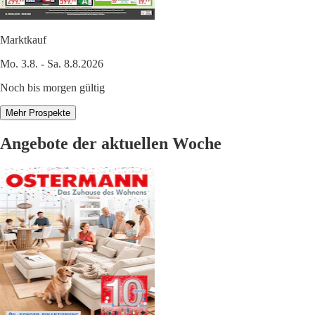
Marktkauf
Mo. 3.8. - Sa. 8.8.2026
Noch bis morgen gültig
Mehr Prospekte
Angebote der aktuellen Woche