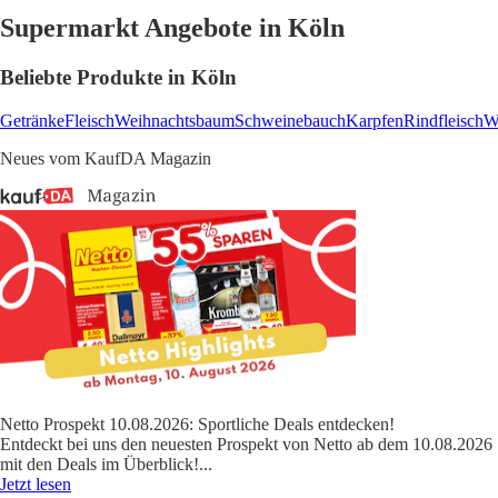
Supermarkt Angebote in Köln
Beliebte Produkte in Köln
Getränke
Fleisch
Weihnachtsbaum
Schweinebauch
Karpfen
Rindfleisch
W
Neues vom KaufDA Magazin
Netto Prospekt 10.08.2026: Sportliche Deals entdecken!
Entdeckt bei uns den neuesten Prospekt von Netto ab dem 10.08.2026
mit den Deals im Überblick!
...
Jetzt lesen