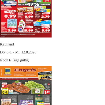
Kaufland
Do. 6.8. - Mi. 12.8.2026
Noch 6 Tage gültig