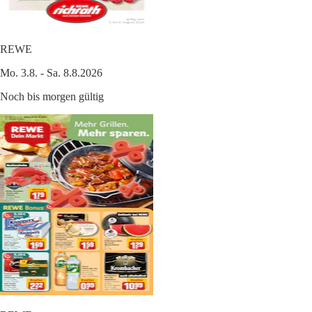
REWE
Mo. 3.8. - Sa. 8.8.2026
Noch bis morgen gültig