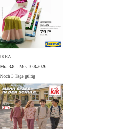
IKEA
Mo. 3.8. - Mo. 10.8.2026
Noch 3 Tage gültig