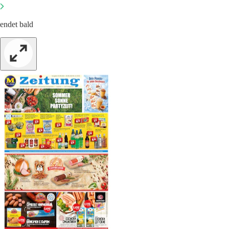
endet bald