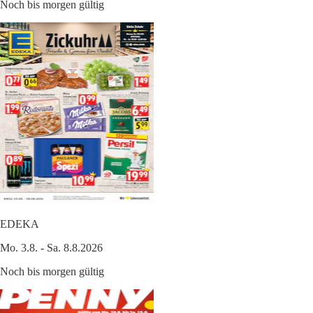
Noch bis morgen gültig
EDEKA
Mo. 3.8. - Sa. 8.8.2026
Noch bis morgen gültig