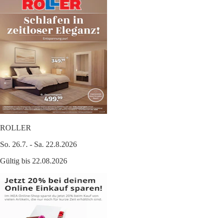
ROLLER
So. 26.7. - Sa. 22.8.2026
Gültig bis 22.08.2026