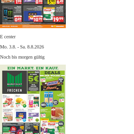
E center
Mo. 3.8. - Sa. 8.8.2026
Noch bis morgen gültig