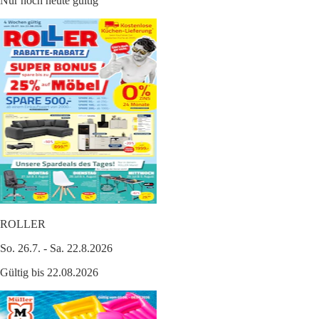
Nur noch heute gültig
ROLLER
So. 26.7. - Sa. 22.8.2026
Gültig bis 22.08.2026