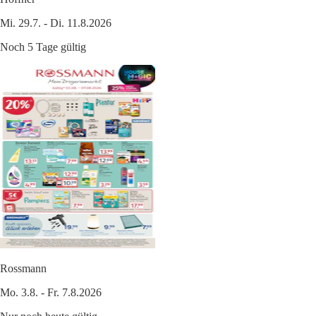
Mi. 29.7. - Di. 11.8.2026
Noch 5 Tage gültig
Rossmann
Mo. 3.8. - Fr. 7.8.2026