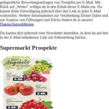
gelegentliche Bewertungsanfragen von Trustpilot per E-Mail. Mit
Klick auf „Weiter" willigst du in den Erhalt dieser E-Mails ein. Du
kannst deine Einwilligung jederzeit über den Link in jeder E-Mail
widerrufen. Weitere Informationen zur Verarbeitung Deiner Daten und
zur Analyse von Öffnungen und Klicks findest du in unserer
Datenschutzerklärung
.
Du kannst dich jederzeit vom Newsletter abmelden, in dem du auf den
in der E-Mail enthaltenen Link zur Abbestellung klickst.
Supermarkt Prospekte