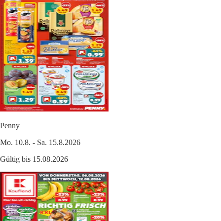
Penny
Mo. 10.8. - Sa. 15.8.2026
Gültig bis 15.08.2026