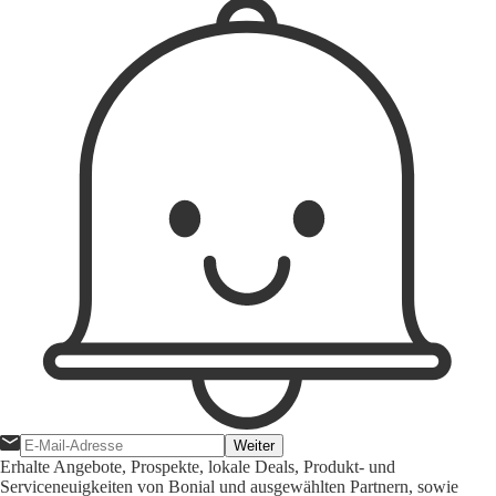
Weiter
Erhalte Angebote, Prospekte, lokale Deals, Produkt- und
Serviceneuigkeiten von Bonial und ausgewählten Partnern, sowie