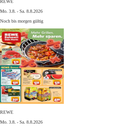
REWE
Mo. 3.8. - Sa. 8.8.2026
Noch bis morgen gültig
REWE
Mo. 3.8. - Sa. 8.8.2026