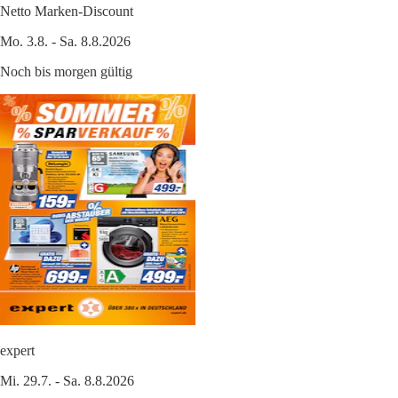
Netto Marken-Discount
Mo. 3.8. - Sa. 8.8.2026
Noch bis morgen gültig
expert
Mi. 29.7. - Sa. 8.8.2026