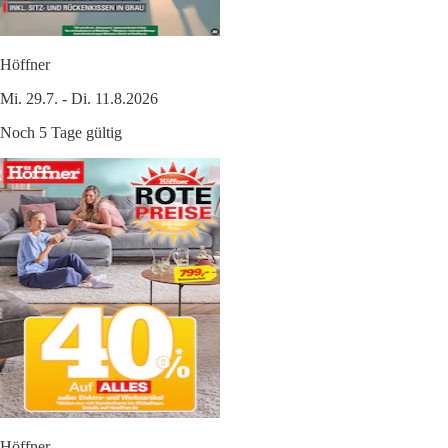
Höffner
Mi. 29.7. - Di. 11.8.2026
Noch 5 Tage gültig
Höffner