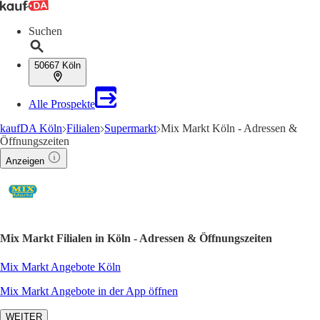
Suchen
50667 Köln
Alle Prospekte
kaufDA Köln
Filialen
Supermarkt
Mix Markt Köln - Adressen &
Öffnungszeiten
Anzeigen
Mix Markt Filialen in Köln - Adressen & Öffnungszeiten
Mix Markt Angebote Köln
Mix Markt Angebote in der App öffnen
WEITER