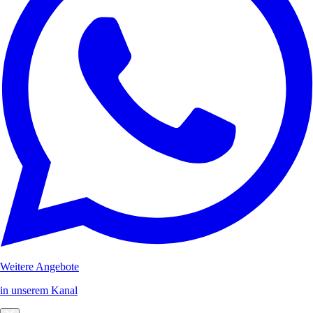
Weitere Angebote
in unserem Kanal