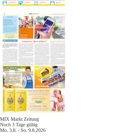
MIX Markt Zeitung
Noch 3 Tage gültig
Mo. 3.8. - So. 9.8.2026