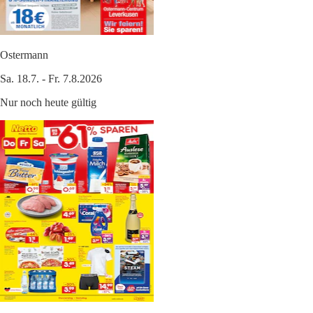
Ostermann
Sa. 18.7. - Fr. 7.8.2026
Nur noch heute gültig