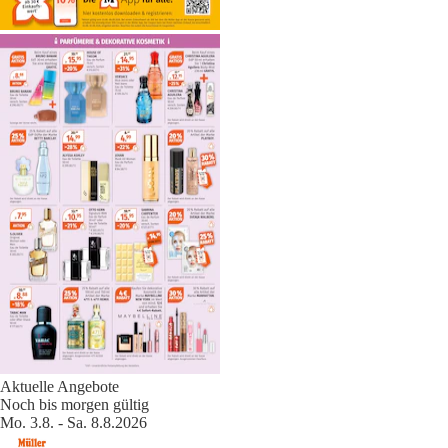
Aktuelle Angebote
Noch bis morgen gültig
Mo. 3.8. - Sa. 8.8.2026