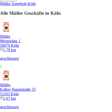
Müller Angebote Köln
Alle Müller Geschäfte in Köln
Müller
Messeplatz 1
50679 Köln
1,79 km
geschlossen
Müller
Kalker Hauptstraße 55
51103 Köln
2,67 km
geschlossen