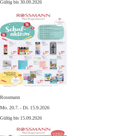
Gültig bis 30.09.2026
Rossmann
Mo. 20.7. - Di. 15.9.2026
Gültig bis 15.09.2026