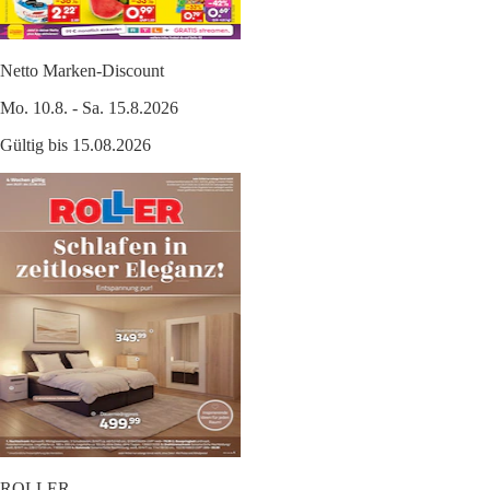
Netto Marken-Discount
Mo. 10.8. - Sa. 15.8.2026
Gültig bis 15.08.2026
ROLLER