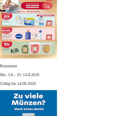
Rossmann
Mo. 3.8. - Fr. 14.8.2026
Gültig bis 14.08.2026