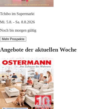
Tchibo im Supermarkt
Mi. 5.8. - Sa. 8.8.2026
Noch bis morgen gültig
Mehr Prospekte
Angebote der aktuellen Woche