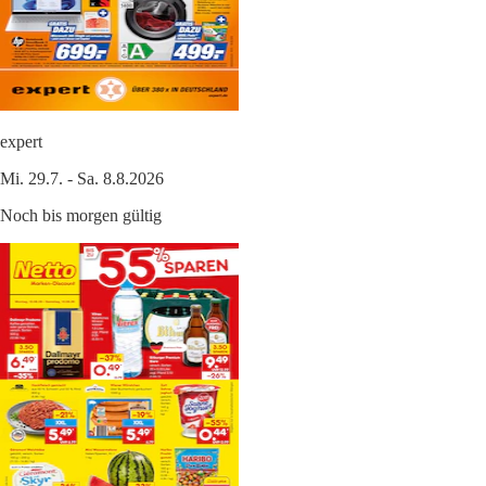
expert
Mi. 29.7. - Sa. 8.8.2026
Noch bis morgen gültig