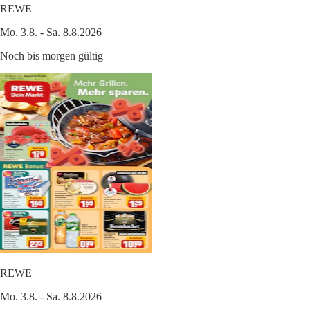
REWE
Mo. 3.8. - Sa. 8.8.2026
Noch bis morgen gültig
REWE
Mo. 3.8. - Sa. 8.8.2026