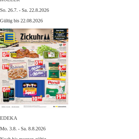
So. 26.7. - Sa. 22.8.2026
Gültig bis 22.08.2026
EDEKA
Mo. 3.8. - Sa. 8.8.2026