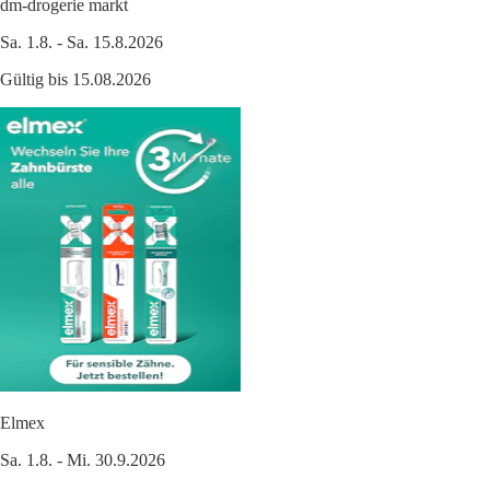
dm-drogerie markt
Sa. 1.8. - Sa. 15.8.2026
Gültig bis 15.08.2026
Elmex
Sa. 1.8. - Mi. 30.9.2026