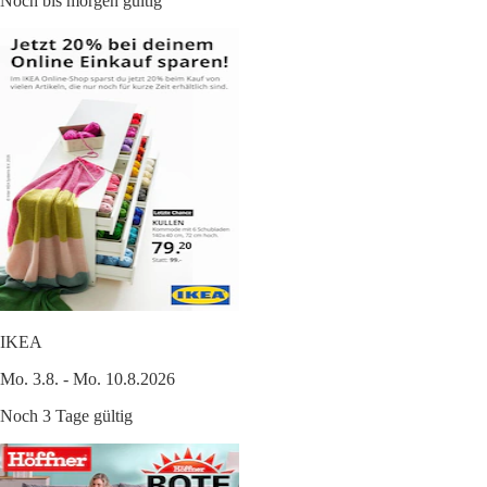
Noch bis morgen gültig
IKEA
Mo. 3.8. - Mo. 10.8.2026
Noch 3 Tage gültig