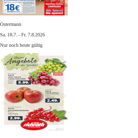
Ostermann
Sa. 18.7. - Fr. 7.8.2026
Nur noch heute gültig