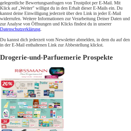
gelegentliche Bewertungsanfragen von Trustpilot per E-Mail. Mit
Klick auf „Weiter" willigst du in den Erhalt dieser E-Mails ein. Du
kannst deine Einwilligung jederzeit über den Link in jeder E-Mail
widerrufen. Weitere Informationen zur Verarbeitung Deiner Daten und
zur Analyse von Öffnungen und Klicks findest du in unserer
Datenschutzerklärung
.
Du kannst dich jederzeit vom Newsletter abmelden, in dem du auf den
in der E-Mail enthaltenen Link zur Abbestellung klickst.
Drogerie-und-Parfuemerie Prospekte