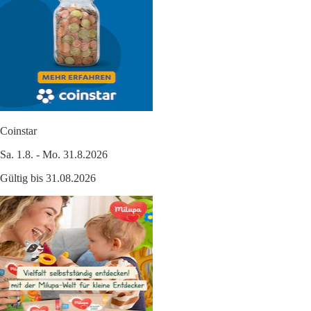
Coinstar
Sa. 1.8. - Mo. 31.8.2026
Gültig bis 31.08.2026