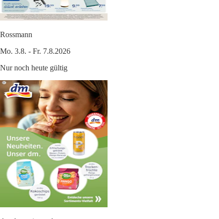
Rossmann
Mo. 3.8. - Fr. 7.8.2026
Nur noch heute gültig