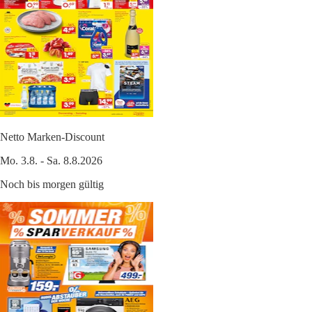
Netto Marken-Discount
Mo. 3.8. - Sa. 8.8.2026
Noch bis morgen gültig