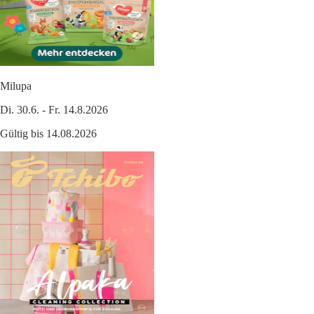
Milupa
Di. 30.6. - Fr. 14.8.2026
Gültig bis 14.08.2026