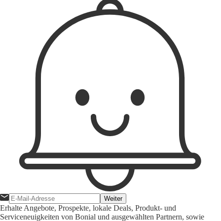
Weiter
Erhalte Angebote, Prospekte, lokale Deals, Produkt- und
Serviceneuigkeiten von Bonial und ausgewählten Partnern, sowie