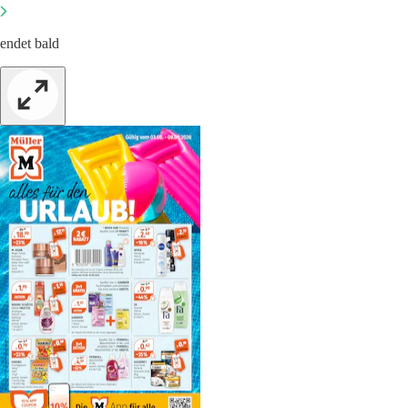
endet bald