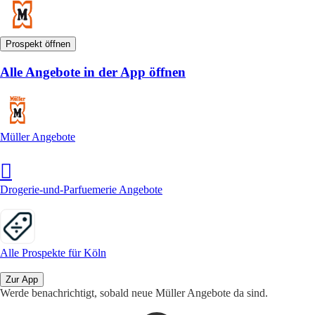
Prospekt öffnen
Alle Angebote in der App öffnen
Müller Angebote
Drogerie-und-Parfuemerie Angebote
Alle Prospekte für Köln
Zur App
Werde benachrichtigt, sobald neue Müller Angebote da sind.