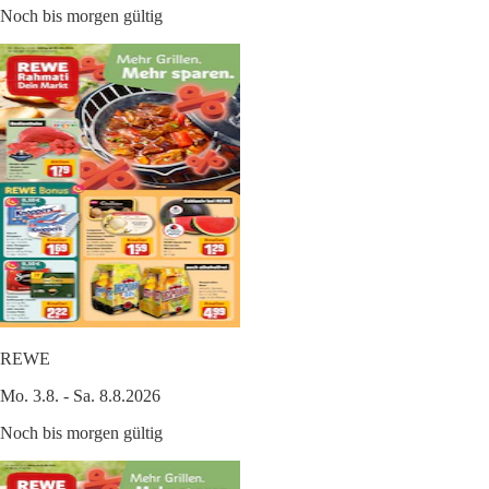
Noch bis morgen gültig
REWE
Mo. 3.8. - Sa. 8.8.2026
Noch bis morgen gültig