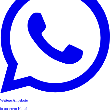
Weitere Angebote
in unserem Kanal