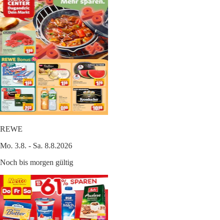
REWE
Mo. 3.8. - Sa. 8.8.2026
Noch bis morgen gültig