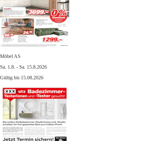
Möbel AS
Sa. 1.8. - Sa. 15.8.2026
Gültig bis 15.08.2026