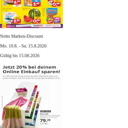
Netto Marken-Discount
Mo. 10.8. - Sa. 15.8.2026
Gültig bis 15.08.2026