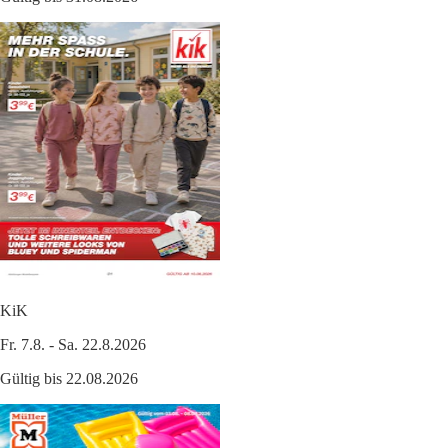
KiK
Fr. 7.8. - Sa. 22.8.2026
Gültig bis 22.08.2026