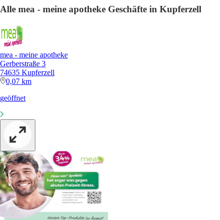
Alle mea - meine apotheke Geschäfte in Kupferzell
mea - meine apotheke
Gerberstraße 3
74635 Kupferzell
0,07 km
geöffnet