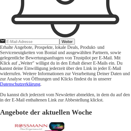
Weiter
Erhalte Angebote, Prospekte, lokale Deals, Produkt- und
Serviceneuigkeiten von Bonial und ausgewählten Partnern, sowie
gelegentliche Bewertungsanfragen von Trustpilot per E-Mail. Mit
Klick auf „Weiter" willigst du in den Erhalt dieser E-Mails ein. Du
kannst deine Einwilligung jederzeit über den Link in jeder E-Mail
widerrufen. Weitere Informationen zur Verarbeitung Deiner Daten und
zur Analyse von Öffnungen und Klicks findest du in unserer
Datenschutzerklärung
.
Du kannst dich jederzeit vom Newsletter abmelden, in dem du auf den
in der E-Mail enthaltenen Link zur Abbestellung klickst.
Angebote der aktuellen Woche