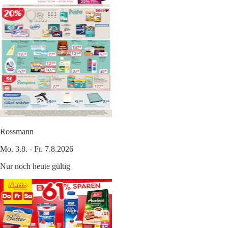
Rossmann
Mo. 3.8. - Fr. 7.8.2026
Nur noch heute gültig