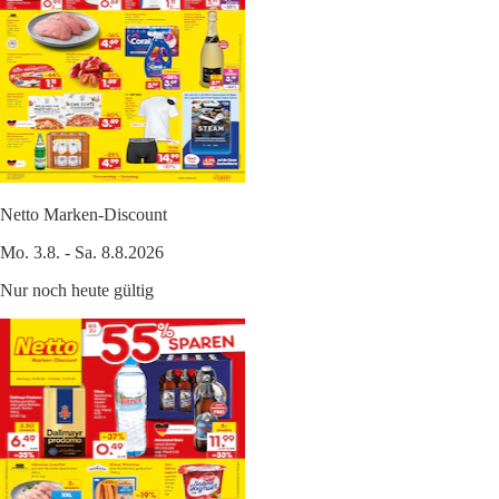
Netto Marken-Discount
Mo. 3.8. - Sa. 8.8.2026
Nur noch heute gültig