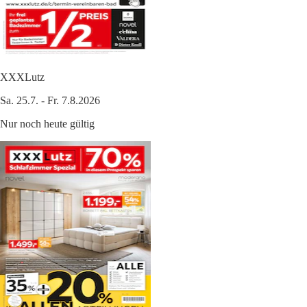
XXXLutz
Sa. 25.7. - Fr. 7.8.2026
Nur noch heute gültig