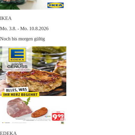
IKEA
Mo. 3.8. - Mo. 10.8.2026
Noch bis morgen gültig
EDEKA