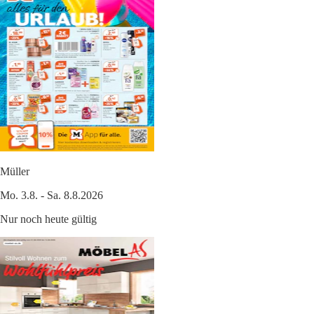
Müller
Mo. 3.8. - Sa. 8.8.2026
Nur noch heute gültig