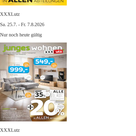
XXXLutz
Sa. 25.7. - Fr. 7.8.2026
Nur noch heute gültig
XXXLutz