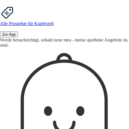
Alle Prospekte für Kupferzell
Zur App
Werde benachrichtigt, sobald neue mea - meine apotheke Angebote da
sind.