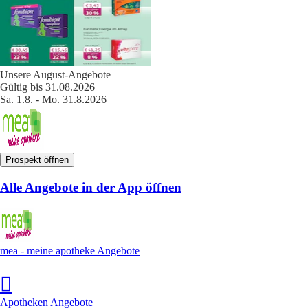
Unsere August-Angebote
Gültig bis 31.08.2026
Sa. 1.8. - Mo. 31.8.2026
Prospekt öffnen
Alle Angebote in der App öffnen
mea - meine apotheke Angebote
Apotheken Angebote