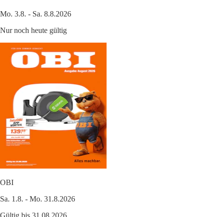
Mo. 3.8. - Sa. 8.8.2026
Nur noch heute gültig
OBI
Sa. 1.8. - Mo. 31.8.2026
Gültig bis 31.08.2026