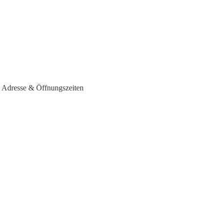
- Adresse & Öffnungszeiten