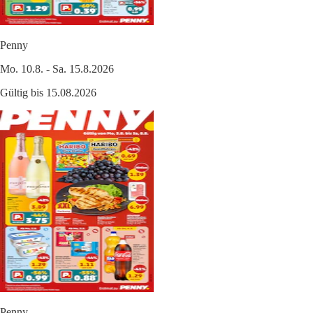
Penny
Mo. 10.8. - Sa. 15.8.2026
Gültig bis 15.08.2026
Penny