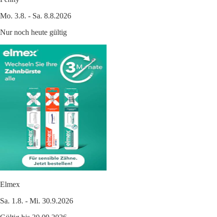
Mo. 3.8. - Sa. 8.8.2026
Nur noch heute gültig
Elmex
Sa. 1.8. - Mi. 30.9.2026