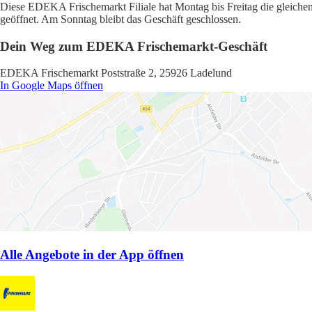
Diese EDEKA Frischemarkt Filiale hat Montag bis Freitag die gleichen
geöffnet. Am Sonntag bleibt das Geschäft geschlossen.
Dein Weg zum EDEKA Frischemarkt-Geschäft
EDEKA Frischemarkt Poststraße 2, 25926 Ladelund
In Google Maps öffnen
Alle Angebote in der App öffnen