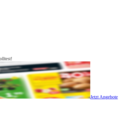
lltest!
Jetzt Angebote