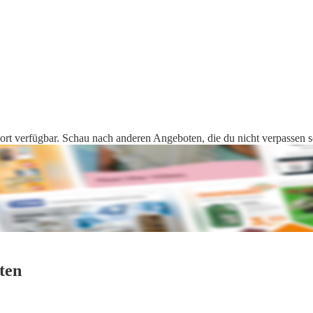
rt verfügbar. Schau nach anderen Angeboten, die du nicht verpassen so
ten