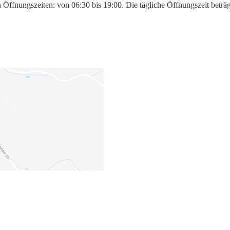
 Öffnungszeiten: von 06:30 bis 19:00. Die tägliche Öffnungszeit beträ