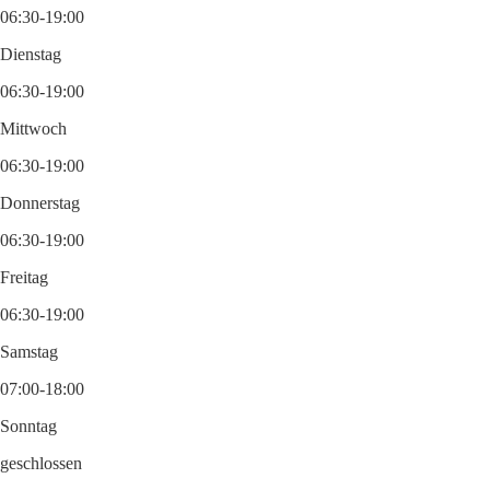
06:30-19:00
Dienstag
06:30-19:00
Mittwoch
06:30-19:00
Donnerstag
06:30-19:00
Freitag
06:30-19:00
Samstag
07:00-18:00
Sonntag
geschlossen