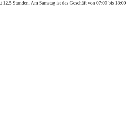
gt 12,5 Stunden. Am Samstag ist das Geschäft von 07:00 bis 18:00