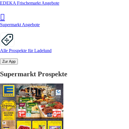
EDEKA Frischemarkt Angebote
Supermarkt Angebote
Alle Prospekte für Ladelund
Zur App
Supermarkt Prospekte