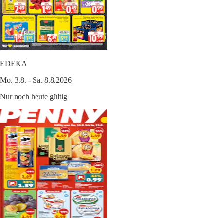
EDEKA
Mo. 3.8. - Sa. 8.8.2026
Nur noch heute gültig