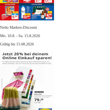
Netto Marken-Discount
Mo. 10.8. - Sa. 15.8.2026
Gültig bis 15.08.2026