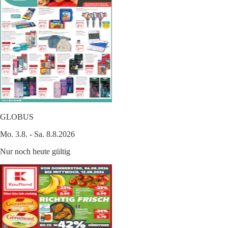
GLOBUS
Mo. 3.8. - Sa. 8.8.2026
Nur noch heute gültig