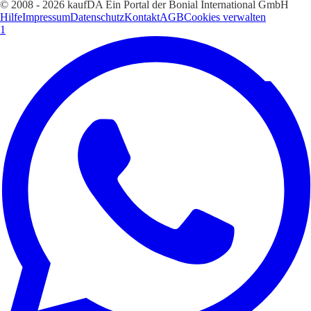
© 2008 - 2026 kaufDA Ein Portal der Bonial International GmbH
Hilfe
Impressum
Datenschutz
Kontakt
AGB
Cookies verwalten
1