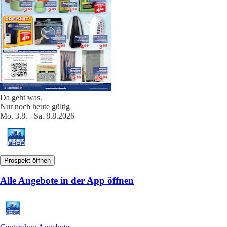
Da geht was.
Nur noch heute gültig
Mo. 3.8. - Sa. 8.8.2026
Prospekt öffnen
Alle Angebote in der App öffnen