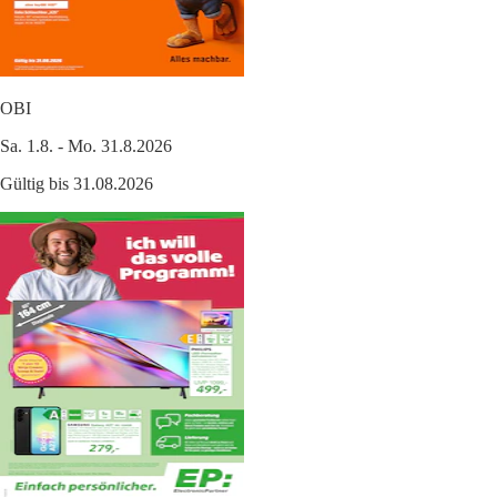
OBI
Sa. 1.8. - Mo. 31.8.2026
Gültig bis 31.08.2026