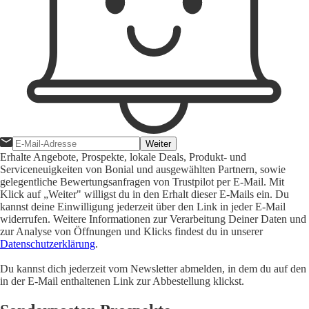
Weiter
Erhalte Angebote, Prospekte, lokale Deals, Produkt- und
Serviceneuigkeiten von Bonial und ausgewählten Partnern, sowie
gelegentliche Bewertungsanfragen von Trustpilot per E-Mail. Mit
Klick auf „Weiter" willigst du in den Erhalt dieser E-Mails ein. Du
kannst deine Einwilligung jederzeit über den Link in jeder E-Mail
widerrufen. Weitere Informationen zur Verarbeitung Deiner Daten und
zur Analyse von Öffnungen und Klicks findest du in unserer
Datenschutzerklärung
.
Du kannst dich jederzeit vom Newsletter abmelden, in dem du auf den
in der E-Mail enthaltenen Link zur Abbestellung klickst.