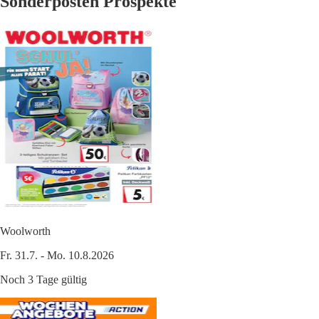
Sonderposten Prospekte
Woolworth
Fr. 31.7. - Mo. 10.8.2026
Noch 3 Tage gültig