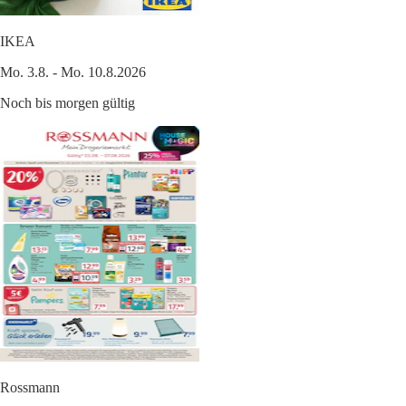
IKEA
Mo. 3.8. - Mo. 10.8.2026
Noch bis morgen gültig
Rossmann