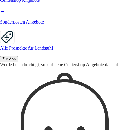
Centershop Angebote
Sonderposten Angebote
Alle Prospekte für Landstuhl
Zur App
Werde benachrichtigt, sobald neue Centershop Angebote da sind.