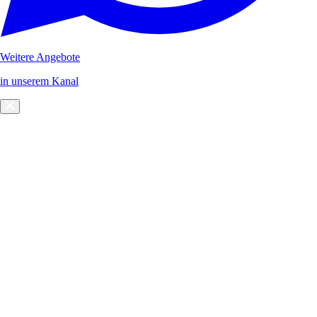
Weitere Angebote
in unserem Kanal