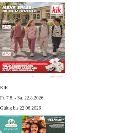
KiK
Fr. 7.8. - Sa. 22.8.2026
Gültig bis 22.08.2026