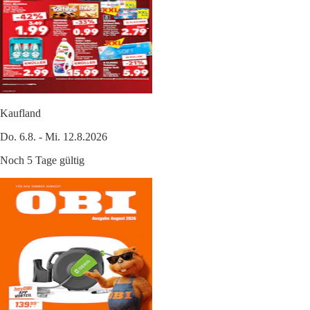
Kaufland
Do. 6.8. - Mi. 12.8.2026
Noch 5 Tage gültig