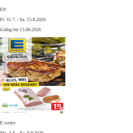
EP:
Fr. 31.7. - Sa. 15.8.2026
Gültig bis 15.08.2026
E center
Mo. 3.8. - Sa. 8.8.2026