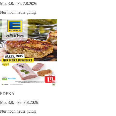
Mo. 3.8. - Fr. 7.8.2026
Nur noch heute gültig
EDEKA
Mo. 3.8. - Sa. 8.8.2026
Nur noch heute gültig