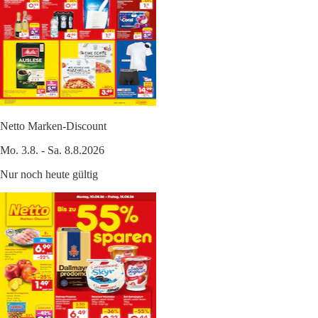
Netto Marken-Discount
Mo. 3.8. - Sa. 8.8.2026
Nur noch heute gültig