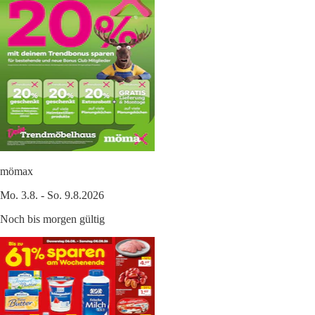
mömax
Mo. 3.8. - So. 9.8.2026
Noch bis morgen gültig