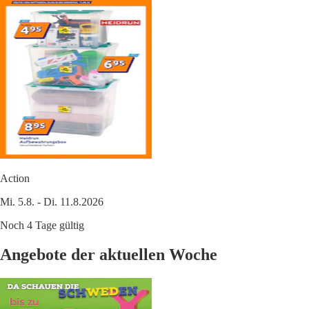
Action
Mi. 5.8. - Di. 11.8.2026
Noch 4 Tage gültig
Angebote der aktuellen Woche