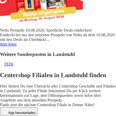
Netto Prospekt 10.08.2026: Sportliche Deals entdecken!
Entdeckt bei uns den neuesten Prospekt von Netto ab dem 10.08.2026
mit den Deals im Überblick!
...
Jetzt lesen
Weitere Sonderposten in Landstuhl
TEDi
Centershop Filialen in Landstuhl finden
Hier findest Du eine Übersicht aller Centershop Geschäfte und Filialen
in Landstuhl. Zu jeder Filiale bekommst Du per Klick weitere
Informationen zur Lage, den Öffnungszeiten sowie Infos über
Angebote aus dem aktuellen Prospekt.
Finde jetzt die nächste Centershop Filiale in Deiner Nähe!
App herunterladen