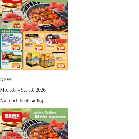
REWE
Mo. 3.8. - Sa. 8.8.2026
Nur noch heute gültig