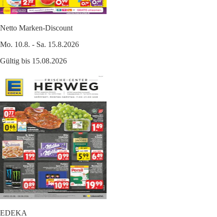
Netto Marken-Discount
Mo. 10.8. - Sa. 15.8.2026
Gültig bis 15.08.2026
EDEKA