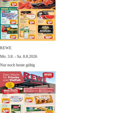
REWE
Mo. 3.8. - Sa. 8.8.2026
Nur noch heute gültig