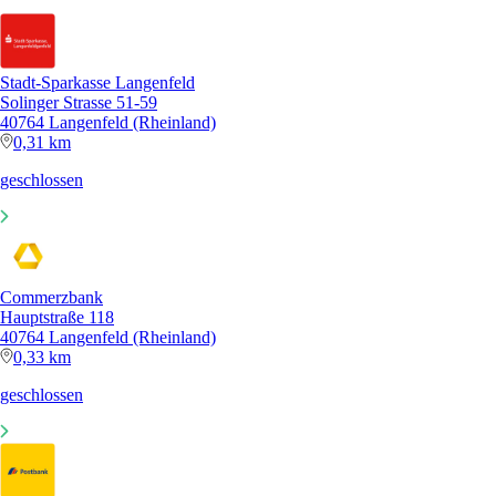
Stadt-Sparkasse Langenfeld
Solinger Strasse 51-59
40764 Langenfeld (Rheinland)
0,31 km
geschlossen
Commerzbank
Hauptstraße 118
40764 Langenfeld (Rheinland)
0,33 km
geschlossen