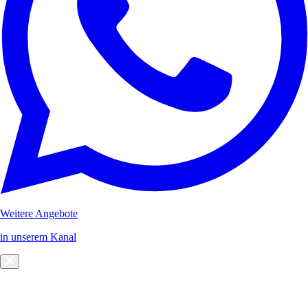
Weitere Angebote
in unserem Kanal