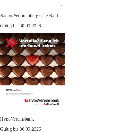
Baden-Württembergische Bank
Gültig bis 30.09.2026
HypoVereinsbank
Gültig bis 30.09.2026