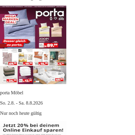
porta Möbel
So. 2.8. - Sa. 8.8.2026
Nur noch heute gültig