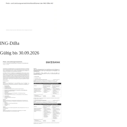
ING-DiBa
Gültig bis 30.09.2026