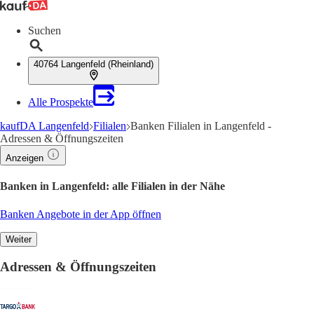
Suchen
40764 Langenfeld (Rheinland)
Alle Prospekte
kaufDA Langenfeld
Filialen
Banken Filialen in Langenfeld -
Adressen & Öffnungszeiten
Anzeigen
Banken in Langenfeld: alle Filialen in der Nähe
Banken Angebote in der App öffnen
Weiter
Adressen & Öffnungszeiten