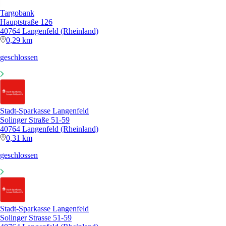
Targobank
Hauptstraße 126
40764 Langenfeld (Rheinland)
0,29 km
geschlossen
Stadt-Sparkasse Langenfeld
Solinger Straße 51-59
40764 Langenfeld (Rheinland)
0,31 km
geschlossen
Stadt-Sparkasse Langenfeld
Solinger Strasse 51-59