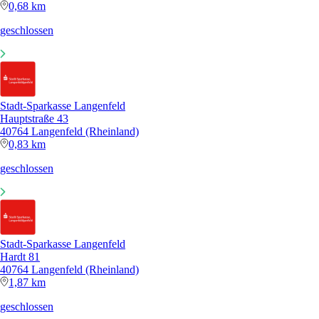
0,68 km
geschlossen
Stadt-Sparkasse Langenfeld
Hauptstraße 43
40764 Langenfeld (Rheinland)
0,83 km
geschlossen
Stadt-Sparkasse Langenfeld
Hardt 81
40764 Langenfeld (Rheinland)
1,87 km
geschlossen