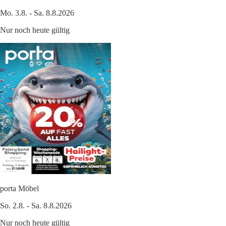
Mo. 3.8. - Sa. 8.8.2026
Nur noch heute gültig
porta Möbel
So. 2.8. - Sa. 8.8.2026
Nur noch heute gültig