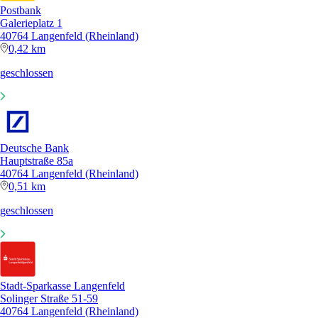
Postbank
Galerieplatz 1
40764 Langenfeld (Rheinland)
0,42 km
geschlossen
Deutsche Bank
Hauptstraße 85a
40764 Langenfeld (Rheinland)
0,51 km
geschlossen
Stadt-Sparkasse Langenfeld
Solinger Straße 51-59
40764 Langenfeld (Rheinland)