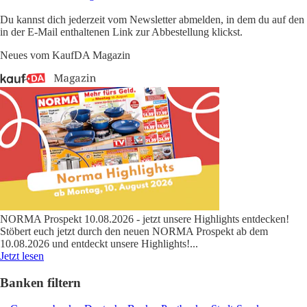
Du kannst dich jederzeit vom Newsletter abmelden, in dem du auf den
in der E-Mail enthaltenen Link zur Abbestellung klickst.
Neues vom KaufDA Magazin
NORMA Prospekt 10.08.2026 - jetzt unsere Highlights entdecken!
Stöbert euch jetzt durch den neuen NORMA Prospekt ab dem
10.08.2026 und entdeckt unsere Highlights!
...
Jetzt lesen
Banken filtern