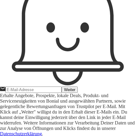
Weiter
Erhalte Angebote, Prospekte, lokale Deals, Produkt- und
Serviceneuigkeiten von Bonial und ausgewählten Partnern, sowie
gelegentliche Bewertungsanfragen von Trustpilot per E-Mail. Mit
Klick auf „Weiter" willigst du in den Erhalt dieser E-Mails ein. Du
kannst deine Einwilligung jederzeit über den Link in jeder E-Mail
widerrufen. Weitere Informationen zur Verarbeitung Deiner Daten und
zur Analyse von Öffnungen und Klicks findest du in unserer
Datenschutzerklärung
.