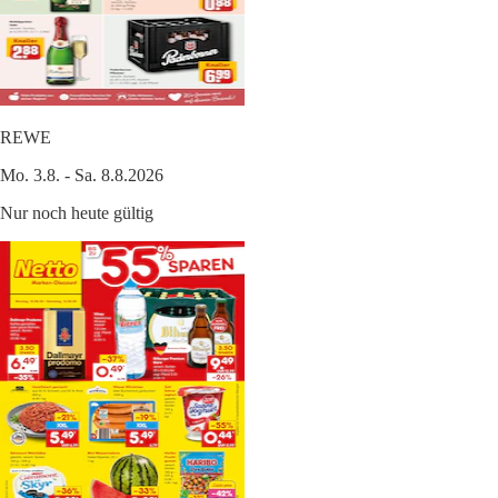
REWE
Mo. 3.8. - Sa. 8.8.2026
Nur noch heute gültig