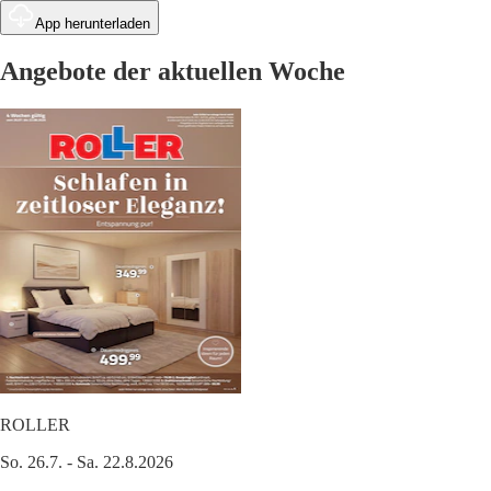
App herunterladen
Angebote der aktuellen Woche
ROLLER
So. 26.7. - Sa. 22.8.2026