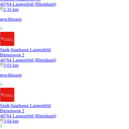
40764 Langenfeld (Rheinland)
2,31 km
geschlossen
Stadt-Sparkasse Langenfeld
Bienenweg 2
40764 Langenfeld (Rheinland)
3,03 km
geschlossen
Stadt-Sparkasse Langenfeld
Bienenweg 2
40764 Langenfeld (Rheinland)
3,04 km