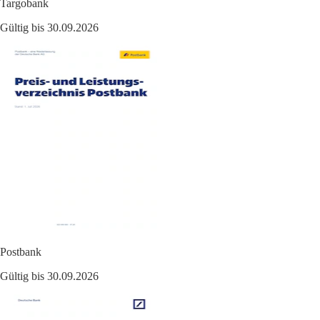
Targobank
Gültig bis 30.09.2026
Postbank
Gültig bis 30.09.2026