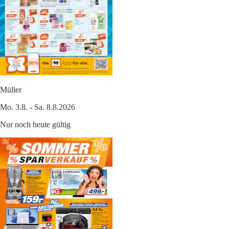
Müller
Mo. 3.8. - Sa. 8.8.2026
Nur noch heute gültig