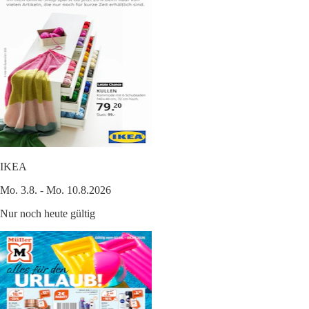
IKEA
Mo. 3.8. - Mo. 10.8.2026
Nur noch heute gültig