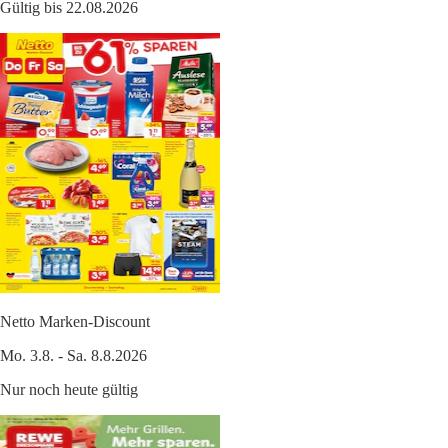
Gültig bis 22.08.2026
Netto Marken-Discount
Mo. 3.8. - Sa. 8.8.2026
Nur noch heute gültig