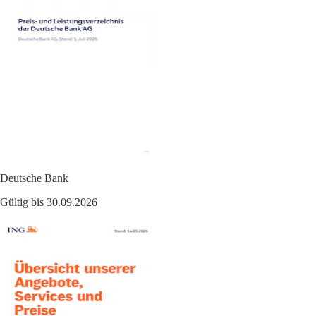
Deutsche Bank
Gültig bis 30.09.2026