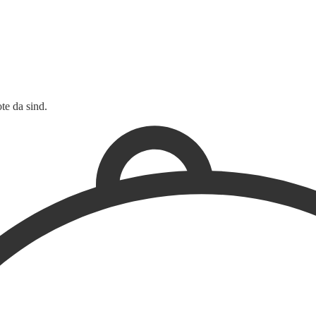
te da sind.