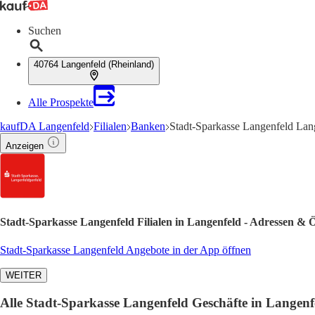
Suchen
40764 Langenfeld (Rheinland)
Alle Prospekte
kaufDA Langenfeld
Filialen
Banken
Stadt-Sparkasse Langenfeld Lan
Anzeigen
Stadt-Sparkasse Langenfeld Filialen in Langenfeld - Adressen & 
Stadt-Sparkasse Langenfeld Angebote in der App öffnen
WEITER
Alle Stadt-Sparkasse Langenfeld Geschäfte in Langenf