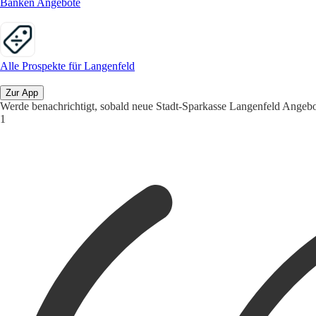
Banken Angebote
Alle Prospekte für Langenfeld
Zur App
Werde benachrichtigt, sobald neue Stadt-Sparkasse Langenfeld Angebo