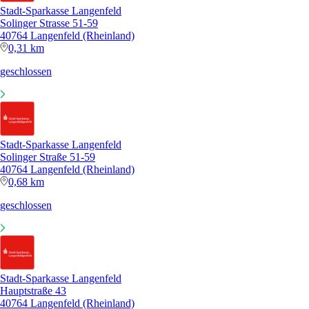
Stadt-Sparkasse Langenfeld
Solinger Strasse 51-59
40764 Langenfeld (Rheinland)
0,31 km
geschlossen
Stadt-Sparkasse Langenfeld
Solinger Straße 51-59
40764 Langenfeld (Rheinland)
0,68 km
geschlossen
Stadt-Sparkasse Langenfeld
Hauptstraße 43
40764 Langenfeld (Rheinland)