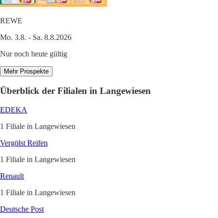
REWE
Mo. 3.8. - Sa. 8.8.2026
Nur noch heute gültig
Mehr Prospekte
Überblick der Filialen in Langewiesen
EDEKA
1 Filiale in Langewiesen
Vergölst Reifen
1 Filiale in Langewiesen
Renault
1 Filiale in Langewiesen
Deutsche Post