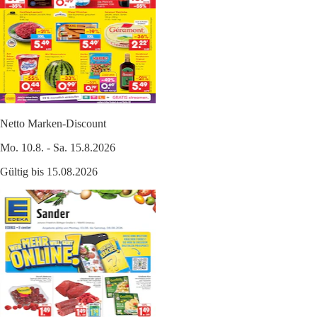
Netto Marken-Discount
Mo. 10.8. - Sa. 15.8.2026
Gültig bis 15.08.2026