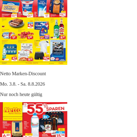
Netto Marken-Discount
Mo. 3.8. - Sa. 8.8.2026
Nur noch heute gültig