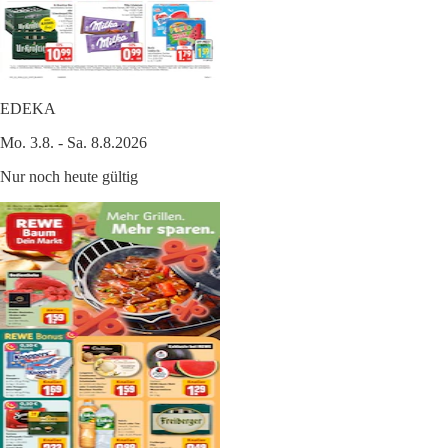
EDEKA
Mo. 3.8. - Sa. 8.8.2026
Nur noch heute gültig