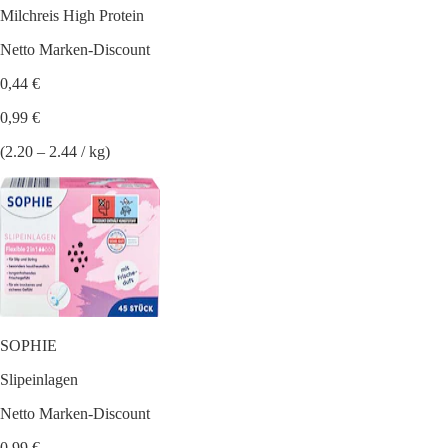
Milchreis High Protein
Netto Marken-Discount
0,44 €
0,99 €
(2.20 – 2.44 / kg)
SOPHIE
Slipeinlagen
Netto Marken-Discount
0,99 €