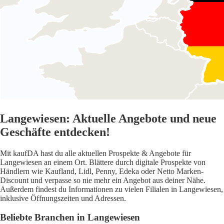
Langewiesen: Aktuelle Angebote und neue
Geschäfte entdecken!
Mit kaufDA hast du alle aktuellen Prospekte & Angebote für
Langewiesen an einem Ort. Blättere durch digitale Prospekte von
Händlern wie Kaufland, Lidl, Penny, Edeka oder Netto Marken-
Discount und verpasse so nie mehr ein Angebot aus deiner Nähe.
Außerdem findest du Informationen zu vielen Filialen in Langewiesen,
inklusive Öffnungszeiten und Adressen.
Beliebte Branchen in Langewiesen