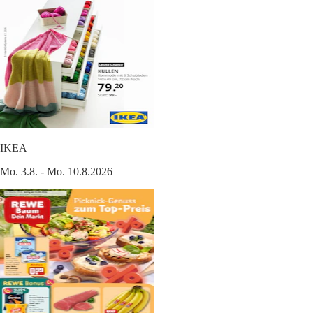
IKEA
Mo. 3.8. - Mo. 10.8.2026