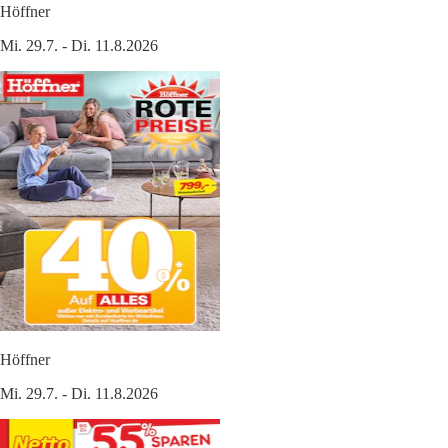
Höffner
Mi. 29.7. - Di. 11.8.2026
Höffner
Mi. 29.7. - Di. 11.8.2026