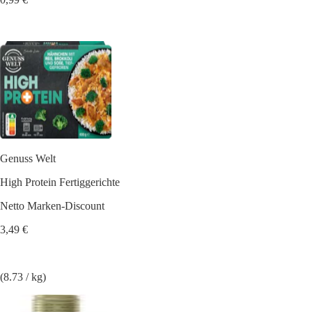
Genuss Welt
High Protein Fertiggerichte
Netto Marken-Discount
3,49 €
(8.73 / kg)