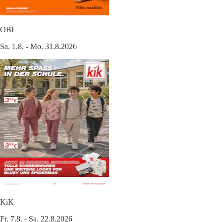
OBI
Sa. 1.8. - Mo. 31.8.2026
KiK
Fr. 7.8. - Sa. 22.8.2026