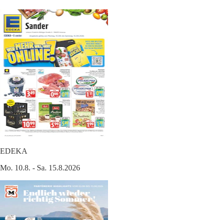
EDEKA
Mo. 10.8. - Sa. 15.8.2026