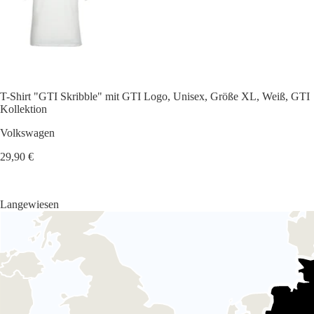
T-Shirt "GTI Skribble" mit GTI Logo, Unisex, Größe XL, Weiß, GTI
Kollektion
Volkswagen
29,90 €
Langewiesen