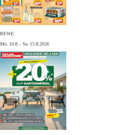
REWE
Mo. 10.8. - Sa. 15.8.2026