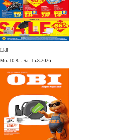
Lidl
Mo. 10.8. - Sa. 15.8.2026