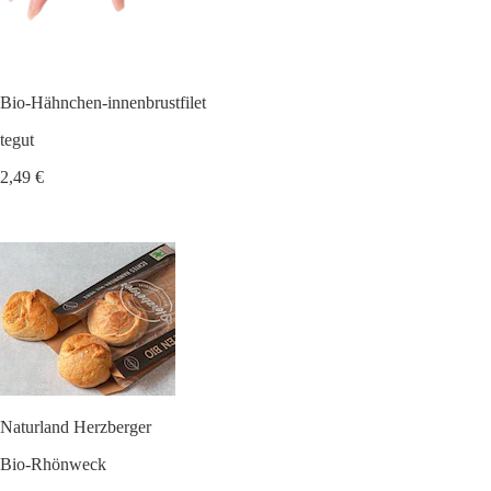
Bio-Hähnchen-innenbrustfilet
tegut
2,49 €
Naturland Herzberger
Bio-Rhönweck