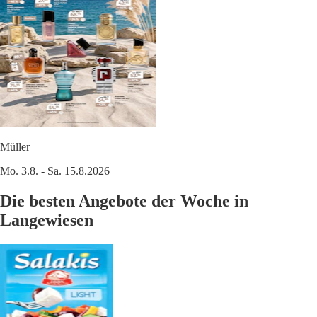
Müller
Mo. 3.8. - Sa. 15.8.2026
Die besten Angebote der Woche in
Langewiesen