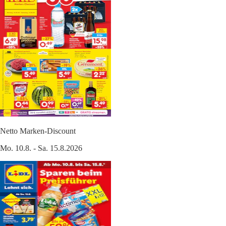
Netto Marken-Discount
Mo. 10.8. - Sa. 15.8.2026