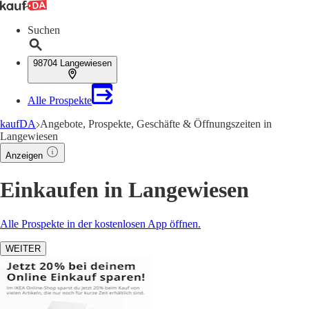
Suchen
98704 Langewiesen
Alle Prospekte
kaufDA
Angebote, Prospekte, Geschäfte & Öffnungszeiten in
Langewiesen
Anzeigen
Einkaufen in Langewiesen
Alle Prospekte in der kostenlosen App öffnen.
WEITER