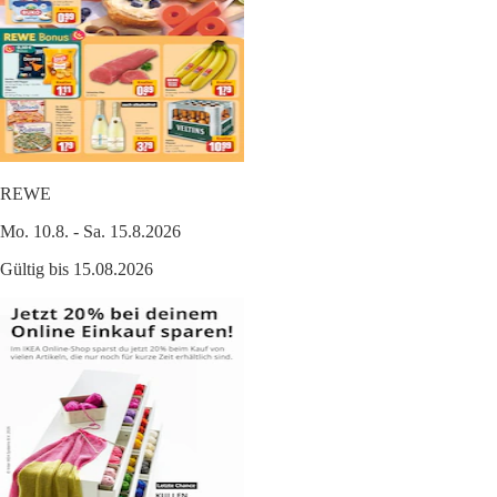
REWE
Mo. 10.8. - Sa. 15.8.2026
Gültig bis 15.08.2026