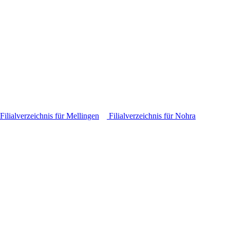
Filialverzeichnis für Mellingen
Filialverzeichnis für Nohra