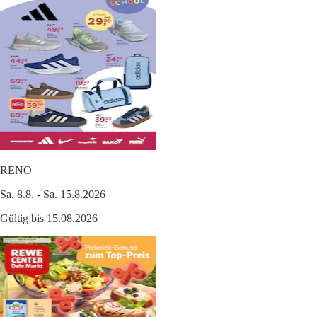
RENO
Sa. 8.8. - Sa. 15.8.2026
Gültig bis 15.08.2026