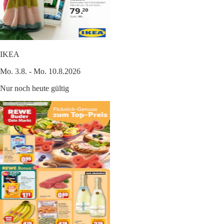
IKEA
Mo. 3.8. - Mo. 10.8.2026
Nur noch heute gültig