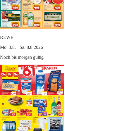
REWE
Mo. 3.8. - Sa. 8.8.2026
Noch bis morgen gültig