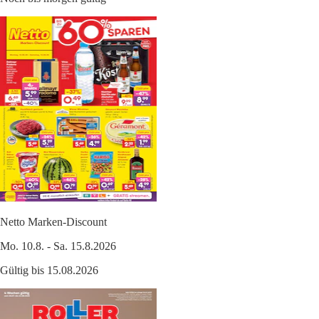
Netto Marken-Discount
Mo. 10.8. - Sa. 15.8.2026
Gültig bis 15.08.2026