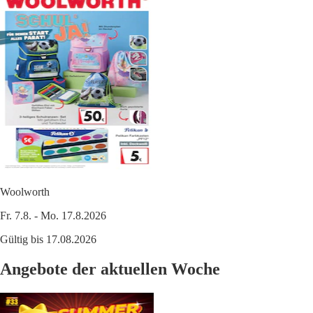
Woolworth
Fr. 7.8. - Mo. 17.8.2026
Gültig bis 17.08.2026
Angebote der aktuellen Woche