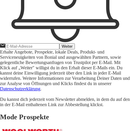
Weiter
Erhalte Angebote, Prospekte, lokale Deals, Produkt- und
Serviceneuigkeiten von Bonial und ausgewählten Partnern, sowie
gelegentliche Bewertungsanfragen von Trustpilot per E-Mail. Mit
Klick auf „Weiter" willigst du in den Erhalt dieser E-Mails ein. Du
kannst deine Einwilligung jederzeit über den Link in jeder E-Mail
widerrufen. Weitere Informationen zur Verarbeitung Deiner Daten und
zur Analyse von Öffnungen und Klicks findest du in unserer
Datenschutzerklärung
.
Du kannst dich jederzeit vom Newsletter abmelden, in dem du auf den
in der E-Mail enthaltenen Link zur Abbestellung klickst.
Mode Prospekte