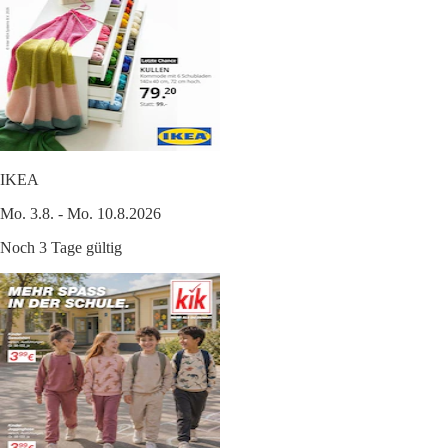
IKEA
Mo. 3.8. - Mo. 10.8.2026
Noch 3 Tage gültig