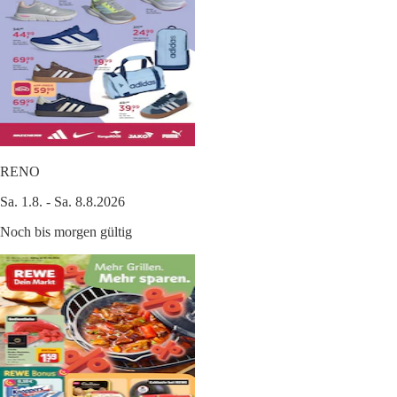
RENO
Sa. 1.8. - Sa. 8.8.2026
Noch bis morgen gültig