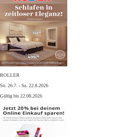
ROLLER
So. 26.7. - Sa. 22.8.2026
Gültig bis 22.08.2026