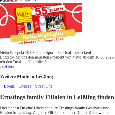
Netto Prospekt 10.08.2026: Sportliche Deals entdecken!
Entdeckt bei uns den neuesten Prospekt von Netto ab dem 10.08.2026
mit den Deals im Überblick!
...
Jetzt lesen
Weitere Mode in Leißling
Bonita
Chelsea
Street One
Ernstings family Filialen in Leißling finden
Hier findest Du eine Übersicht aller Ernstings family Geschäfte und
Filialen in Leißling. Zu jeder Filiale bekommst Du per Klick weitere