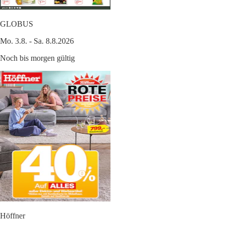
GLOBUS
Mo. 3.8. - Sa. 8.8.2026
Noch bis morgen gültig
Höffner