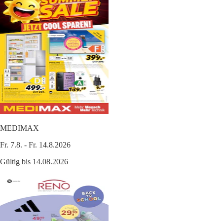
MEDIMAX
Fr. 7.8. - Fr. 14.8.2026
Gültig bis 14.08.2026