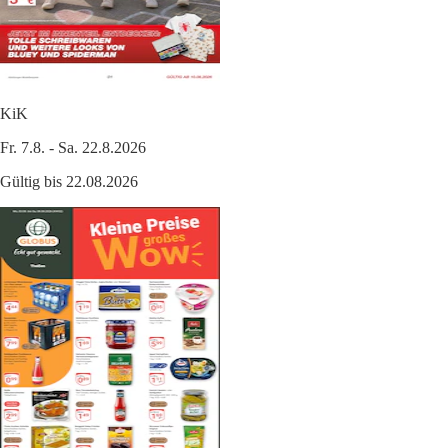
KiK
Fr. 7.8. - Sa. 22.8.2026
Gültig bis 22.08.2026