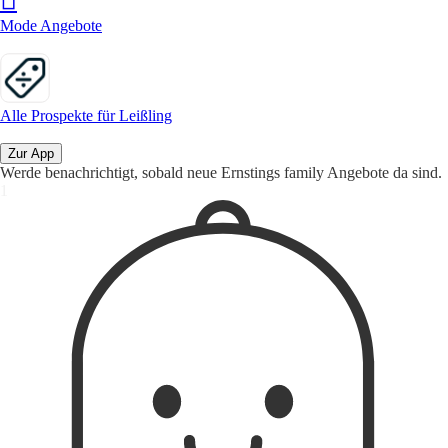
Mode Angebote
Alle Prospekte für Leißling
Zur App
Werde benachrichtigt, sobald neue Ernstings family Angebote da sind.