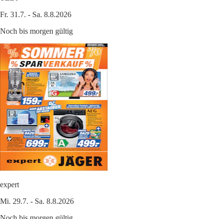
Fr. 31.7. - Sa. 8.8.2026
Noch bis morgen gültig
expert
Mi. 29.7. - Sa. 8.8.2026
Noch bis morgen gültig