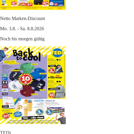
Netto Marken-Discount
Mo. 3.8. - Sa. 8.8.2026
Noch bis morgen gültig
TEDi