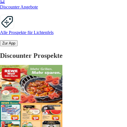
Discounter Angebote
Alle Prospekte für Lichtenfels
Zur App
Discounter Prospekte