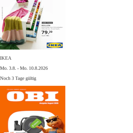
IKEA
Mo. 3.8. - Mo. 10.8.2026
Noch 3 Tage gültig