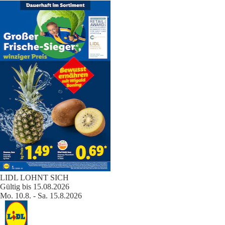
LIDL LOHNT SICH
Gültig bis 15.08.2026
Mo. 10.8. - Sa. 15.8.2026