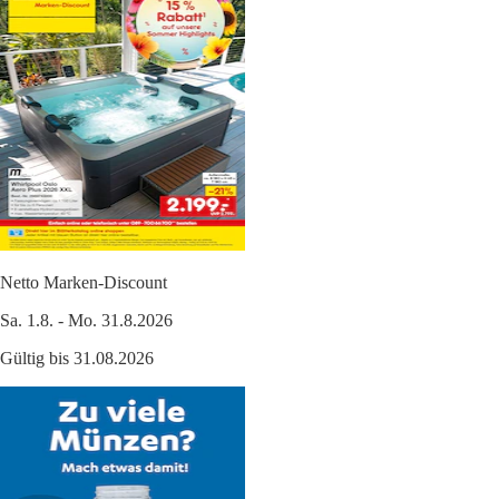
Netto Marken-Discount
Sa. 1.8. - Mo. 31.8.2026
Gültig bis 31.08.2026