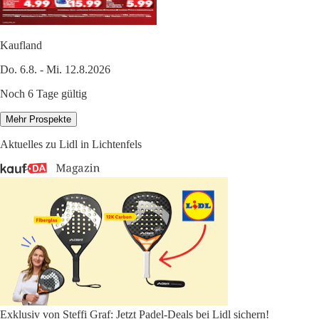
Kaufland
Do. 6.8. - Mi. 12.8.2026
Noch 6 Tage gültig
Mehr Prospekte
Aktuelles zu Lidl in Lichtenfels
Exklusiv von Steffi Graf: Jetzt Padel-Deals bei Lidl sichern!