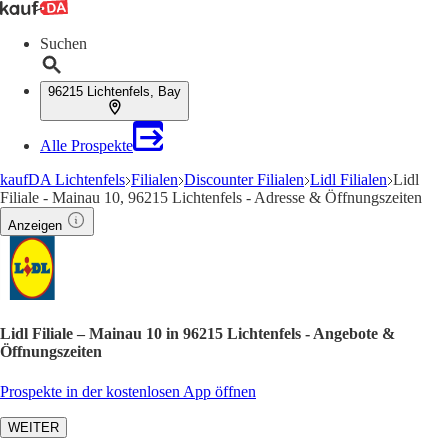
Suchen
96215 Lichtenfels, Bay
Alle Prospekte
kaufDA Lichtenfels
Filialen
Discounter Filialen
Lidl Filialen
Lidl
Filiale - Mainau 10, 96215 Lichtenfels - Adresse & Öffnungszeiten
Anzeigen
Lidl Filiale – Mainau 10 in 96215 Lichtenfels - Angebote &
Öffnungszeiten
Prospekte in der kostenlosen App öffnen
WEITER