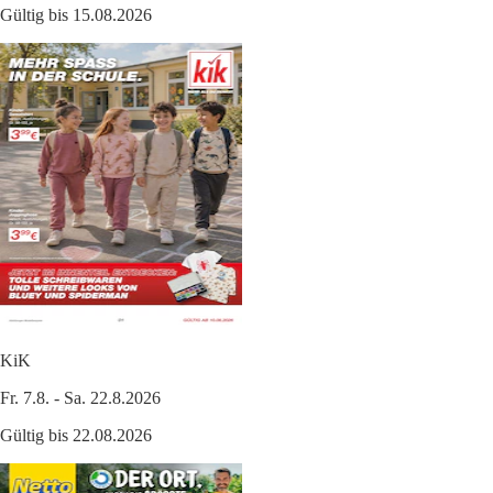
Gültig bis 15.08.2026
KiK
Fr. 7.8. - Sa. 22.8.2026
Gültig bis 22.08.2026