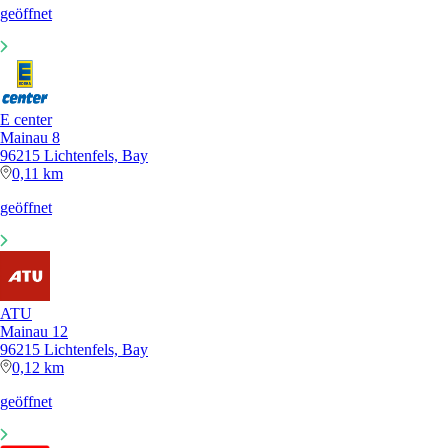
geöffnet
E center
Mainau 8
96215 Lichtenfels, Bay
0,11 km
geöffnet
ATU
Mainau 12
96215 Lichtenfels, Bay
0,12 km
geöffnet