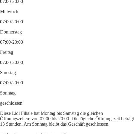
07:00-20:00
Mittwoch
07:00-20:00
Donnerstag
07:00-20:00
Freitag
07:00-20:00
Samstag
07:00-20:00
Sonntag
geschlossen
Diese Lidl Filiale hat Montag bis Samstag die gleichen
Öffnungszeiten: von 07:00 bis 20:00. Die tägliche Öffnungszeit beträgt
13 Stunden. Am Sonntag bleibt das Geschäft geschlossen.