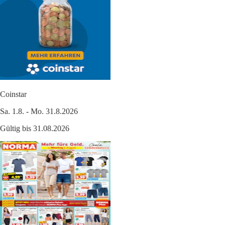
Coinstar
Sa. 1.8. - Mo. 31.8.2026
Gültig bis 31.08.2026