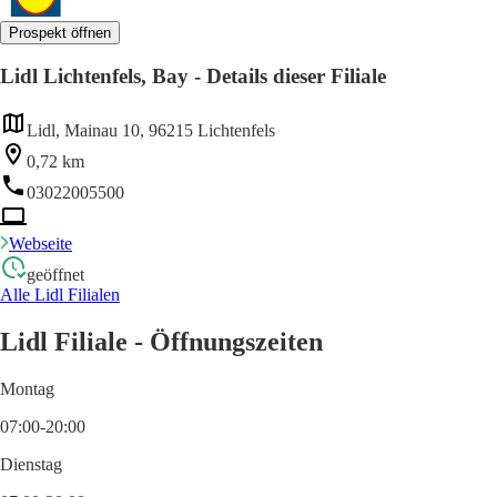
Prospekt öffnen
Lidl Lichtenfels, Bay - Details dieser Filiale
Lidl, Mainau 10, 96215 Lichtenfels
0,72 km
03022005500
Webseite
geöffnet
Alle Lidl Filialen
Lidl Filiale - Öffnungszeiten
Montag
07:00-20:00
Dienstag