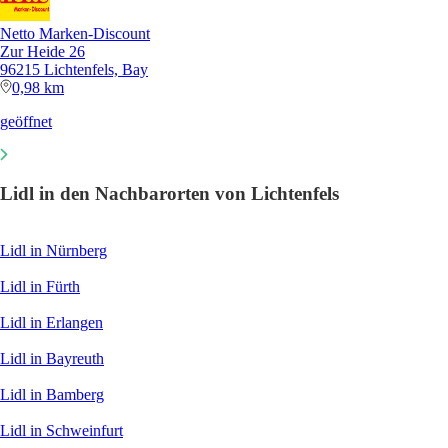
Netto Marken-Discount
Zur Heide 26
96215 Lichtenfels, Bay
0,98 km
geöffnet
Lidl in den Nachbarorten von Lichtenfels
Lidl in Nürnberg
Lidl in Fürth
Lidl in Erlangen
Lidl in Bayreuth
Lidl in Bamberg
Lidl in Schweinfurt