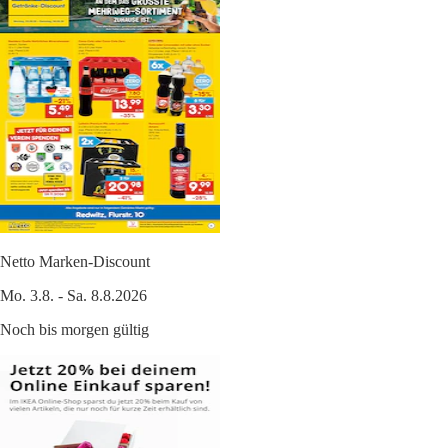
Netto Marken-Discount
Mo. 3.8. - Sa. 8.8.2026
Noch bis morgen gültig