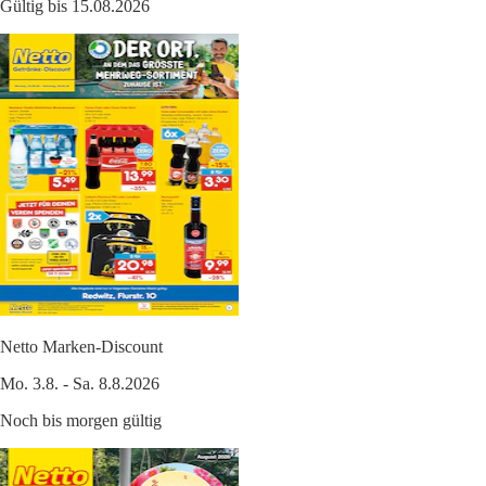
Gültig bis 15.08.2026
Netto Marken-Discount
Mo. 3.8. - Sa. 8.8.2026
Noch bis morgen gültig