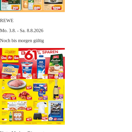
REWE
Mo. 3.8. - Sa. 8.8.2026
Noch bis morgen gültig