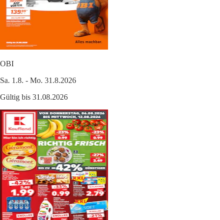
OBI
Sa. 1.8. - Mo. 31.8.2026
Gültig bis 31.08.2026