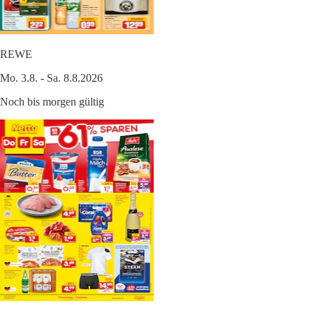
REWE
Mo. 3.8. - Sa. 8.8.2026
Noch bis morgen gültig