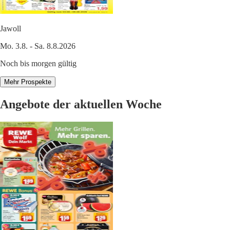
Jawoll
Mo. 3.8. - Sa. 8.8.2026
Noch bis morgen gültig
Mehr Prospekte
Angebote der aktuellen Woche