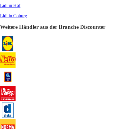
Lidl in Hof
Lidl in Coburg
Weitere Händler aus der Branche Discounter