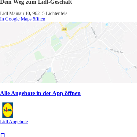
Dein Weg zum Lidl-Geschäft
Lidl Mainau 10, 96215 Lichtenfels
In Google Maps öffnen
Alle Angebote in der App öffnen
Lidl Angebote