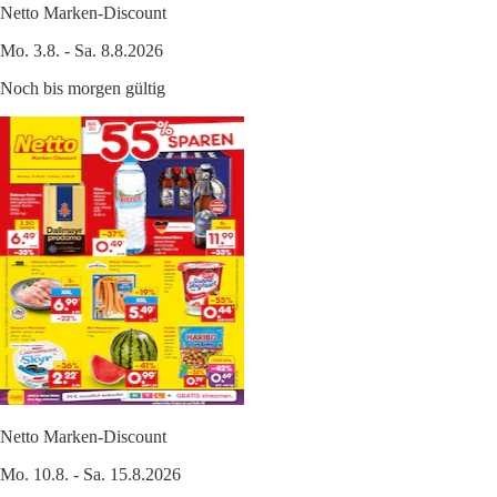
Netto Marken-Discount
Mo. 3.8. - Sa. 8.8.2026
Noch bis morgen gültig
Netto Marken-Discount
Mo. 10.8. - Sa. 15.8.2026