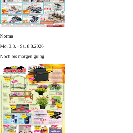
Norma
Mo. 3.8. - Sa. 8.8.2026
Noch bis morgen gültig