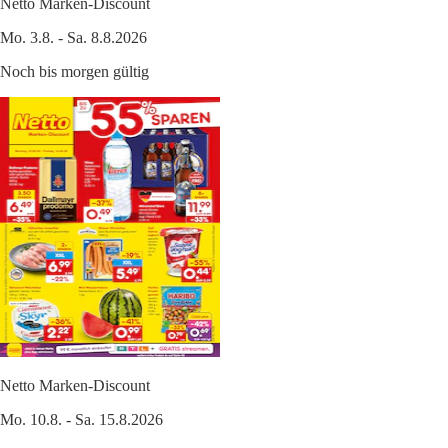
Netto Marken-Discount
Mo. 3.8. - Sa. 8.8.2026
Noch bis morgen gültig
Netto Marken-Discount
Mo. 10.8. - Sa. 15.8.2026