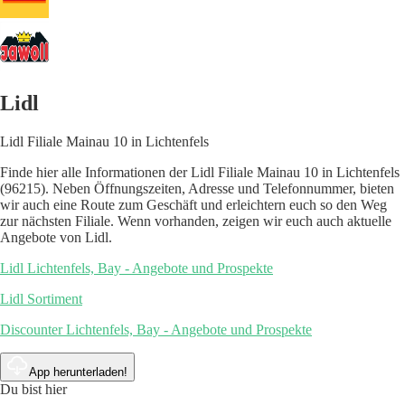
Lidl
Lidl Filiale Mainau 10 in Lichtenfels
Finde hier alle Informationen der Lidl Filiale Mainau 10 in Lichtenfels
(96215). Neben Öffnungszeiten, Adresse und Telefonnummer, bieten
wir auch eine Route zum Geschäft und erleichtern euch so den Weg
zur nächsten Filiale. Wenn vorhanden, zeigen wir euch auch aktuelle
Angebote von Lidl.
Lidl Lichtenfels, Bay - Angebote und Prospekte
Lidl Sortiment
Discounter Lichtenfels, Bay - Angebote und Prospekte
App herunterladen!
Du bist hier