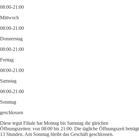
08:00-21:00
Mittwoch
08:00-21:00
Donnerstag
08:00-21:00
Freitag
08:00-21:00
Samstag
08:00-21:00
Sonntag
geschlossen
Diese tegut Filiale hat Montag bis Samstag die gleichen
Öffnungszeiten: von 08:00 bis 21:00. Die tägliche Öffnungszeit beträgt
13 Stunden. Am Sonntag bleibt das Geschäft geschlossen.