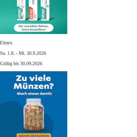
Elmex
Sa. 1.8. - Mi. 30.9.2026
Gültig bis 30.09.2026