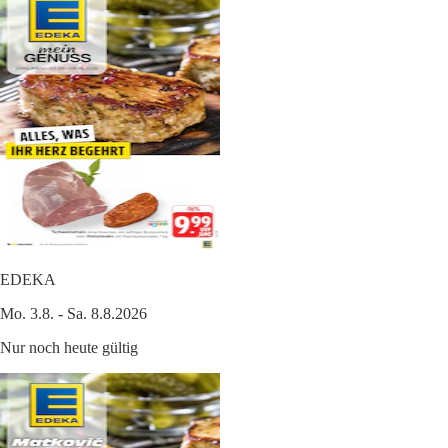
EDEKA
Mo. 3.8. - Sa. 8.8.2026
Nur noch heute gültig