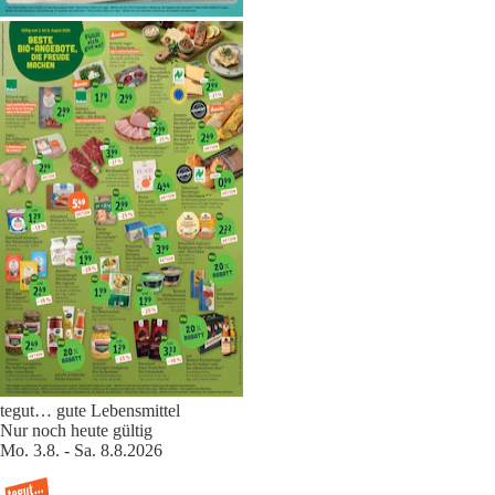
tegut… gute Lebensmittel
Nur noch heute gültig
Mo. 3.8. - Sa. 8.8.2026