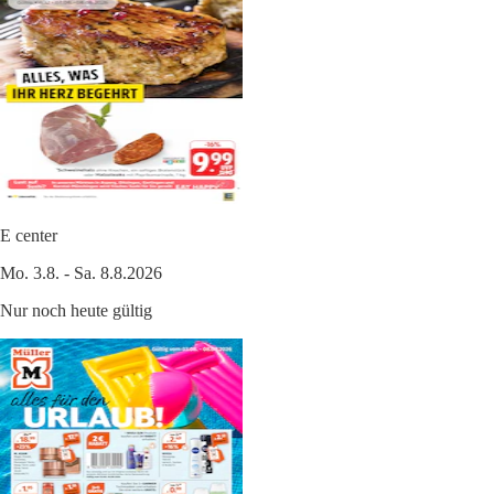
E center
Mo. 3.8. - Sa. 8.8.2026
Nur noch heute gültig