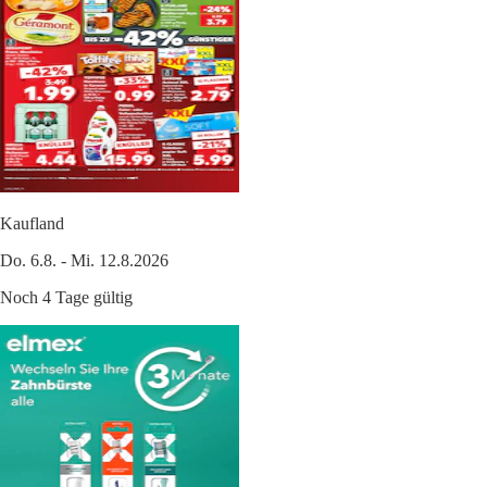
Kaufland
Do. 6.8. - Mi. 12.8.2026
Noch 4 Tage gültig