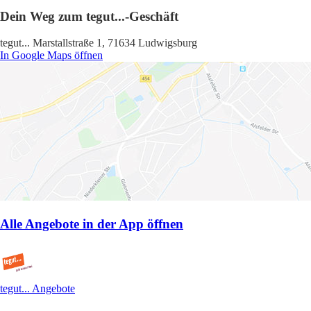
Dein Weg zum tegut...-Geschäft
tegut... Marstallstraße 1, 71634 Ludwigsburg
In Google Maps öffnen
Alle Angebote in der App öffnen
tegut... Angebote