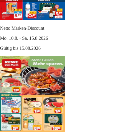
Netto Marken-Discount
Mo. 10.8. - Sa. 15.8.2026
Gültig bis 15.08.2026