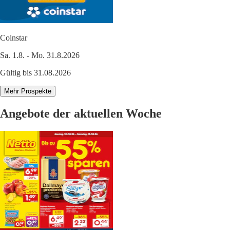
Coinstar
Sa. 1.8. - Mo. 31.8.2026
Gültig bis 31.08.2026
Mehr Prospekte
Angebote der aktuellen Woche