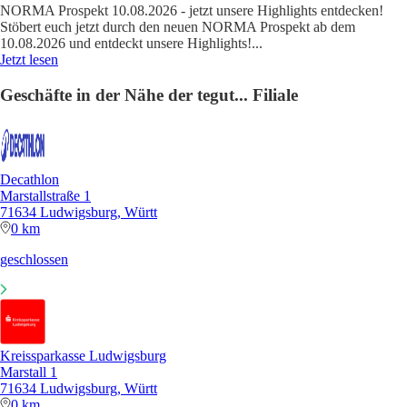
NORMA Prospekt 10.08.2026 - jetzt unsere Highlights entdecken!
Stöbert euch jetzt durch den neuen NORMA Prospekt ab dem
10.08.2026 und entdeckt unsere Highlights!
...
Jetzt lesen
Geschäfte in der Nähe der tegut... Filiale
Decathlon
Marstallstraße 1
71634 Ludwigsburg, Württ
0 km
geschlossen
Kreissparkasse Ludwigsburg
Marstall 1
71634 Ludwigsburg, Württ
0 km