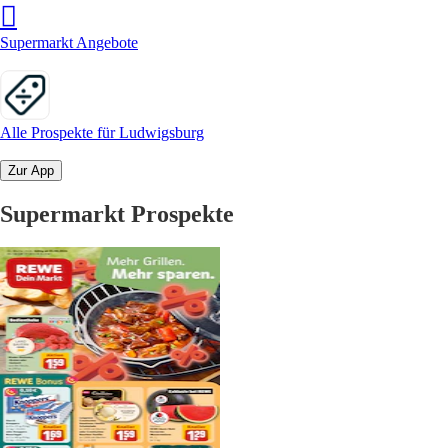
Supermarkt Angebote
Alle Prospekte für Ludwigsburg
Zur App
Supermarkt Prospekte