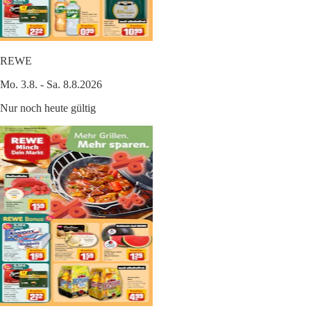
REWE
Mo. 3.8. - Sa. 8.8.2026
Nur noch heute gültig