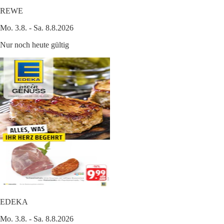
REWE
Mo. 3.8. - Sa. 8.8.2026
Nur noch heute gültig
EDEKA
Mo. 3.8. - Sa. 8.8.2026