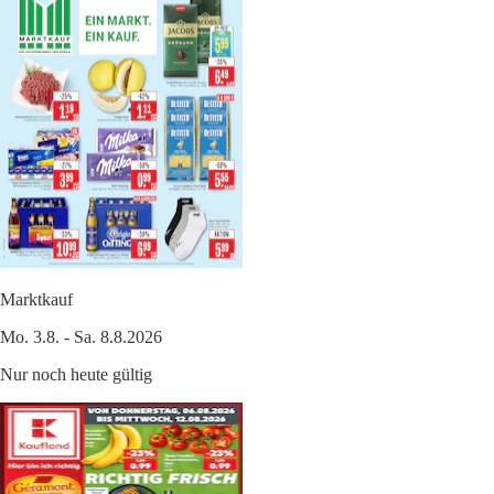
Marktkauf
Mo. 3.8. - Sa. 8.8.2026
Nur noch heute gültig