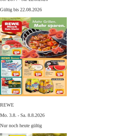
Gültig bis 22.08.2026
REWE
Mo. 3.8. - Sa. 8.8.2026
Nur noch heute gültig