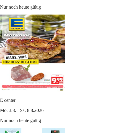
Nur noch heute gültig
E center
Mo. 3.8. - Sa. 8.8.2026
Nur noch heute gültig