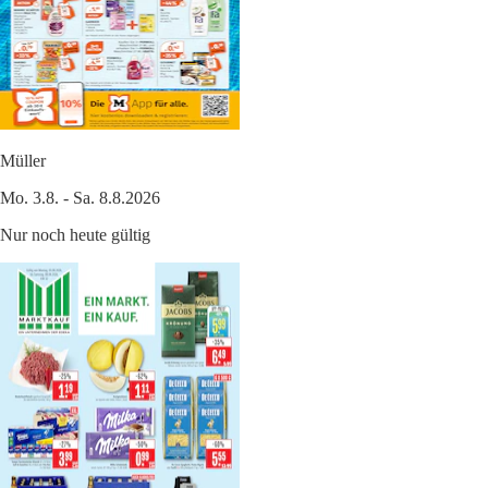
Müller
Mo. 3.8. - Sa. 8.8.2026
Nur noch heute gültig