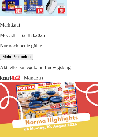
Marktkauf
Mo. 3.8. - Sa. 8.8.2026
Nur noch heute gültig
Mehr Prospekte
Aktuelles zu tegut... in Ludwigsburg