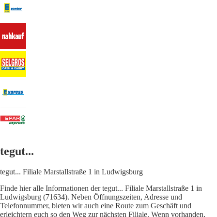
tegut...
tegut... Filiale Marstallstraße 1 in Ludwigsburg
Finde hier alle Informationen der tegut... Filiale Marstallstraße 1 in
Ludwigsburg (71634). Neben Öffnungszeiten, Adresse und
Telefonnummer, bieten wir auch eine Route zum Geschäft und
erleichtern euch so den Weg zur nächsten Filiale. Wenn vorhanden,