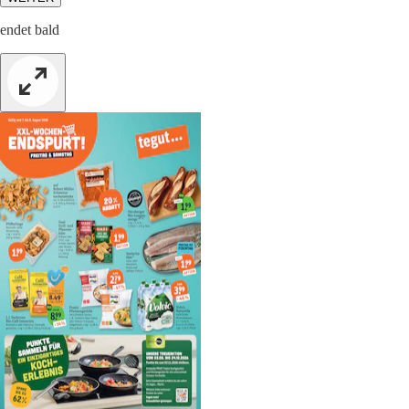
endet bald