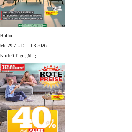
Höffner
Mi. 29.7. - Di. 11.8.2026
Noch 6 Tage gültig