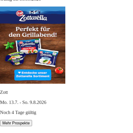
Zott
Mo. 13.7. - So. 9.8.2026
Noch 4 Tage gültig
Mehr Prospekte