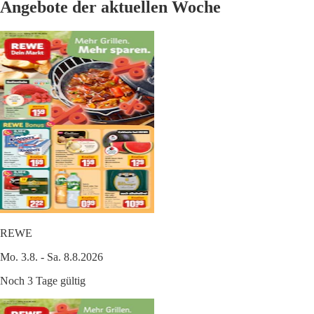
Angebote der aktuellen Woche
REWE
Mo. 3.8. - Sa. 8.8.2026
Noch 3 Tage gültig