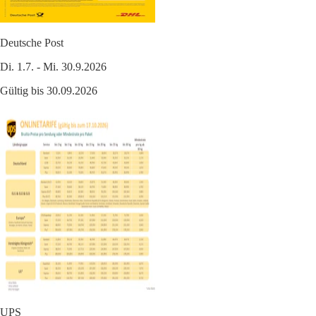
Deutsche Post
Di. 1.7. - Mi. 30.9.2026
Gültig bis 30.09.2026
UPS