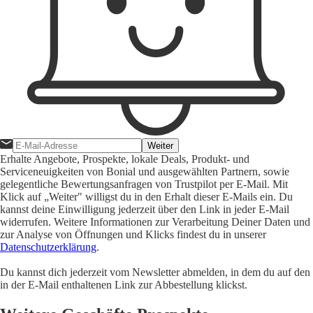
Weiter
Erhalte Angebote, Prospekte, lokale Deals, Produkt- und
Serviceneuigkeiten von Bonial und ausgewählten Partnern, sowie
gelegentliche Bewertungsanfragen von Trustpilot per E-Mail. Mit
Klick auf „Weiter" willigst du in den Erhalt dieser E-Mails ein. Du
kannst deine Einwilligung jederzeit über den Link in jeder E-Mail
widerrufen. Weitere Informationen zur Verarbeitung Deiner Daten und
zur Analyse von Öffnungen und Klicks findest du in unserer
Datenschutzerklärung
.
Du kannst dich jederzeit vom Newsletter abmelden, in dem du auf den
in der E-Mail enthaltenen Link zur Abbestellung klickst.