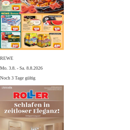
REWE
Mo. 3.8. - Sa. 8.8.2026
Noch 3 Tage gültig