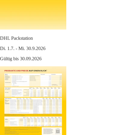
DHL Packstation
Di. 1.7. - Mi. 30.9.2026
Gültig bis 30.09.2026