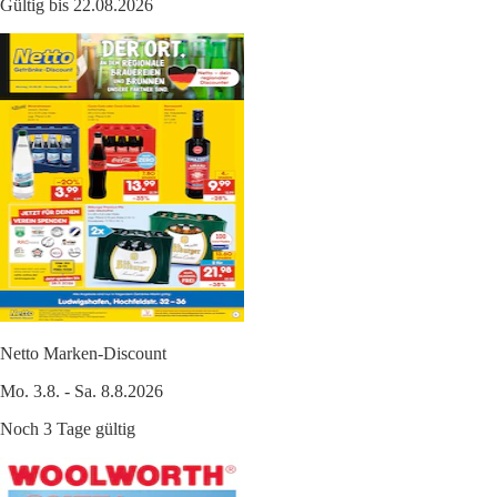
Gültig bis 22.08.2026
Netto Marken-Discount
Mo. 3.8. - Sa. 8.8.2026
Noch 3 Tage gültig