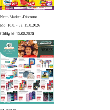
Netto Marken-Discount
Mo. 10.8. - Sa. 15.8.2026
Gültig bis 15.08.2026