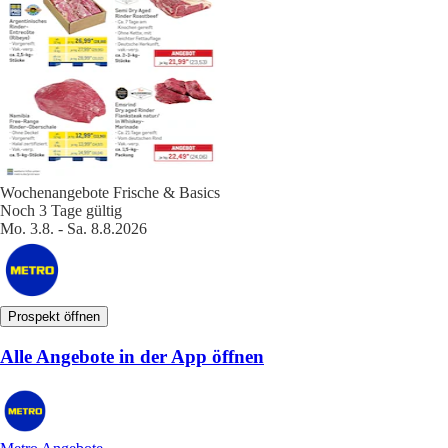
Wochenangebote Frische & Basics
Noch 3 Tage gültig
Mo. 3.8. - Sa. 8.8.2026
Prospekt öffnen
Alle Angebote in der App öffnen