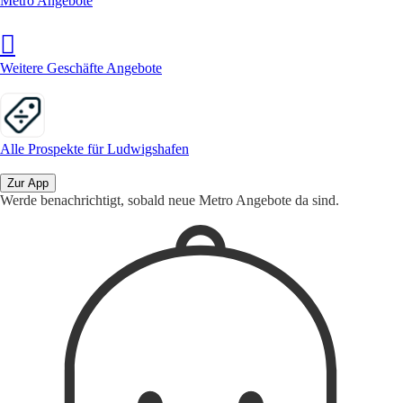
Metro Angebote
Weitere Geschäfte Angebote
Alle Prospekte für Ludwigshafen
Zur App
Werde benachrichtigt, sobald neue Metro Angebote da sind.