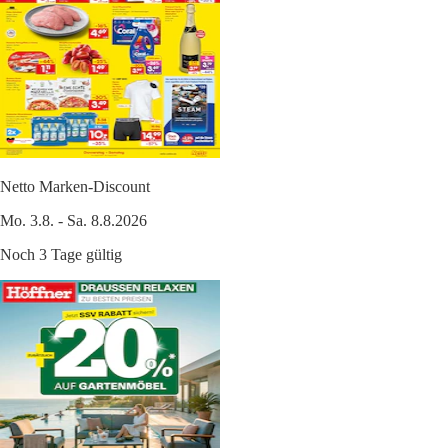
Netto Marken-Discount
Mo. 3.8. - Sa. 8.8.2026
Noch 3 Tage gültig