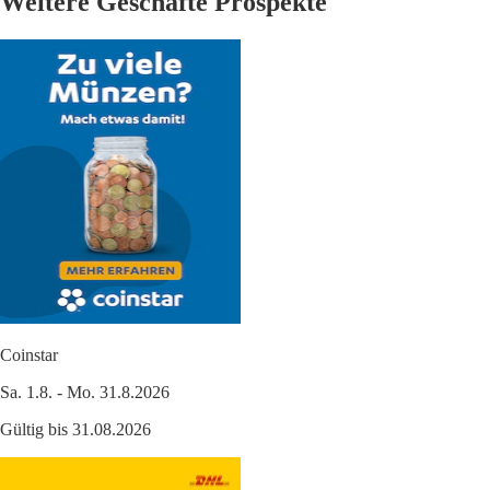
Weitere Geschäfte Prospekte
Coinstar
Sa. 1.8. - Mo. 31.8.2026
Gültig bis 31.08.2026