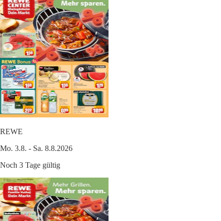
REWE
Mo. 3.8. - Sa. 8.8.2026
Noch 3 Tage gültig