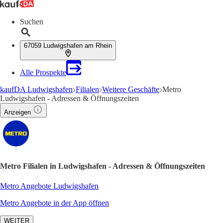
Suchen
67059 Ludwigshafen am Rhein
Alle Prospekte
kaufDA Ludwigshafen
Filialen
Weitere Geschäfte
Metro
Ludwigshafen - Adressen & Öffnungszeiten
Anzeigen
Metro Filialen in Ludwigshafen - Adressen & Öffnungszeiten
Metro Angebote Ludwigshafen
Metro Angebote in der App öffnen
WEITER