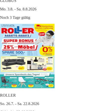
GLOBUS
Mo. 3.8. - Sa. 8.8.2026
Noch 3 Tage gültig
ROLLER
So. 26.7. - Sa. 22.8.2026