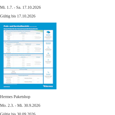
Mi. 1.7. - Sa. 17.10.2026
Gültig bis 17.10.2026
Hermes Paketshop
Mo. 2.3. - Mi. 30.9.2026
Gültig bis 30.09.2026