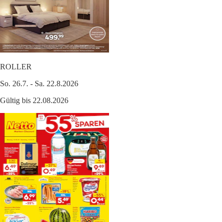
ROLLER
So. 26.7. - Sa. 22.8.2026
Gültig bis 22.08.2026