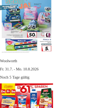
Woolworth
Fr. 31.7. - Mo. 10.8.2026
Noch 5 Tage gültig