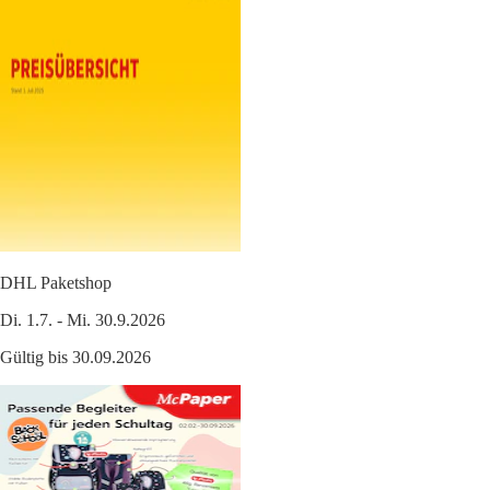
DHL Paketshop
Di. 1.7. - Mi. 30.9.2026
Gültig bis 30.09.2026