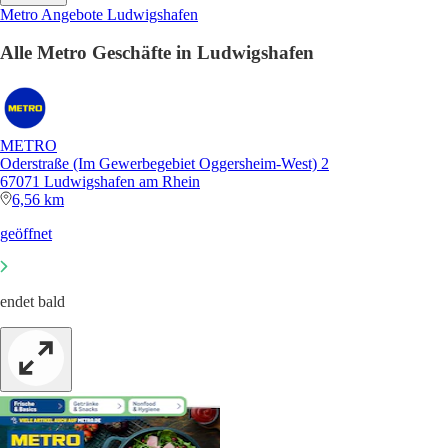
Metro Angebote Ludwigshafen
Alle Metro Geschäfte in Ludwigshafen
METRO
Oderstraße (Im Gewerbegebiet Oggersheim-West) 2
67071 Ludwigshafen am Rhein
6,56 km
geöffnet
endet bald