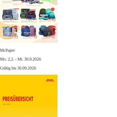
McPaper
Mo. 2.2. - Mi. 30.9.2026
Gültig bis 30.09.2026