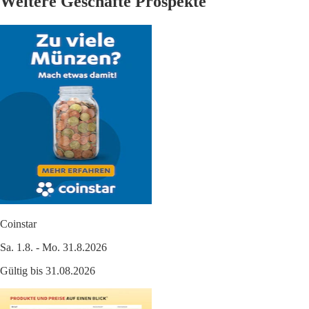
Weitere Geschäfte Prospekte
Coinstar
Sa. 1.8. - Mo. 31.8.2026
Gültig bis 31.08.2026