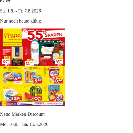
expert
Sa. 1.8. - Fr. 7.8.2026
Nur noch heute gültig
Netto Marken-Discount
Mo. 10.8. - Sa. 15.8.2026