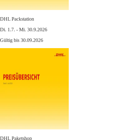
DHL Packstation
Di. 1.7. - Mi. 30.9.2026
Gültig bis 30.09.2026
DHL Paketshop