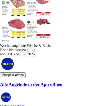
Wochenangebote Frische & Basics
Noch bis morgen gültig
Mo. 3.8. - Sa. 8.8.2026
Prospekt öffnen
Alle Angebote in der App öffnen