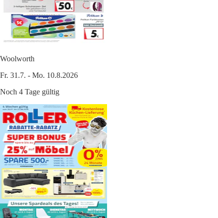
Woolworth
Fr. 31.7. - Mo. 10.8.2026
Noch 4 Tage gültig