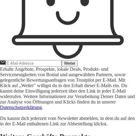
Weiter
Erhalte Angebote, Prospekte, lokale Deals, Produkt- und
Serviceneuigkeiten von Bonial und ausgewählten Partnern, sowie
gelegentliche Bewertungsanfragen von Trustpilot per E-Mail. Mit
Klick auf „Weiter" willigst du in den Erhalt dieser E-Mails ein. Du
kannst deine Einwilligung jederzeit über den Link in jeder E-Mail
widerrufen. Weitere Informationen zur Verarbeitung Deiner Daten und
zur Analyse von Öffnungen und Klicks findest du in unserer
Datenschutzerklärung
.
Du kannst dich jederzeit vom Newsletter abmelden, in dem du auf den
in der E-Mail enthaltenen Link zur Abbestellung klickst.