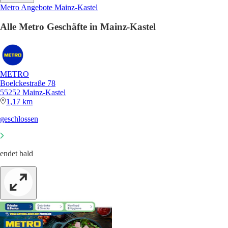
Metro Angebote Mainz-Kastel
Alle Metro Geschäfte in Mainz-Kastel
METRO
Boelckestraße 78
55252 Mainz-Kastel
1,17 km
geschlossen
endet bald