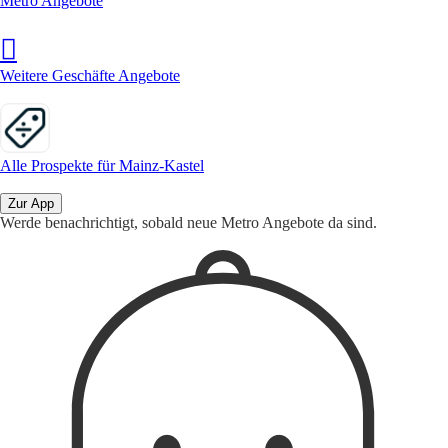
Metro Angebote
Weitere Geschäfte Angebote
Alle Prospekte für Mainz-Kastel
Zur App
Werde benachrichtigt, sobald neue Metro Angebote da sind.