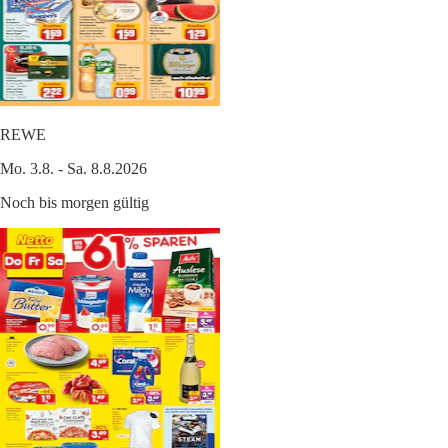
REWE
Mo. 3.8. - Sa. 8.8.2026
Noch bis morgen gültig