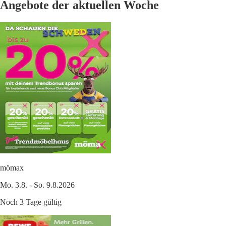
Angebote der aktuellen Woche
mömax
Mo. 3.8. - So. 9.8.2026
Noch 3 Tage gültig