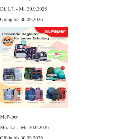
Di. 1.7. - Mi. 30.9.2026
Gültig bis 30.09.2026
McPaper
Mo. 2.2. - Mi. 30.9.2026
Gültig bis 30.09.2026