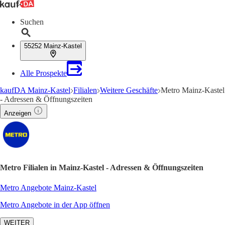
Suchen
55252 Mainz-Kastel
Alle Prospekte
kaufDA Mainz-Kastel
Filialen
Weitere Geschäfte
Metro Mainz-Kastel
- Adressen & Öffnungszeiten
Anzeigen
Metro Filialen in Mainz-Kastel - Adressen & Öffnungszeiten
Metro Angebote Mainz-Kastel
Metro Angebote in der App öffnen
WEITER