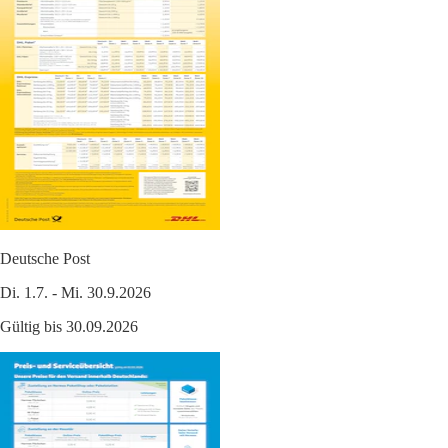
Deutsche Post
Di. 1.7. - Mi. 30.9.2026
Gültig bis 30.09.2026