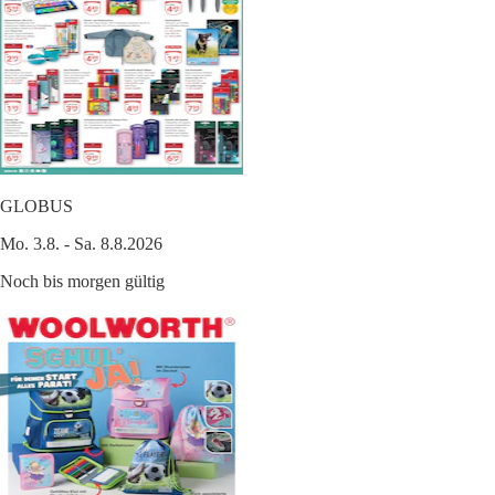
GLOBUS
Mo. 3.8. - Sa. 8.8.2026
Noch bis morgen gültig