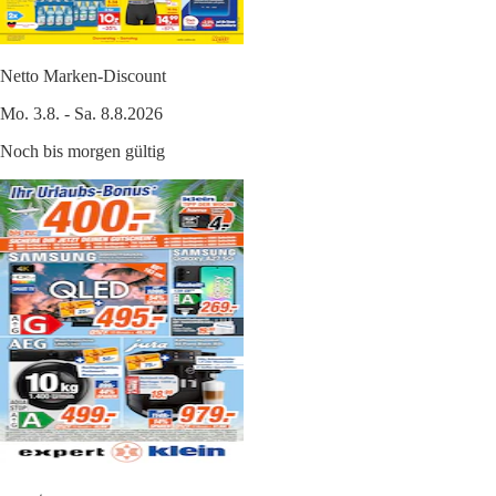
Netto Marken-Discount
Mo. 3.8. - Sa. 8.8.2026
Noch bis morgen gültig