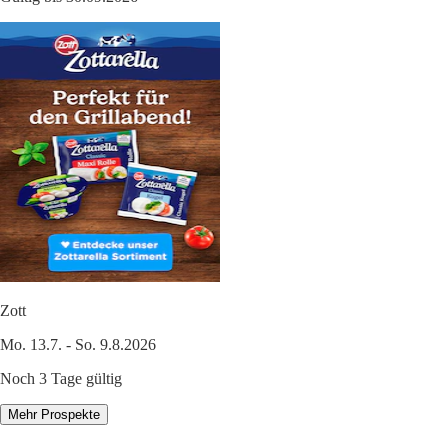
Zott
Mo. 13.7. - So. 9.8.2026
Noch 3 Tage gültig
Mehr Prospekte