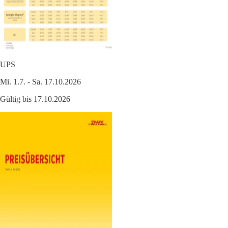
UPS
Mi. 1.7. - Sa. 17.10.2026
Gültig bis 17.10.2026