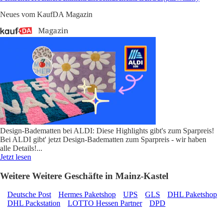
Neues vom KaufDA Magazin
Design-Badematten bei ALDI: Diese Highlights gibt's zum Sparpreis!
Bei ALDI gibt' jetzt Design-Badematten zum Sparpreis - wir haben
alle Details!
...
Jetzt lesen
Weitere Weitere Geschäfte in Mainz-Kastel
Deutsche Post
Hermes Paketshop
UPS
GLS
DHL Paketshop
DHL Packstation
LOTTO Hessen Partner
DPD