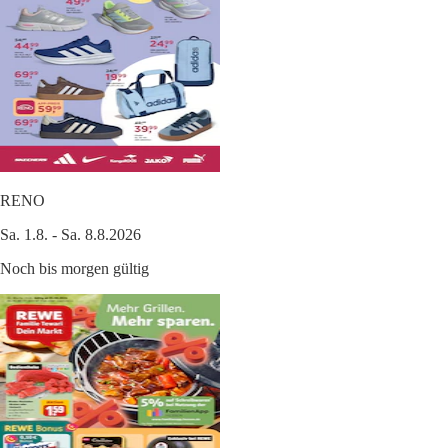
RENO
Sa. 1.8. - Sa. 8.8.2026
Noch bis morgen gültig