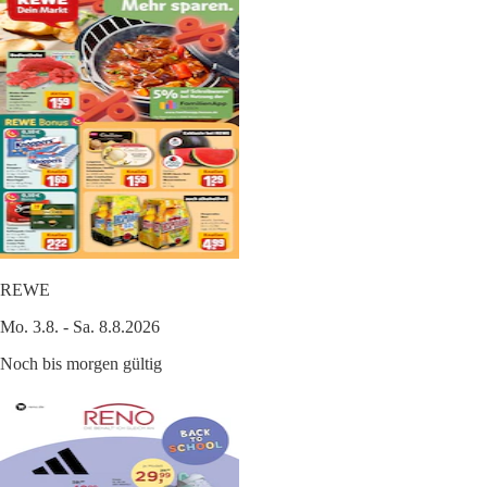
REWE
Mo. 3.8. - Sa. 8.8.2026
Noch bis morgen gültig