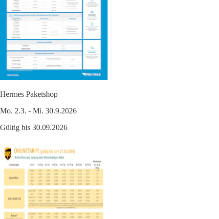
Hermes Paketshop
Mo. 2.3. - Mi. 30.9.2026
Gültig bis 30.09.2026