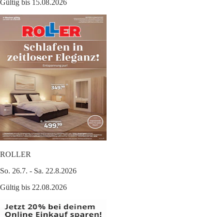
Gültig bis 15.08.2026
ROLLER
So. 26.7. - Sa. 22.8.2026
Gültig bis 22.08.2026