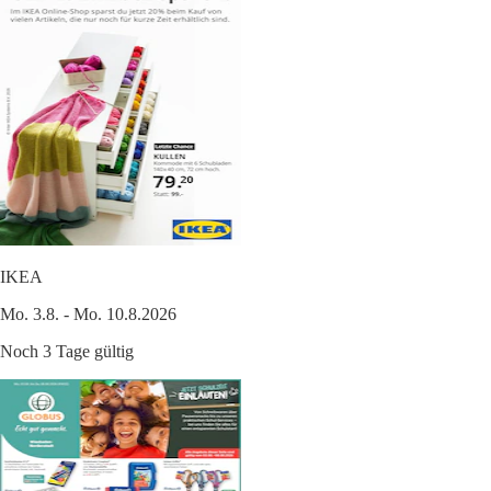
IKEA
Mo. 3.8. - Mo. 10.8.2026
Noch 3 Tage gültig