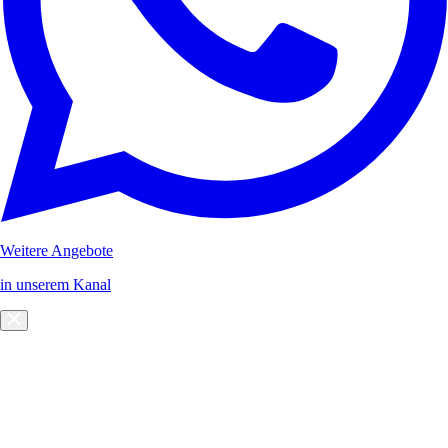
Weitere Angebote
in unserem Kanal