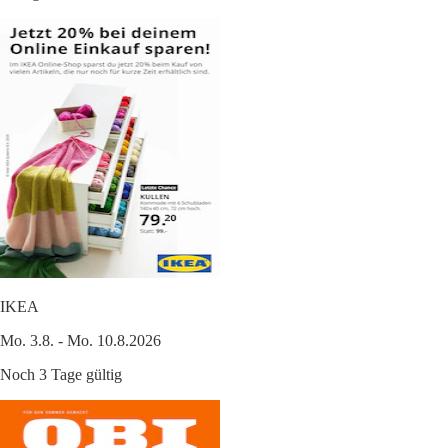
IKEA
Mo. 3.8. - Mo. 10.8.2026
Noch 3 Tage gültig