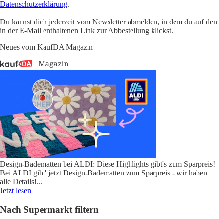
Datenschutzerklärung
.
Du kannst dich jederzeit vom Newsletter abmelden, in dem du auf den
in der E-Mail enthaltenen Link zur Abbestellung klickst.
Neues vom KaufDA Magazin
Design-Badematten bei ALDI: Diese Highlights gibt's zum Sparpreis!
Bei ALDI gibt' jetzt Design-Badematten zum Sparpreis - wir haben
alle Details!
...
Jetzt lesen
Nach Supermarkt filtern