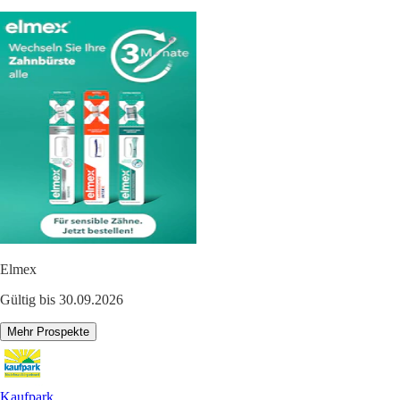
Elmex
Gültig bis 30.09.2026
Mehr Prospekte
Kaufpark