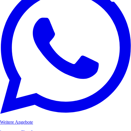
Weitere Angebote