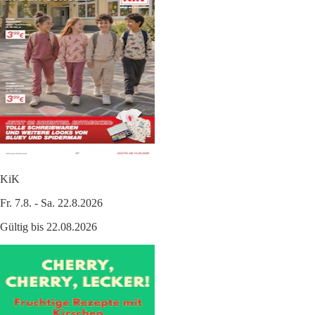
KiK
Fr. 7.8. - Sa. 22.8.2026
Gültig bis 22.08.2026