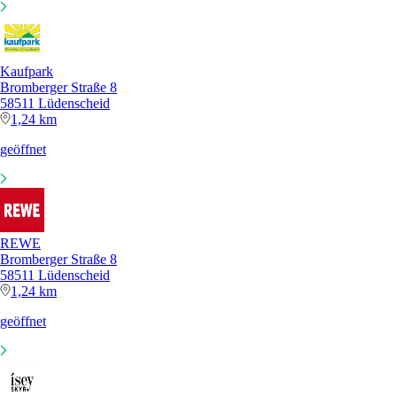
Kaufpark
Bromberger Straße 8
58511 Lüdenscheid
1,24 km
geöffnet
REWE
Bromberger Straße 8
58511 Lüdenscheid
1,24 km
geöffnet