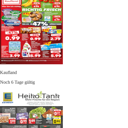
Kaufland
Noch 6 Tage gültig