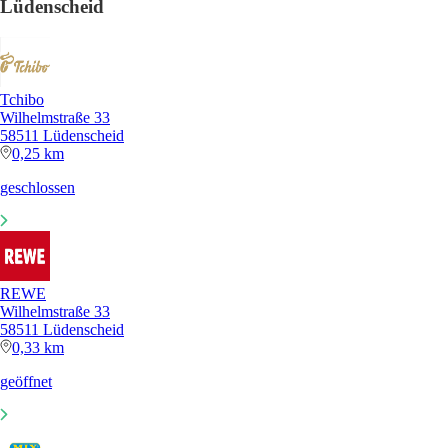
Lüdenscheid
Tchibo
Wilhelmstraße 33
58511 Lüdenscheid
0,25 km
geschlossen
REWE
Wilhelmstraße 33
58511 Lüdenscheid
0,33 km
geöffnet