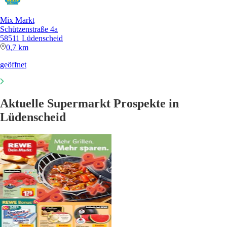
Mix Markt
Schützenstraße 4a
58511 Lüdenscheid
0,7 km
geöffnet
Aktuelle Supermarkt Prospekte in
Lüdenscheid