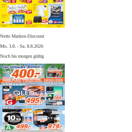
Netto Marken-Discount
Mo. 3.8. - Sa. 8.8.2026
Noch bis morgen gültig