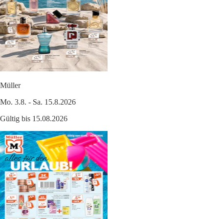
Müller
Mo. 3.8. - Sa. 15.8.2026
Gültig bis 15.08.2026