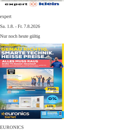
expert
Sa. 1.8. - Fr. 7.8.2026
Nur noch heute gültig
EURONICS