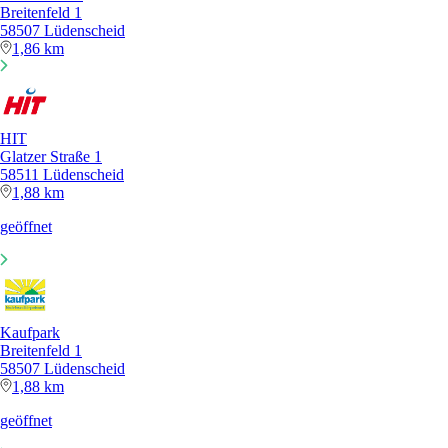
Breitenfeld 1
58507 Lüdenscheid
1,86 km
HIT
Glatzer Straße 1
58511 Lüdenscheid
1,88 km
geöffnet
Kaufpark
Breitenfeld 1
58507 Lüdenscheid
1,88 km
geöffnet