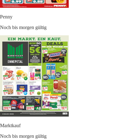
Penny
Noch bis morgen gültig
Marktkauf
Noch bis morgen gültig