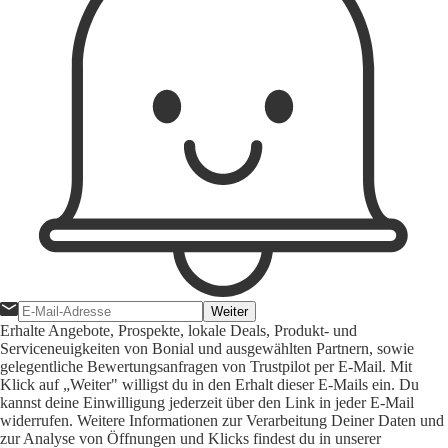
Weiter
Erhalte Angebote, Prospekte, lokale Deals, Produkt- und
Serviceneuigkeiten von Bonial und ausgewählten Partnern, sowie
gelegentliche Bewertungsanfragen von Trustpilot per E-Mail. Mit
Klick auf „Weiter" willigst du in den Erhalt dieser E-Mails ein. Du
kannst deine Einwilligung jederzeit über den Link in jeder E-Mail
widerrufen. Weitere Informationen zur Verarbeitung Deiner Daten und
zur Analyse von Öffnungen und Klicks findest du in unserer