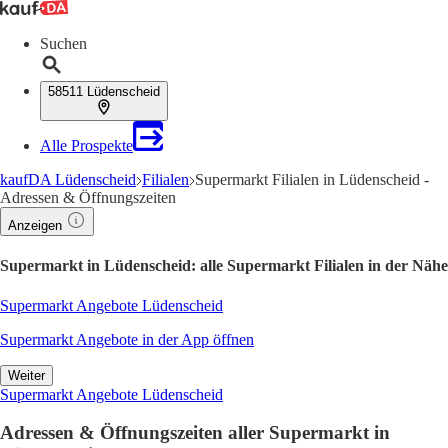
Suchen
58511 Lüdenscheid
Alle Prospekte
kaufDA Lüdenscheid
Filialen
Supermarkt Filialen in Lüdenscheid -
Adressen & Öffnungszeiten
Anzeigen
Supermarkt in Lüdenscheid: alle Supermarkt Filialen in der Nähe
Supermarkt Angebote Lüdenscheid
Supermarkt Angebote in der App öffnen
Weiter
Supermarkt Angebote Lüdenscheid
Adressen & Öffnungszeiten aller Supermarkt in