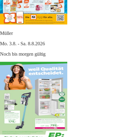
Müller
Mo. 3.8. - Sa. 8.8.2026
Noch bis morgen gültig