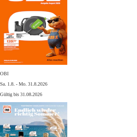
OBI
Sa. 1.8. - Mo. 31.8.2026
Gültig bis 31.08.2026