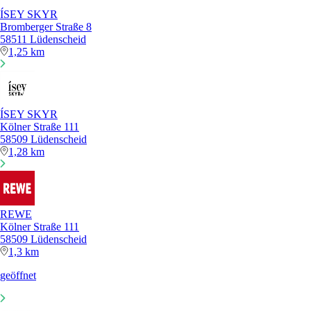
ÍSEY SKYR
Bromberger Straße 8
58511 Lüdenscheid
1,25 km
ÍSEY SKYR
Kölner Straße 111
58509 Lüdenscheid
1,28 km
REWE
Kölner Straße 111
58509 Lüdenscheid
1,3 km
geöffnet