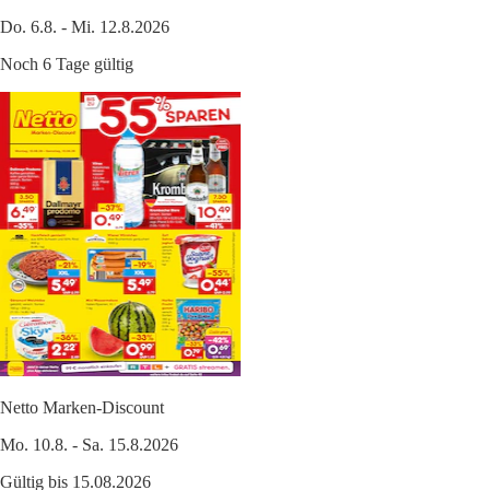
Do. 6.8. - Mi. 12.8.2026
Noch 6 Tage gültig
Netto Marken-Discount
Mo. 10.8. - Sa. 15.8.2026
Gültig bis 15.08.2026