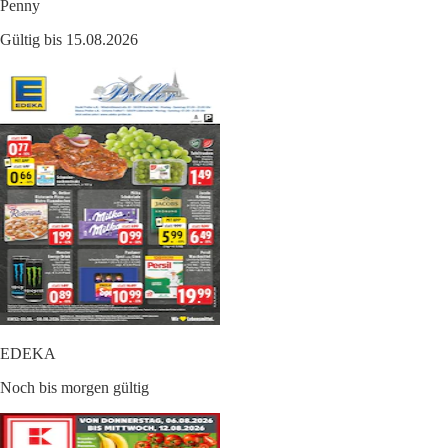
Penny
Gültig bis 15.08.2026
EDEKA
Noch bis morgen gültig