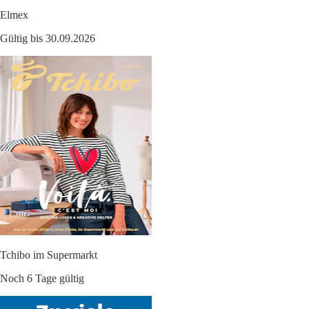
Elmex
Gültig bis 30.09.2026
Tchibo im Supermarkt
Noch 6 Tage gültig