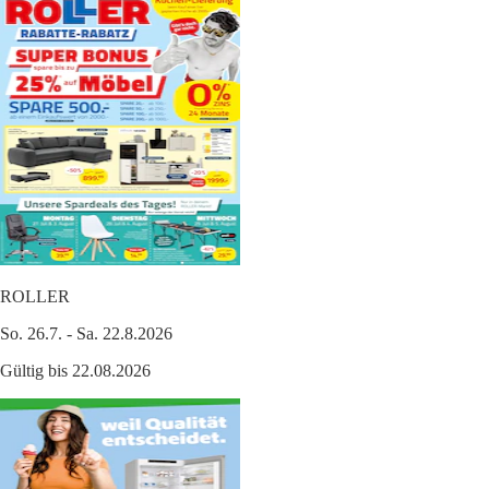
ROLLER
So. 26.7. - Sa. 22.8.2026
Gültig bis 22.08.2026