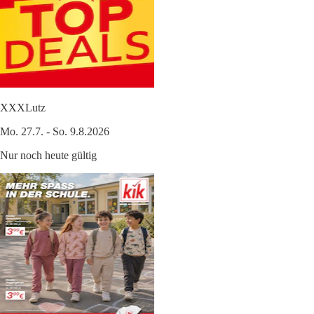
XXXLutz
Mo. 27.7. - So. 9.8.2026
Nur noch heute gültig