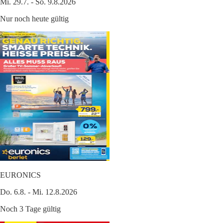
Mi. 29.7. - So. 9.8.2026
Nur noch heute gültig
EURONICS
Do. 6.8. - Mi. 12.8.2026
Noch 3 Tage gültig