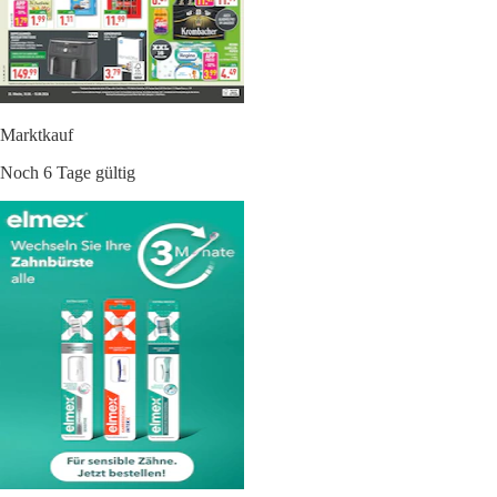
Marktkauf
Noch 6 Tage gültig