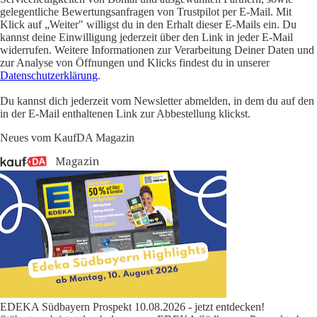
gelegentliche Bewertungsanfragen von Trustpilot per E-Mail. Mit
Klick auf „Weiter" willigst du in den Erhalt dieser E-Mails ein. Du
kannst deine Einwilligung jederzeit über den Link in jeder E-Mail
widerrufen. Weitere Informationen zur Verarbeitung Deiner Daten und
zur Analyse von Öffnungen und Klicks findest du in unserer
Datenschutzerklärung
.
Du kannst dich jederzeit vom Newsletter abmelden, in dem du auf den
in der E-Mail enthaltenen Link zur Abbestellung klickst.
Neues vom KaufDA Magazin
EDEKA Südbayern Prospekt 10.08.2026 - jetzt entdecken!