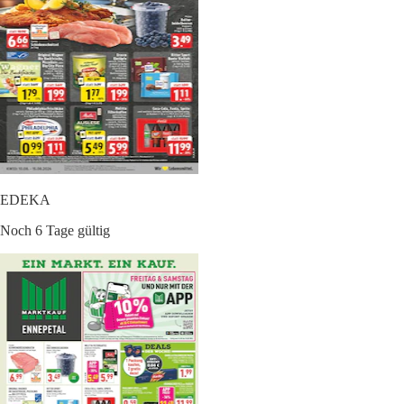
EDEKA
Noch 6 Tage gültig