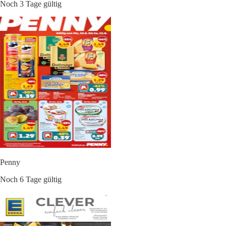
Noch 3 Tage gültig
Penny
Noch 6 Tage gültig