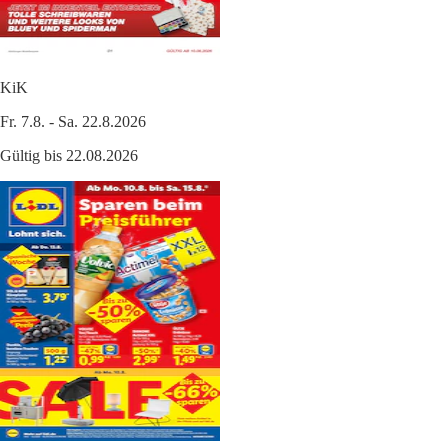
KiK
Fr. 7.8. - Sa. 22.8.2026
Gültig bis 22.08.2026