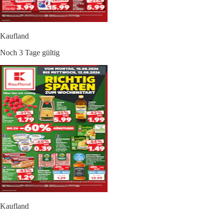
Kaufland
Noch 3 Tage gültig
Kaufland