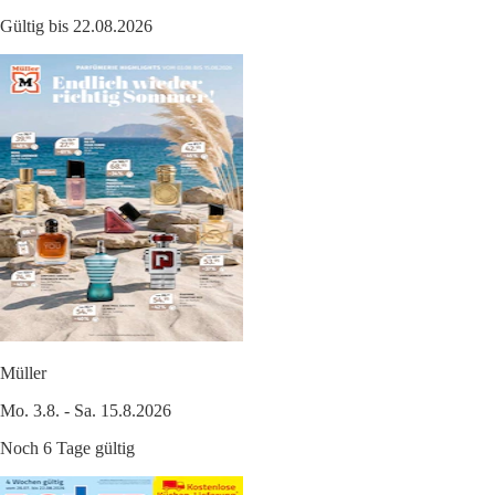
Gültig bis 22.08.2026
Müller
Mo. 3.8. - Sa. 15.8.2026
Noch 6 Tage gültig