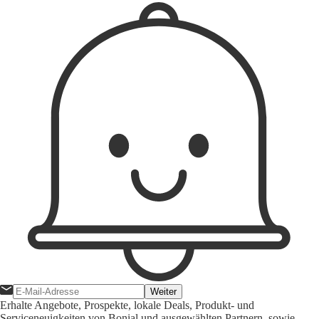
Weiter
Erhalte Angebote, Prospekte, lokale Deals, Produkt- und
Serviceneuigkeiten von Bonial und ausgewählten Partnern, sowie