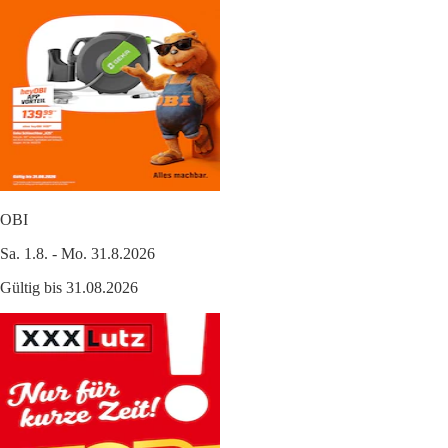
OBI
Sa. 1.8. - Mo. 31.8.2026
Gültig bis 31.08.2026