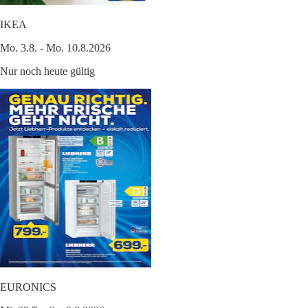
IKEA
Mo. 3.8. - Mo. 10.8.2026
Nur noch heute gültig
EURONICS