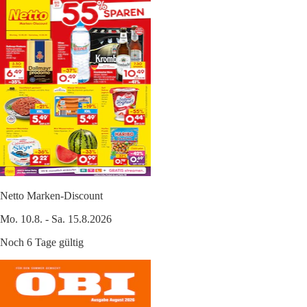
Netto Marken-Discount
Mo. 10.8. - Sa. 15.8.2026
Noch 6 Tage gültig