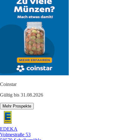
Coinstar
Gültig bis 31.08.2026
Mehr Prospekte
EDEKA
Volmestraße 53