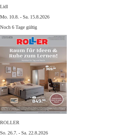
Lidl
Mo. 10.8. - Sa. 15.8.2026
Noch 6 Tage gültig
ROLLER
So. 26.7. - Sa. 22.8.2026