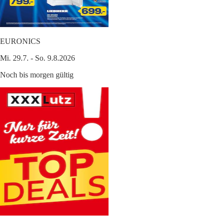
EURONICS
Mi. 29.7. - So. 9.8.2026
Noch bis morgen gültig