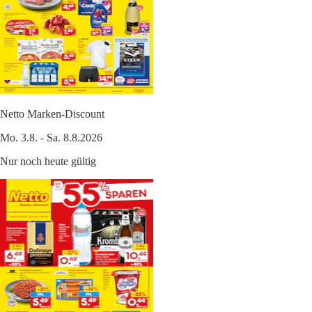
Netto Marken-Discount
Mo. 3.8. - Sa. 8.8.2026
Nur noch heute gültig