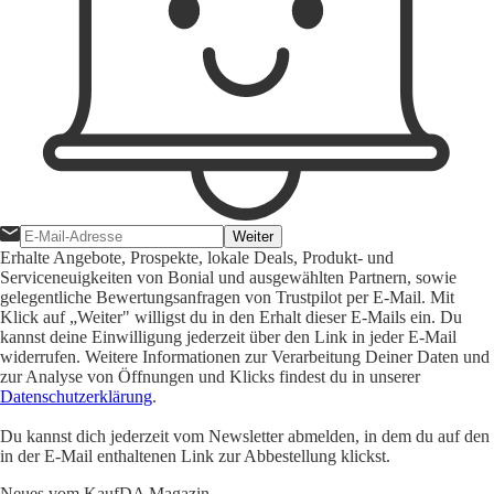
Weiter
Erhalte Angebote, Prospekte, lokale Deals, Produkt- und
Serviceneuigkeiten von Bonial und ausgewählten Partnern, sowie
gelegentliche Bewertungsanfragen von Trustpilot per E-Mail. Mit
Klick auf „Weiter" willigst du in den Erhalt dieser E-Mails ein. Du
kannst deine Einwilligung jederzeit über den Link in jeder E-Mail
widerrufen. Weitere Informationen zur Verarbeitung Deiner Daten und
zur Analyse von Öffnungen und Klicks findest du in unserer
Datenschutzerklärung
.
Du kannst dich jederzeit vom Newsletter abmelden, in dem du auf den
in der E-Mail enthaltenen Link zur Abbestellung klickst.
Neues vom KaufDA Magazin