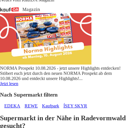
NORMA Prospekt 10.08.2026 - jetzt unsere Highlights entdecken!
Stöbert euch jetzt durch den neuen NORMA Prospekt ab dem
10.08.2026 und entdeckt unsere Highlights!
...
Jetzt lesen
Nach Supermarkt filtern
EDEKA
REWE
Kaufpark
ÍSEY SKYR
Supermarkt in der Nähe in Radevormwald
gesucht?