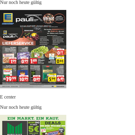
Nur noch heute gültig
E center
Nur noch heute gültig