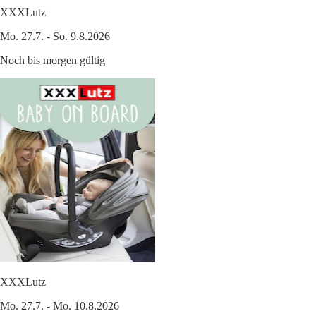
XXXLutz
Mo. 27.7. - So. 9.8.2026
Noch bis morgen gültig
XXXLutz
Mo. 27.7. - Mo. 10.8.2026