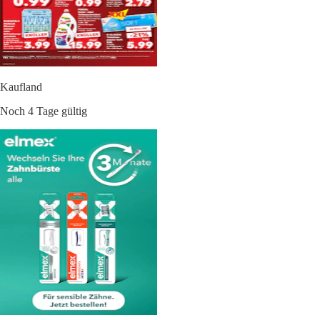
Kaufland
Noch 4 Tage gültig