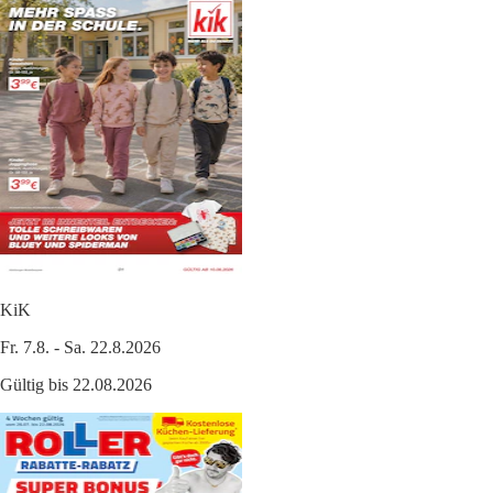
KiK
Fr. 7.8. - Sa. 22.8.2026
Gültig bis 22.08.2026