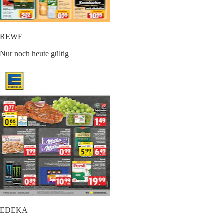
REWE
Nur noch heute gültig
EDEKA