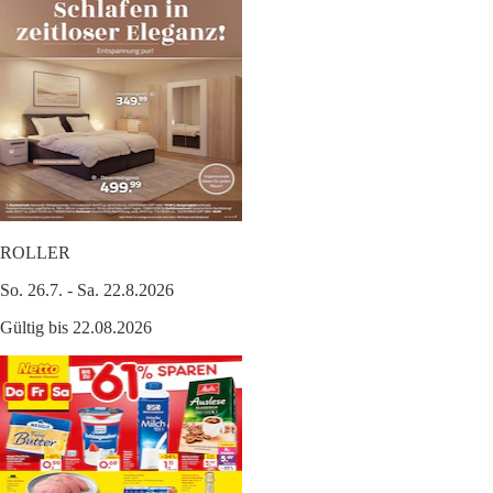
ROLLER
So. 26.7. - Sa. 22.8.2026
Gültig bis 22.08.2026