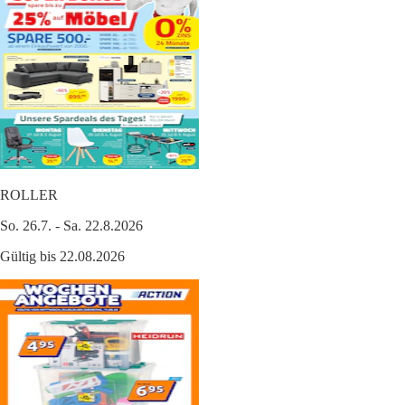
ROLLER
So. 26.7. - Sa. 22.8.2026
Gültig bis 22.08.2026