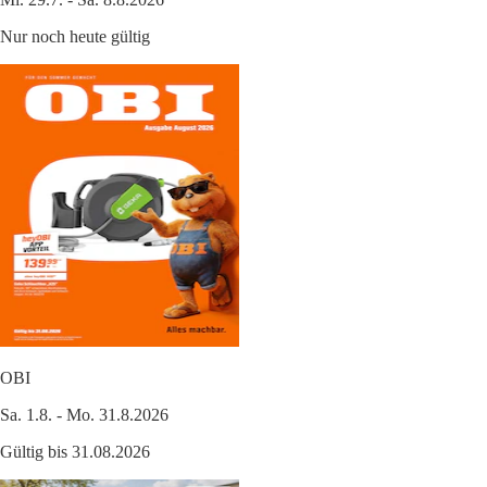
Nur noch heute gültig
OBI
Sa. 1.8. - Mo. 31.8.2026
Gültig bis 31.08.2026