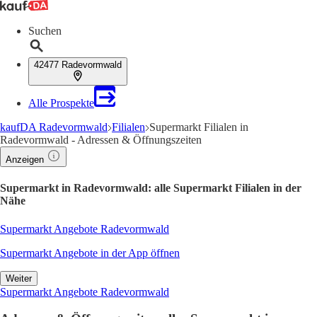
Suchen
42477 Radevormwald
Alle Prospekte
kaufDA Radevormwald
Filialen
Supermarkt Filialen in
Radevormwald - Adressen & Öffnungszeiten
Anzeigen
Supermarkt in Radevormwald: alle Supermarkt Filialen in der
Nähe
Supermarkt Angebote Radevormwald
Supermarkt Angebote in der App öffnen
Weiter
Supermarkt Angebote Radevormwald