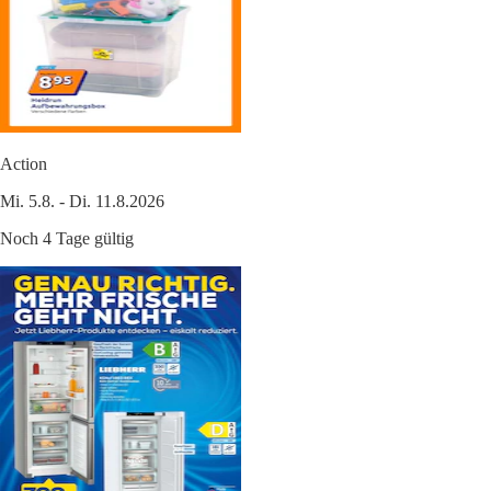
Action
Mi. 5.8. - Di. 11.8.2026
Noch 4 Tage gültig