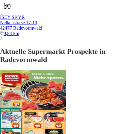
ÍSEY SKYR
Nelkenstraße 17-19
42477 Radevormwald
0,84 km
Aktuelle Supermarkt Prospekte in
Radevormwald