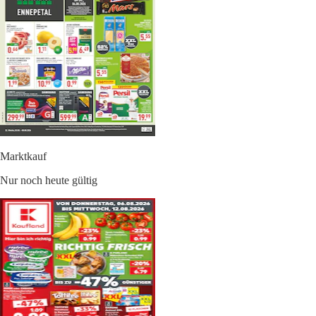
Marktkauf
Nur noch heute gültig