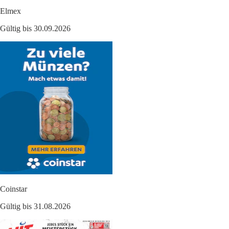
Elmex
Gültig bis 30.09.2026
Coinstar
Gültig bis 31.08.2026