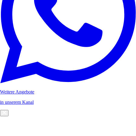
Weitere Angebote
in unserem Kanal