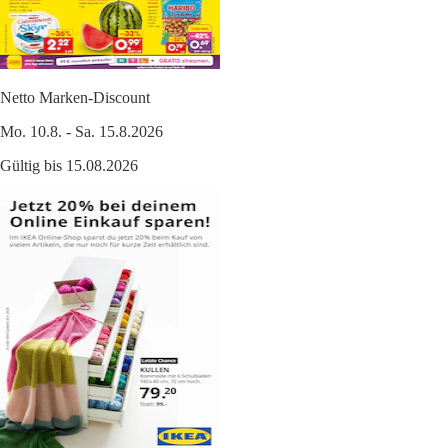
Netto Marken-Discount
Mo. 10.8. - Sa. 15.8.2026
Gültig bis 15.08.2026