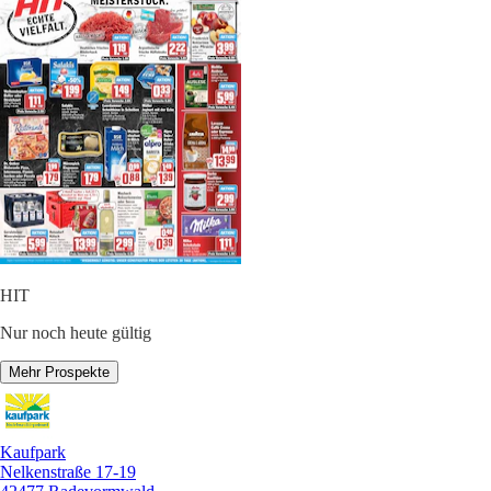
HIT
Nur noch heute gültig
Mehr Prospekte
Kaufpark
Nelkenstraße 17-19