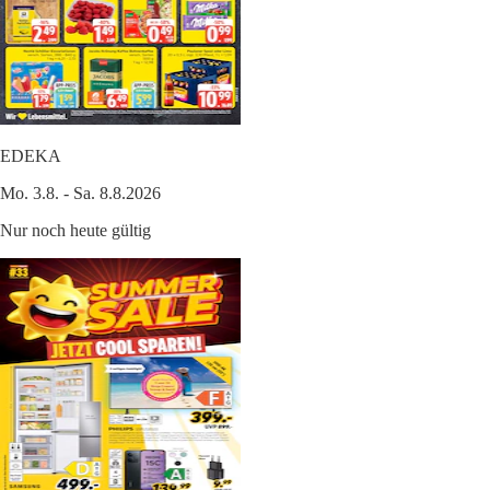
EDEKA
Mo. 3.8. - Sa. 8.8.2026
Nur noch heute gültig