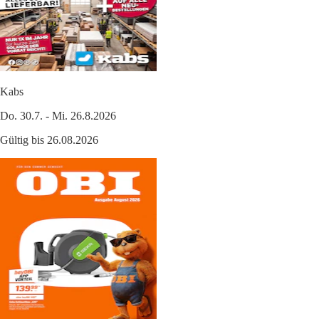
Kabs
Do. 30.7. - Mi. 26.8.2026
Gültig bis 26.08.2026