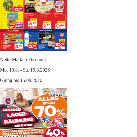
Netto Marken-Discount
Mo. 10.8. - Sa. 15.8.2026
Gültig bis 15.08.2026