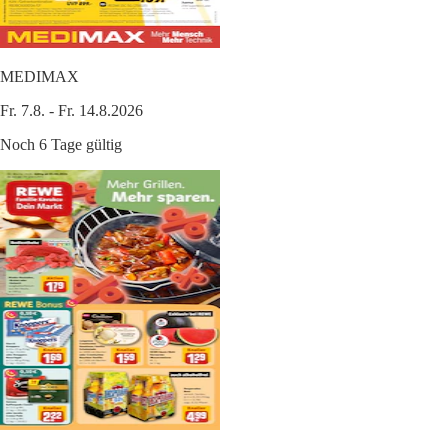
MEDIMAX
Fr. 7.8. - Fr. 14.8.2026
Noch 6 Tage gültig