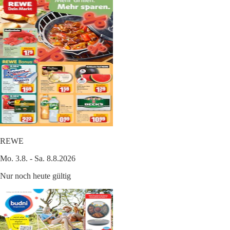
REWE
Mo. 3.8. - Sa. 8.8.2026
Nur noch heute gültig