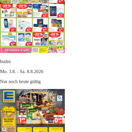
budni
Mo. 3.8. - Sa. 8.8.2026
Nur noch heute gültig