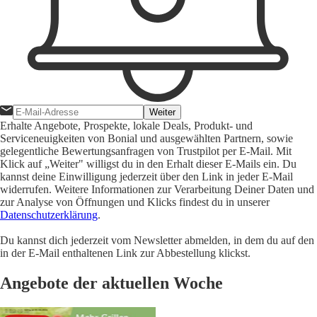
Weiter
Erhalte Angebote, Prospekte, lokale Deals, Produkt- und
Serviceneuigkeiten von Bonial und ausgewählten Partnern, sowie
gelegentliche Bewertungsanfragen von Trustpilot per E-Mail. Mit
Klick auf „Weiter" willigst du in den Erhalt dieser E-Mails ein. Du
kannst deine Einwilligung jederzeit über den Link in jeder E-Mail
widerrufen. Weitere Informationen zur Verarbeitung Deiner Daten und
zur Analyse von Öffnungen und Klicks findest du in unserer
Datenschutzerklärung
.
Du kannst dich jederzeit vom Newsletter abmelden, in dem du auf den
in der E-Mail enthaltenen Link zur Abbestellung klickst.
Angebote der aktuellen Woche