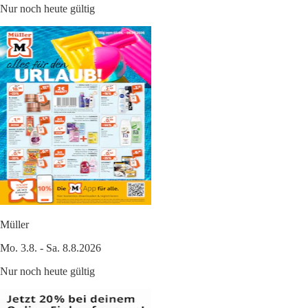
Nur noch heute gültig
Müller
Mo. 3.8. - Sa. 8.8.2026
Nur noch heute gültig