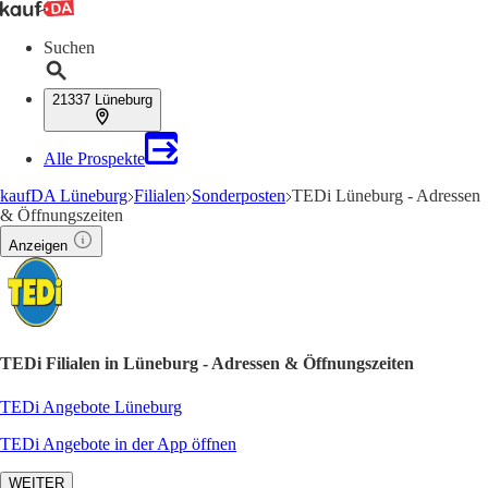
Suchen
21337 Lüneburg
Alle Prospekte
kaufDA Lüneburg
Filialen
Sonderposten
TEDi Lüneburg - Adressen
& Öffnungszeiten
Anzeigen
TEDi Filialen in Lüneburg - Adressen & Öffnungszeiten
TEDi Angebote Lüneburg
TEDi Angebote in der App öffnen
WEITER