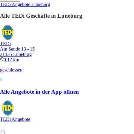
TEDi Angebote Lüneburg
Alle TEDi Geschäfte in Lüneburg
TEDi
Am Sande 13 - 15
21335 Lüneburg
0,17 km
geschlossen
Alle Angebote in der App öffnen
TEDi Angebote