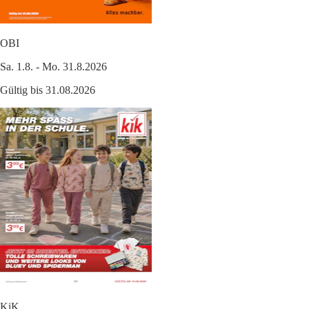
OBI
Sa. 1.8. - Mo. 31.8.2026
Gültig bis 31.08.2026
KiK