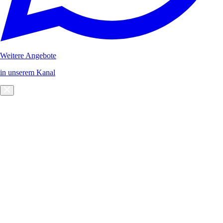
Weitere Angebote
in unserem Kanal