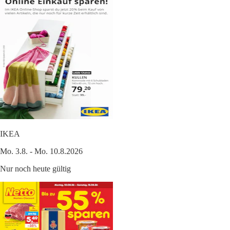
IKEA
Mo. 3.8. - Mo. 10.8.2026
Nur noch heute gültig