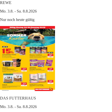
REWE
Mo. 3.8. - Sa. 8.8.2026
Nur noch heute gültig
DAS FUTTERHAUS
Mo. 3.8. - Sa. 8.8.2026