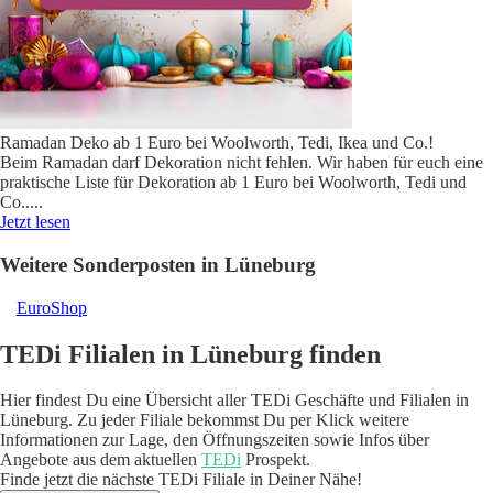
Ramadan Deko ab 1 Euro bei Woolworth, Tedi, Ikea und Co.!
Beim Ramadan darf Dekoration nicht fehlen. Wir haben für euch eine
praktische Liste für Dekoration ab 1 Euro bei Woolworth, Tedi und
Co..
...
Jetzt lesen
Weitere Sonderposten in Lüneburg
EuroShop
TEDi Filialen in Lüneburg finden
Hier findest Du eine Übersicht aller TEDi Geschäfte und Filialen in
Lüneburg. Zu jeder Filiale bekommst Du per Klick weitere
Informationen zur Lage, den Öffnungszeiten sowie Infos über
Angebote aus dem aktuellen
TEDi
Prospekt.
Finde jetzt die nächste TEDi Filiale in Deiner Nähe!