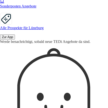
Sonderposten Angebote
Alle Prospekte für Lüneburg
Zur App
Werde benachrichtigt, sobald neue TEDi Angebote da sind.