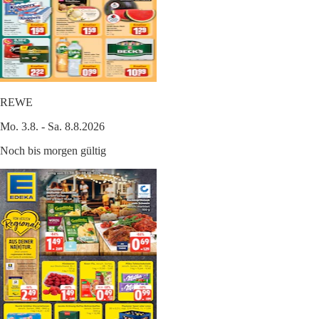
REWE
Mo. 3.8. - Sa. 8.8.2026
Noch bis morgen gültig