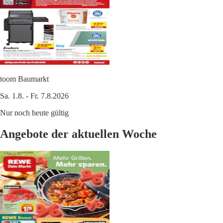
toom Baumarkt
Sa. 1.8. - Fr. 7.8.2026
Nur noch heute gültig
Angebote der aktuellen Woche