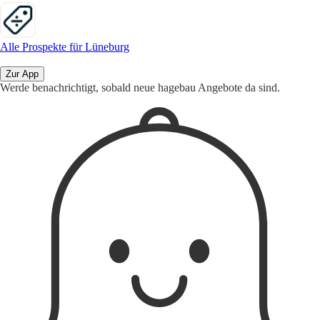
Alle Prospekte für Lüneburg
Zur App
Werde benachrichtigt, sobald neue hagebau Angebote da sind.