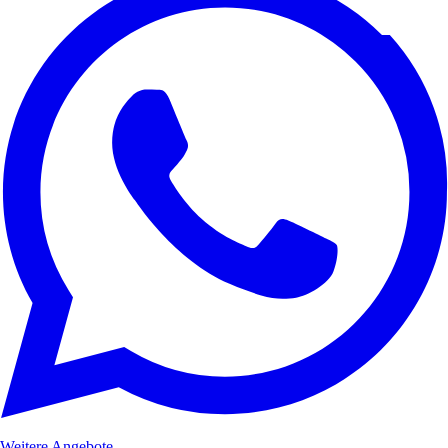
Weitere Angebote