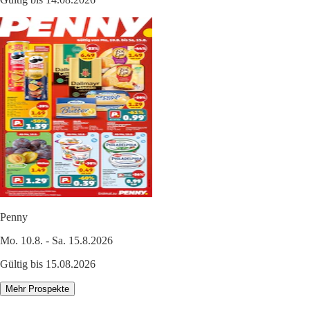
Penny
Mo. 10.8. - Sa. 15.8.2026
Gültig bis 15.08.2026
Mehr Prospekte