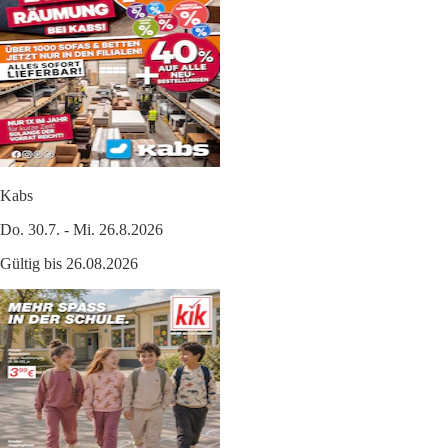
Kabs
Do. 30.7. - Mi. 26.8.2026
Gültig bis 26.08.2026