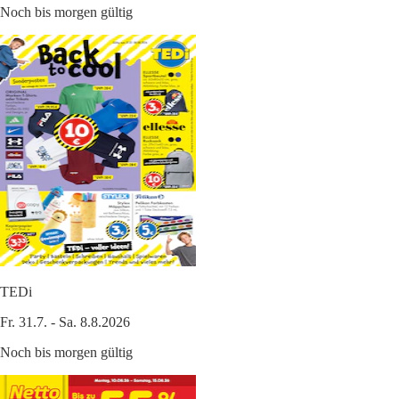
Noch bis morgen gültig
TEDi
Fr. 31.7. - Sa. 8.8.2026
Noch bis morgen gültig