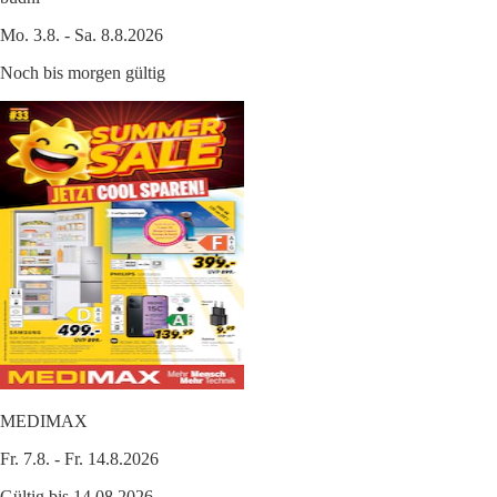
Mo. 3.8. - Sa. 8.8.2026
Noch bis morgen gültig
MEDIMAX
Fr. 7.8. - Fr. 14.8.2026
Gültig bis 14.08.2026