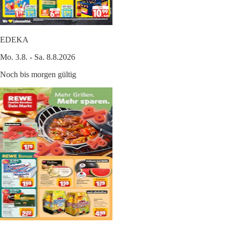
EDEKA
Mo. 3.8. - Sa. 8.8.2026
Noch bis morgen gültig