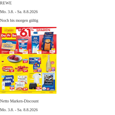
REWE
Mo. 3.8. - Sa. 8.8.2026
Noch bis morgen gültig
Netto Marken-Discount
Mo. 3.8. - Sa. 8.8.2026