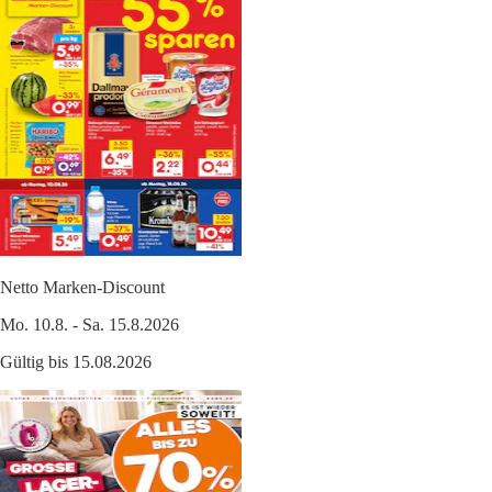
Netto Marken-Discount
Mo. 10.8. - Sa. 15.8.2026
Gültig bis 15.08.2026