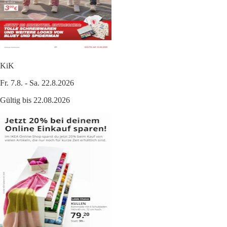
KiK
Fr. 7.8. - Sa. 22.8.2026
Gültig bis 22.08.2026