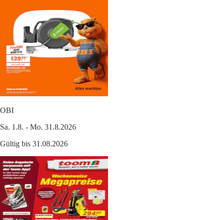
OBI
Sa. 1.8. - Mo. 31.8.2026
Gültig bis 31.08.2026