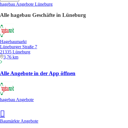
hagebau Angebote Lüneburg
Alle hagebau Geschäfte in Lüneburg
Hagebaumarkt
Lüneburger Straße 7
21335 Lüneburg
3,76 km
Alle Angebote in der App öffnen
hagebau Angebote
Baumärkte Angebote