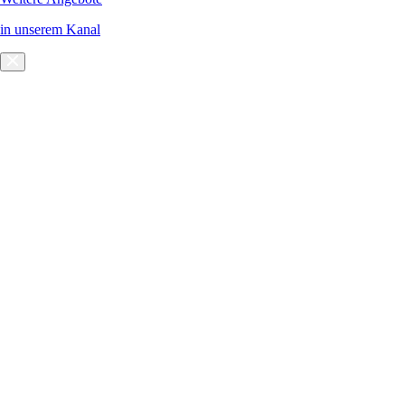
in unserem Kanal