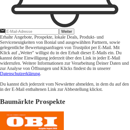
Weiter
Erhalte Angebote, Prospekte, lokale Deals, Produkt- und
Serviceneuigkeiten von Bonial und ausgewählten Partnern, sowie
gelegentliche Bewertungsanfragen von Trustpilot per E-Mail. Mit
Klick auf „Weiter" willigst du in den Erhalt dieser E-Mails ein. Du
kannst deine Einwilligung jederzeit über den Link in jeder E-Mail
widerrufen. Weitere Informationen zur Verarbeitung Deiner Daten und
zur Analyse von Öffnungen und Klicks findest du in unserer
Datenschutzerklärung
.
Du kannst dich jederzeit vom Newsletter abmelden, in dem du auf den
in der E-Mail enthaltenen Link zur Abbestellung klickst.
Baumärkte Prospekte