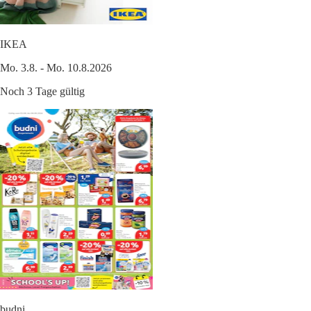
IKEA
Mo. 3.8. - Mo. 10.8.2026
Noch 3 Tage gültig
budni