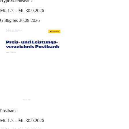
HypoVereinsbank
Mi. 1.7. - Mi. 30.9.2026
Gültig bis 30.09.2026
Postbank
Mi. 1.7. - Mi. 30.9.2026