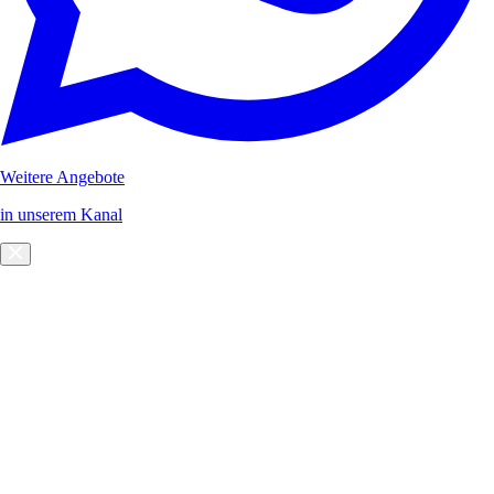
Weitere Angebote
in unserem Kanal