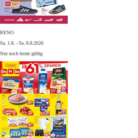
RENO
Sa. 1.8. - Sa. 8.8.2026
Nur noch heute gültig