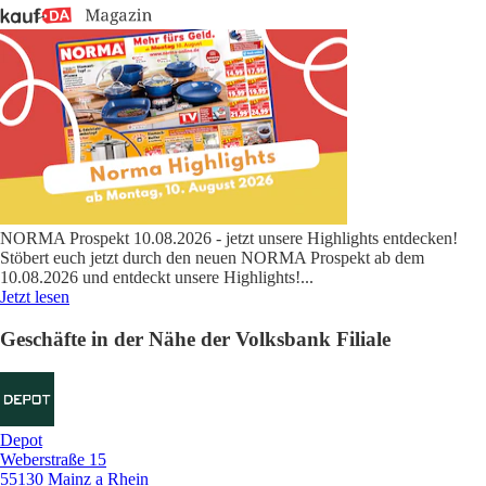
NORMA Prospekt 10.08.2026 - jetzt unsere Highlights entdecken!
Stöbert euch jetzt durch den neuen NORMA Prospekt ab dem
10.08.2026 und entdeckt unsere Highlights!
...
Jetzt lesen
Geschäfte in der Nähe der Volksbank Filiale
Depot
Weberstraße 15
55130 Mainz a Rhein