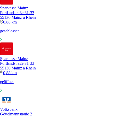
Sparkasse Mainz
Portlandstraße 31-33
55130 Mainz a Rhein
0,88 km
geschlossen
Sparkasse Mainz
Portlandstraße 31-33
55130 Mainz a Rhein
0,88 km
geöffnet
Volksbank
Göttelmannstraße 2