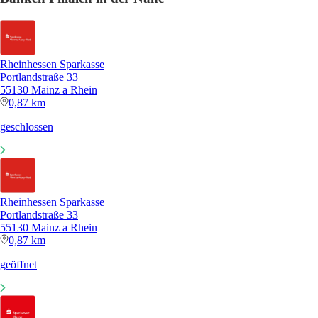
Rheinhessen Sparkasse
Portlandstraße 33
55130 Mainz a Rhein
0,87 km
geschlossen
Rheinhessen Sparkasse
Portlandstraße 33
55130 Mainz a Rhein
0,87 km
geöffnet