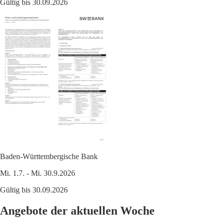
Gültig bis 30.09.2026
Baden-Württembergische Bank
Mi. 1.7. - Mi. 30.9.2026
Gültig bis 30.09.2026
Angebote der aktuellen Woche