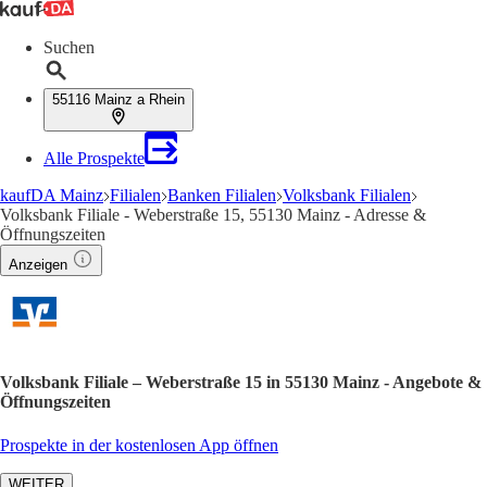
Suchen
55116 Mainz a Rhein
Alle Prospekte
kaufDA Mainz
Filialen
Banken Filialen
Volksbank Filialen
Volksbank Filiale - Weberstraße 15, 55130 Mainz - Adresse &
Öffnungszeiten
Anzeigen
Volksbank Filiale – Weberstraße 15 in 55130 Mainz - Angebote &
Öffnungszeiten
Prospekte in der kostenlosen App öffnen
WEITER