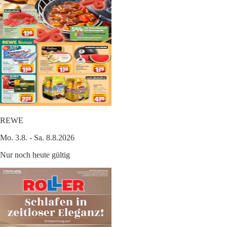
REWE
Mo. 3.8. - Sa. 8.8.2026
Nur noch heute gültig