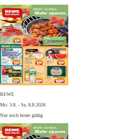
REWE
Mo. 3.8. - Sa. 8.8.2026
Nur noch heute gültig