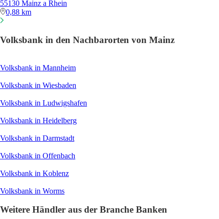
55130 Mainz a Rhein
0,88 km
Volksbank in den Nachbarorten von Mainz
Volksbank in Mannheim
Volksbank in Wiesbaden
Volksbank in Ludwigshafen
Volksbank in Heidelberg
Volksbank in Darmstadt
Volksbank in Offenbach
Volksbank in Koblenz
Volksbank in Worms
Weitere Händler aus der Branche Banken