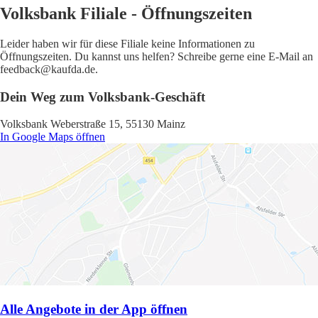
Volksbank Filiale - Öffnungszeiten
Leider haben wir für diese Filiale keine Informationen zu
Öffnungszeiten. Du kannst uns helfen? Schreibe gerne eine E-Mail an
feedback@kaufda.de.
Dein Weg zum Volksbank-Geschäft
Volksbank Weberstraße 15, 55130 Mainz
In Google Maps öffnen
Alle Angebote in der App öffnen