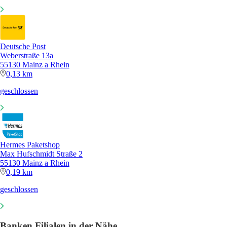
Deutsche Post
Weberstraße 13a
55130 Mainz a Rhein
0,13 km
geschlossen
Hermes Paketshop
Max Hufschmidt Straße 2
55130 Mainz a Rhein
0,19 km
geschlossen
Banken Filialen in der Nähe