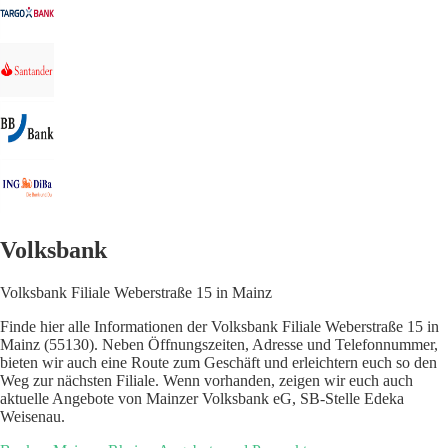
Volksbank
Volksbank Filiale Weberstraße 15 in Mainz
Finde hier alle Informationen der Volksbank Filiale Weberstraße 15 in
Mainz (55130). Neben Öffnungszeiten, Adresse und Telefonnummer,
bieten wir auch eine Route zum Geschäft und erleichtern euch so den
Weg zur nächsten Filiale. Wenn vorhanden, zeigen wir euch auch
aktuelle Angebote von Mainzer Volksbank eG, SB-Stelle Edeka
Weisenau.