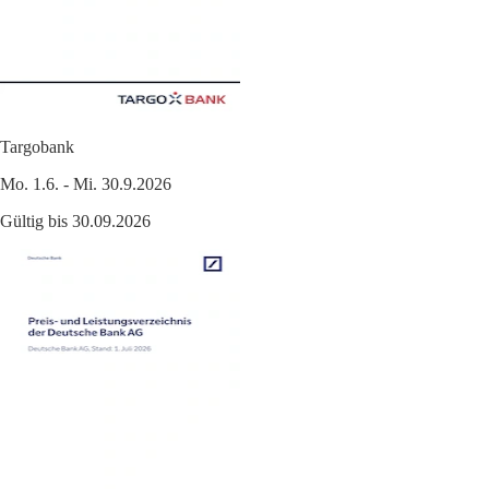
Targobank
Mo. 1.6. - Mi. 30.9.2026
Gültig bis 30.09.2026