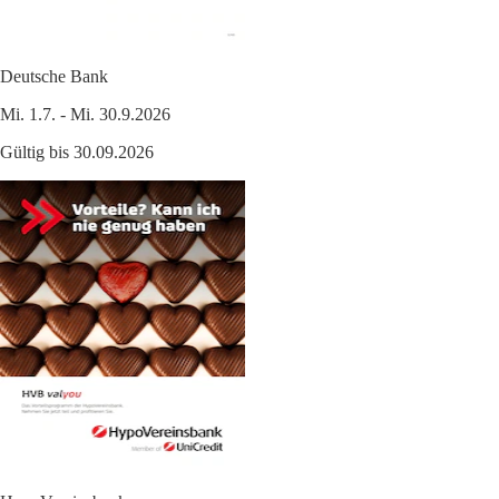
Deutsche Bank
Mi. 1.7. - Mi. 30.9.2026
Gültig bis 30.09.2026