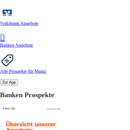
Volksbank Angebote
Banken Angebote
Alle Prospekte für Mainz
Zur App
Banken Prospekte