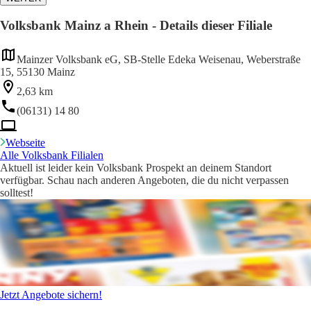
Volksbank Mainz a Rhein - Details dieser Filiale
Mainzer Volksbank eG, SB-Stelle Edeka Weisenau, Weberstraße
15, 55130 Mainz
2,63 km
(06131) 14 80
Webseite
Alle Volksbank Filialen
Aktuell ist leider kein Volksbank Prospekt an deinem Standort
verfügbar. Schau nach anderen Angeboten, die du nicht verpassen
solltest!
Jetzt Angebote sichern!