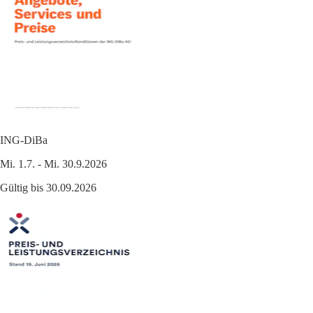
ING-DiBa
Mi. 1.7. - Mi. 30.9.2026
Gültig bis 30.09.2026