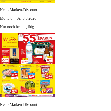
Netto Marken-Discount
Mo. 3.8. - Sa. 8.8.2026
Nur noch heute gültig
Netto Marken-Discount