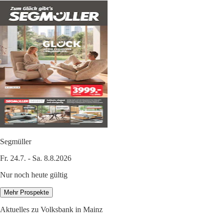
Segmüller
Fr. 24.7. - Sa. 8.8.2026
Nur noch heute gültig
Mehr Prospekte
Aktuelles zu Volksbank in Mainz