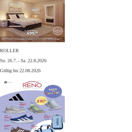
ROLLER
So. 26.7. - Sa. 22.8.2026
Gültig bis 22.08.2026