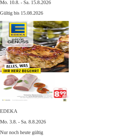
Mo. 10.8. - Sa. 15.8.2026
Gültig bis 15.08.2026
EDEKA
Mo. 3.8. - Sa. 8.8.2026
Nur noch heute gültig