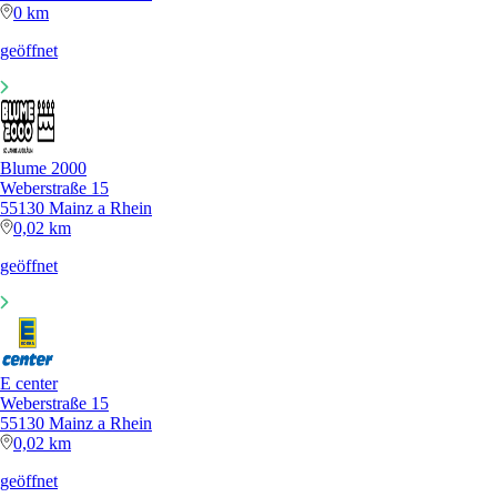
0 km
geöffnet
Blume 2000
Weberstraße 15
55130 Mainz a Rhein
0,02 km
geöffnet
E center
Weberstraße 15
55130 Mainz a Rhein
0,02 km
geöffnet