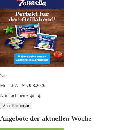
Zott
Mo. 13.7. - So. 9.8.2026
Nur noch heute gültig
Mehr Prospekte
Angebote der aktuellen Woche