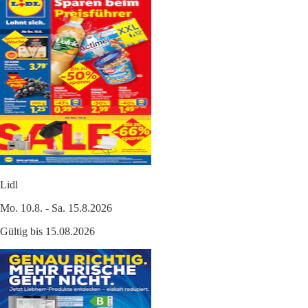
Lidl
Mo. 10.8. - Sa. 15.8.2026
Gültig bis 15.08.2026