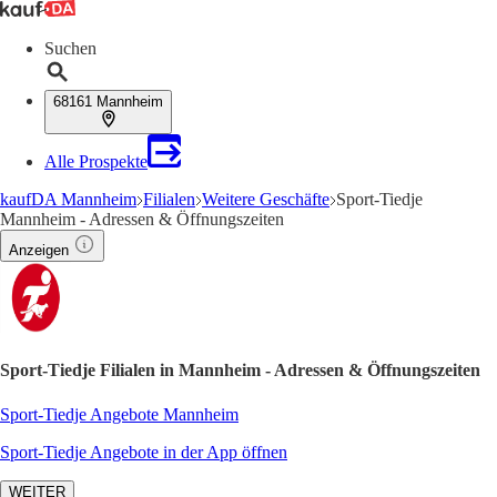
Suchen
68161 Mannheim
Alle Prospekte
kaufDA Mannheim
Filialen
Weitere Geschäfte
Sport-Tiedje
Mannheim - Adressen & Öffnungszeiten
Anzeigen
Sport-Tiedje Filialen in Mannheim - Adressen & Öffnungszeiten
Sport-Tiedje Angebote Mannheim
Sport-Tiedje Angebote in der App öffnen
WEITER