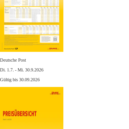
Deutsche Post
Di. 1.7. - Mi. 30.9.2026
Gültig bis 30.09.2026