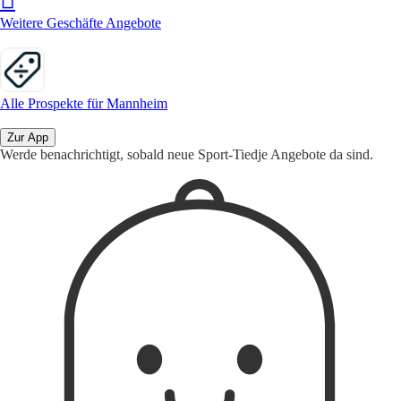
Weitere Geschäfte Angebote
Alle Prospekte für Mannheim
Zur App
Werde benachrichtigt, sobald neue Sport-Tiedje Angebote da sind.