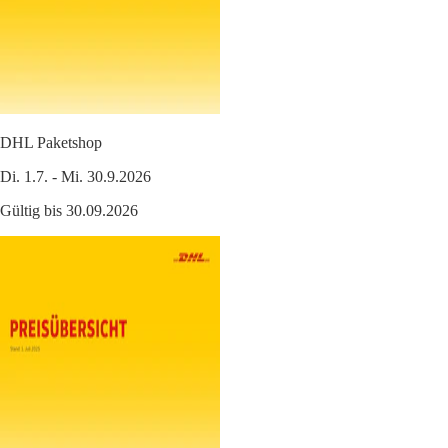
DHL Paketshop
Di. 1.7. - Mi. 30.9.2026
Gültig bis 30.09.2026