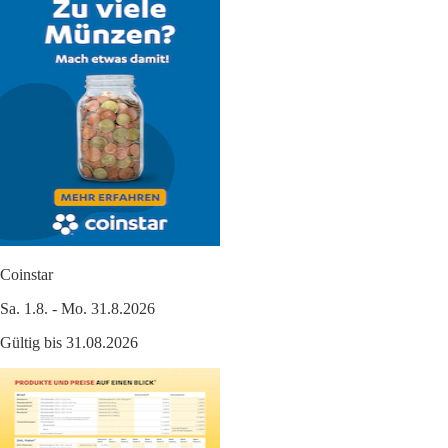
Coinstar
Sa. 1.8. - Mo. 31.8.2026
Gültig bis 31.08.2026