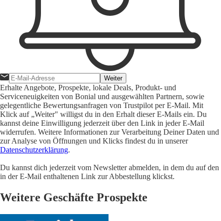
Weiter
Erhalte Angebote, Prospekte, lokale Deals, Produkt- und
Serviceneuigkeiten von Bonial und ausgewählten Partnern, sowie
gelegentliche Bewertungsanfragen von Trustpilot per E-Mail. Mit
Klick auf „Weiter" willigst du in den Erhalt dieser E-Mails ein. Du
kannst deine Einwilligung jederzeit über den Link in jeder E-Mail
widerrufen. Weitere Informationen zur Verarbeitung Deiner Daten und
zur Analyse von Öffnungen und Klicks findest du in unserer
Datenschutzerklärung
.
Du kannst dich jederzeit vom Newsletter abmelden, in dem du auf den
in der E-Mail enthaltenen Link zur Abbestellung klickst.
Weitere Geschäfte Prospekte