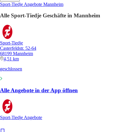
Sport-Tiedje Angebote Mannheim
Alle Sport-Tiedje Geschäfte in Mannheim
Sport-Tiedje
Casterfeldstr. 52-64
68199 Mannheim
4,51 km
geschlossen
Alle Angebote in der App öffnen
Sport-Tiedje Angebote