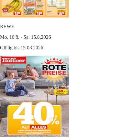
REWE
Mo. 10.8. - Sa. 15.8.2026
Gültig bis 15.08.2026