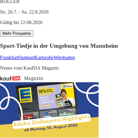
ROLLER
So. 26.7. - Sa. 22.8.2026
Gültig bis 22.08.2026
Mehr Prospekte
Sport-Tiedje in der Umgebung von Mannheim
Frankfurt
Stuttgart
Karlsruhe
Wiesbaden
Neues vom KaufDA Magazin