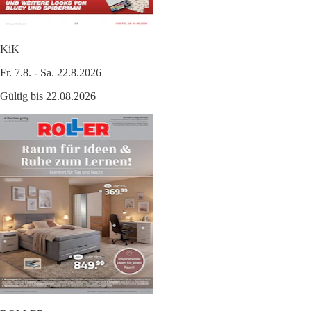
KiK
Fr. 7.8. - Sa. 22.8.2026
Gültig bis 22.08.2026