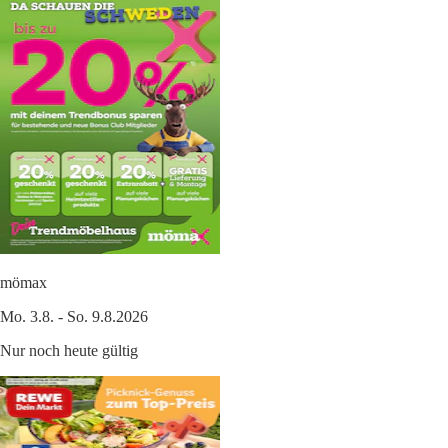
mömax
Mo. 3.8. - So. 9.8.2026
Nur noch heute gültig