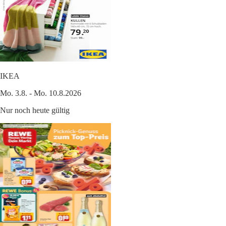
IKEA
Mo. 3.8. - Mo. 10.8.2026
Nur noch heute gültig