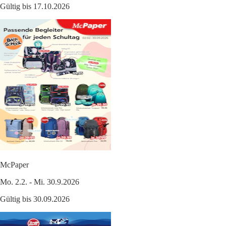
Gültig bis 17.10.2026
McPaper
Mo. 2.2. - Mi. 30.9.2026
Gültig bis 30.09.2026