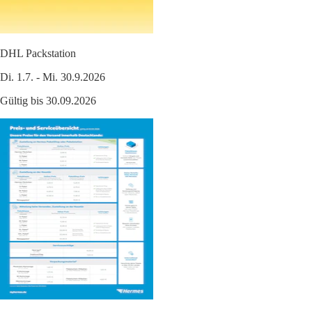
DHL Packstation
Di. 1.7. - Mi. 30.9.2026
Gültig bis 30.09.2026