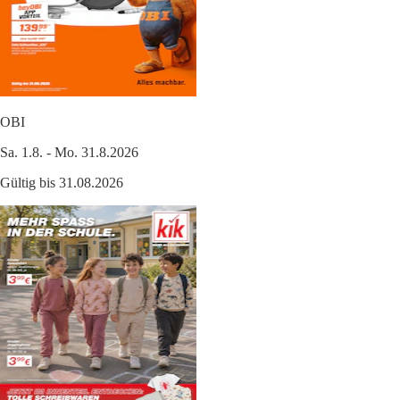
OBI
Sa. 1.8. - Mo. 31.8.2026
Gültig bis 31.08.2026