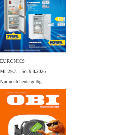
EURONICS
Mi. 29.7. - So. 9.8.2026
Nur noch heute gültig