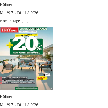
Höffner
Mi. 29.7. - Di. 11.8.2026
Noch 3 Tage gültig
Höffner
Mi. 29.7. - Di. 11.8.2026