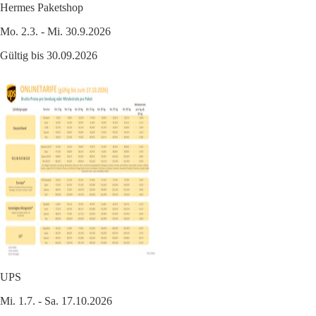
Hermes Paketshop
Mo. 2.3. - Mi. 30.9.2026
Gültig bis 30.09.2026
UPS
Mi. 1.7. - Sa. 17.10.2026