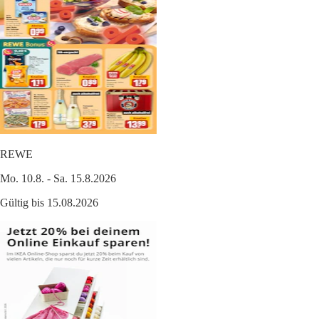
REWE
Mo. 10.8. - Sa. 15.8.2026
Gültig bis 15.08.2026