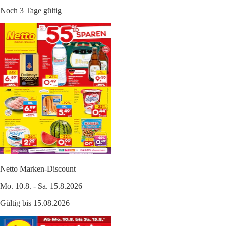
Noch 3 Tage gültig
Netto Marken-Discount
Mo. 10.8. - Sa. 15.8.2026
Gültig bis 15.08.2026