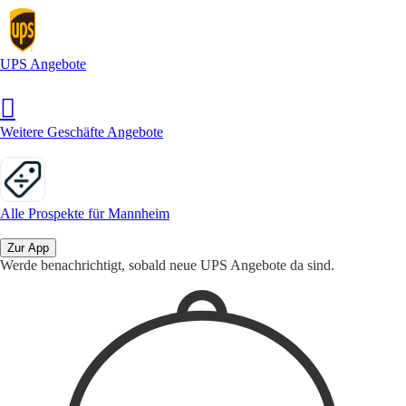
UPS Angebote
Weitere Geschäfte Angebote
Alle Prospekte für Mannheim
Zur App
Werde benachrichtigt, sobald neue UPS Angebote da sind.