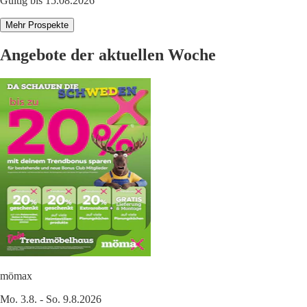
Gültig bis 15.08.2026
Mehr Prospekte
Angebote der aktuellen Woche
mömax
Mo. 3.8. - So. 9.8.2026