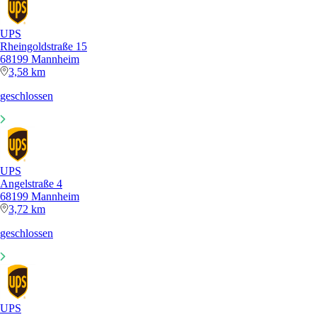
UPS
Rheingoldstraße 15
68199 Mannheim
3,58 km
geschlossen
UPS
Angelstraße 4
68199 Mannheim
3,72 km
geschlossen
UPS