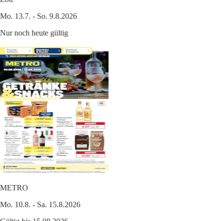
Mo. 13.7. - So. 9.8.2026
Nur noch heute gültig
METRO
Mo. 10.8. - Sa. 15.8.2026