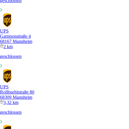
geschlossen
UPS
Garnisonstraße 4
68167 Mannheim
2 km
geschlossen
UPS
Rollbuehlstraße 80
68309 Mannheim
3,32 km
geschlossen