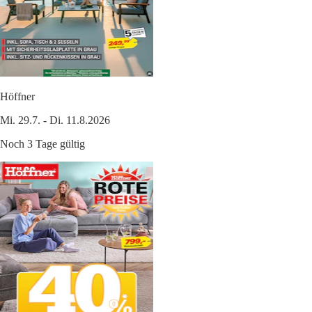
Höffner
Mi. 29.7. - Di. 11.8.2026
Noch 3 Tage gültig