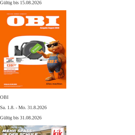
Gültig bis 15.08.2026
OBI
Sa. 1.8. - Mo. 31.8.2026
Gültig bis 31.08.2026