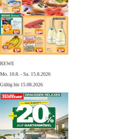
REWE
Mo. 10.8. - Sa. 15.8.2026
Gültig bis 15.08.2026