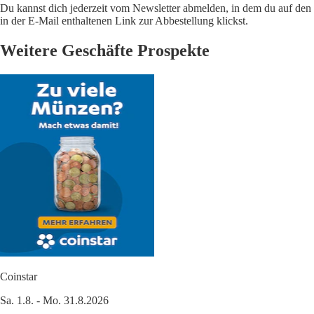
Du kannst dich jederzeit vom Newsletter abmelden, in dem du auf den
in der E-Mail enthaltenen Link zur Abbestellung klickst.
Weitere Geschäfte Prospekte
Coinstar
Sa. 1.8. - Mo. 31.8.2026