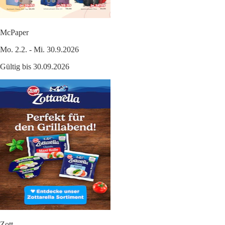
McPaper
Mo. 2.2. - Mi. 30.9.2026
Gültig bis 30.09.2026
Zott