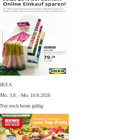
IKEA
Mo. 3.8. - Mo. 10.8.2026
Nur noch heute gültig