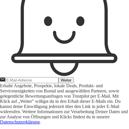
Weiter
Erhalte Angebote, Prospekte, lokale Deals, Produkt- und
Serviceneuigkeiten von Bonial und ausgewählten Partnern, sowie
gelegentliche Bewertungsanfragen von Trustpilot per E-Mail. Mit
Klick auf „Weiter" willigst du in den Erhalt dieser E-Mails ein. Du
kannst deine Einwilligung jederzeit über den Link in jeder E-Mail
widerrufen. Weitere Informationen zur Verarbeitung Deiner Daten und
zur Analyse von Öffnungen und Klicks findest du in unserer
Datenschutzerklärung
.