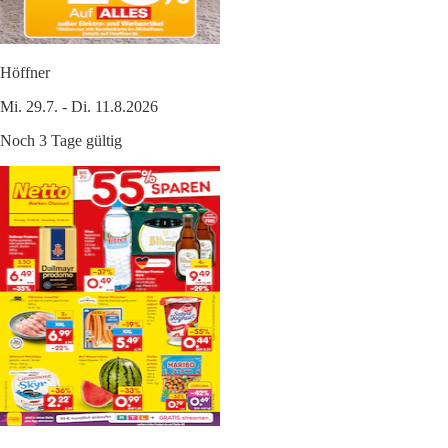
Höffner
Mi. 29.7. - Di. 11.8.2026
Noch 3 Tage gültig