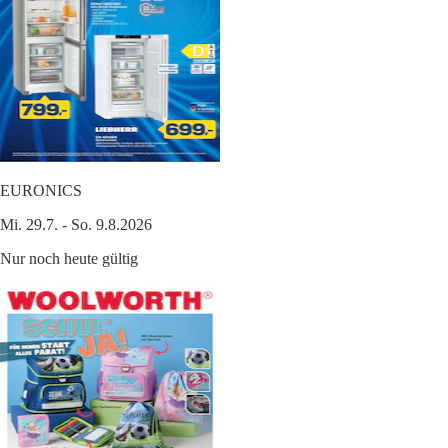
EURONICS
Mi. 29.7. - So. 9.8.2026
Nur noch heute gültig