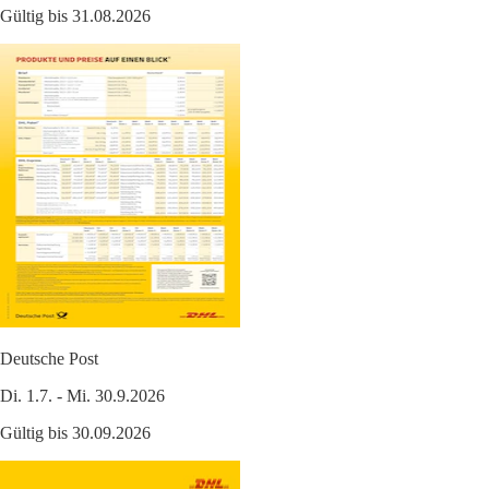
Gültig bis 31.08.2026
Deutsche Post
Di. 1.7. - Mi. 30.9.2026
Gültig bis 30.09.2026