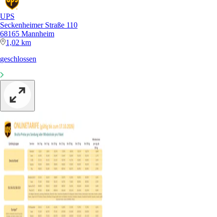
UPS
Seckenheimer Straße 110
68165 Mannheim
1,02 km
geschlossen