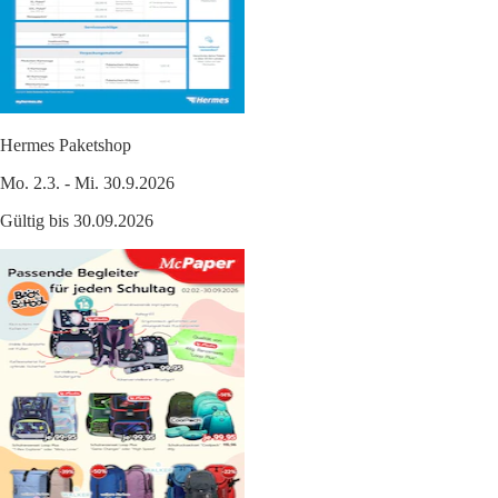
Hermes Paketshop
Mo. 2.3. - Mi. 30.9.2026
Gültig bis 30.09.2026