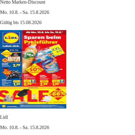
Netto Marken-Discount
Mo. 10.8. - Sa. 15.8.2026
Gültig bis 15.08.2026
Lidl
Mo. 10.8. - Sa. 15.8.2026