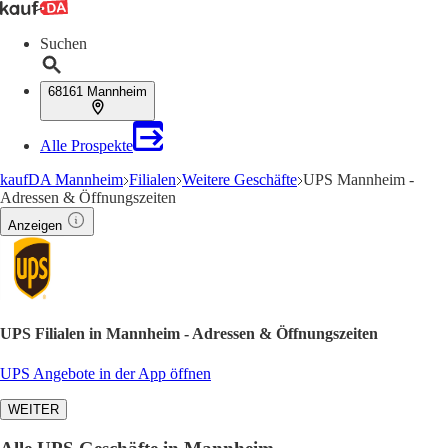
Suchen
68161 Mannheim
Alle Prospekte
kaufDA Mannheim
Filialen
Weitere Geschäfte
UPS Mannheim -
Adressen & Öffnungszeiten
Anzeigen
UPS Filialen in Mannheim - Adressen & Öffnungszeiten
UPS Angebote in der App öffnen
WEITER