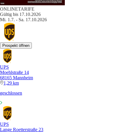
ONLINETARIFE
Gültig bis 17.10.2026
Mi. 1.7. - Sa. 17.10.2026
Prospekt öffnen
UPS
Moehlstraße 14
68165 Mannheim
1,29 km
geschlossen
UPS
Lange Roetterstraße 23