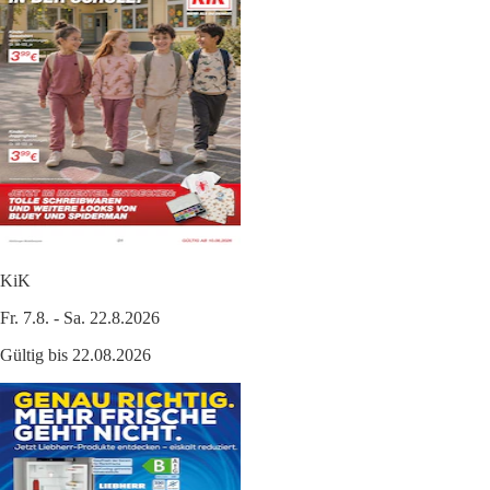
KiK
Fr. 7.8. - Sa. 22.8.2026
Gültig bis 22.08.2026