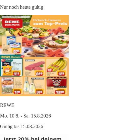
Nur noch heute gültig
REWE
Mo. 10.8. - Sa. 15.8.2026
Gültig bis 15.08.2026