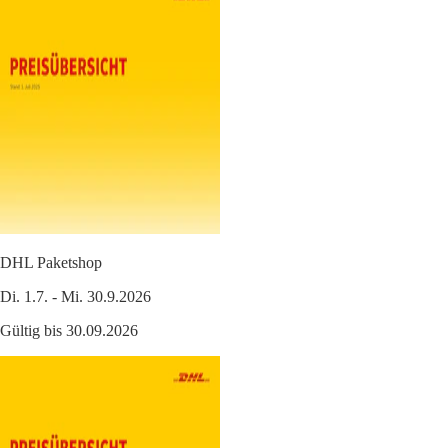
DHL Paketshop
Di. 1.7. - Mi. 30.9.2026
Gültig bis 30.09.2026