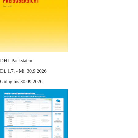
DHL Packstation
Di. 1.7. - Mi. 30.9.2026
Gültig bis 30.09.2026