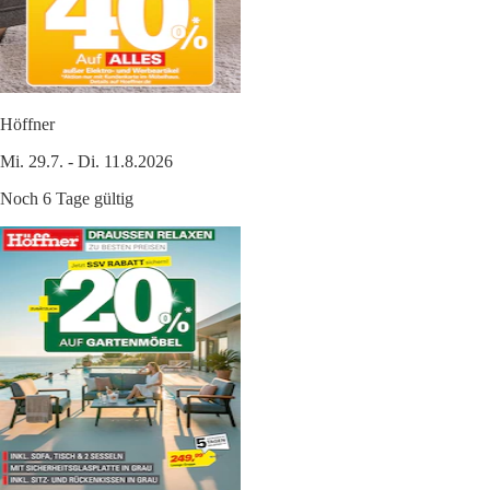
Höffner
Mi. 29.7. - Di. 11.8.2026
Noch 6 Tage gültig