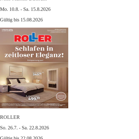
Mo. 10.8. - Sa. 15.8.2026
Gültig bis 15.08.2026
ROLLER
So. 26.7. - Sa. 22.8.2026
Gültig bis 22.08.2026