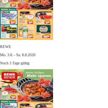
REWE
Mo. 3.8. - Sa. 8.8.2026
Noch 3 Tage gültig