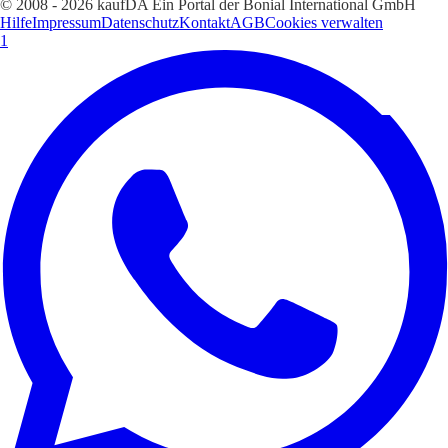
© 2008 - 2026 kaufDA Ein Portal der Bonial International GmbH
Hilfe
Impressum
Datenschutz
Kontakt
AGB
Cookies verwalten
1