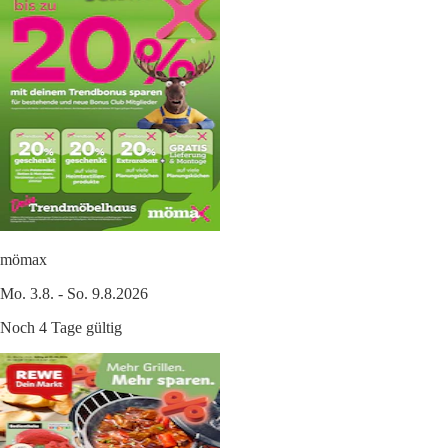
mömax
Mo. 3.8. - So. 9.8.2026
Noch 4 Tage gültig