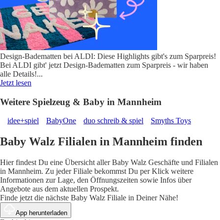
Design-Badematten bei ALDI: Diese Highlights gibt's zum Sparpreis!
Bei ALDI gibt' jetzt Design-Badematten zum Sparpreis - wir haben
alle Details!
...
Jetzt lesen
Weitere Spielzeug & Baby in Mannheim
idee+spiel
BabyOne
duo schreib & spiel
Smyths Toys
Baby Walz Filialen in Mannheim finden
Hier findest Du eine Übersicht aller Baby Walz Geschäfte und Filialen
in Mannheim. Zu jeder Filiale bekommst Du per Klick weitere
Informationen zur Lage, den Öffnungszeiten sowie Infos über
Angebote aus dem aktuellen Prospekt.
Finde jetzt die nächste Baby Walz Filiale in Deiner Nähe!
App herunterladen