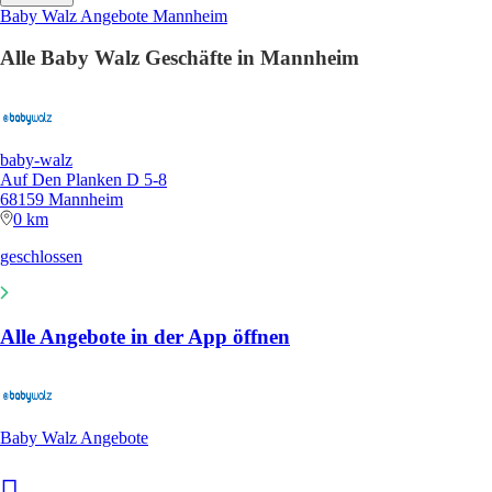
Baby Walz Angebote Mannheim
Alle Baby Walz Geschäfte in Mannheim
baby-walz
Auf Den Planken D 5-8
68159 Mannheim
0 km
geschlossen
Alle Angebote in der App öffnen
Baby Walz Angebote