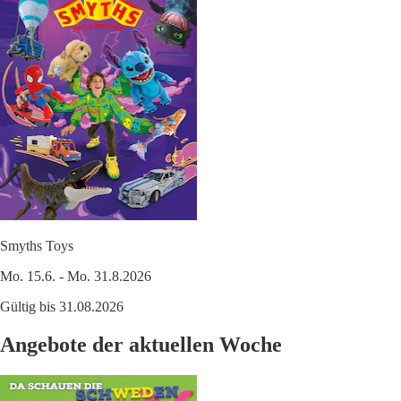
Smyths Toys
Mo. 15.6. - Mo. 31.8.2026
Gültig bis 31.08.2026
Angebote der aktuellen Woche