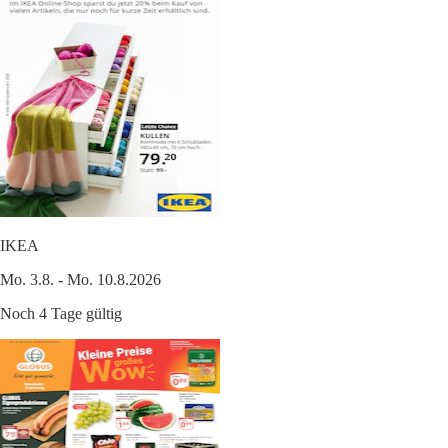
IKEA
Mo. 3.8. - Mo. 10.8.2026
Noch 4 Tage gültig