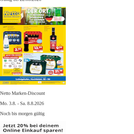
Netto Marken-Discount
Mo. 3.8. - Sa. 8.8.2026
Noch bis morgen gültig