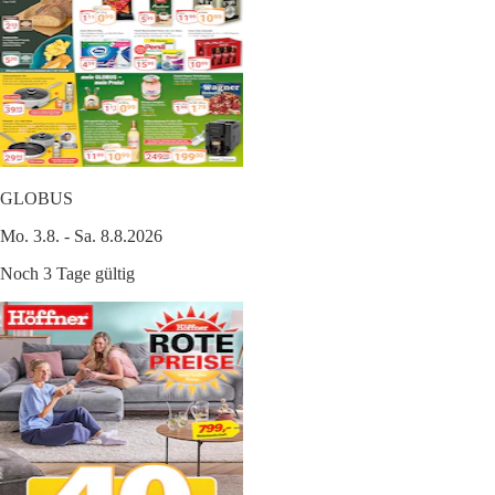
GLOBUS
Mo. 3.8. - Sa. 8.8.2026
Noch 3 Tage gültig