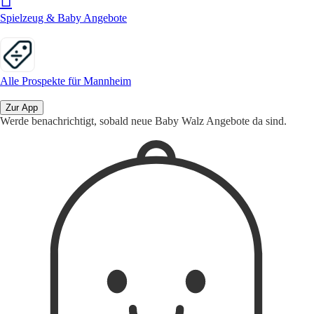
Spielzeug & Baby Angebote
Alle Prospekte für Mannheim
Zur App
Werde benachrichtigt, sobald neue Baby Walz Angebote da sind.