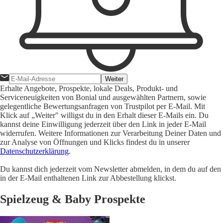
Weiter
Erhalte Angebote, Prospekte, lokale Deals, Produkt- und
Serviceneuigkeiten von Bonial und ausgewählten Partnern, sowie
gelegentliche Bewertungsanfragen von Trustpilot per E-Mail. Mit
Klick auf „Weiter" willigst du in den Erhalt dieser E-Mails ein. Du
kannst deine Einwilligung jederzeit über den Link in jeder E-Mail
widerrufen. Weitere Informationen zur Verarbeitung Deiner Daten und
zur Analyse von Öffnungen und Klicks findest du in unserer
Datenschutzerklärung
.
Du kannst dich jederzeit vom Newsletter abmelden, in dem du auf den
in der E-Mail enthaltenen Link zur Abbestellung klickst.
Spielzeug & Baby Prospekte