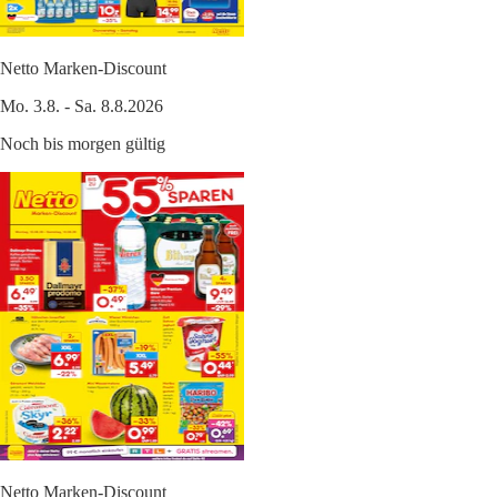
Netto Marken-Discount
Mo. 3.8. - Sa. 8.8.2026
Noch bis morgen gültig
Netto Marken-Discount