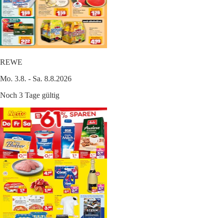
REWE
Mo. 3.8. - Sa. 8.8.2026
Noch 3 Tage gültig