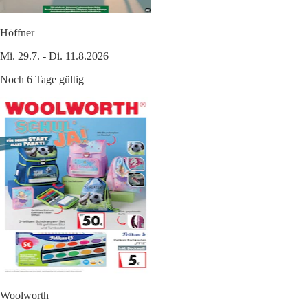
Höffner
Mi. 29.7. - Di. 11.8.2026
Noch 6 Tage gültig
Woolworth