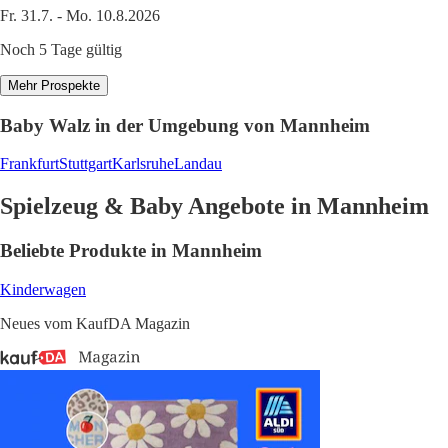
Fr. 31.7. - Mo. 10.8.2026
Noch 5 Tage gültig
Mehr Prospekte
Baby Walz in der Umgebung von Mannheim
Frankfurt
Stuttgart
Karlsruhe
Landau
Spielzeug & Baby Angebote in Mannheim
Beliebte Produkte in Mannheim
Kinderwagen
Neues vom KaufDA Magazin