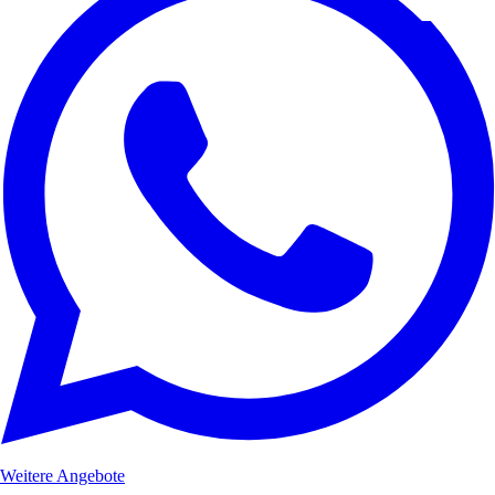
Weitere Angebote