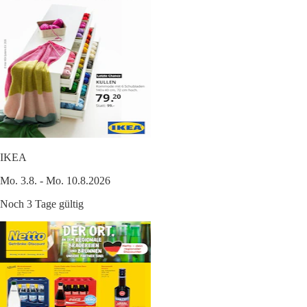
IKEA
Mo. 3.8. - Mo. 10.8.2026
Noch 3 Tage gültig