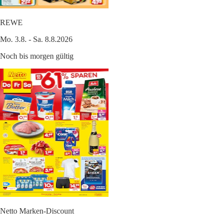
REWE
Mo. 3.8. - Sa. 8.8.2026
Noch bis morgen gültig
Netto Marken-Discount