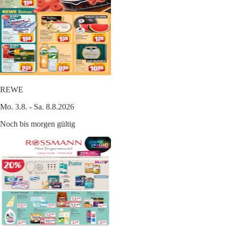
REWE
Mo. 3.8. - Sa. 8.8.2026
Noch bis morgen gültig