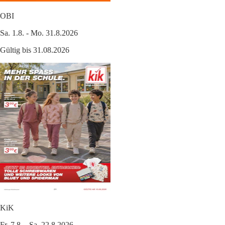
OBI
Sa. 1.8. - Mo. 31.8.2026
Gültig bis 31.08.2026
KiK
Fr. 7.8. - Sa. 22.8.2026