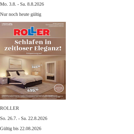
Mo. 3.8. - Sa. 8.8.2026
Nur noch heute gültig
ROLLER
So. 26.7. - Sa. 22.8.2026
Gültig bis 22.08.2026