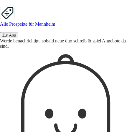
Alle Prospekte für Mannheim
Zur App
Werde benachrichtigt, sobald neue duo schreib & spiel Angebote da
sind.