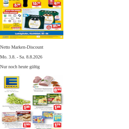
Netto Marken-Discount
Mo. 3.8. - Sa. 8.8.2026
Nur noch heute gültig