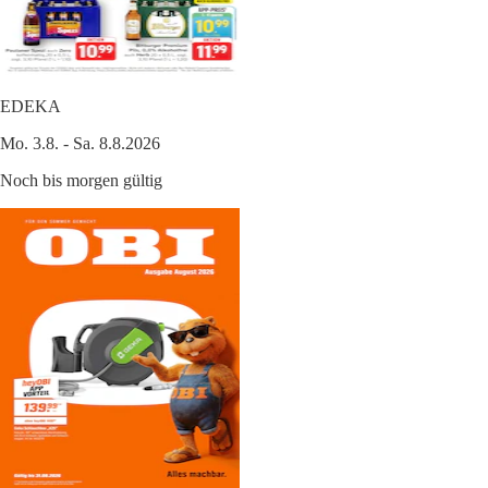
EDEKA
Mo. 3.8. - Sa. 8.8.2026
Noch bis morgen gültig