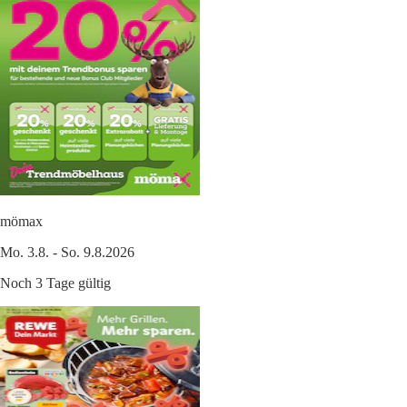
mömax
Mo. 3.8. - So. 9.8.2026
Noch 3 Tage gültig