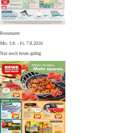
Rossmann
Mo. 3.8. - Fr. 7.8.2026
Nur noch heute gültig