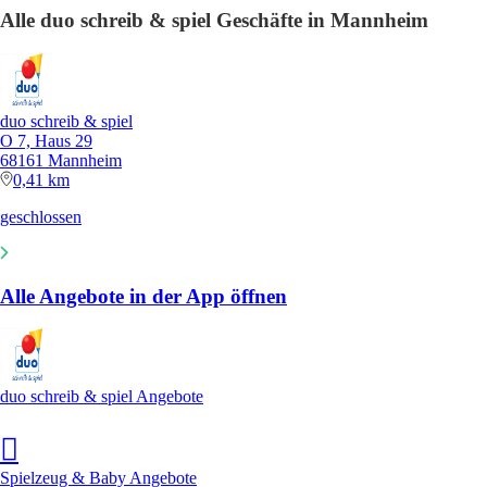
Alle duo schreib & spiel Geschäfte in Mannheim
duo schreib & spiel
O 7, Haus 29
68161 Mannheim
0,41 km
geschlossen
Alle Angebote in der App öffnen
duo schreib & spiel Angebote
Spielzeug & Baby Angebote