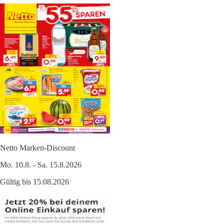
Netto Marken-Discount
Mo. 10.8. - Sa. 15.8.2026
Gültig bis 15.08.2026