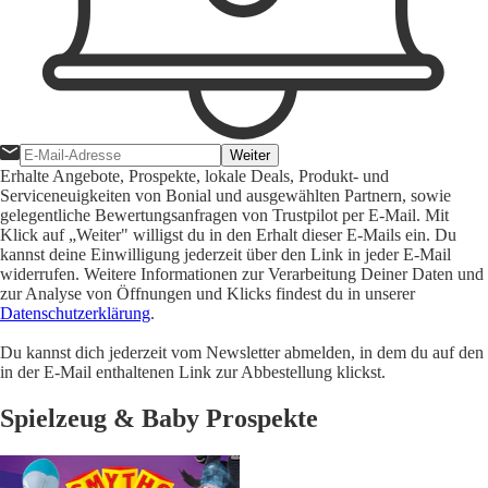
Weiter
Erhalte Angebote, Prospekte, lokale Deals, Produkt- und
Serviceneuigkeiten von Bonial und ausgewählten Partnern, sowie
gelegentliche Bewertungsanfragen von Trustpilot per E-Mail. Mit
Klick auf „Weiter" willigst du in den Erhalt dieser E-Mails ein. Du
kannst deine Einwilligung jederzeit über den Link in jeder E-Mail
widerrufen. Weitere Informationen zur Verarbeitung Deiner Daten und
zur Analyse von Öffnungen und Klicks findest du in unserer
Datenschutzerklärung
.
Du kannst dich jederzeit vom Newsletter abmelden, in dem du auf den
in der E-Mail enthaltenen Link zur Abbestellung klickst.
Spielzeug & Baby Prospekte