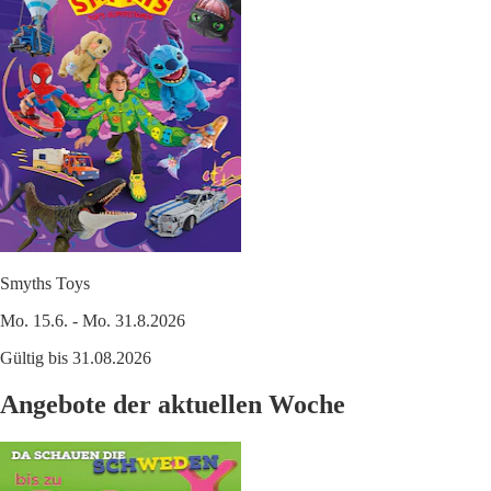
Smyths Toys
Mo. 15.6. - Mo. 31.8.2026
Gültig bis 31.08.2026
Angebote der aktuellen Woche