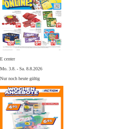
E center
Mo. 3.8. - Sa. 8.8.2026
Nur noch heute gültig