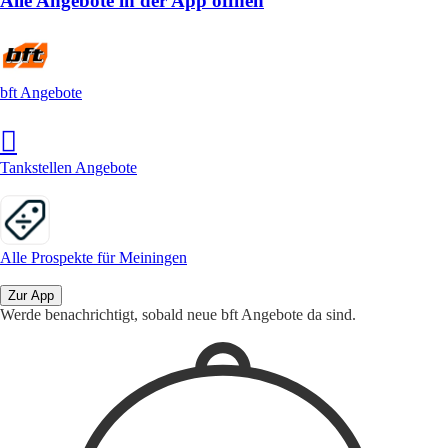
Alle Angebote in der App öffnen
bft Angebote
Tankstellen Angebote
Alle Prospekte für Meiningen
Zur App
Werde benachrichtigt, sobald neue bft Angebote da sind.