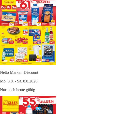
Netto Marken-Discount
Mo. 3.8. - Sa. 8.8.2026
Nur noch heute gültig