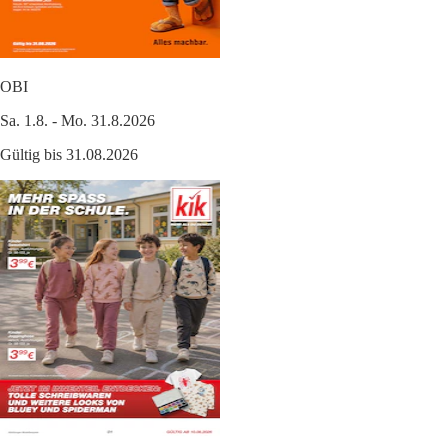
OBI
Sa. 1.8. - Mo. 31.8.2026
Gültig bis 31.08.2026