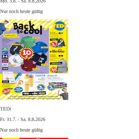
Mo. 3.8. - Sa. 8.8.2026
Nur noch heute gültig
TEDi
Fr. 31.7. - Sa. 8.8.2026
Nur noch heute gültig