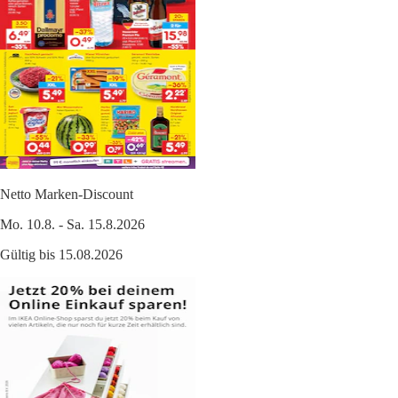
Netto Marken-Discount
Mo. 10.8. - Sa. 15.8.2026
Gültig bis 15.08.2026