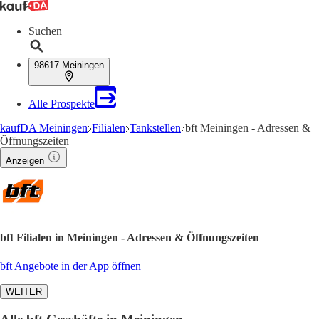
Suchen
98617 Meiningen
Alle Prospekte
kaufDA Meiningen
Filialen
Tankstellen
bft Meiningen - Adressen &
Öffnungszeiten
Anzeigen
bft Filialen in Meiningen - Adressen & Öffnungszeiten
bft Angebote in der App öffnen
WEITER