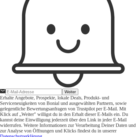
Weiter
Erhalte Angebote, Prospekte, lokale Deals, Produkt- und
Serviceneuigkeiten von Bonial und ausgewählten Partnern, sowie
gelegentliche Bewertungsanfragen von Trustpilot per E-Mail. Mit
Klick auf „Weiter" willigst du in den Erhalt dieser E-Mails ein. Du
kannst deine Einwilligung jederzeit über den Link in jeder E-Mail
widerrufen. Weitere Informationen zur Verarbeitung Deiner Daten und
zur Analyse von Öffnungen und Klicks findest du in unserer
Datenschutzerklärung
.