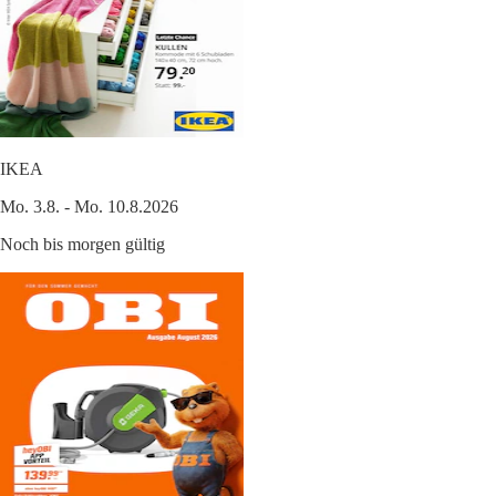
IKEA
Mo. 3.8. - Mo. 10.8.2026
Noch bis morgen gültig