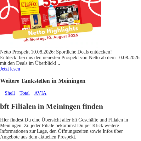
Netto Prospekt 10.08.2026: Sportliche Deals entdecken!
Entdeckt bei uns den neuesten Prospekt von Netto ab dem 10.08.2026
mit den Deals im Überblick!
...
Jetzt lesen
Weitere Tankstellen in Meiningen
Shell
Total
AVIA
bft Filialen in Meiningen finden
Hier findest Du eine Übersicht aller bft Geschäfte und Filialen in
Meiningen. Zu jeder Filiale bekommst Du per Klick weitere
Informationen zur Lage, den Öffnungszeiten sowie Infos über
Angebote aus dem aktuellen Prospekt.