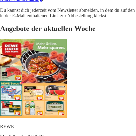
Du kannst dich jederzeit vom Newsletter abmelden, in dem du auf den
in der E-Mail enthaltenen Link zur Abbestellung klickst.
Angebote der aktuellen Woche
REWE