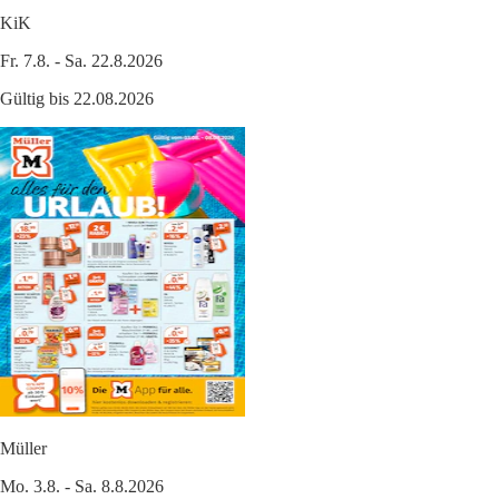
KiK
Fr. 7.8. - Sa. 22.8.2026
Gültig bis 22.08.2026
Müller
Mo. 3.8. - Sa. 8.8.2026