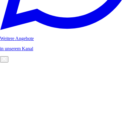
Weitere Angebote
in unserem Kanal