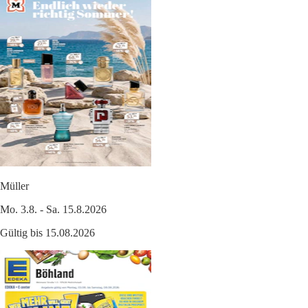
Müller
Mo. 3.8. - Sa. 15.8.2026
Gültig bis 15.08.2026