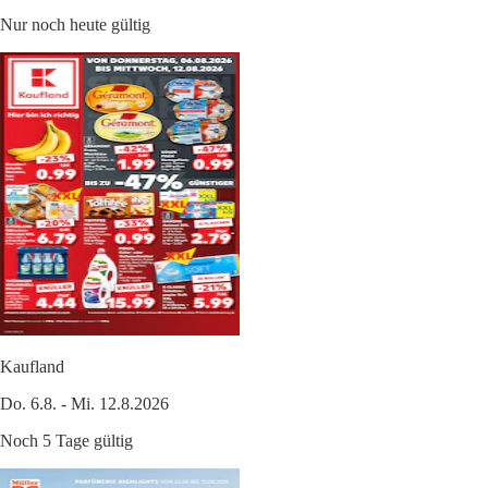
Nur noch heute gültig
Kaufland
Do. 6.8. - Mi. 12.8.2026
Noch 5 Tage gültig