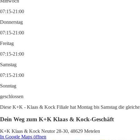
Mittwoch
07:15-21:00
Donnerstag
07:15-21:00
Freitag
07:15-21:00
Samstag
07:15-21:00
Sonntag
geschlossen
Diese K+K - Klaas & Kock Filiale hat Montag bis Samstag die gleichen
Dein Weg zum K+K Klaas & Kock-Geschäft
K+K Klaas & Kock Neutor 28-30, 48629 Metelen
In Google Maps öffnen