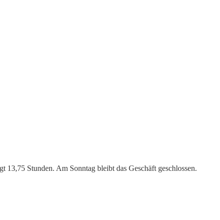
ägt 13,75 Stunden. Am Sonntag bleibt das Geschäft geschlossen.