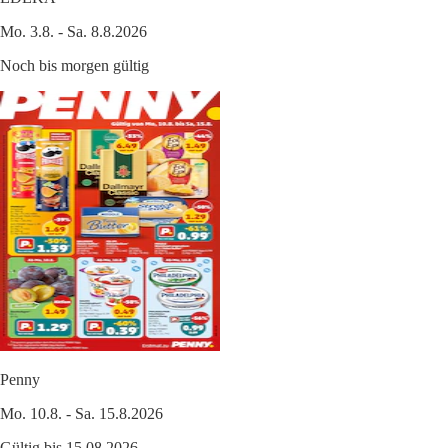
Mo. 3.8. - Sa. 8.8.2026
Noch bis morgen gültig
Penny
Mo. 10.8. - Sa. 15.8.2026
Gültig bis 15.08.2026