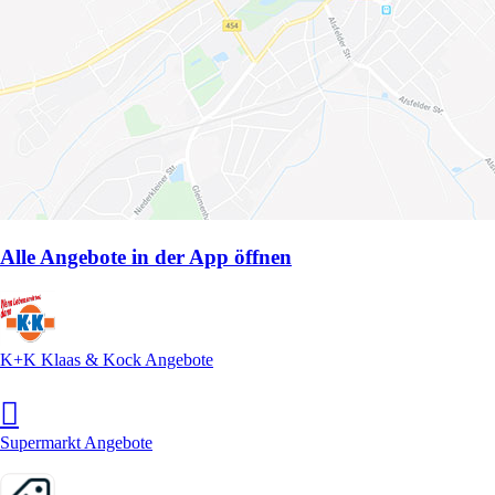
Alle Angebote in der App öffnen
K+K Klaas & Kock Angebote
Supermarkt Angebote