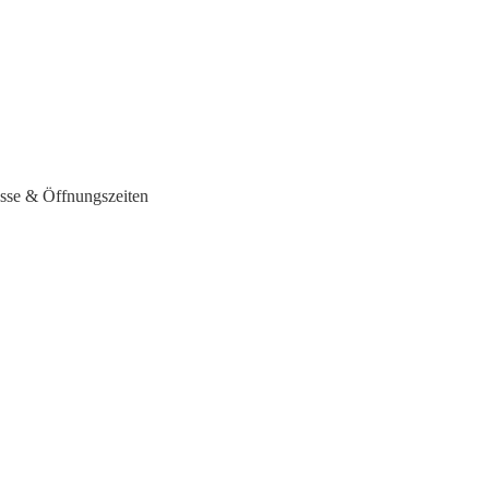
sse & Öffnungszeiten