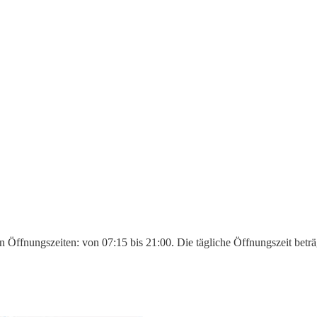
 Öffnungszeiten: von 07:15 bis 21:00. Die tägliche Öffnungszeit betr