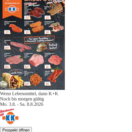
Wenn Lebensmittel, dann K+K
Noch bis morgen gültig
Mo. 3.8. - Sa. 8.8.2026
Prospekt öffnen