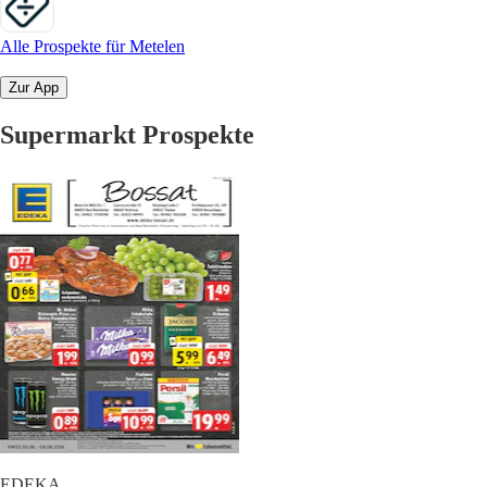
Alle Prospekte für Metelen
Zur App
Supermarkt Prospekte
EDEKA