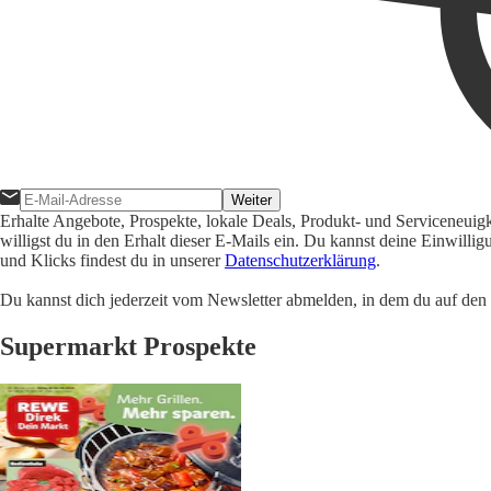
Weiter
Erhalte Angebote, Prospekte, lokale Deals, Produkt- und Serviceneuig
willigst du in den Erhalt dieser E-Mails ein. Du kannst deine Einwill
und Klicks findest du in unserer
Datenschutzerklärung
.
Du kannst dich jederzeit vom Newsletter abmelden, in dem du auf den i
Supermarkt Prospekte