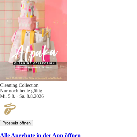
Cleaning Collection
Nur noch heute gültig
Mi. 5.8. - Sa. 8.8.2026
Prospekt öffnen
Alle Angebote in der App öffnen