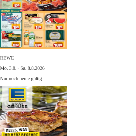
REWE
Mo. 3.8. - Sa. 8.8.2026
Nur noch heute gültig