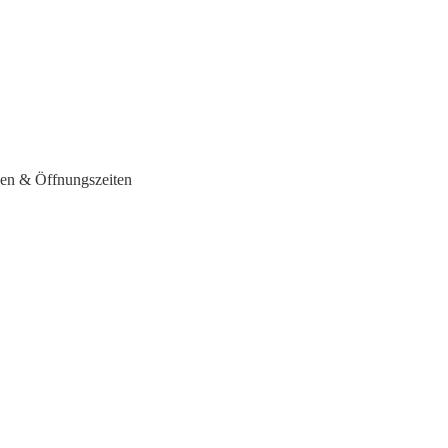
sen & Öffnungszeiten