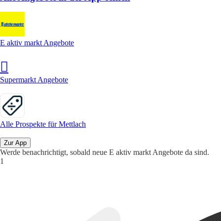
E aktiv markt Angebote
Supermarkt Angebote
Alle Prospekte für Mettlach
Zur App
Werde benachrichtigt, sobald neue E aktiv markt Angebote da sind.