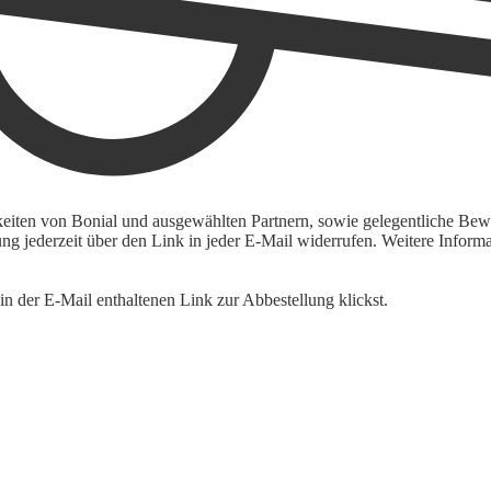
keiten von Bonial und ausgewählten Partnern, sowie gelegentliche Bewe
igung jederzeit über den Link in jeder E-Mail widerrufen. Weitere Inf
n der E-Mail enthaltenen Link zur Abbestellung klickst.