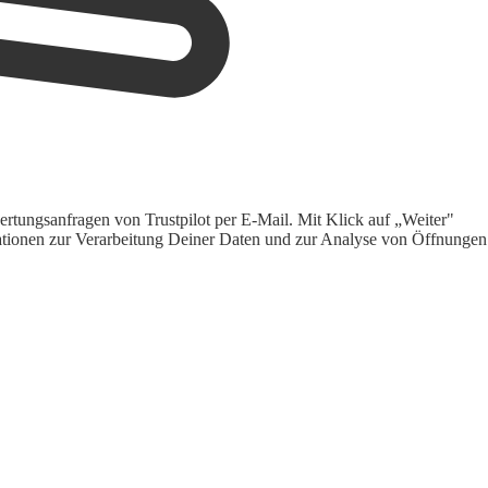
rtungsanfragen von Trustpilot per E-Mail. Mit Klick auf „Weiter"
ormationen zur Verarbeitung Deiner Daten und zur Analyse von Öffnungen