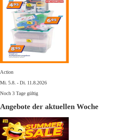
Action
Mi. 5.8. - Di. 11.8.2026
Noch 3 Tage gültig
Angebote der aktuellen Woche