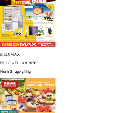
MEDIMAX
Fr. 7.8. - Fr. 14.8.2026
Noch 6 Tage gültig