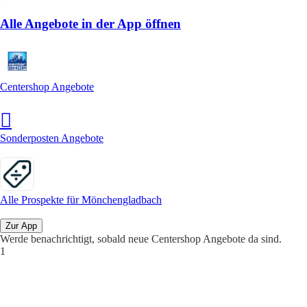
Alle Angebote in der App öffnen
Centershop Angebote
Sonderposten Angebote
Alle Prospekte für Mönchengladbach
Zur App
Werde benachrichtigt, sobald neue Centershop Angebote da sind.