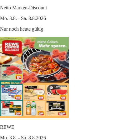
Netto Marken-Discount
Mo. 3.8. - Sa. 8.8.2026
Nur noch heute gültig
REWE
Mo. 3.8. - Sa. 8.8.2026