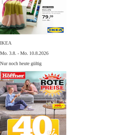
IKEA
Mo. 3.8. - Mo. 10.8.2026
Nur noch heute gültig