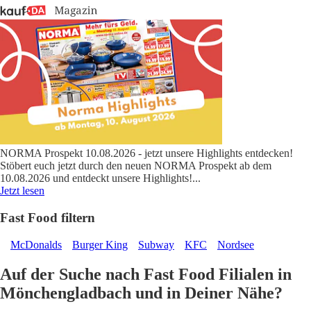
NORMA Prospekt 10.08.2026 - jetzt unsere Highlights entdecken!
Stöbert euch jetzt durch den neuen NORMA Prospekt ab dem
10.08.2026 und entdeckt unsere Highlights!
...
Jetzt lesen
Fast Food filtern
McDonalds
Burger King
Subway
KFC
Nordsee
Auf der Suche nach Fast Food Filialen in
Mönchengladbach und in Deiner Nähe?