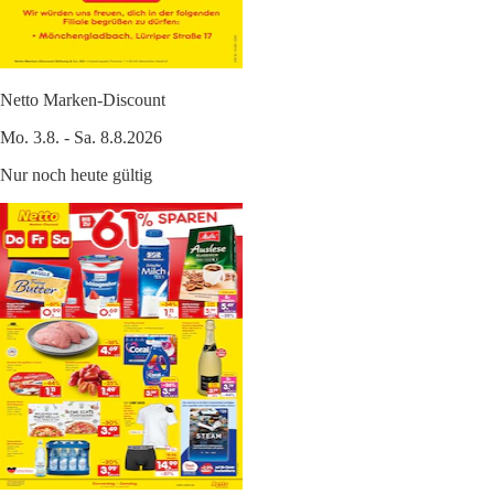
Netto Marken-Discount
Mo. 3.8. - Sa. 8.8.2026
Nur noch heute gültig