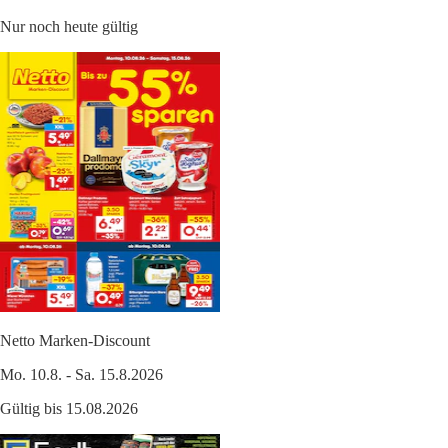
Nur noch heute gültig
Netto Marken-Discount
Mo. 10.8. - Sa. 15.8.2026
Gültig bis 15.08.2026