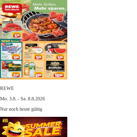
REWE
Mo. 3.8. - Sa. 8.8.2026
Nur noch heute gültig