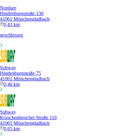
Nordsee
Hindenburgstraße 130
41061 Mönchengladbach
0,43 km
geschlossen
Subway
Hindenburgstraße 75
41061 Mönchengladbach
0,46 km
Subway
Korschenbroicher Straße 110
41065 Mönchengladbach
0,65 km