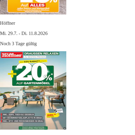
Höffner
Mi. 29.7. - Di. 11.8.2026
Noch 3 Tage gültig