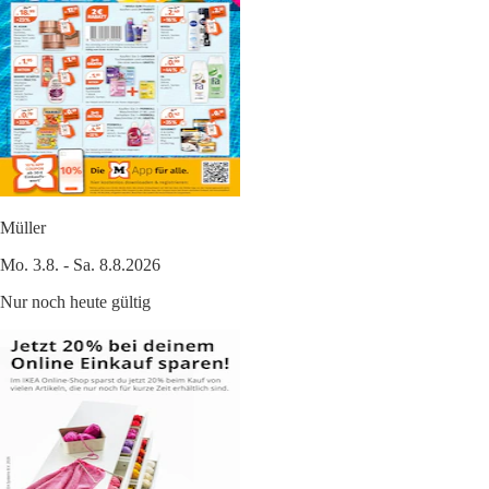
Müller
Mo. 3.8. - Sa. 8.8.2026
Nur noch heute gültig