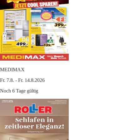
MEDIMAX
Fr. 7.8. - Fr. 14.8.2026
Noch 6 Tage gültig