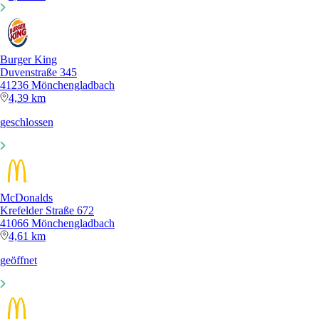
Burger King
Duvenstraße 345
41236 Mönchengladbach
4,39 km
geschlossen
McDonalds
Krefelder Straße 672
41066 Mönchengladbach
4,61 km
geöffnet