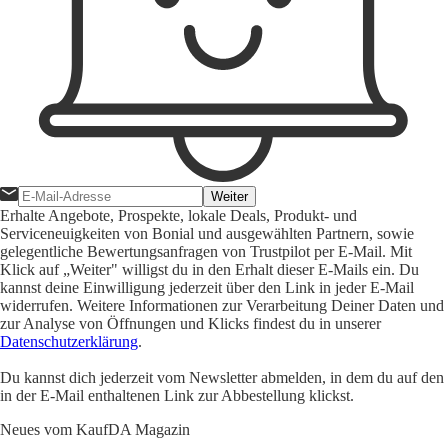
Weiter
Erhalte Angebote, Prospekte, lokale Deals, Produkt- und
Serviceneuigkeiten von Bonial und ausgewählten Partnern, sowie
gelegentliche Bewertungsanfragen von Trustpilot per E-Mail. Mit
Klick auf „Weiter" willigst du in den Erhalt dieser E-Mails ein. Du
kannst deine Einwilligung jederzeit über den Link in jeder E-Mail
widerrufen. Weitere Informationen zur Verarbeitung Deiner Daten und
zur Analyse von Öffnungen und Klicks findest du in unserer
Datenschutzerklärung
.
Du kannst dich jederzeit vom Newsletter abmelden, in dem du auf den
in der E-Mail enthaltenen Link zur Abbestellung klickst.
Neues vom KaufDA Magazin