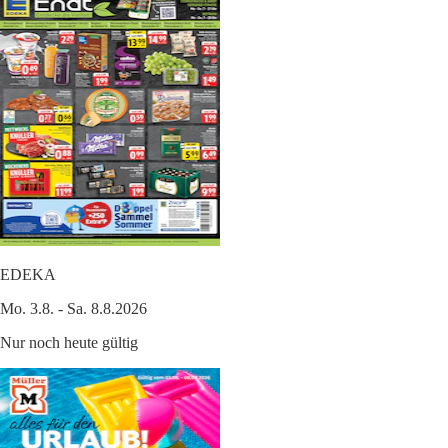
EDEKA
Mo. 3.8. - Sa. 8.8.2026
Nur noch heute gültig