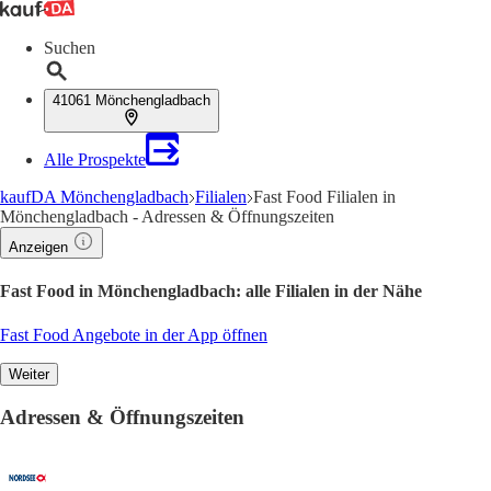
Suchen
41061 Mönchengladbach
Alle Prospekte
kaufDA Mönchengladbach
Filialen
Fast Food Filialen in
Mönchengladbach - Adressen & Öffnungszeiten
Anzeigen
Fast Food in Mönchengladbach: alle Filialen in der Nähe
Fast Food Angebote in der App öffnen
Weiter
Adressen & Öffnungszeiten