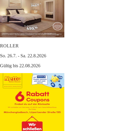
ROLLER
So. 26.7. - Sa. 22.8.2026
Gültig bis 22.08.2026