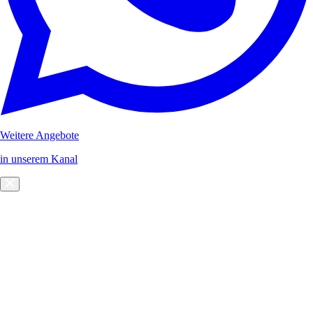
Weitere Angebote
in unserem Kanal