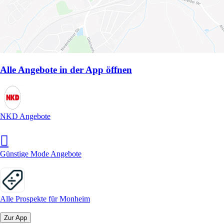
Alle Angebote in der App öffnen
NKD Angebote
Günstige Mode Angebote
Alle Prospekte für Monheim
Zur App