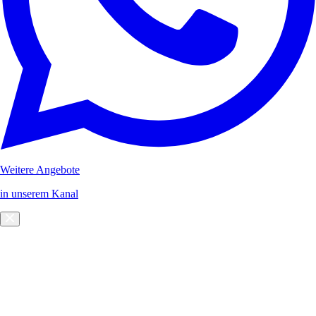
Weitere Angebote
in unserem Kanal