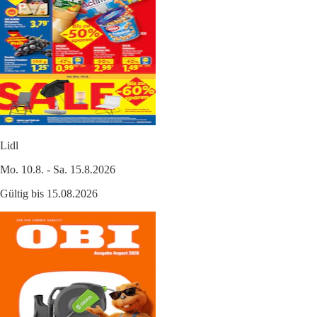
Lidl
Mo. 10.8. - Sa. 15.8.2026
Gültig bis 15.08.2026