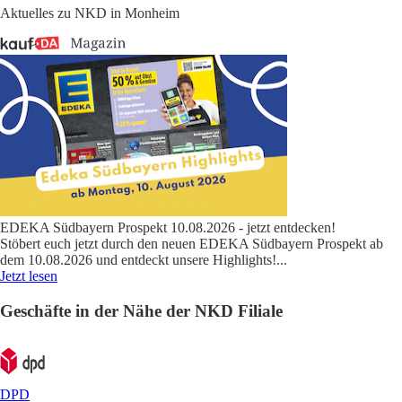
Aktuelles zu NKD in Monheim
EDEKA Südbayern Prospekt 10.08.2026 - jetzt entdecken!
Stöbert euch jetzt durch den neuen EDEKA Südbayern Prospekt ab
dem 10.08.2026 und entdeckt unsere Highlights!
...
Jetzt lesen
Geschäfte in der Nähe der NKD Filiale
DPD