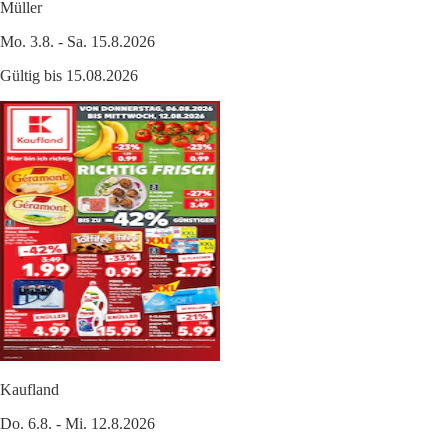
Müller
Mo. 3.8. - Sa. 15.8.2026
Gültig bis 15.08.2026
Kaufland
Do. 6.8. - Mi. 12.8.2026