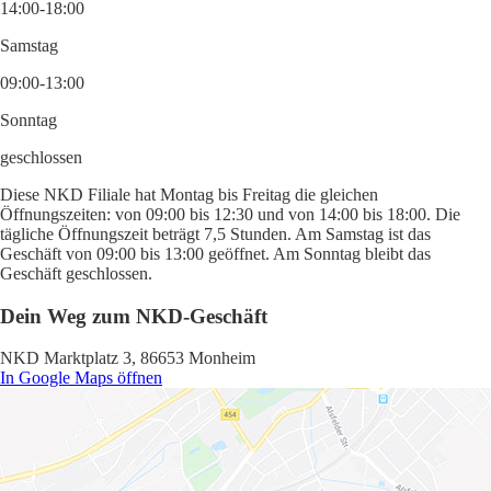
14:00-18:00
Samstag
09:00-13:00
Sonntag
geschlossen
Diese NKD Filiale hat Montag bis Freitag die gleichen
Öffnungszeiten: von 09:00 bis 12:30 und von 14:00 bis 18:00. Die
tägliche Öffnungszeit beträgt 7,5 Stunden. Am Samstag ist das
Geschäft von 09:00 bis 13:00 geöffnet. Am Sonntag bleibt das
Geschäft geschlossen.
Dein Weg zum NKD-Geschäft
NKD Marktplatz 3, 86653 Monheim
In Google Maps öffnen