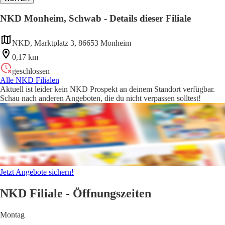
NKD Monheim, Schwab - Details dieser Filiale
NKD, Marktplatz 3, 86653 Monheim
0,17 km
geschlossen
Alle NKD Filialen
Aktuell ist leider kein NKD Prospekt an deinem Standort verfügbar.
Schau nach anderen Angeboten, die du nicht verpassen solltest!
Jetzt Angebote sichern!
NKD Filiale - Öffnungszeiten
Montag