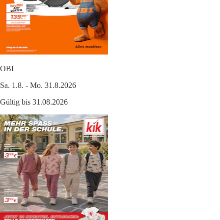
OBI
Sa. 1.8. - Mo. 31.8.2026
Gültig bis 31.08.2026