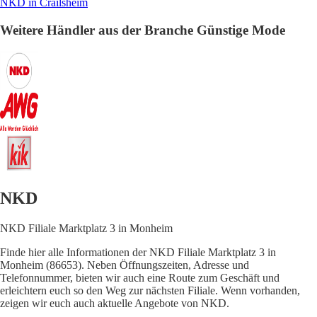
NKD in Crailsheim
Weitere Händler aus der Branche Günstige Mode
NKD
NKD Filiale Marktplatz 3 in Monheim
Finde hier alle Informationen der NKD Filiale Marktplatz 3 in
Monheim (86653). Neben Öffnungszeiten, Adresse und
Telefonnummer, bieten wir auch eine Route zum Geschäft und
erleichtern euch so den Weg zur nächsten Filiale. Wenn vorhanden,
zeigen wir euch auch aktuelle Angebote von NKD.