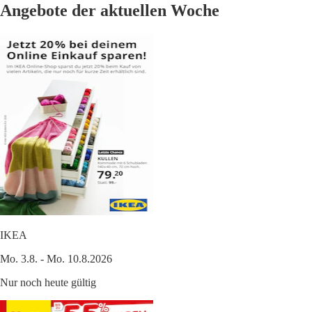
Angebote der aktuellen Woche
IKEA
Mo. 3.8. - Mo. 10.8.2026
Nur noch heute gültig