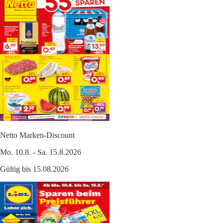
Netto Marken-Discount
Mo. 10.8. - Sa. 15.8.2026
Gültig bis 15.08.2026