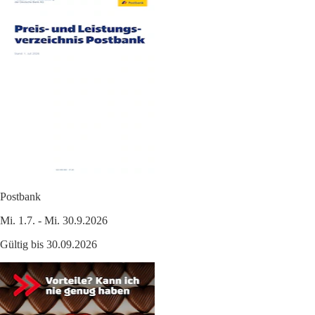
Postbank
Mi. 1.7. - Mi. 30.9.2026
Gültig bis 30.09.2026