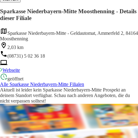
Sparkasse Niederbayern-Mitte Moosthenning - Details
dieser Filiale
Sparkasse Niederbayern-Mitte - Geldautomat, Ammerfeld 2, 84164
Moosthenning
2,03 km
(08731) 5 02 36 18
Webseite
geöffnet
Alle Sparkasse Niederbayern-Mitte Filialen
Aktuell ist leider kein Sparkasse Niederbayern-Mitte Prospekt an
deinem Standort verfügbar. Schau nach anderen Angeboten, die du
nicht verpassen solltest!