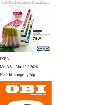
IKEA
Mo. 3.8. - Mo. 10.8.2026
Noch bis morgen gültig