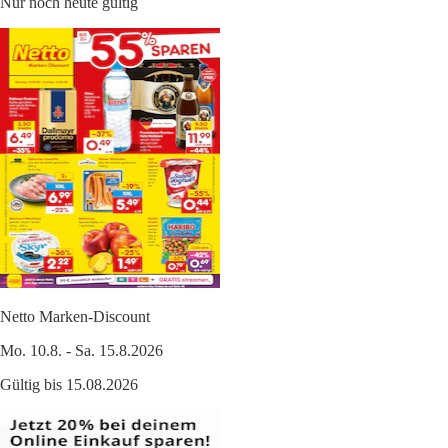
Nur noch heute gültig
Netto Marken-Discount
Mo. 10.8. - Sa. 15.8.2026
Gültig bis 15.08.2026