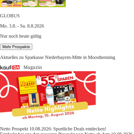
GLOBUS
Mo. 3.8. - Sa. 8.8.2026
Nur noch heute gültig
Mehr Prospekte
Aktuelles zu Sparkasse Niederbayern-Mitte in Moosthenning
Netto Prospekt 10.08.2026: Sportliche Deals entdecken!