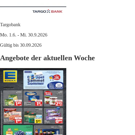
Targobank
Mo. 1.6. - Mi. 30.9.2026
Gültig bis 30.09.2026
Angebote der aktuellen Woche