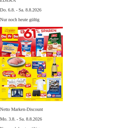
EDEKA
Do. 6.8. - Sa. 8.8.2026
Nur noch heute gültig
Netto Marken-Discount
Mo. 3.8. - Sa. 8.8.2026