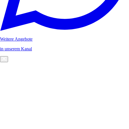
Weitere Angebote
in unserem Kanal