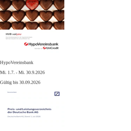
HypoVereinsbank
Mi. 1.7. - Mi. 30.9.2026
Gültig bis 30.09.2026