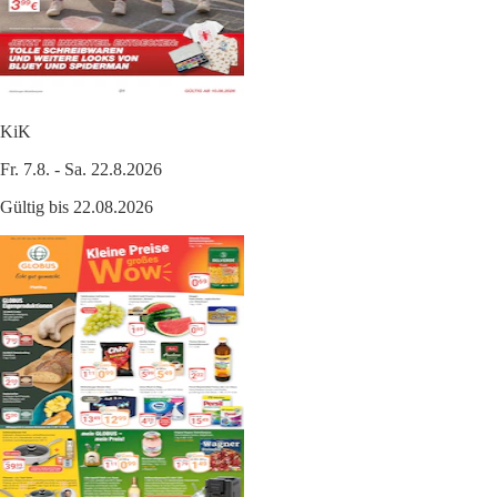
KiK
Fr. 7.8. - Sa. 22.8.2026
Gültig bis 22.08.2026