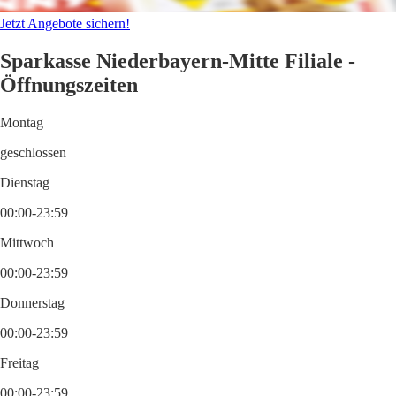
Jetzt Angebote sichern!
Sparkasse Niederbayern-Mitte Filiale -
Öffnungszeiten
Montag
geschlossen
Dienstag
00:00-23:59
Mittwoch
00:00-23:59
Donnerstag
00:00-23:59
Freitag
00:00-23:59