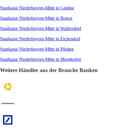
Sparkasse Niederbayern-Mitte in Landau
Sparkasse Niederbayern-Mitte in Bogen
Sparkasse Niederbayern-Mitte in Wallersdorf
Sparkasse Niederbayern-Mitte in Eichendorf
Sparkasse Niederbayern-Mitte in Pilsting
Sparkasse Niederbayern-Mitte in Mengkofen
Weitere Händler aus der Branche Banken