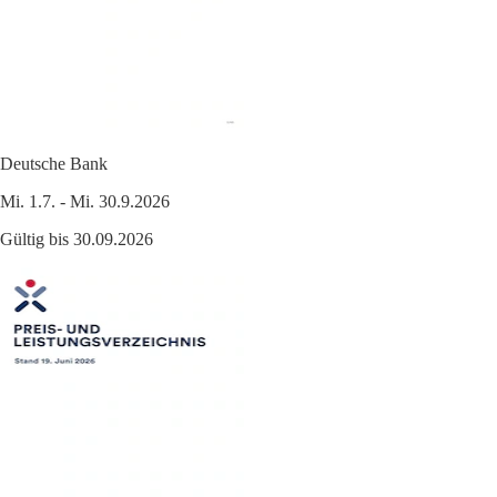
Deutsche Bank
Mi. 1.7. - Mi. 30.9.2026
Gültig bis 30.09.2026