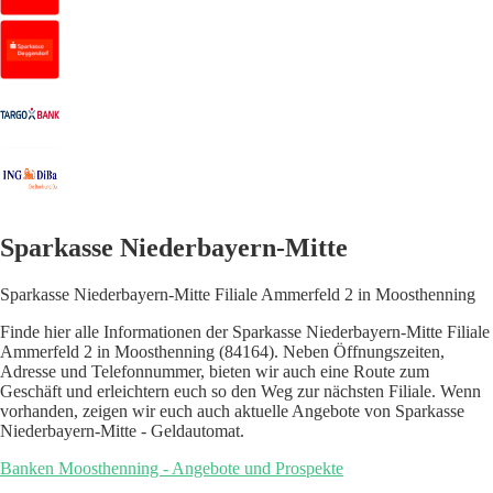
Sparkasse Niederbayern-Mitte
Sparkasse Niederbayern-Mitte Filiale Ammerfeld 2 in Moosthenning
Finde hier alle Informationen der Sparkasse Niederbayern-Mitte Filiale
Ammerfeld 2 in Moosthenning (84164). Neben Öffnungszeiten,
Adresse und Telefonnummer, bieten wir auch eine Route zum
Geschäft und erleichtern euch so den Weg zur nächsten Filiale. Wenn
vorhanden, zeigen wir euch auch aktuelle Angebote von Sparkasse
Niederbayern-Mitte - Geldautomat.
Banken Moosthenning - Angebote und Prospekte