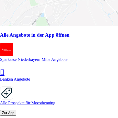
Alle Angebote in der App öffnen
Sparkasse Niederbayern-Mitte Angebote
Banken Angebote
Alle Prospekte für Moosthenning
Zur App