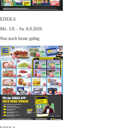
EDEKA
Mo. 3.8. - Sa. 8.8.2026
Nur noch heute gültig