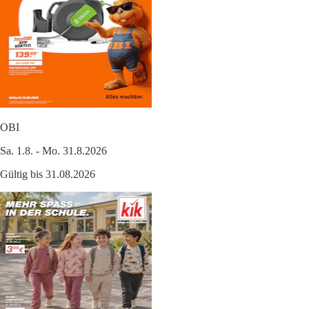
OBI
Sa. 1.8. - Mo. 31.8.2026
Gültig bis 31.08.2026