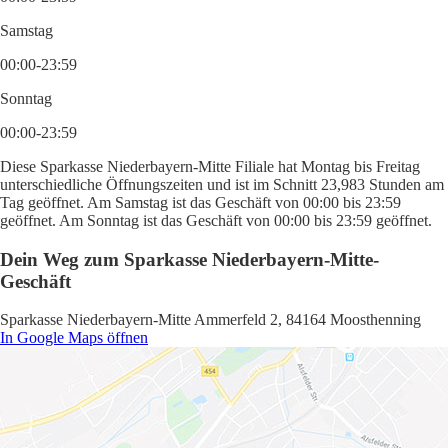
Samstag
00:00-23:59
Sonntag
00:00-23:59
Diese Sparkasse Niederbayern-Mitte Filiale hat Montag bis Freitag
unterschiedliche Öffnungszeiten und ist im Schnitt 23,983 Stunden am
Tag geöffnet. Am Samstag ist das Geschäft von 00:00 bis 23:59
geöffnet. Am Sonntag ist das Geschäft von 00:00 bis 23:59 geöffnet.
Dein Weg zum Sparkasse Niederbayern-Mitte-
Geschäft
Sparkasse Niederbayern-Mitte Ammerfeld 2, 84164 Moosthenning
In Google Maps öffnen