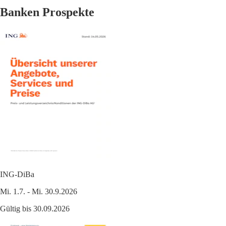
Banken Prospekte
ING-DiBa
Mi. 1.7. - Mi. 30.9.2026
Gültig bis 30.09.2026