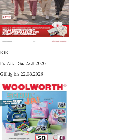
KiK
Fr. 7.8. - Sa. 22.8.2026
Gültig bis 22.08.2026