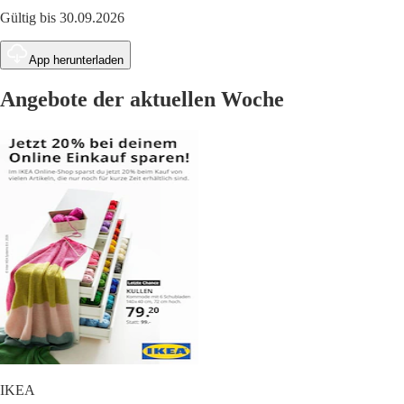
Gültig bis 30.09.2026
App herunterladen
Angebote der aktuellen Woche
IKEA