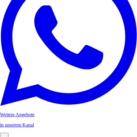
Weitere Angebote
in unserem Kanal