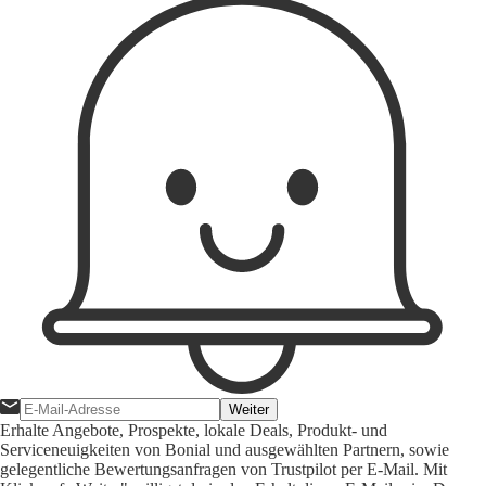
Weiter
Erhalte Angebote, Prospekte, lokale Deals, Produkt- und
Serviceneuigkeiten von Bonial und ausgewählten Partnern, sowie
gelegentliche Bewertungsanfragen von Trustpilot per E-Mail. Mit