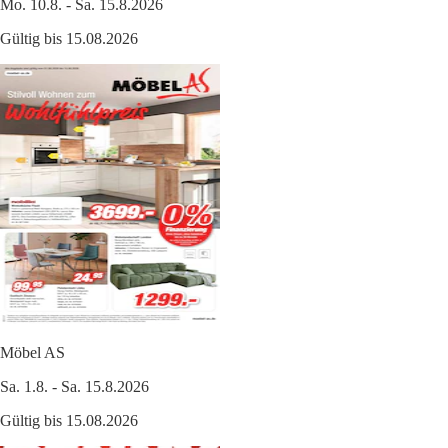
Mo. 10.8. - Sa. 15.8.2026
Gültig bis 15.08.2026
Möbel AS
Sa. 1.8. - Sa. 15.8.2026
Gültig bis 15.08.2026