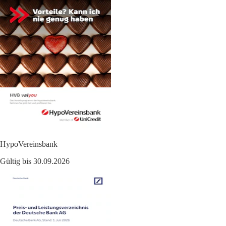
HypoVereinsbank
Gültig bis 30.09.2026