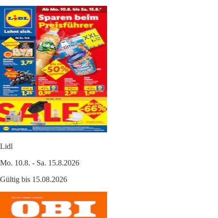
Lidl
Mo. 10.8. - Sa. 15.8.2026
Gültig bis 15.08.2026