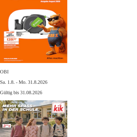
OBI
Sa. 1.8. - Mo. 31.8.2026
Gültig bis 31.08.2026