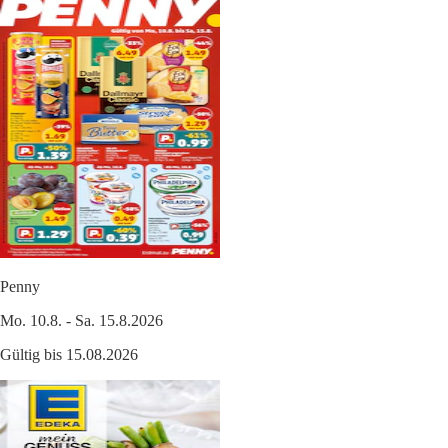
Penny
Mo. 10.8. - Sa. 15.8.2026
Gültig bis 15.08.2026