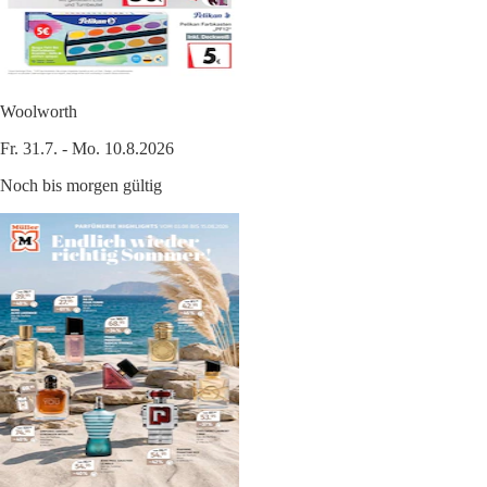
Woolworth
Fr. 31.7. - Mo. 10.8.2026
Noch bis morgen gültig