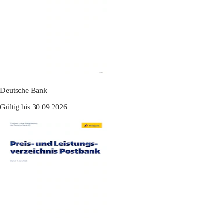
Deutsche Bank
Gültig bis 30.09.2026