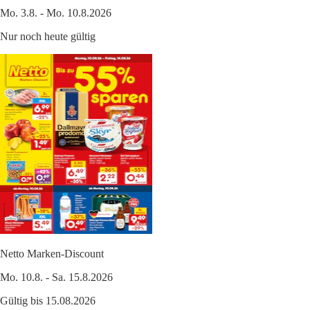
Mo. 3.8. - Mo. 10.8.2026
Nur noch heute gültig
Netto Marken-Discount
Mo. 10.8. - Sa. 15.8.2026
Gültig bis 15.08.2026