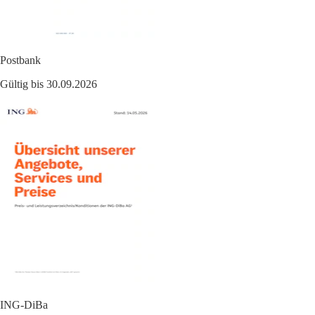
Postbank
Gültig bis 30.09.2026
ING-DiBa