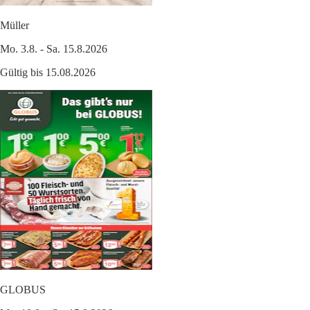
Müller
Mo. 3.8. - Sa. 15.8.2026
Gültig bis 15.08.2026
GLOBUS