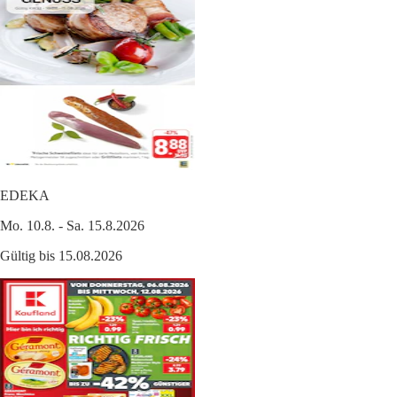
EDEKA
Mo. 10.8. - Sa. 15.8.2026
Gültig bis 15.08.2026