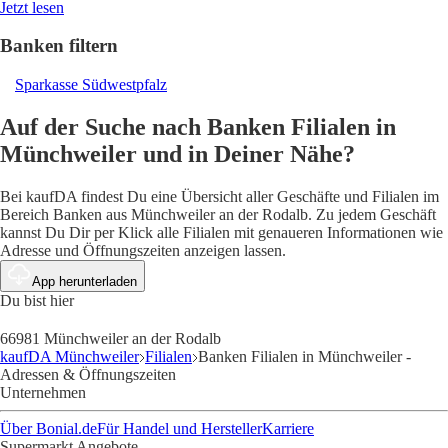
Jetzt lesen
Banken filtern
Sparkasse Südwestpfalz
Auf der Suche nach Banken Filialen in
Münchweiler und in Deiner Nähe?
Bei kaufDA findest Du eine Übersicht aller Geschäfte und Filialen im
Bereich Banken aus Münchweiler an der Rodalb. Zu jedem Geschäft
kannst Du Dir per Klick alle Filialen mit genaueren Informationen wie
Adresse und Öffnungszeiten anzeigen lassen.
App herunterladen
Du bist hier
66981 Münchweiler an der Rodalb
kaufDA Münchweiler
Filialen
Banken Filialen in Münchweiler -
Adressen & Öffnungszeiten
Unternehmen
Über Bonial.de
Für Handel und Hersteller
Karriere
Supermarkt Angebote