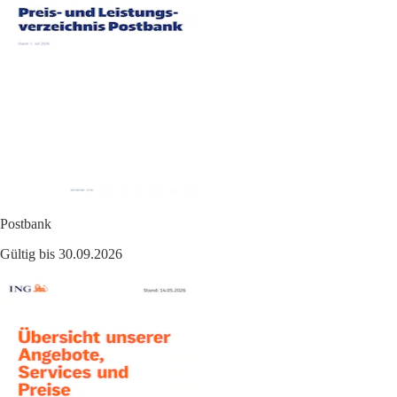
Postbank
Gültig bis 30.09.2026