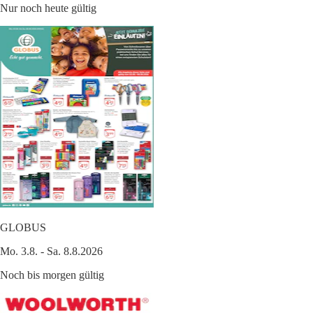
Nur noch heute gültig
GLOBUS
Mo. 3.8. - Sa. 8.8.2026
Noch bis morgen gültig