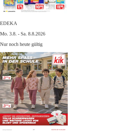
EDEKA
Mo. 3.8. - Sa. 8.8.2026
Nur noch heute gültig