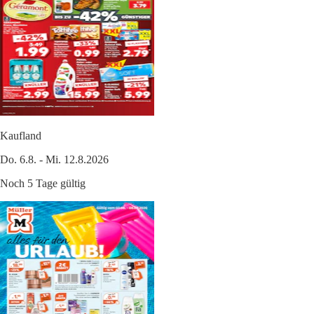
Kaufland
Do. 6.8. - Mi. 12.8.2026
Noch 5 Tage gültig