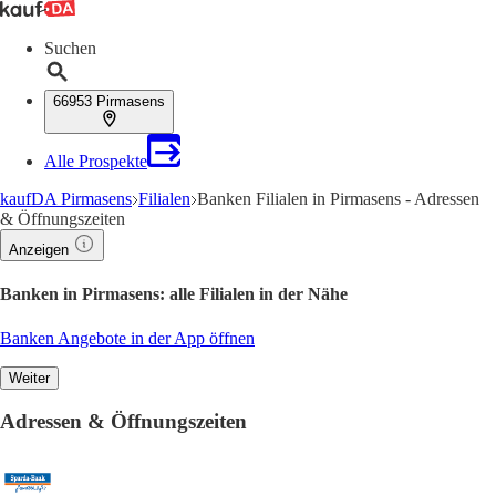
Suchen
66953 Pirmasens
Alle Prospekte
kaufDA Pirmasens
Filialen
Banken Filialen in Pirmasens - Adressen
& Öffnungszeiten
Anzeigen
Banken in Pirmasens: alle Filialen in der Nähe
Banken Angebote in der App öffnen
Weiter
Adressen & Öffnungszeiten