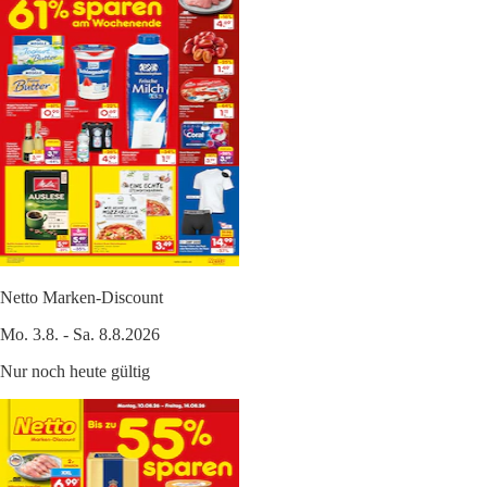
Netto Marken-Discount
Mo. 3.8. - Sa. 8.8.2026
Nur noch heute gültig