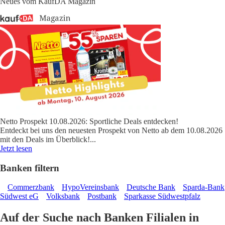
Neues vom KaufDA Magazin
Netto Prospekt 10.08.2026: Sportliche Deals entdecken!
Entdeckt bei uns den neuesten Prospekt von Netto ab dem 10.08.2026
mit den Deals im Überblick!
...
Jetzt lesen
Banken filtern
Commerzbank
HypoVereinsbank
Deutsche Bank
Sparda-Bank
Südwest eG
Volksbank
Postbank
Sparkasse Südwestpfalz
Auf der Suche nach Banken Filialen in