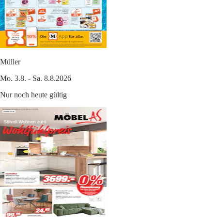
Müller
Mo. 3.8. - Sa. 8.8.2026
Nur noch heute gültig