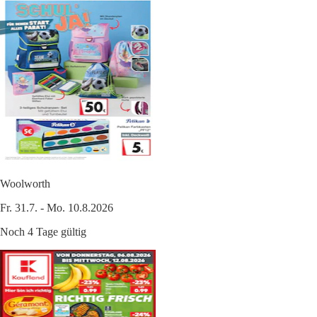
Woolworth
Fr. 31.7. - Mo. 10.8.2026
Noch 4 Tage gültig