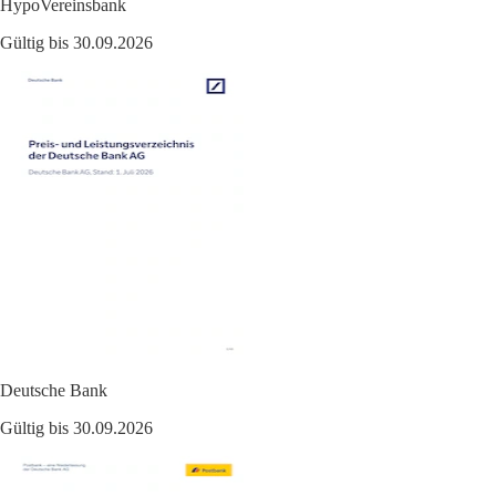
HypoVereinsbank
Gültig bis 30.09.2026
Deutsche Bank
Gültig bis 30.09.2026