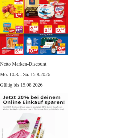
Netto Marken-Discount
Mo. 10.8. - Sa. 15.8.2026
Gültig bis 15.08.2026