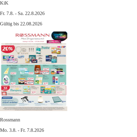
KiK
Fr. 7.8. - Sa. 22.8.2026
Gültig bis 22.08.2026
Rossmann
Mo. 3.8. - Fr. 7.8.2026