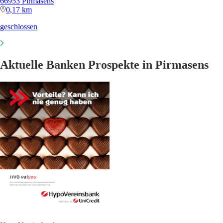
66953 Pirmasens
0,17 km
geschlossen
Aktuelle Banken Prospekte in Pirmasens