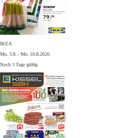
IKEA
Mo. 3.8. - Mo. 10.8.2026
Noch 3 Tage gültig