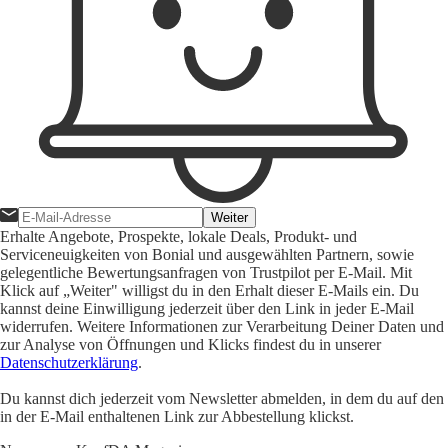
Weiter
Erhalte Angebote, Prospekte, lokale Deals, Produkt- und
Serviceneuigkeiten von Bonial und ausgewählten Partnern, sowie
gelegentliche Bewertungsanfragen von Trustpilot per E-Mail. Mit
Klick auf „Weiter" willigst du in den Erhalt dieser E-Mails ein. Du
kannst deine Einwilligung jederzeit über den Link in jeder E-Mail
widerrufen. Weitere Informationen zur Verarbeitung Deiner Daten und
zur Analyse von Öffnungen und Klicks findest du in unserer
Datenschutzerklärung
.
Du kannst dich jederzeit vom Newsletter abmelden, in dem du auf den
in der E-Mail enthaltenen Link zur Abbestellung klickst.