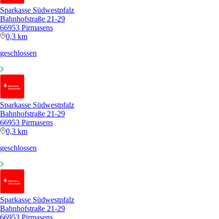
Sparkasse Südwestpfalz
Bahnhofstraße 21-29
66953 Pirmasens
0,3 km
geschlossen
Sparkasse Südwestpfalz
Bahnhofstraße 21-29
66953 Pirmasens
0,3 km
geschlossen
Sparkasse Südwestpfalz
Bahnhofstraße 21-29
66953 Pirmasens