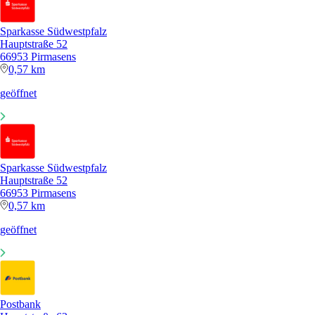
Sparkasse Südwestpfalz
Hauptstraße 52
66953 Pirmasens
0,57 km
geöffnet
Sparkasse Südwestpfalz
Hauptstraße 52
66953 Pirmasens
0,57 km
geöffnet
Postbank