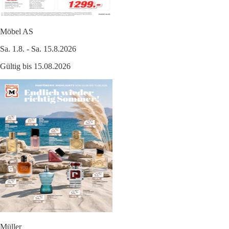
Möbel AS
Sa. 1.8. - Sa. 15.8.2026
Gültig bis 15.08.2026
Müller