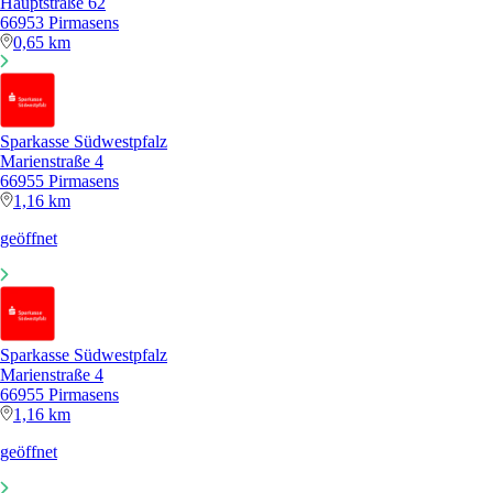
Hauptstraße 62
66953 Pirmasens
0,65 km
Sparkasse Südwestpfalz
Marienstraße 4
66955 Pirmasens
1,16 km
geöffnet
Sparkasse Südwestpfalz
Marienstraße 4
66955 Pirmasens
1,16 km
geöffnet