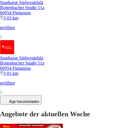
Sparkasse Südwestpfalz
Bottenbacher Straße 51a
66954 Pirmasens
3,01 km
geöffnet
Sparkasse Südwestpfalz
Bottenbacher Straße 51a
66954 Pirmasens
3,01 km
geöffnet
App herunterladen
Angebote der aktuellen Woche