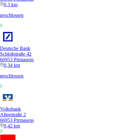
0,3 km
geschlossen
Deutsche Bank
Schloßstraße 42
66953 Pirmasens
0,34 km
geschlossen
Volksbank
Alleestraße 2
66953 Pirmasens
0,42 km