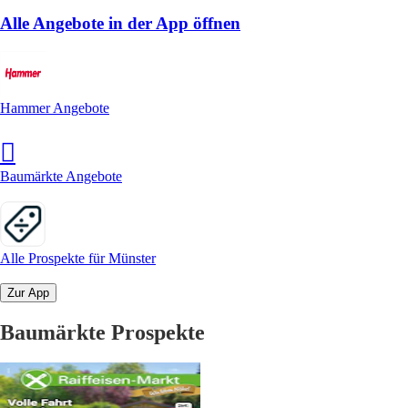
Alle Angebote in der App öffnen
Hammer Angebote
Baumärkte Angebote
Alle Prospekte für Münster
Zur App
Baumärkte Prospekte