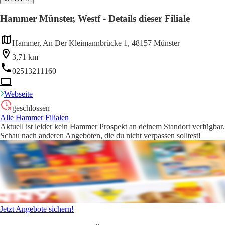
Hammer Münster, Westf - Details dieser Filiale
Hammer, An Der Kleimannbrücke 1, 48157 Münster
3,71 km
02513211160
Webseite
geschlossen
Alle Hammer Filialen
Aktuell ist leider kein Hammer Prospekt an deinem Standort verfügbar.
Schau nach anderen Angeboten, die du nicht verpassen solltest!
Jetzt Angebote sichern!