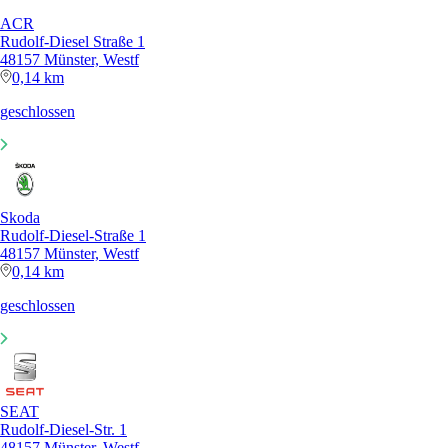
ACR
Rudolf-Diesel Straße 1
48157 Münster, Westf
0,14 km
geschlossen
Skoda
Rudolf-Diesel-Straße 1
48157 Münster, Westf
0,14 km
geschlossen
SEAT
Rudolf-Diesel-Str. 1
48157 Münster, Westf