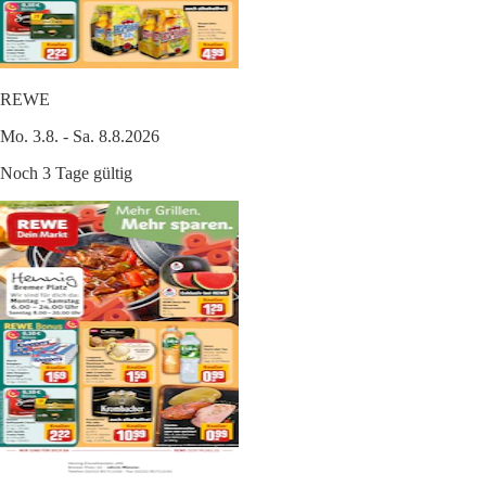
REWE
Mo. 3.8. - Sa. 8.8.2026
Noch 3 Tage gültig