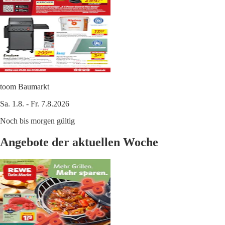
toom Baumarkt
Sa. 1.8. - Fr. 7.8.2026
Noch bis morgen gültig
Angebote der aktuellen Woche