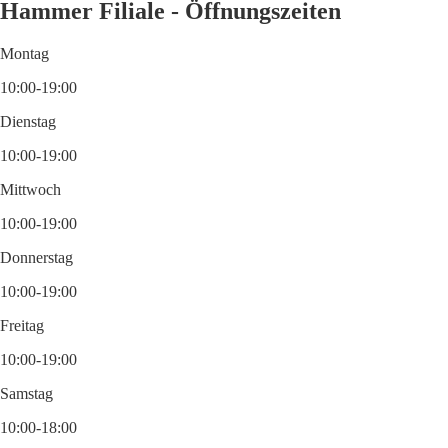
Hammer Filiale - Öffnungszeiten
Montag
10:00-19:00
Dienstag
10:00-19:00
Mittwoch
10:00-19:00
Donnerstag
10:00-19:00
Freitag
10:00-19:00
Samstag
10:00-18:00