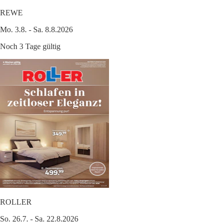
REWE
Mo. 3.8. - Sa. 8.8.2026
Noch 3 Tage gültig
ROLLER
So. 26.7. - Sa. 22.8.2026