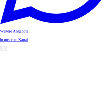
Weitere Angebote
in unserem Kanal