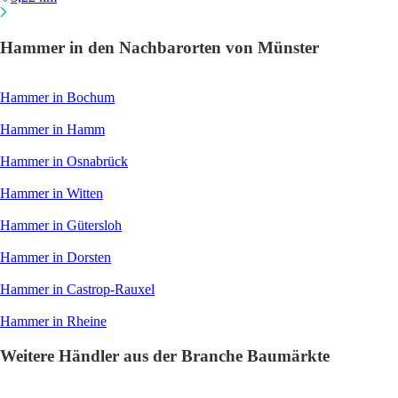
Hammer in den Nachbarorten von Münster
Hammer in Bochum
Hammer in Hamm
Hammer in Osnabrück
Hammer in Witten
Hammer in Gütersloh
Hammer in Dorsten
Hammer in Castrop-Rauxel
Hammer in Rheine
Weitere Händler aus der Branche Baumärkte