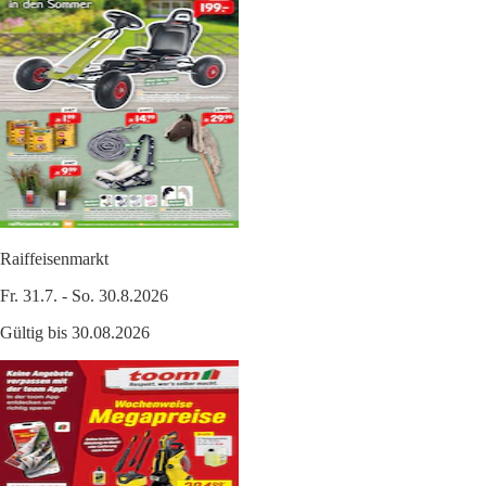
Raiffeisenmarkt
Fr. 31.7. - So. 30.8.2026
Gültig bis 30.08.2026