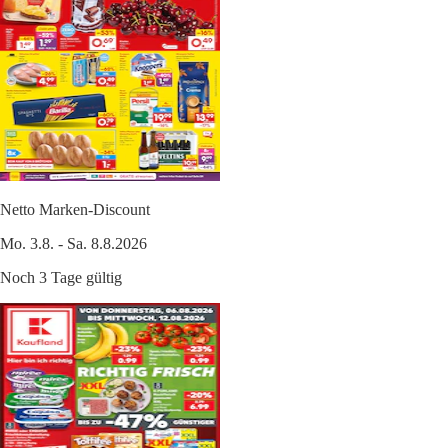
Netto Marken-Discount
Mo. 3.8. - Sa. 8.8.2026
Noch 3 Tage gültig