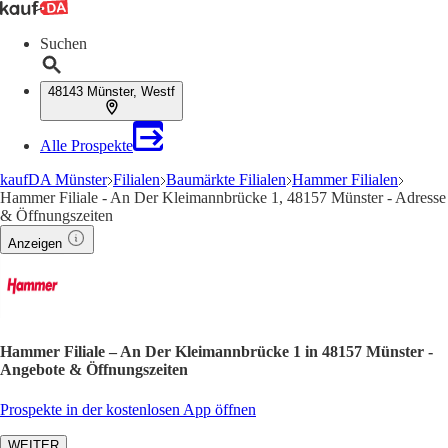
Suchen
48143 Münster, Westf
Alle Prospekte
kaufDA Münster
Filialen
Baumärkte Filialen
Hammer Filialen
Hammer Filiale - An Der Kleimannbrücke 1, 48157 Münster - Adresse
& Öffnungszeiten
Anzeigen
Hammer Filiale – An Der Kleimannbrücke 1 in 48157 Münster -
Angebote & Öffnungszeiten
Prospekte in der kostenlosen App öffnen
WEITER