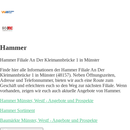
Hammer
Hammer Filiale An Der Kleimannbrücke 1 in Münster
Finde hier alle Informationen der Hammer Filiale An Der
Kleimannbrücke 1 in Münster (48157). Neben Öffnungszeiten,
Adresse und Telefonnummer, bieten wir auch eine Route zum
Geschäft und erleichtern euch so den Weg zur nächsten Filiale. Wenn
vorhanden, zeigen wir euch auch aktuelle Angebote von Hammer.
Hammer Münster, Westf - Angebote und Prospekte
Hammer Sortiment
Baumärkte Münster, Westf - Angebote und Prospekte