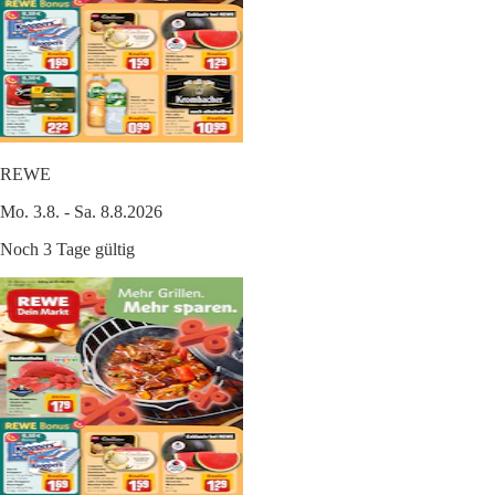
REWE
Mo. 3.8. - Sa. 8.8.2026
Noch 3 Tage gültig