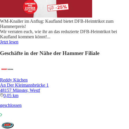
WM-Knaller im Anflug: Kaufland bietet DFB-Heimtrikot zum
Hammerpreis!
Wir verraten euch, wie ihr an das reduzierte DFB-Heimtrikot bei
Kaufland kommen könnt!
...
Jetzt lesen
Geschäfte in der Nähe der Hammer Filiale
Reddy Küchen
An Der Kleimannbrücke 1
48157 Münster, Westf
0,05 km
geschlossen