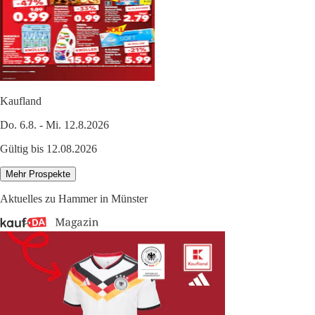
Kaufland
Do. 6.8. - Mi. 12.8.2026
Gültig bis 12.08.2026
Mehr Prospekte
Aktuelles zu Hammer in Münster