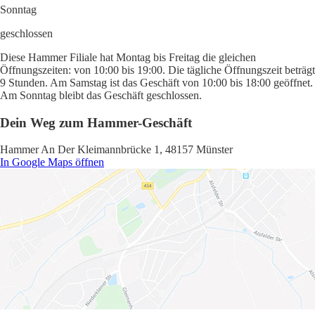
Sonntag
geschlossen
Diese Hammer Filiale hat Montag bis Freitag die gleichen
Öffnungszeiten: von 10:00 bis 19:00. Die tägliche Öffnungszeit beträgt
9 Stunden. Am Samstag ist das Geschäft von 10:00 bis 18:00 geöffnet.
Am Sonntag bleibt das Geschäft geschlossen.
Dein Weg zum Hammer-Geschäft
Hammer An Der Kleimannbrücke 1, 48157 Münster
In Google Maps öffnen