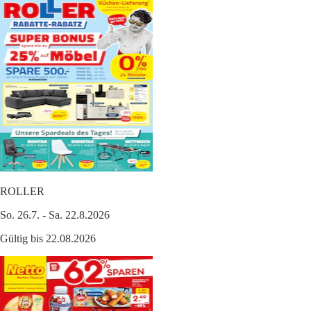
ROLLER
So. 26.7. - Sa. 22.8.2026
Gültig bis 22.08.2026