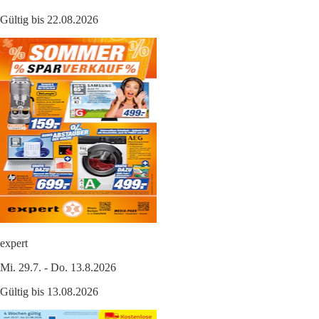
Gültig bis 22.08.2026
expert
Mi. 29.7. - Do. 13.8.2026
Gültig bis 13.08.2026