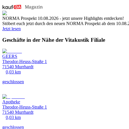
NORMA Prospekt 10.08.2026 - jetzt unsere Highlights entdecken!
Stöbert euch jetzt durch den neuen NORMA Prospekt ab dem 10.08.2
Jetzt lesen
Geschäfte in der Nähe der Vitakustik Filiale
GEERS
Theodor-Heuss-Straße 1
71540 Murrhardt
0,03 km
geschlossen
Apotheke
Theodor-Heuss-Straße 1
71540 Murrhardt
0,03 km
geschlossen