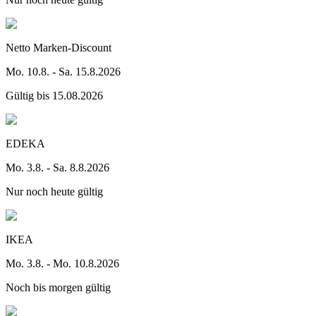
Netto Marken-Discount
Mo. 10.8. - Sa. 15.8.2026
Gültig bis 15.08.2026
EDEKA
Mo. 3.8. - Sa. 8.8.2026
Nur noch heute gültig
IKEA
Mo. 3.8. - Mo. 10.8.2026
Noch bis morgen gültig