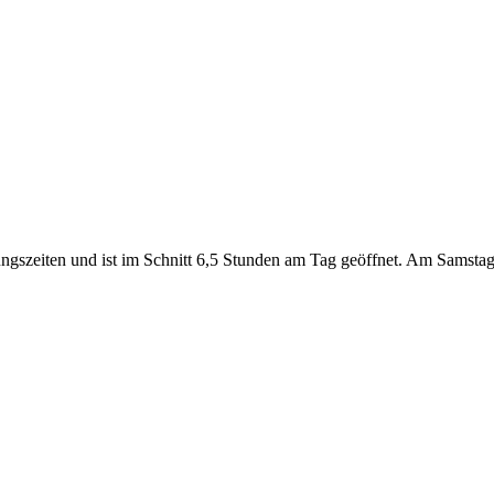
nungszeiten und ist im Schnitt 6,5 Stunden am Tag geöffnet. Am Samsta