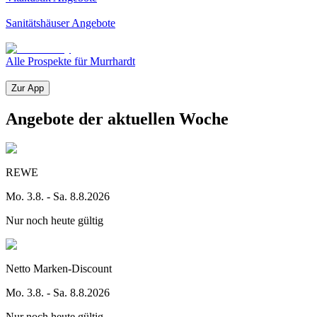
Sanitätshäuser Angebote
Alle Prospekte für Murrhardt
Zur App
Angebote der aktuellen Woche
REWE
Mo. 3.8. - Sa. 8.8.2026
Nur noch heute gültig
Netto Marken-Discount
Mo. 3.8. - Sa. 8.8.2026
Nur noch heute gültig