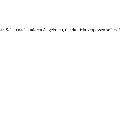
bar. Schau nach anderen Angeboten, die du nicht verpassen solltest!