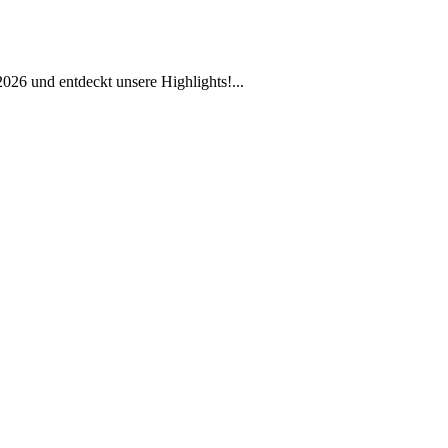
026 und entdeckt unsere Highlights!
...