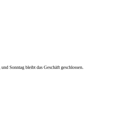
g und Sonntag bleibt das Geschäft geschlossen.