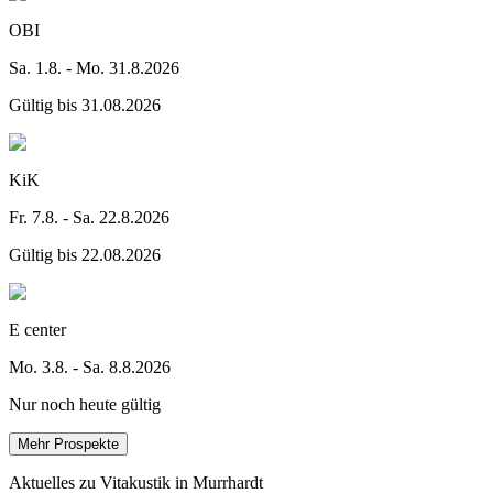
OBI
Sa. 1.8. - Mo. 31.8.2026
Gültig bis 31.08.2026
KiK
Fr. 7.8. - Sa. 22.8.2026
Gültig bis 22.08.2026
E center
Mo. 3.8. - Sa. 8.8.2026
Nur noch heute gültig
Mehr Prospekte
Aktuelles zu Vitakustik in Murrhardt