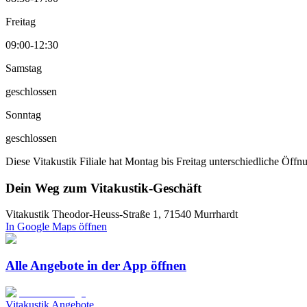
Freitag
09:00-12:30
Samstag
geschlossen
Sonntag
geschlossen
Diese Vitakustik Filiale hat Montag bis Freitag unterschiedliche Öff
Dein Weg zum Vitakustik-Geschäft
Vitakustik Theodor-Heuss-Straße 1, 71540 Murrhardt
In Google Maps öffnen
Alle Angebote in der App öffnen
Vitakustik Angebote