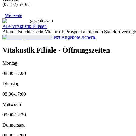
(07192) 57 62
Webseite
geschlossen
Alle Vitakustik Filialen
Aktuell ist leider kein Vitakustik Prospekt an deinem Standort verfüg
Jetzt Angebote sichern!
Vitakustik Filiale - Öffnungszeiten
Montag
08:30-17:00
Dienstag
08:30-17:00
Mittwoch
09:00-12:30
Donnerstag
08:30-17:00