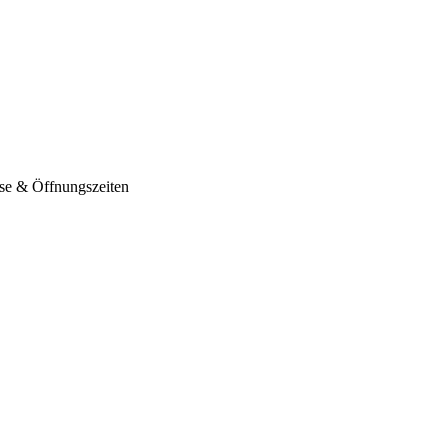
sse & Öffnungszeiten