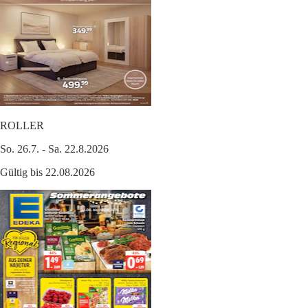
ROLLER
So. 26.7. - Sa. 22.8.2026
Gültig bis 22.08.2026