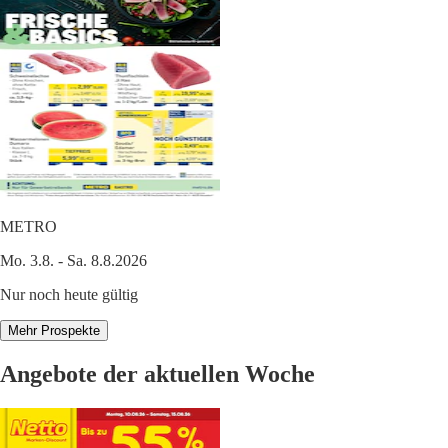
METRO
Mo. 3.8. - Sa. 8.8.2026
Nur noch heute gültig
Mehr Prospekte
Angebote der aktuellen Woche