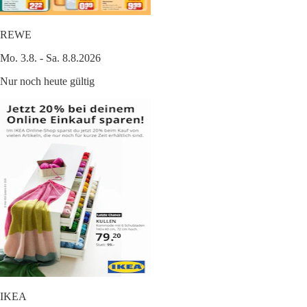
REWE
Mo. 3.8. - Sa. 8.8.2026
Nur noch heute gültig
IKEA