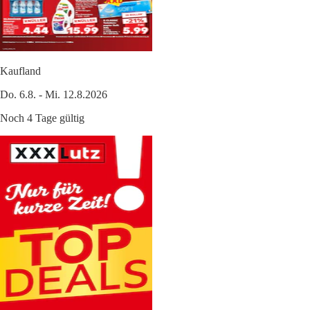
Kaufland
Do. 6.8. - Mi. 12.8.2026
Noch 4 Tage gültig