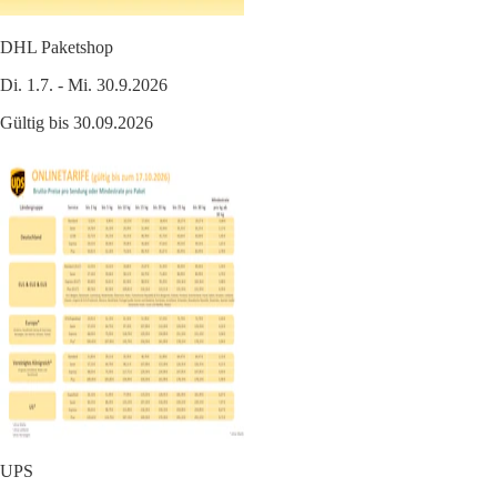
DHL Paketshop
Di. 1.7. - Mi. 30.9.2026
Gültig bis 30.09.2026
UPS