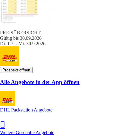
PREISÜBERSICHT
Gültig bis 30.09.2026
Di. 1.7. - Mi. 30.9.2026
Prospekt öffnen
Alle Angebote in der App öffnen
DHL Packstation Angebote
Weitere Geschäfte Angebote