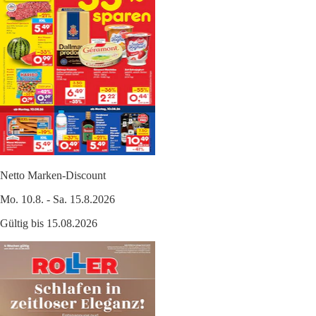
Netto Marken-Discount
Mo. 10.8. - Sa. 15.8.2026
Gültig bis 15.08.2026