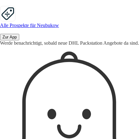
Alle Prospekte für Neubukow
Zur App
Werde benachrichtigt, sobald neue DHL Packstation Angebote da sind.