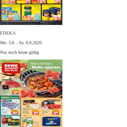
EDEKA
Mo. 3.8. - Sa. 8.8.2026
Nur noch heute gültig