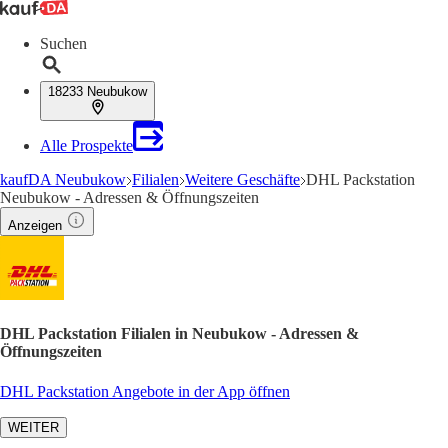
Suchen
18233 Neubukow
Alle Prospekte
kaufDA Neubukow
Filialen
Weitere Geschäfte
DHL Packstation
Neubukow - Adressen & Öffnungszeiten
Anzeigen
DHL Packstation Filialen in Neubukow - Adressen &
Öffnungszeiten
DHL Packstation Angebote in der App öffnen
WEITER