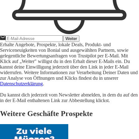
Weiter
Erhalte Angebote, Prospekte, lokale Deals, Produkt- und
Serviceneuigkeiten von Bonial und ausgewählten Partnern, sowie
gelegentliche Bewertungsanfragen von Trustpilot per E-Mail. Mit
Klick auf „Weiter" willigst du in den Erhalt dieser E-Mails ein. Du
kannst deine Einwilligung jederzeit über den Link in jeder E-Mail
widerrufen. Weitere Informationen zur Verarbeitung Deiner Daten und
zur Analyse von Öffnungen und Klicks findest du in unserer
Datenschutzerklärung
.
Du kannst dich jederzeit vom Newsletter abmelden, in dem du auf den
in der E-Mail enthaltenen Link zur Abbestellung klickst.
Weitere Geschäfte Prospekte