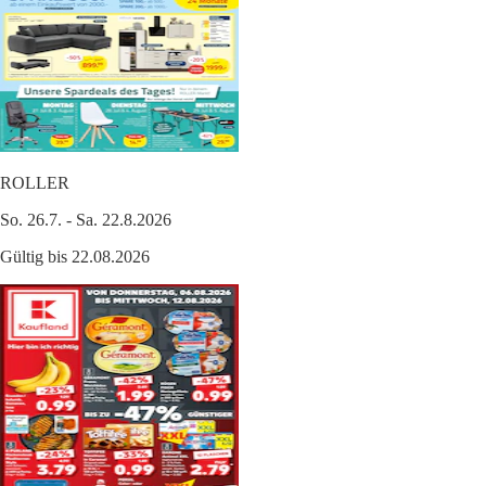
ROLLER
So. 26.7. - Sa. 22.8.2026
Gültig bis 22.08.2026