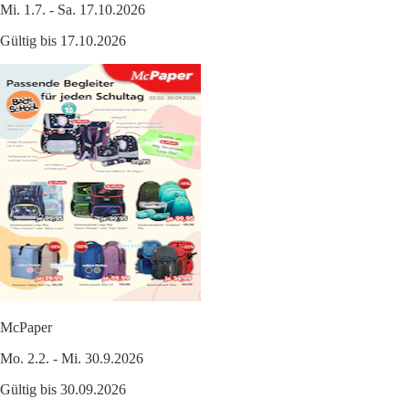
Mi. 1.7. - Sa. 17.10.2026
Gültig bis 17.10.2026
McPaper
Mo. 2.2. - Mi. 30.9.2026
Gültig bis 30.09.2026