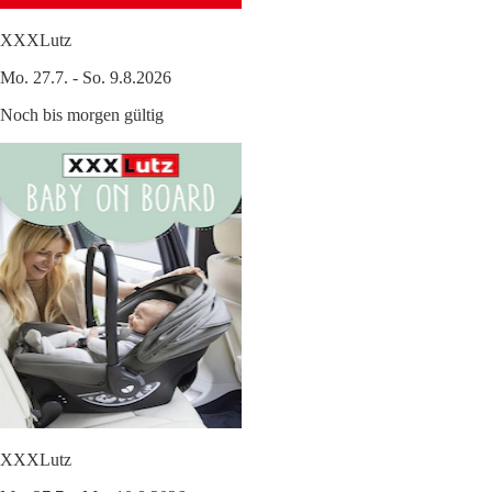
XXXLutz
Mo. 27.7. - So. 9.8.2026
Noch bis morgen gültig
XXXLutz