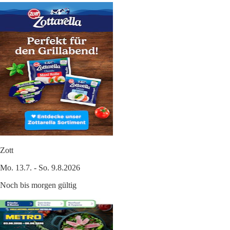
Zott
Mo. 13.7. - So. 9.8.2026
Noch bis morgen gültig