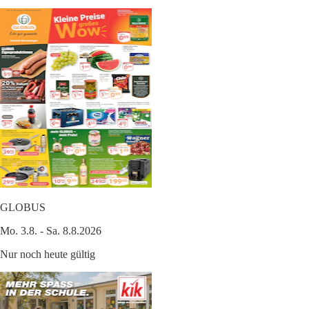
GLOBUS
Mo. 3.8. - Sa. 8.8.2026
Nur noch heute gültig