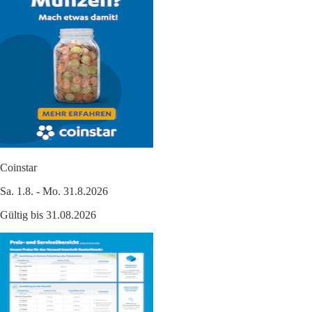
Coinstar
Sa. 1.8. - Mo. 31.8.2026
Gültig bis 31.08.2026