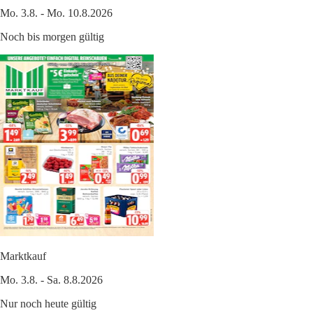
Mo. 3.8. - Mo. 10.8.2026
Noch bis morgen gültig
Marktkauf
Mo. 3.8. - Sa. 8.8.2026
Nur noch heute gültig