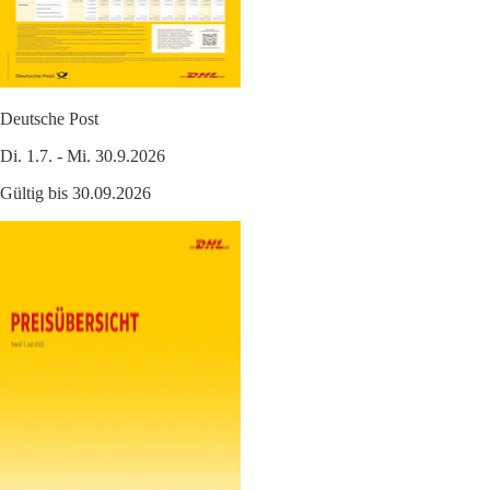
Deutsche Post
Di. 1.7. - Mi. 30.9.2026
Gültig bis 30.09.2026