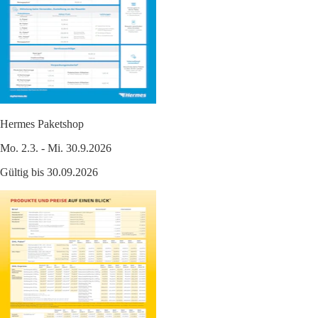
Hermes Paketshop
Mo. 2.3. - Mi. 30.9.2026
Gültig bis 30.09.2026