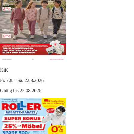
KiK
Fr. 7.8. - Sa. 22.8.2026
Gültig bis 22.08.2026