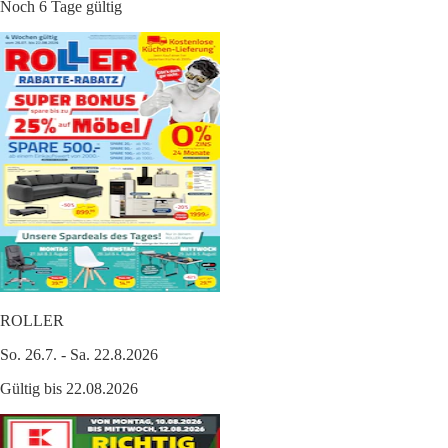
Noch 6 Tage gültig
ROLLER
So. 26.7. - Sa. 22.8.2026
Gültig bis 22.08.2026