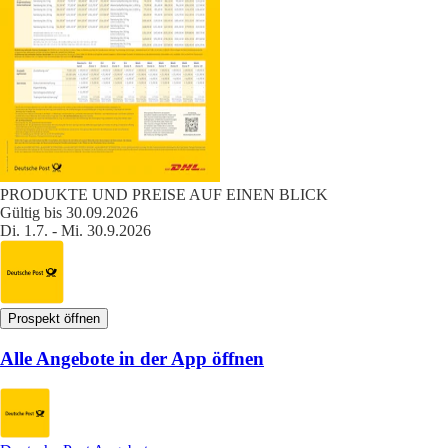
PRODUKTE UND PREISE AUF EINEN BLICK
Gültig bis 30.09.2026
Di. 1.7. - Mi. 30.9.2026
Prospekt öffnen
Alle Angebote in der App öffnen