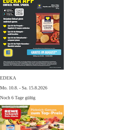
EDEKA
Mo. 10.8. - Sa. 15.8.2026
Noch 6 Tage gültig