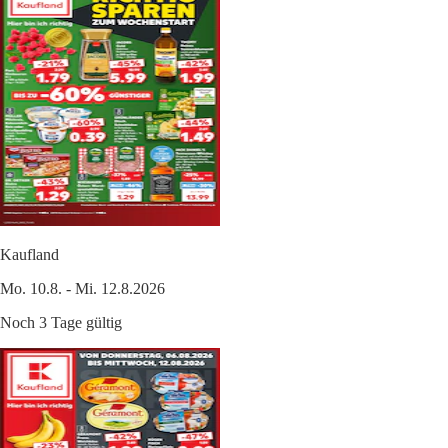
Kaufland
Mo. 10.8. - Mi. 12.8.2026
Noch 3 Tage gültig