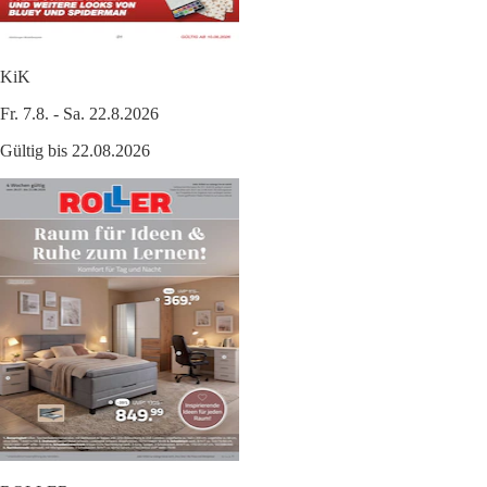
KiK
Fr. 7.8. - Sa. 22.8.2026
Gültig bis 22.08.2026