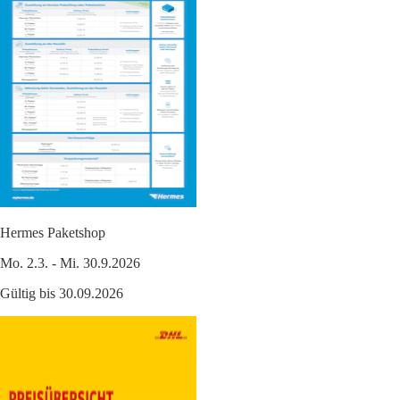
Hermes Paketshop
Mo. 2.3. - Mi. 30.9.2026
Gültig bis 30.09.2026