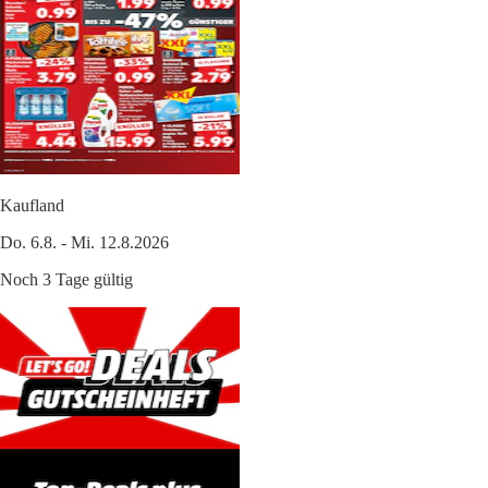
Kaufland
Do. 6.8. - Mi. 12.8.2026
Noch 3 Tage gültig