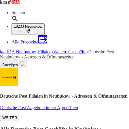
Suchen
18233 Neubukow
Alle Prospekte
kaufDA Neubukow
Filialen
Weitere Geschäfte
Deutsche Post
Neubukow - Adressen & Öffnungszeiten
Anzeigen
Deutsche Post Filialen in Neubukow - Adressen & Öffnungszeiten
Deutsche Post Angebote in der App öffnen
WEITER