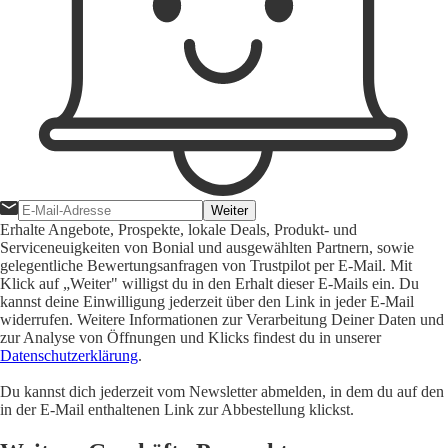
Weiter
Erhalte Angebote, Prospekte, lokale Deals, Produkt- und
Serviceneuigkeiten von Bonial und ausgewählten Partnern, sowie
gelegentliche Bewertungsanfragen von Trustpilot per E-Mail. Mit
Klick auf „Weiter" willigst du in den Erhalt dieser E-Mails ein. Du
kannst deine Einwilligung jederzeit über den Link in jeder E-Mail
widerrufen. Weitere Informationen zur Verarbeitung Deiner Daten und
zur Analyse von Öffnungen und Klicks findest du in unserer
Datenschutzerklärung
.
Du kannst dich jederzeit vom Newsletter abmelden, in dem du auf den
in der E-Mail enthaltenen Link zur Abbestellung klickst.