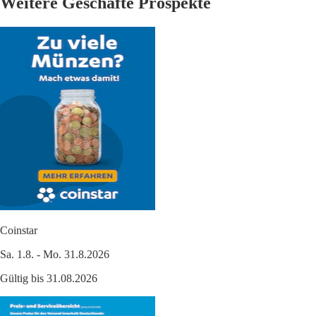
Weitere Geschäfte Prospekte
Coinstar
Sa. 1.8. - Mo. 31.8.2026
Gültig bis 31.08.2026