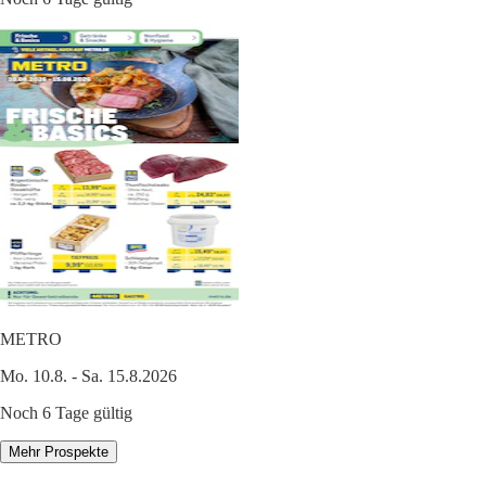
METRO
Mo. 10.8. - Sa. 15.8.2026
Noch 6 Tage gültig
Mehr Prospekte