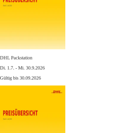
DHL Packstation
Di. 1.7. - Mi. 30.9.2026
Gültig bis 30.09.2026