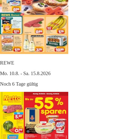
REWE
Mo. 10.8. - Sa. 15.8.2026
Noch 6 Tage gültig