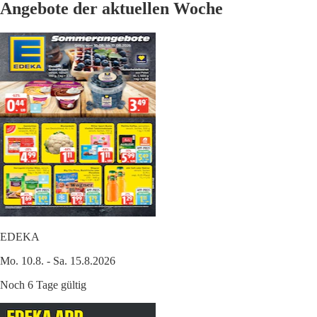
Angebote der aktuellen Woche
EDEKA
Mo. 10.8. - Sa. 15.8.2026
Noch 6 Tage gültig