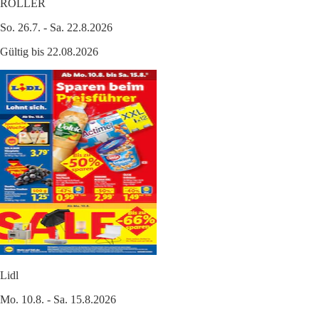
ROLLER
So. 26.7. - Sa. 22.8.2026
Gültig bis 22.08.2026
Lidl
Mo. 10.8. - Sa. 15.8.2026