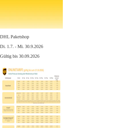
DHL Paketshop
Di. 1.7. - Mi. 30.9.2026
Gültig bis 30.09.2026