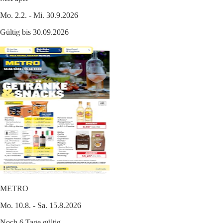
Mo. 2.2. - Mi. 30.9.2026
Gültig bis 30.09.2026
METRO
Mo. 10.8. - Sa. 15.8.2026
Noch 6 Tage gültig