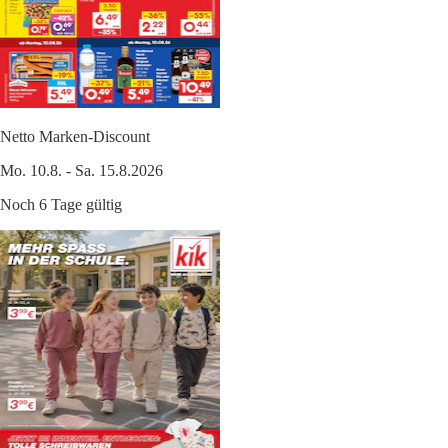
Netto Marken-Discount
Mo. 10.8. - Sa. 15.8.2026
Noch 6 Tage gültig