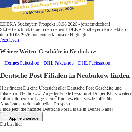
EDEKA Südbayern Prospekt 10.08.2026 - jetzt entdecken!
Stöbert euch jetzt durch den neuen EDEKA Südbayern Prospekt ab
dem 10.08.2026 und entdeckt unsere Highlights!
...
Jetzt lesen
Weitere Weitere Geschäfte in Neubukow
Hermes Paketshop
DHL Paketshop
DHL Packstation
Deutsche Post Filialen in Neubukow finden
Hier findest Du eine Übersicht aller Deutsche Post Geschäfte und
Filialen in Neubukow. Zu jeder Filiale bekommst Du per Klick weitere
Informationen zur Lage, den Öffnungszeiten sowie Infos über
Angebote aus dem aktuellen Prospekt.
Finde jetzt die nächste Deutsche Post Filiale in Deiner Nähe!
App herunterladen
Du bist hier