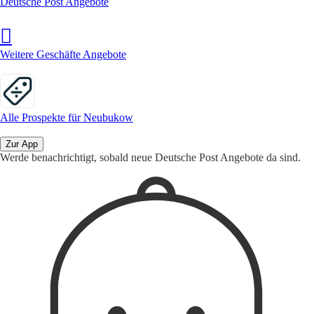
Deutsche Post Angebote
Weitere Geschäfte Angebote
Alle Prospekte für Neubukow
Zur App
Werde benachrichtigt, sobald neue Deutsche Post Angebote da sind.