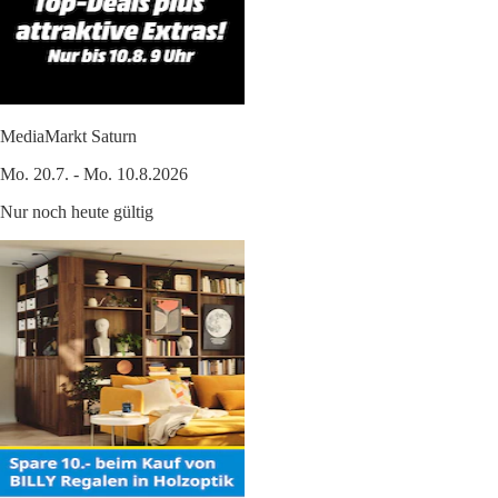
MediaMarkt Saturn
Mo. 20.7. - Mo. 10.8.2026
Nur noch heute gültig