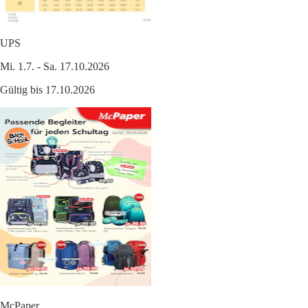
UPS
Mi. 1.7. - Sa. 17.10.2026
Gültig bis 17.10.2026
McPaper