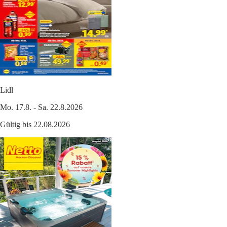
Lidl
Mo. 17.8. - Sa. 22.8.2026
Gültig bis 22.08.2026