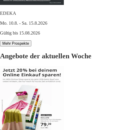
EDEKA
Mo. 10.8. - Sa. 15.8.2026
Gültig bis 15.08.2026
Mehr Prospekte
Angebote der aktuellen Woche