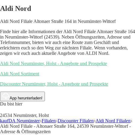
Aldi Nord
Aldi Nord Filiale Altonaer Straße 164 in Neumünster-Wittorf
Finde hier alle Informationen der Aldi Nord Filiale Altonaer Straße 164
in Neumünster-Wittorf (24539). Neben Öffnungszeiten, Adresse und
Telefonnummer, bieten wir auch eine Route zum Geschäft und
erleichtern euch so den Weg zur nächsten Filiale. Wenn vorhanden,
zeigen wir euch auch aktuelle Angebote von ALDI Nord.
Aldi Nord Neumünster, Holst - Angebote und Prospekte
Aldi Nord Sortiment
Discounter Neumünster, Holst - Angebote und Prospekte
App herunterladen!
Du bist hier
24534 Neumünster, Holst
kaufDA Neumünster
Filialen
Discounter Filialen
Aldi Nord Filialen
Aldi Nord Filiale - Altonaer Straße 164, 24539 Neumünster-Wittorf -
Adresse & Öffnungszeiten