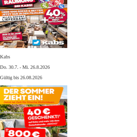
Kabs
Do. 30.7. - Mi. 26.8.2026
Gültig bis 26.08.2026