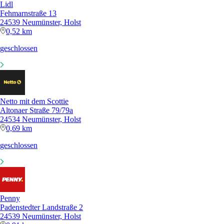
Lidl
Fehmarnstraße 13
24539 Neumünster, Holst
0,52 km
geschlossen
Netto mit dem Scottie
Altonaer Straße 79/79a
24534 Neumünster, Holst
0,69 km
geschlossen
Penny
Padenstedter Landstraße 2
24539 Neumünster, Holst