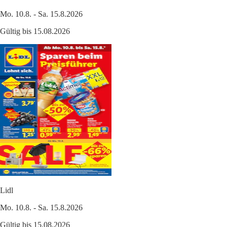
Mo. 10.8. - Sa. 15.8.2026
Gültig bis 15.08.2026
Lidl
Mo. 10.8. - Sa. 15.8.2026
Gültig bis 15.08.2026