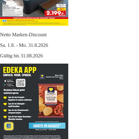
Netto Marken-Discount
Sa. 1.8. - Mo. 31.8.2026
Gültig bis 31.08.2026