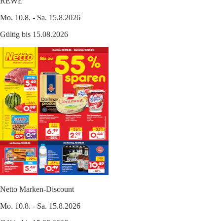
REWE
Mo. 10.8. - Sa. 15.8.2026
Gültig bis 15.08.2026
Netto Marken-Discount
Mo. 10.8. - Sa. 15.8.2026