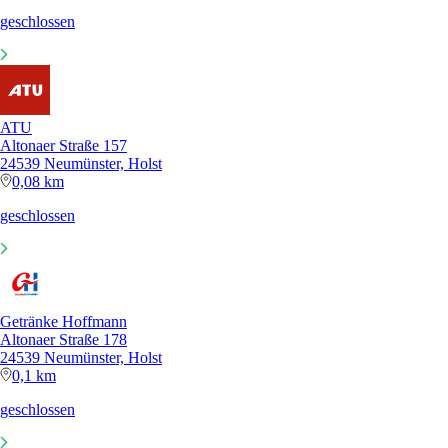
geschlossen
ATU
Altonaer Straße 157
24539 Neumünster, Holst
0,08 km
geschlossen
Getränke Hoffmann
Altonaer Straße 178
24539 Neumünster, Holst
0,1 km
geschlossen