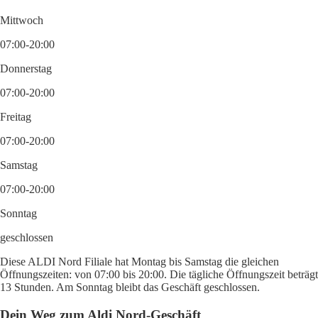
Mittwoch
07:00-20:00
Donnerstag
07:00-20:00
Freitag
07:00-20:00
Samstag
07:00-20:00
Sonntag
geschlossen
Diese ALDI Nord Filiale hat Montag bis Samstag die gleichen
Öffnungszeiten: von 07:00 bis 20:00. Die tägliche Öffnungszeit beträgt
13 Stunden. Am Sonntag bleibt das Geschäft geschlossen.
Dein Weg zum Aldi Nord-Geschäft