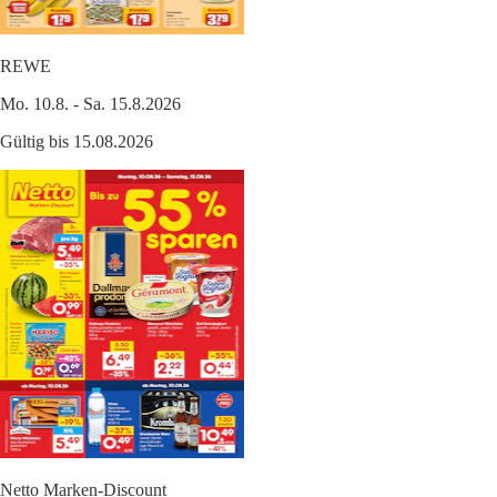
REWE
Mo. 10.8. - Sa. 15.8.2026
Gültig bis 15.08.2026
Netto Marken-Discount