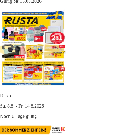
Gültig bis 15.08.2026
Rusta
Sa. 8.8. - Fr. 14.8.2026
Noch 6 Tage gültig