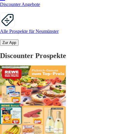
Discounter Angebote
Alle Prospekte für Neumünster
Zur App
Discounter Prospekte