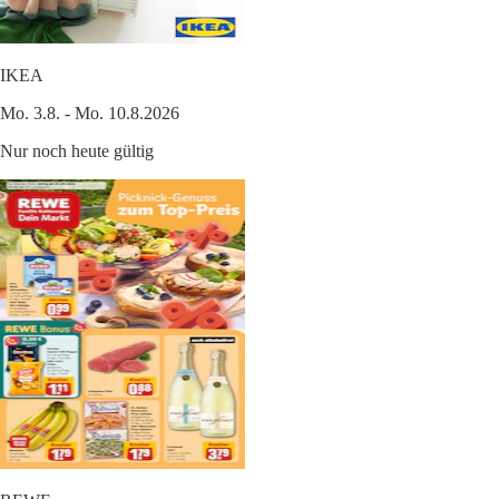
IKEA
Mo. 3.8. - Mo. 10.8.2026
Nur noch heute gültig