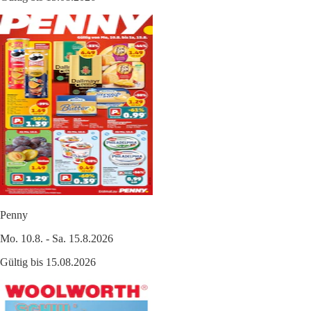
Penny
Mo. 10.8. - Sa. 15.8.2026
Gültig bis 15.08.2026