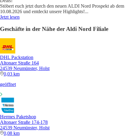
Deals!
Stöbert euch jetzt durch den neuen ALDI Nord Prospekt ab dem
10.08.2026 und entdeckt unsere Highlights!
...
Jetzt lesen
Geschäfte in der Nähe der Aldi Nord Filiale
DHL Packstation
Altonaer Straße 164
24539 Neumünster, Holst
0,03 km
geöffnet
Hermes Paketshop
Altonaer Straße 174-178
24539 Neumünster, Holst
0,08 km