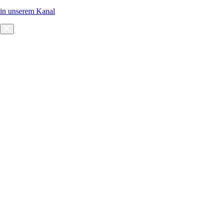
in unserem Kanal