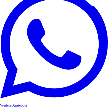
Weitere Angebote