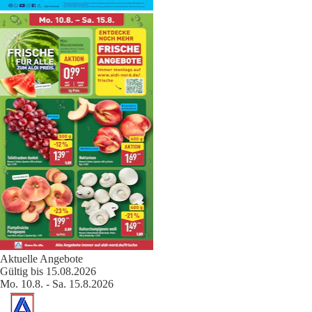
Aktuelle Angebote
Gültig bis 15.08.2026
Mo. 10.8. - Sa. 15.8.2026