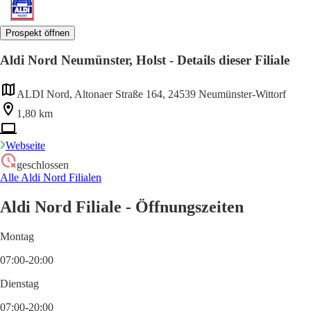
Prospekt öffnen
Aldi Nord Neumünster, Holst - Details dieser Filiale
ALDI Nord, Altonaer Straße 164, 24539 Neumünster-Wittorf
1,80 km
Webseite
geschlossen
Alle Aldi Nord Filialen
Aldi Nord Filiale - Öffnungszeiten
Montag
07:00-20:00
Dienstag
07:00-20:00