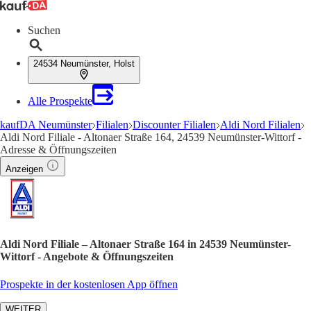
Suchen
24534 Neumünster, Holst
Alle Prospekte
kaufDA Neumünster
Filialen
Discounter Filialen
Aldi Nord Filialen
Aldi Nord Filiale - Altonaer Straße 164, 24539 Neumünster-Wittorf -
Adresse & Öffnungszeiten
Anzeigen
Aldi Nord Filiale – Altonaer Straße 164 in 24539 Neumünster-
Wittorf - Angebote & Öffnungszeiten
Prospekte in der kostenlosen App öffnen
WEITER