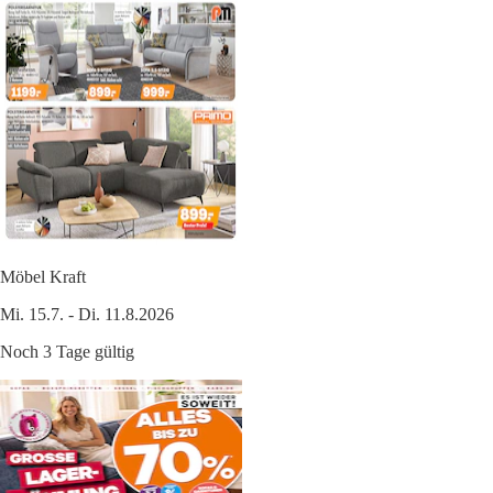
Möbel Kraft
Mi. 15.7. - Di. 11.8.2026
Noch 3 Tage gültig