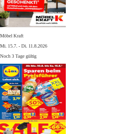
Möbel Kraft
Mi. 15.7. - Di. 11.8.2026
Noch 3 Tage gültig