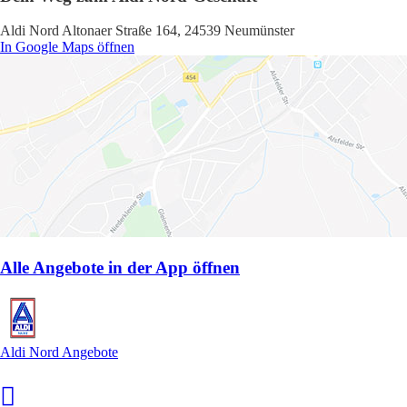
Aldi Nord Altonaer Straße 164, 24539 Neumünster
In Google Maps öffnen
Alle Angebote in der App öffnen
Aldi Nord Angebote