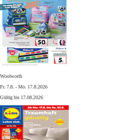
Woolworth
Fr. 7.8. - Mo. 17.8.2026
Gültig bis 17.08.2026