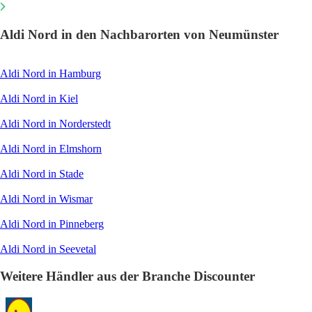
Aldi Nord in den Nachbarorten von Neumünster
Aldi Nord in Hamburg
Aldi Nord in Kiel
Aldi Nord in Norderstedt
Aldi Nord in Elmshorn
Aldi Nord in Stade
Aldi Nord in Wismar
Aldi Nord in Pinneberg
Aldi Nord in Seevetal
Weitere Händler aus der Branche Discounter