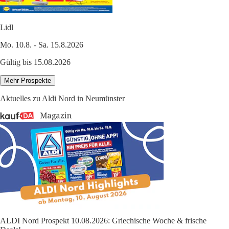
Lidl
Mo. 10.8. - Sa. 15.8.2026
Gültig bis 15.08.2026
Mehr Prospekte
Aktuelles zu Aldi Nord in Neumünster
ALDI Nord Prospekt 10.08.2026: Griechische Woche & frische