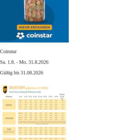
Coinstar
Sa. 1.8. - Mo. 31.8.2026
Gültig bis 31.08.2026