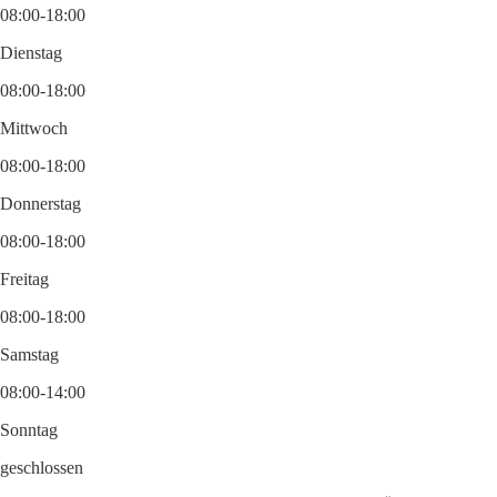
08:00-18:00
Dienstag
08:00-18:00
Mittwoch
08:00-18:00
Donnerstag
08:00-18:00
Freitag
08:00-18:00
Samstag
08:00-14:00
Sonntag
geschlossen