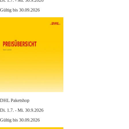
Di. 1.7. - Mi. 30.9.2026
Gültig bis 30.09.2026
DHL Paketshop
Di. 1.7. - Mi. 30.9.2026
Gültig bis 30.09.2026