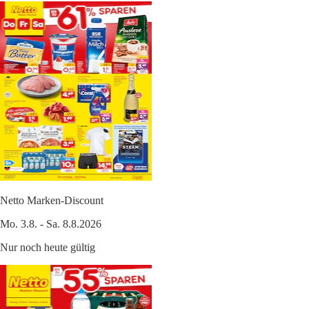
Netto Marken-Discount
Mo. 3.8. - Sa. 8.8.2026
Nur noch heute gültig