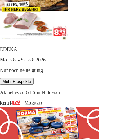
EDEKA
Mo. 3.8. - Sa. 8.8.2026
Nur noch heute gültig
Mehr Prospekte
Aktuelles zu GLS in Nidderau