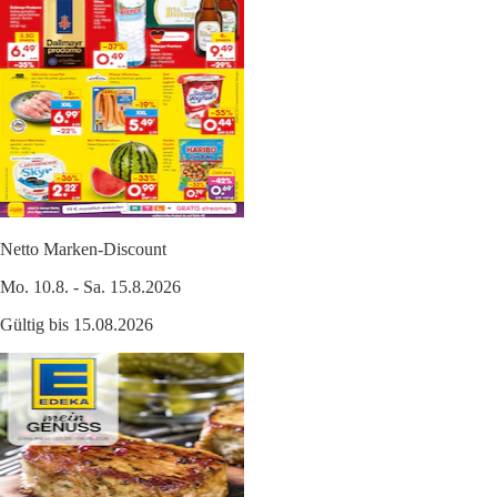
Netto Marken-Discount
Mo. 10.8. - Sa. 15.8.2026
Gültig bis 15.08.2026