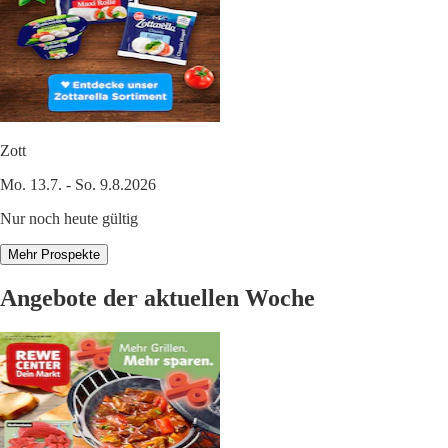
Zott
Mo. 13.7. - So. 9.8.2026
Nur noch heute gültig
Mehr Prospekte
Angebote der aktuellen Woche