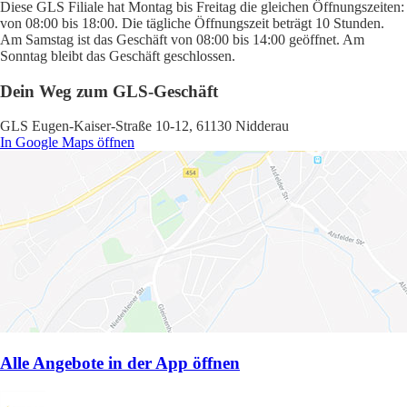
Diese GLS Filiale hat Montag bis Freitag die gleichen Öffnungszeiten:
von 08:00 bis 18:00. Die tägliche Öffnungszeit beträgt 10 Stunden.
Am Samstag ist das Geschäft von 08:00 bis 14:00 geöffnet. Am
Sonntag bleibt das Geschäft geschlossen.
Dein Weg zum GLS-Geschäft
GLS Eugen-Kaiser-Straße 10-12, 61130 Nidderau
In Google Maps öffnen
Alle Angebote in der App öffnen