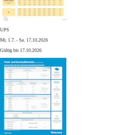
UPS
Mi. 1.7. - Sa. 17.10.2026
Gültig bis 17.10.2026