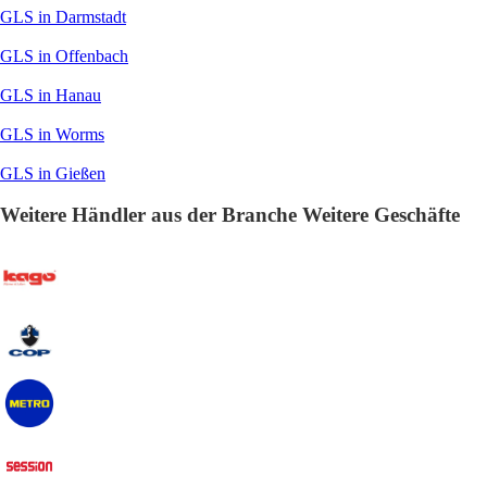
GLS in Darmstadt
GLS in Offenbach
GLS in Hanau
GLS in Worms
GLS in Gießen
Weitere Händler aus der Branche Weitere Geschäfte