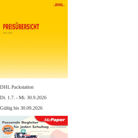
DHL Packstation
Di. 1.7. - Mi. 30.9.2026
Gültig bis 30.09.2026