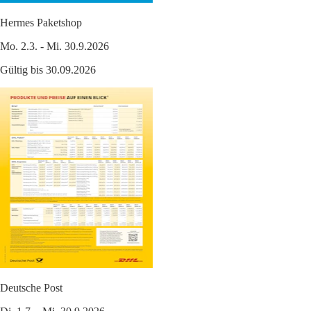
Hermes Paketshop
Mo. 2.3. - Mi. 30.9.2026
Gültig bis 30.09.2026
Deutsche Post