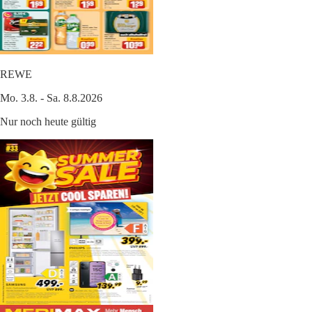
REWE
Mo. 3.8. - Sa. 8.8.2026
Nur noch heute gültig