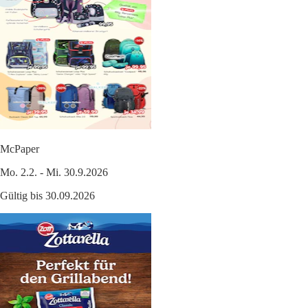
McPaper
Mo. 2.2. - Mi. 30.9.2026
Gültig bis 30.09.2026