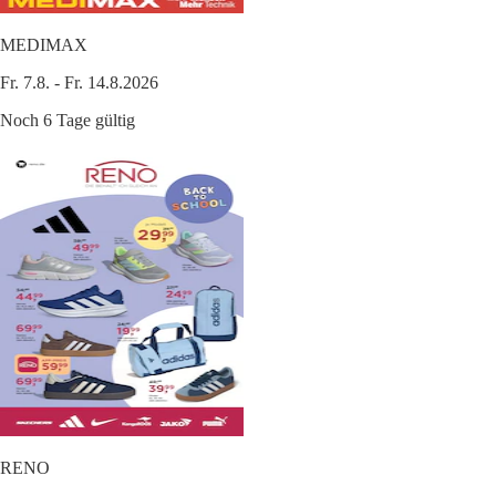
MEDIMAX
Fr. 7.8. - Fr. 14.8.2026
Noch 6 Tage gültig
RENO