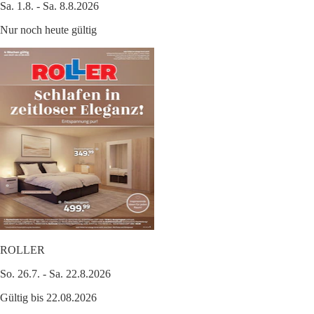
Sa. 1.8. - Sa. 8.8.2026
Nur noch heute gültig
ROLLER
So. 26.7. - Sa. 22.8.2026
Gültig bis 22.08.2026