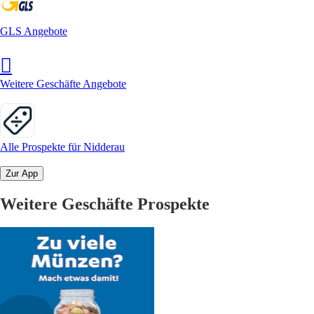
GLS Angebote
Weitere Geschäfte Angebote
Alle Prospekte für Nidderau
Zur App
Weitere Geschäfte Prospekte