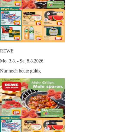
REWE
Mo. 3.8. - Sa. 8.8.2026
Nur noch heute gültig