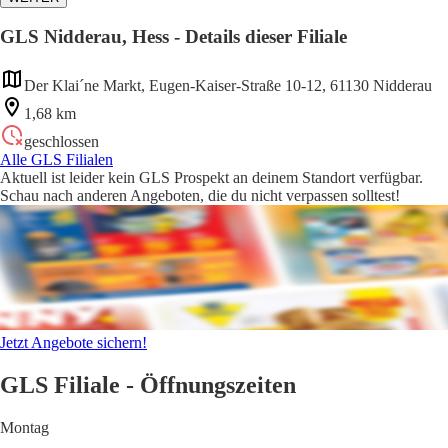
GLS Nidderau, Hess - Details dieser Filiale
Der Klai´ne Markt, Eugen-Kaiser-Straße 10-12, 61130 Nidderau
1,68 km
geschlossen
Alle GLS Filialen
Aktuell ist leider kein GLS Prospekt an deinem Standort verfügbar.
Schau nach anderen Angeboten, die du nicht verpassen solltest!
Jetzt Angebote sichern!
GLS Filiale - Öffnungszeiten
Montag