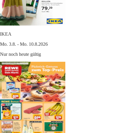
IKEA
Mo. 3.8. - Mo. 10.8.2026
Nur noch heute gültig