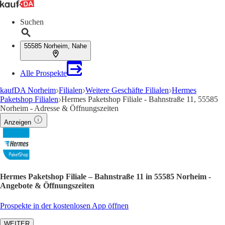
Suchen
55585 Norheim, Nahe
Alle Prospekte
kaufDA Norheim
Filialen
Weitere Geschäfte Filialen
Hermes
Paketshop Filialen
Hermes Paketshop Filiale - Bahnstraße 11, 55585
Norheim - Adresse & Öffnungszeiten
Anzeigen
Hermes Paketshop Filiale – Bahnstraße 11 in 55585 Norheim -
Angebote & Öffnungszeiten
Prospekte in der kostenlosen App öffnen
WEITER