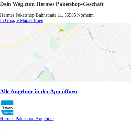
Dein Weg zum Hermes Paketshop-Geschäft
Hermes Paketshop Bahnstraße 11, 55585 Norheim
In Google Maps öffnen
Alle Angebote in der App öffnen
Hermes Paketshop Angebote