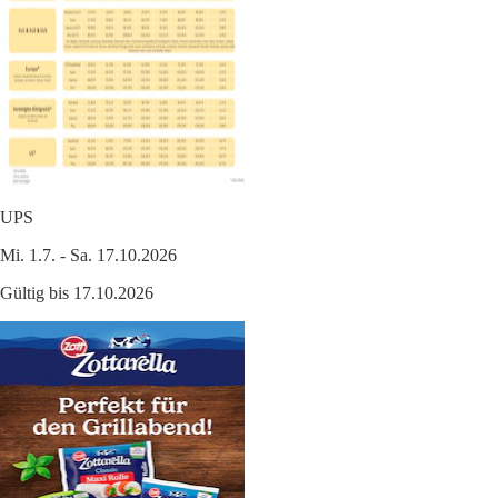
UPS
Mi. 1.7. - Sa. 17.10.2026
Gültig bis 17.10.2026