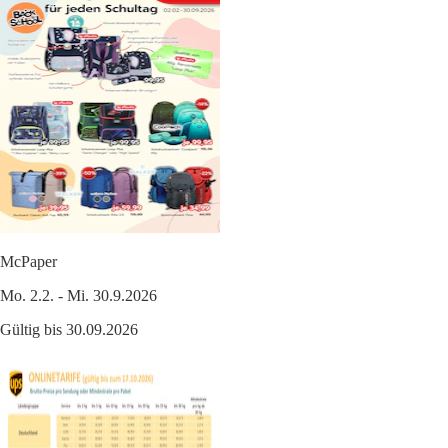
McPaper
Mo. 2.2. - Mi. 30.9.2026
Gültig bis 30.09.2026