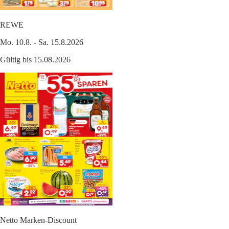
REWE
Mo. 10.8. - Sa. 15.8.2026
Gültig bis 15.08.2026
Netto Marken-Discount