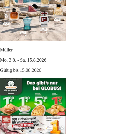
Müller
Mo. 3.8. - Sa. 15.8.2026
Gültig bis 15.08.2026