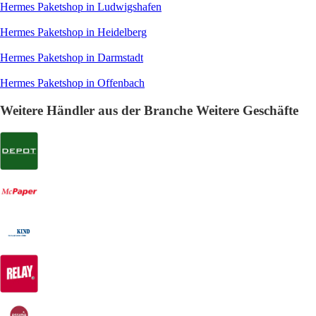
Hermes Paketshop in Ludwigshafen
Hermes Paketshop in Heidelberg
Hermes Paketshop in Darmstadt
Hermes Paketshop in Offenbach
Weitere Händler aus der Branche Weitere Geschäfte