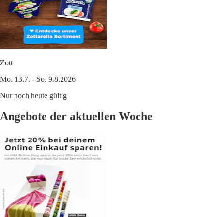
Zott
Mo. 13.7. - So. 9.8.2026
Nur noch heute gültig
Angebote der aktuellen Woche