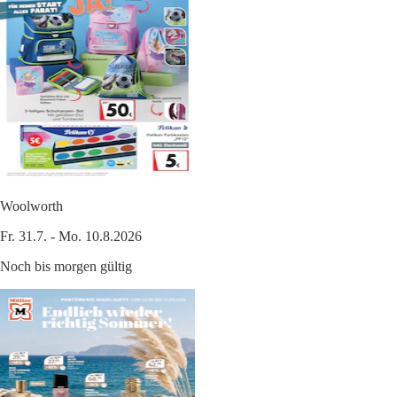
Woolworth
Fr. 31.7. - Mo. 10.8.2026
Noch bis morgen gültig