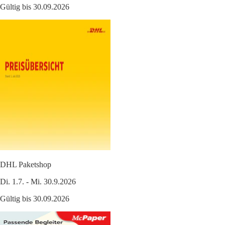
Gültig bis 30.09.2026
DHL Paketshop
Di. 1.7. - Mi. 30.9.2026
Gültig bis 30.09.2026