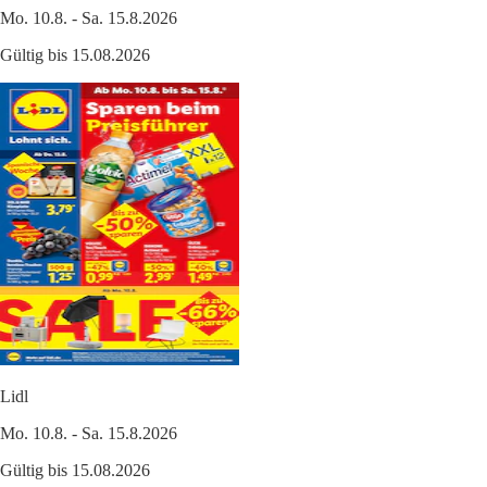
Mo. 10.8. - Sa. 15.8.2026
Gültig bis 15.08.2026
Lidl
Mo. 10.8. - Sa. 15.8.2026
Gültig bis 15.08.2026