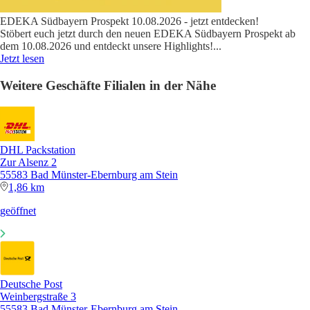
EDEKA Südbayern Prospekt 10.08.2026 - jetzt entdecken!
Stöbert euch jetzt durch den neuen EDEKA Südbayern Prospekt ab
dem 10.08.2026 und entdeckt unsere Highlights!
...
Jetzt lesen
Weitere Geschäfte Filialen in der Nähe
DHL Packstation
Zur Alsenz 2
55583 Bad Münster-Ebernburg am Stein
1,86 km
geöffnet
Deutsche Post
Weinbergstraße 3
55583 Bad Münster-Ebernburg am Stein