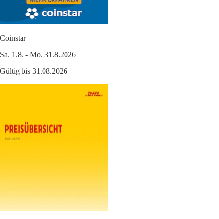
Coinstar
Sa. 1.8. - Mo. 31.8.2026
Gültig bis 31.08.2026