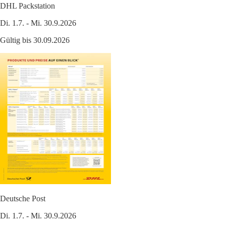
DHL Packstation
Di. 1.7. - Mi. 30.9.2026
Gültig bis 30.09.2026
Deutsche Post
Di. 1.7. - Mi. 30.9.2026