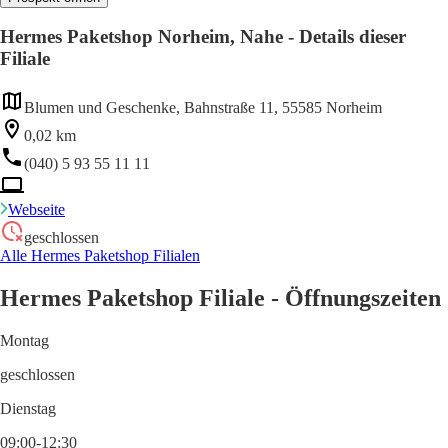
Hermes Paketshop Norheim, Nahe - Details dieser
Filiale
Blumen und Geschenke, Bahnstraße 11, 55585 Norheim
0,02 km
(040) 5 93 55 11 11
Webseite
geschlossen
Alle Hermes Paketshop Filialen
Hermes Paketshop Filiale - Öffnungszeiten
Montag
geschlossen
Dienstag
09:00-12:30