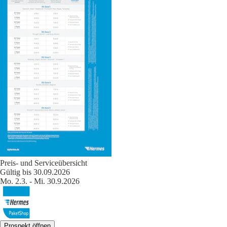
Preis- und Serviceübersicht
Gültig bis 30.09.2026
Mo. 2.3. - Mi. 30.9.2026
Prospekt öffnen