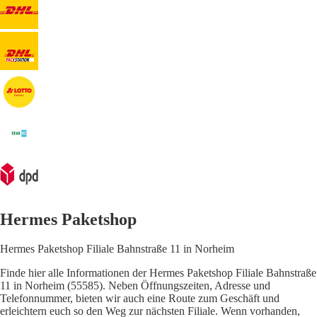
Hermes Paketshop
Hermes Paketshop Filiale Bahnstraße 11 in Norheim
Finde hier alle Informationen der Hermes Paketshop Filiale Bahnstraße
11 in Norheim (55585). Neben Öffnungszeiten, Adresse und
Telefonnummer, bieten wir auch eine Route zum Geschäft und
erleichtern euch so den Weg zur nächsten Filiale. Wenn vorhanden,