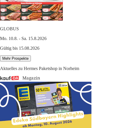
GLOBUS
Mo. 10.8. - Sa. 15.8.2026
Gültig bis 15.08.2026
Mehr Prospekte
Aktuelles zu Hermes Paketshop in Norheim