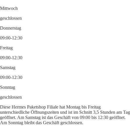
Mittwoch
geschlossen
Donnerstag
09:00-12:30
Freitag
09:00-12:30
Samstag
09:00-12:30
Sonntag
geschlossen
Diese Hermes Paketshop Filiale hat Montag bis Freitag
unterschiedliche Öffnungszeiten und ist im Schnitt 3,5 Stunden am Tag
geöffnet. Am Samstag ist das Geschäft von 09:00 bis 12:30 geöffnet.
Am Sonntag bleibt das Geschäft geschlossen.