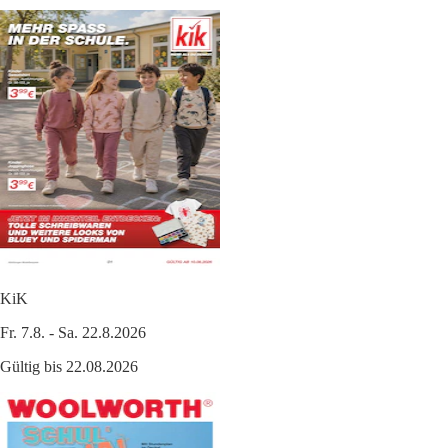
KiK
Fr. 7.8. - Sa. 22.8.2026
Gültig bis 22.08.2026