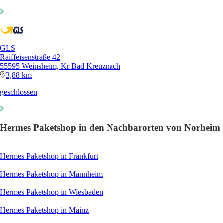
GLS
Raiffeisenstraße 42
55595 Weinsheim, Kr Bad Kreuznach
3,88 km
geschlossen
Hermes Paketshop in den Nachbarorten von Norheim
Hermes Paketshop in Frankfurt
Hermes Paketshop in Mannheim
Hermes Paketshop in Wiesbaden
Hermes Paketshop in Mainz