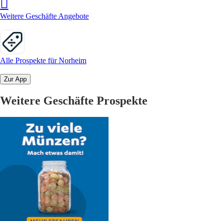
Weitere Geschäfte Angebote
Alle Prospekte für Norheim
Zur App
Weitere Geschäfte Prospekte