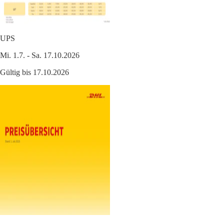
UPS
Mi. 1.7. - Sa. 17.10.2026
Gültig bis 17.10.2026