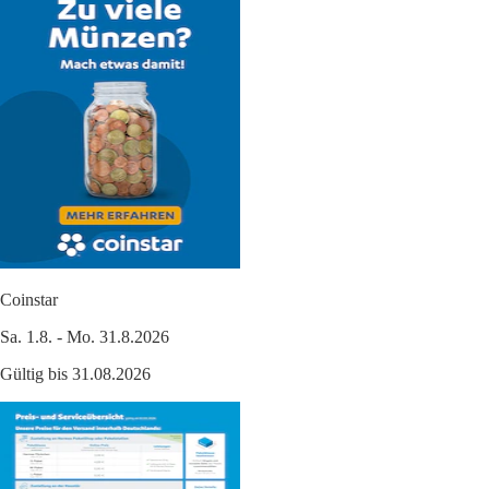
Coinstar
Sa. 1.8. - Mo. 31.8.2026
Gültig bis 31.08.2026