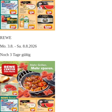
REWE
Mo. 3.8. - Sa. 8.8.2026
Noch 3 Tage gültig