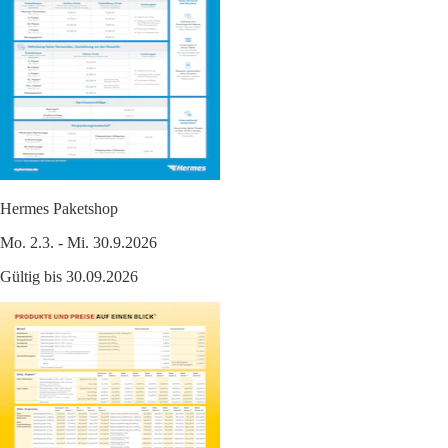
Hermes Paketshop
Mo. 2.3. - Mi. 30.9.2026
Gültig bis 30.09.2026