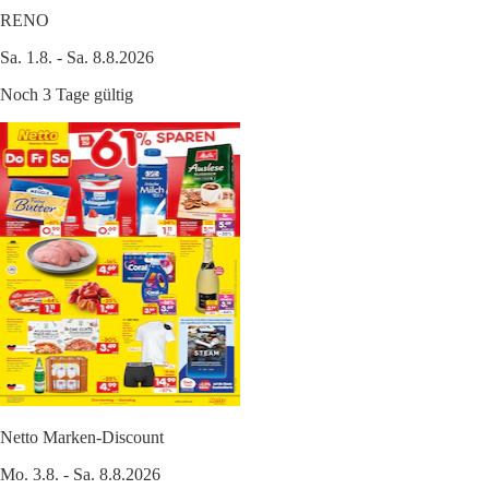
RENO
Sa. 1.8. - Sa. 8.8.2026
Noch 3 Tage gültig
Netto Marken-Discount
Mo. 3.8. - Sa. 8.8.2026