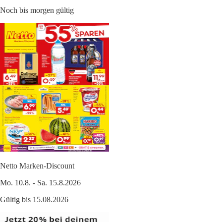
Noch bis morgen gültig
Netto Marken-Discount
Mo. 10.8. - Sa. 15.8.2026
Gültig bis 15.08.2026