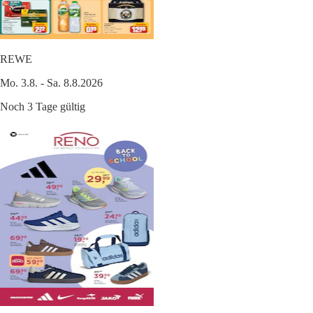
REWE
Mo. 3.8. - Sa. 8.8.2026
Noch 3 Tage gültig