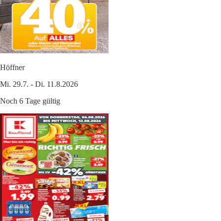
Höffner
Mi. 29.7. - Di. 11.8.2026
Noch 6 Tage gültig