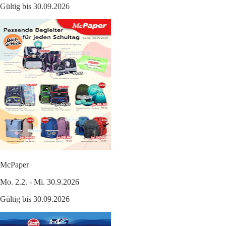
Gültig bis 30.09.2026
McPaper
Mo. 2.2. - Mi. 30.9.2026
Gültig bis 30.09.2026