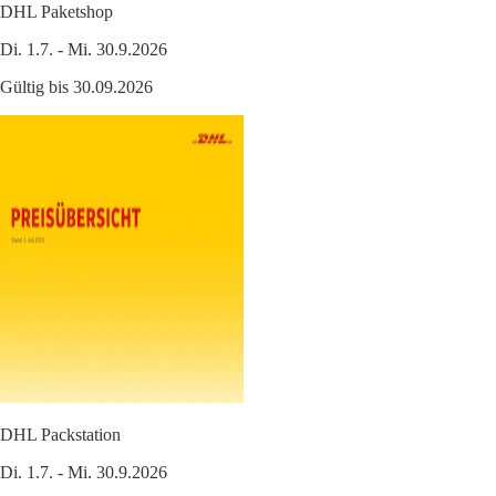
DHL Paketshop
Di. 1.7. - Mi. 30.9.2026
Gültig bis 30.09.2026
DHL Packstation
Di. 1.7. - Mi. 30.9.2026