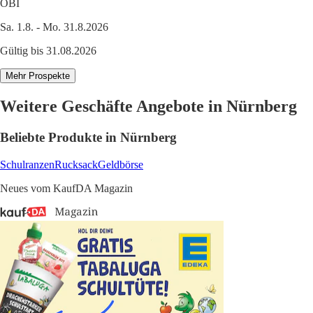
OBI
Sa. 1.8. - Mo. 31.8.2026
Gültig bis 31.08.2026
Mehr Prospekte
Weitere Geschäfte Angebote in Nürnberg
Beliebte Produkte in Nürnberg
Schulranzen
Rucksack
Geldbörse
Neues vom KaufDA Magazin