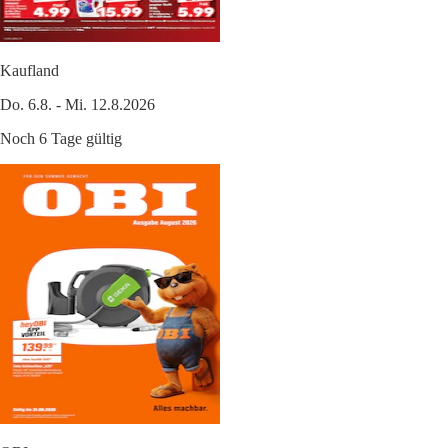
Kaufland
Do. 6.8. - Mi. 12.8.2026
Noch 6 Tage gültig