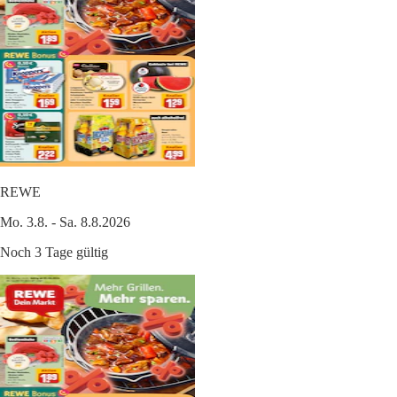
REWE
Mo. 3.8. - Sa. 8.8.2026
Noch 3 Tage gültig