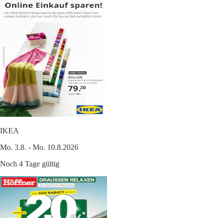
IKEA
Mo. 3.8. - Mo. 10.8.2026
Noch 4 Tage gültig