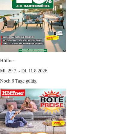
Höffner
Mi. 29.7. - Di. 11.8.2026
Noch 6 Tage gültig