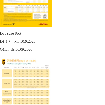
Deutsche Post
Di. 1.7. - Mi. 30.9.2026
Gültig bis 30.09.2026