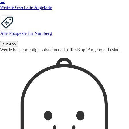
Weitere Geschäfte Angebote
Alle Prospekte für Nürnberg
Zur App
Werde benachrichtigt, sobald neue Koffer-Kopf Angebote da sind.