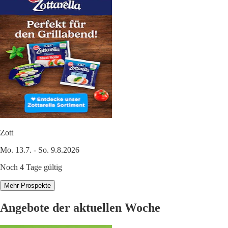
Zott
Mo. 13.7. - So. 9.8.2026
Noch 4 Tage gültig
Mehr Prospekte
Angebote der aktuellen Woche