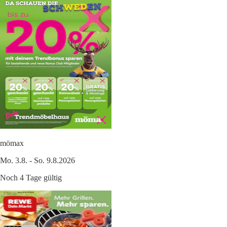
mömax
Mo. 3.8. - So. 9.8.2026
Noch 4 Tage gültig