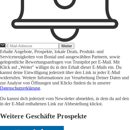
Weiter
Erhalte Angebote, Prospekte, lokale Deals, Produkt- und
Serviceneuigkeiten von Bonial und ausgewählten Partnern, sowie
gelegentliche Bewertungsanfragen von Trustpilot per E-Mail. Mit
Klick auf „Weiter" willigst du in den Erhalt dieser E-Mails ein. Du
kannst deine Einwilligung jederzeit über den Link in jeder E-Mail
widerrufen. Weitere Informationen zur Verarbeitung Deiner Daten und
zur Analyse von Öffnungen und Klicks findest du in unserer
Datenschutzerklärung
.
Du kannst dich jederzeit vom Newsletter abmelden, in dem du auf den
in der E-Mail enthaltenen Link zur Abbestellung klickst.
Weitere Geschäfte Prospekte