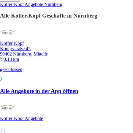
Koffer-Kopf Angebote Nürnberg
Alle Koffer-Kopf Geschäfte in Nürnberg
Koffer-Kopf
Königsstraße 45
90402 Nürnberg, Mittelfr
0,13 km
geschlossen
Alle Angebote in der App öffnen
Koffer-Kopf Angebote