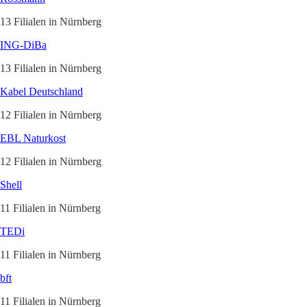
13 Filialen in Nürnberg
ING-DiBa
13 Filialen in Nürnberg
Kabel Deutschland
12 Filialen in Nürnberg
EBL Naturkost
12 Filialen in Nürnberg
Shell
11 Filialen in Nürnberg
TEDi
11 Filialen in Nürnberg
bft
11 Filialen in Nürnberg