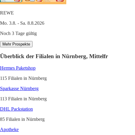
REWE
Mo. 3.8. - Sa. 8.8.2026
Noch 3 Tage gültig
Mehr Prospekte
Überblick der Filialen in Nürnberg, Mittelfr
Hermes Paketshop
115 Filialen in Nürnberg
Sparkasse Nürnberg
113 Filialen in Nürnberg
DHL Packstation
85 Filialen in Nürnberg
Apotheke