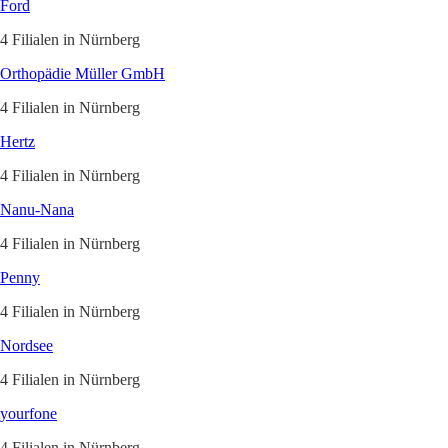
Ford
4 Filialen in Nürnberg
Orthopädie Müller GmbH
4 Filialen in Nürnberg
Hertz
4 Filialen in Nürnberg
Nanu-Nana
4 Filialen in Nürnberg
Penny
4 Filialen in Nürnberg
Nordsee
4 Filialen in Nürnberg
yourfone
4 Filialen in Nürnberg