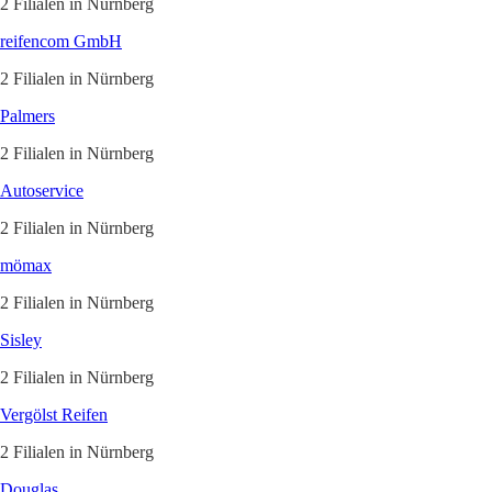
2 Filialen in Nürnberg
reifencom GmbH
2 Filialen in Nürnberg
Palmers
2 Filialen in Nürnberg
Autoservice
2 Filialen in Nürnberg
mömax
2 Filialen in Nürnberg
Sisley
2 Filialen in Nürnberg
Vergölst Reifen
2 Filialen in Nürnberg
Douglas