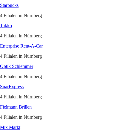
Starbucks
4 Filialen in Nürnberg
Takko
4 Filialen in Nürnberg
Enterprise Rent-A-Car
4 Filialen in Nürnberg
Optik Schlemmer
4 Filialen in Nürnberg
SparExpress
4 Filialen in Nürnberg
Fielmann Brillen
4 Filialen in Nürnberg
Mix Markt