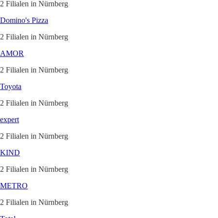
2 Filialen in Nürnberg
Domino's Pizza
2 Filialen in Nürnberg
AMOR
2 Filialen in Nürnberg
Toyota
2 Filialen in Nürnberg
expert
2 Filialen in Nürnberg
KIND
2 Filialen in Nürnberg
METRO
2 Filialen in Nürnberg