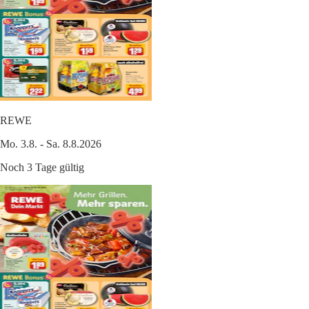
REWE
Mo. 3.8. - Sa. 8.8.2026
Noch 3 Tage gültig