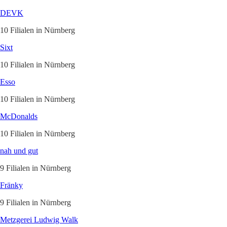
DEVK
10 Filialen in Nürnberg
Sixt
10 Filialen in Nürnberg
Esso
10 Filialen in Nürnberg
McDonalds
10 Filialen in Nürnberg
nah und gut
9 Filialen in Nürnberg
Fränky
9 Filialen in Nürnberg
Metzgerei Ludwig Walk