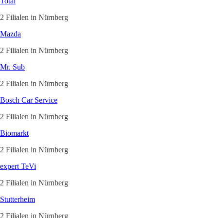
Total
2 Filialen in Nürnberg
Mazda
2 Filialen in Nürnberg
Mr. Sub
2 Filialen in Nürnberg
Bosch Car Service
2 Filialen in Nürnberg
Biomarkt
2 Filialen in Nürnberg
expert TeVi
2 Filialen in Nürnberg
Stutterheim
2 Filialen in Nürnberg