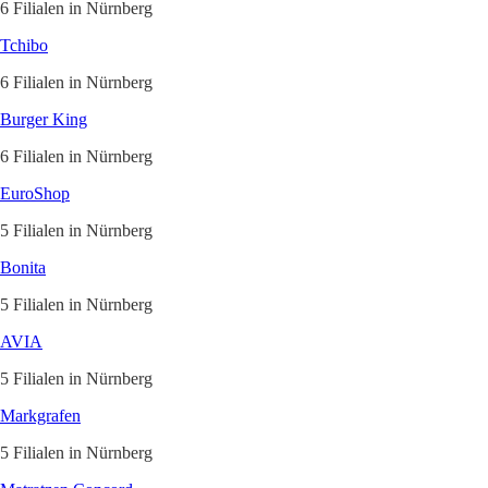
6 Filialen in Nürnberg
Tchibo
6 Filialen in Nürnberg
Burger King
6 Filialen in Nürnberg
EuroShop
5 Filialen in Nürnberg
Bonita
5 Filialen in Nürnberg
AVIA
5 Filialen in Nürnberg
Markgrafen
5 Filialen in Nürnberg