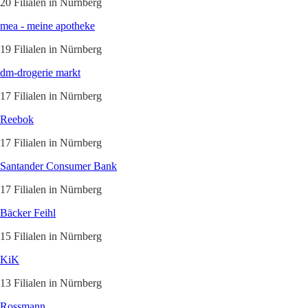
20 Filialen in Nürnberg
mea - meine apotheke
19 Filialen in Nürnberg
dm-drogerie markt
17 Filialen in Nürnberg
Reebok
17 Filialen in Nürnberg
Santander Consumer Bank
17 Filialen in Nürnberg
Bäcker Feihl
15 Filialen in Nürnberg
KiK
13 Filialen in Nürnberg
Rossmann