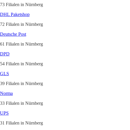
73 Filialen in Nürnberg
DHL Paketshop
72 Filialen in Nürnberg
Deutsche Post
61 Filialen in Nürnberg
DPD
54 Filialen in Nürnberg
GLS
39 Filialen in Nürnberg
Norma
33 Filialen in Nürnberg
UPS
31 Filialen in Nürnberg