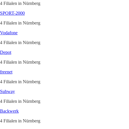
4 Filialen in Nürnberg
SPORT-2000
4 Filialen in Nürnberg
Vodafone
4 Filialen in Nürnberg
Depot
4 Filialen in Nürnberg
freenet
4 Filialen in Nürnberg
Subway
4 Filialen in Nürnberg
Backwerk
4 Filialen in Nürnberg