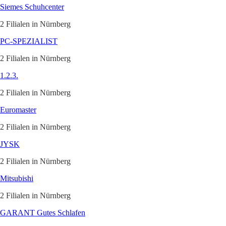
Siemes Schuhcenter
2 Filialen in Nürnberg
PC-SPEZIALIST
2 Filialen in Nürnberg
1.2.3.
2 Filialen in Nürnberg
Euromaster
2 Filialen in Nürnberg
JYSK
2 Filialen in Nürnberg
Mitsubishi
2 Filialen in Nürnberg
GARANT Gutes Schlafen