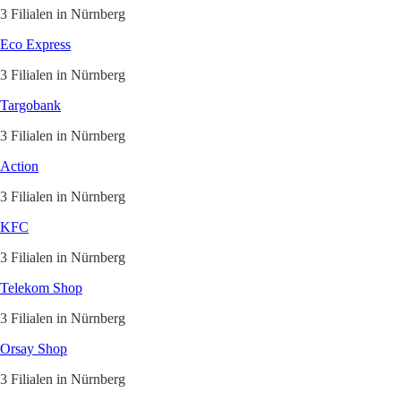
3 Filialen in Nürnberg
Eco Express
3 Filialen in Nürnberg
Targobank
3 Filialen in Nürnberg
Action
3 Filialen in Nürnberg
KFC
3 Filialen in Nürnberg
Telekom Shop
3 Filialen in Nürnberg
Orsay Shop
3 Filialen in Nürnberg