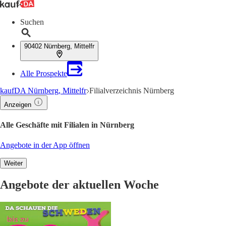
Suchen
90402 Nürnberg, Mittelfr
Alle Prospekte
kaufDA Nürnberg, Mittelfr
Filialverzeichnis Nürnberg
Anzeigen
Alle Geschäfte mit Filialen in Nürnberg
Angebote in der App öffnen
Weiter
Angebote der aktuellen Woche