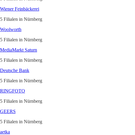
Wiener Feinbäckerei
5 Filialen in Nürnberg
Woolworth
5 Filialen in Nürnberg
MediaMarkt Saturn
5 Filialen in Nürnberg
Deutsche Bank
5 Filialen in Nürnberg
RINGFOTO
5 Filialen in Nürnberg
GEERS
5 Filialen in Nürnberg
aetka