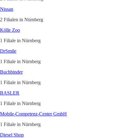
Nissan
2 Filialen in Nürnberg
Kölle Zoo
1 Filiale in Nürnberg
DrSmile
1 Filiale in Nürnberg
Buchbinder
1 Filiale in Nürnberg
BASLER
1 Filiale in Nürnberg
Mobile-Competenz-Center GmbH
1 Filiale in Nürnberg
Diesel Shop