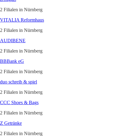
2 Filialen in Nürnberg
VITALIA Reformhaus
2 Filialen in Nürnberg
AUDIBENE
2 Filialen in Nürnberg
BBBank eG
2 Filialen in Nürnberg
duo schreib & spiel
2 Filialen in Nürnberg
CCC Shoes & Bags
2 Filialen in Nürnberg
Z Getränke
2 Filialen in Nürnberg