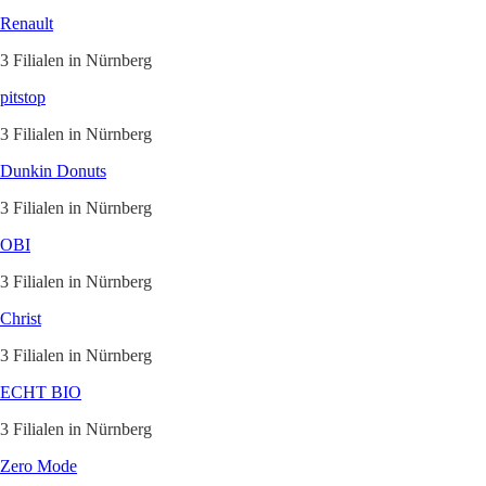
Renault
3 Filialen in Nürnberg
pitstop
3 Filialen in Nürnberg
Dunkin Donuts
3 Filialen in Nürnberg
OBI
3 Filialen in Nürnberg
Christ
3 Filialen in Nürnberg
ECHT BIO
3 Filialen in Nürnberg
Zero Mode