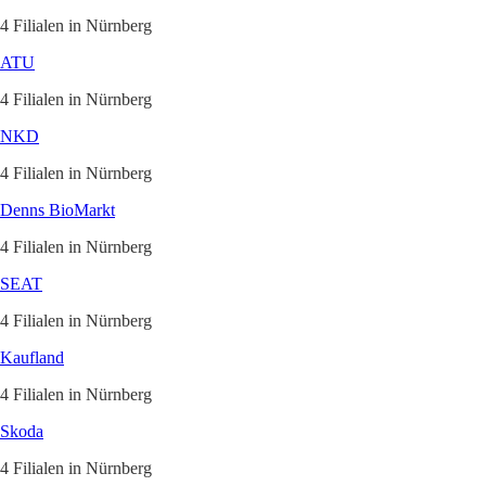
4 Filialen in Nürnberg
ATU
4 Filialen in Nürnberg
NKD
4 Filialen in Nürnberg
Denns BioMarkt
4 Filialen in Nürnberg
SEAT
4 Filialen in Nürnberg
Kaufland
4 Filialen in Nürnberg
Skoda
4 Filialen in Nürnberg