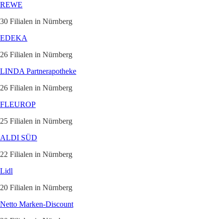
REWE
30 Filialen in Nürnberg
EDEKA
26 Filialen in Nürnberg
LINDA Partnerapotheke
26 Filialen in Nürnberg
FLEUROP
25 Filialen in Nürnberg
ALDI SÜD
22 Filialen in Nürnberg
Lidl
20 Filialen in Nürnberg
Netto Marken-Discount