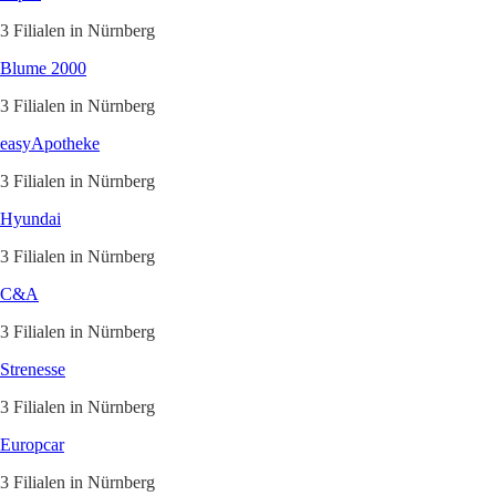
3 Filialen in Nürnberg
Blume 2000
3 Filialen in Nürnberg
easyApotheke
3 Filialen in Nürnberg
Hyundai
3 Filialen in Nürnberg
C&A
3 Filialen in Nürnberg
Strenesse
3 Filialen in Nürnberg
Europcar
3 Filialen in Nürnberg