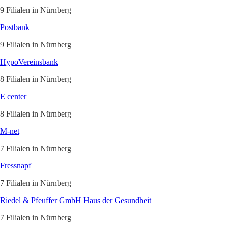
9 Filialen in Nürnberg
Postbank
9 Filialen in Nürnberg
HypoVereinsbank
8 Filialen in Nürnberg
E center
8 Filialen in Nürnberg
M-net
7 Filialen in Nürnberg
Fressnapf
7 Filialen in Nürnberg
Riedel & Pfeuffer GmbH Haus der Gesundheit
7 Filialen in Nürnberg