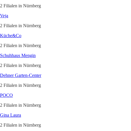
2 Filialen in Nürnberg
Veja
2 Filialen in Nürnberg
Küche&Co
2 Filialen in Nürnberg
Schuhhaus Mengin
2 Filialen in Nürnberg
Dehner Garten-Center
2 Filialen in Nürnberg
POCO
2 Filialen in Nürnberg
Gina Laura
2 Filialen in Nürnberg