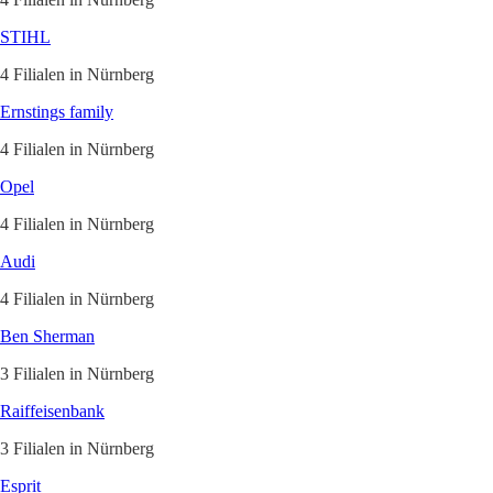
STIHL
4 Filialen in Nürnberg
Ernstings family
4 Filialen in Nürnberg
Opel
4 Filialen in Nürnberg
Audi
4 Filialen in Nürnberg
Ben Sherman
3 Filialen in Nürnberg
Raiffeisenbank
3 Filialen in Nürnberg
Esprit