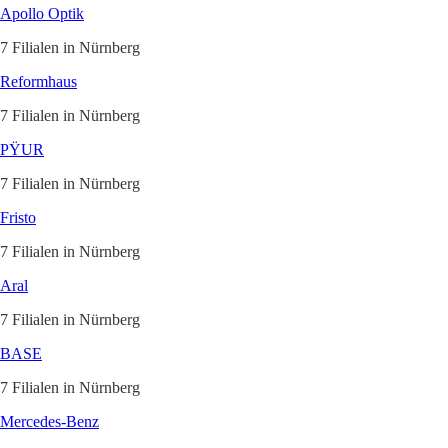
Apollo Optik
7 Filialen in Nürnberg
Reformhaus
7 Filialen in Nürnberg
PŸUR
7 Filialen in Nürnberg
Fristo
7 Filialen in Nürnberg
Aral
7 Filialen in Nürnberg
BASE
7 Filialen in Nürnberg
Mercedes-Benz