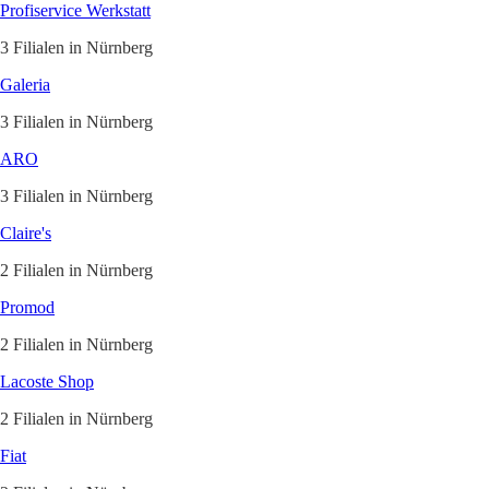
Profiservice Werkstatt
3 Filialen in Nürnberg
Galeria
3 Filialen in Nürnberg
ARO
3 Filialen in Nürnberg
Claire's
2 Filialen in Nürnberg
Promod
2 Filialen in Nürnberg
Lacoste Shop
2 Filialen in Nürnberg
Fiat