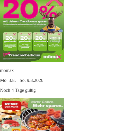
mömax
Mo. 3.8. - So. 9.8.2026
Noch 4 Tage gültig