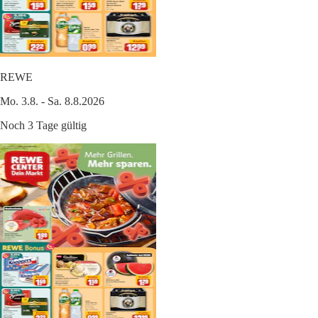
REWE
Mo. 3.8. - Sa. 8.8.2026
Noch 3 Tage gültig