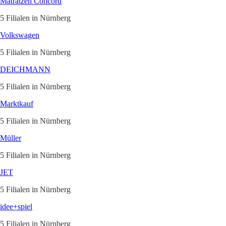
Matratzen Concord
5 Filialen in Nürnberg
Volkswagen
5 Filialen in Nürnberg
DEICHMANN
5 Filialen in Nürnberg
Marktkauf
5 Filialen in Nürnberg
Müller
5 Filialen in Nürnberg
JET
5 Filialen in Nürnberg
idee+spiel
5 Filialen in Nürnberg