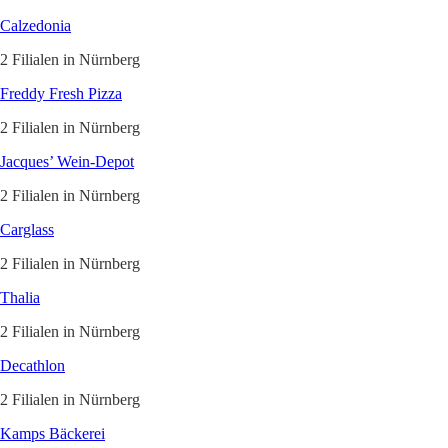
Calzedonia
2 Filialen in Nürnberg
Freddy Fresh Pizza
2 Filialen in Nürnberg
Jacques’ Wein-Depot
2 Filialen in Nürnberg
Carglass
2 Filialen in Nürnberg
Thalia
2 Filialen in Nürnberg
Decathlon
2 Filialen in Nürnberg
Kamps Bäckerei