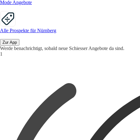
Mode Angebote
Alle Prospekte für Nürnberg
Zur App
Werde benachrichtigt, sobald neue Schiesser Angebote da sind.