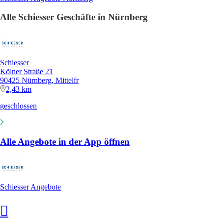
Alle Schiesser Geschäfte in Nürnberg
Schiesser
Kölner Straße 21
90425 Nürnberg, Mittelfr
2,43 km
geschlossen
Alle Angebote in der App öffnen
Schiesser Angebote