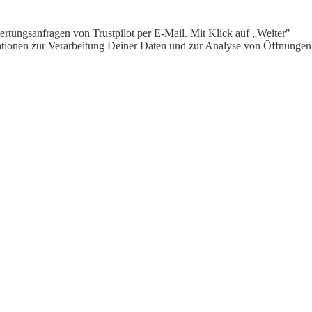
rtungsanfragen von Trustpilot per E-Mail. Mit Klick auf „Weiter"
ormationen zur Verarbeitung Deiner Daten und zur Analyse von Öffnungen