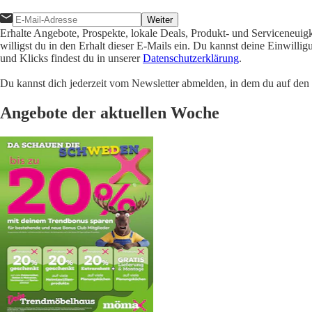
Weiter
Erhalte Angebote, Prospekte, lokale Deals, Produkt- und Serviceneuig
willigst du in den Erhalt dieser E-Mails ein. Du kannst deine Einwill
und Klicks findest du in unserer
Datenschutzerklärung
.
Du kannst dich jederzeit vom Newsletter abmelden, in dem du auf den i
Angebote der aktuellen Woche