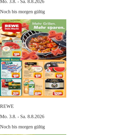
Mo. 3.8. - Sa. 8.8.2026
Noch bis morgen gültig
REWE
Mo. 3.8. - Sa. 8.8.2026
Noch bis morgen gültig