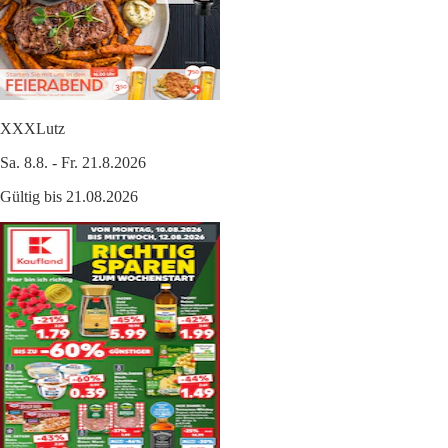
XXXLutz
Sa. 8.8. - Fr. 21.8.2026
Gültig bis 21.08.2026