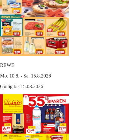
REWE
Mo. 10.8. - Sa. 15.8.2026
Gültig bis 15.08.2026