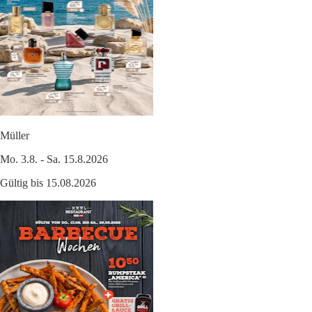
Müller
Mo. 3.8. - Sa. 15.8.2026
Gültig bis 15.08.2026