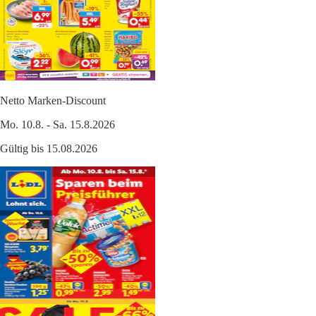
Netto Marken-Discount
Mo. 10.8. - Sa. 15.8.2026
Gültig bis 15.08.2026