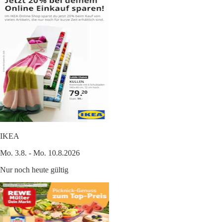
IKEA
Mo. 3.8. - Mo. 10.8.2026
Nur noch heute gültig