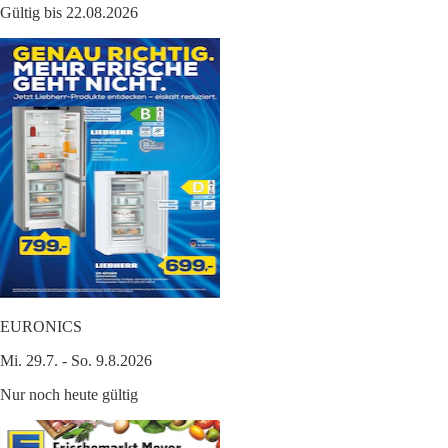
Gültig bis 22.08.2026
EURONICS
Mi. 29.7. - So. 9.8.2026
Nur noch heute gültig