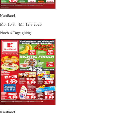
Kaufland
Mo. 10.8. - Mi. 12.8.2026
Noch 4 Tage gültig
Kaufland