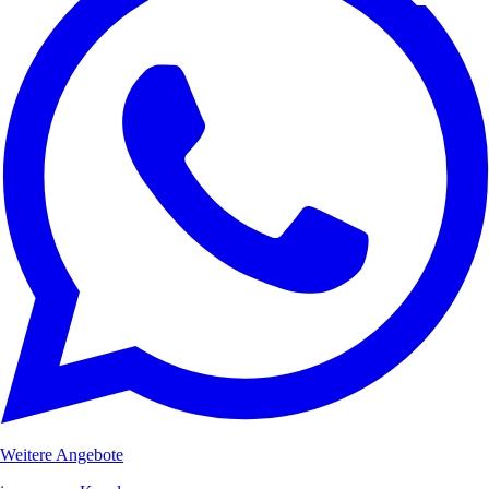
Weitere Angebote