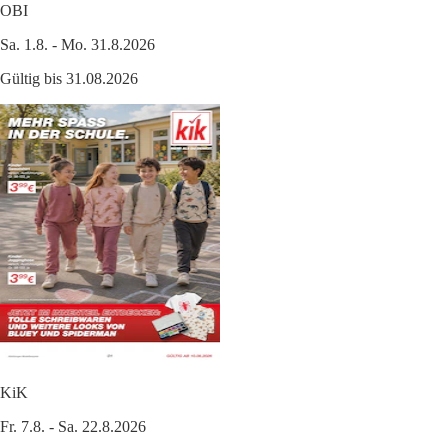
OBI
Sa. 1.8. - Mo. 31.8.2026
Gültig bis 31.08.2026
KiK
Fr. 7.8. - Sa. 22.8.2026