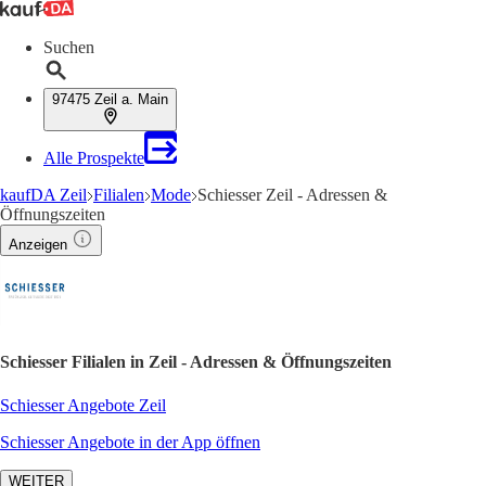
Suchen
97475 Zeil a. Main
Alle Prospekte
kaufDA Zeil
Filialen
Mode
Schiesser Zeil - Adressen &
Öffnungszeiten
Anzeigen
Schiesser Filialen in Zeil - Adressen & Öffnungszeiten
Schiesser Angebote Zeil
Schiesser Angebote in der App öffnen
WEITER