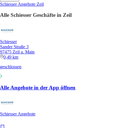
Schiesser Angebote Zeil
Alle Schiesser Geschäfte in Zeil
Schiesser
Sander Straße 3
97475 Zeil a. Main
0,49 km
geschlossen
Alle Angebote in der App öffnen
Schiesser Angebote