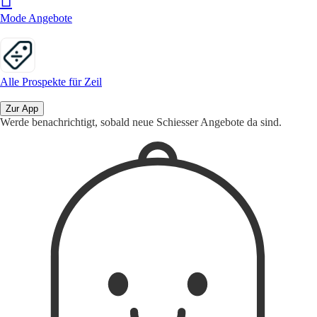
Mode Angebote
Alle Prospekte für Zeil
Zur App
Werde benachrichtigt, sobald neue Schiesser Angebote da sind.