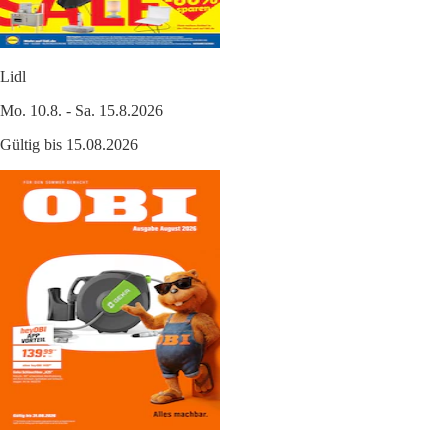
Lidl
Mo. 10.8. - Sa. 15.8.2026
Gültig bis 15.08.2026