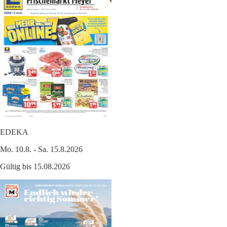
EDEKA
Mo. 10.8. - Sa. 15.8.2026
Gültig bis 15.08.2026