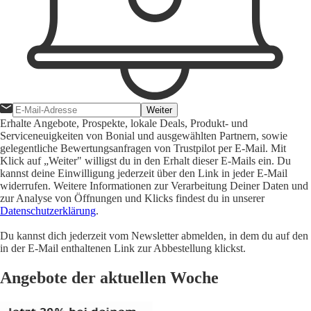
Weiter
Erhalte Angebote, Prospekte, lokale Deals, Produkt- und
Serviceneuigkeiten von Bonial und ausgewählten Partnern, sowie
gelegentliche Bewertungsanfragen von Trustpilot per E-Mail. Mit
Klick auf „Weiter" willigst du in den Erhalt dieser E-Mails ein. Du
kannst deine Einwilligung jederzeit über den Link in jeder E-Mail
widerrufen. Weitere Informationen zur Verarbeitung Deiner Daten und
zur Analyse von Öffnungen und Klicks findest du in unserer
Datenschutzerklärung
.
Du kannst dich jederzeit vom Newsletter abmelden, in dem du auf den
in der E-Mail enthaltenen Link zur Abbestellung klickst.
Angebote der aktuellen Woche